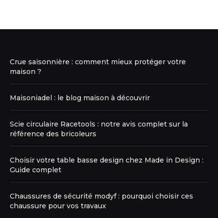
Crue saisonnière : comment mieux protéger votre
maison ?
Maisoniadel : le blog maison à découvrir
Scie circulaire Racetools : notre avis complet sur la
référence des bricoleurs
Choisir votre table basse design chez Made in Design :
Guide complet
Chaussures de sécurité modyf : pourquoi choisir ces
chaussure pour vos travaux