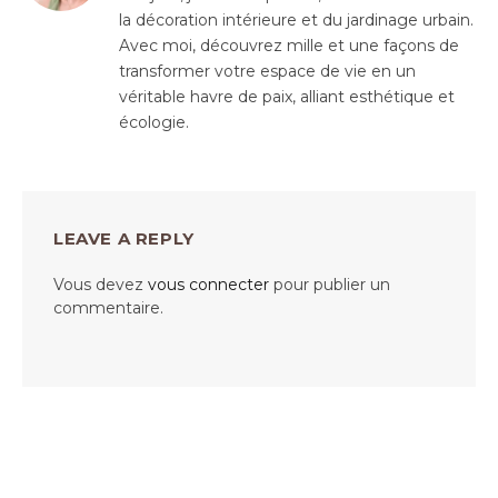
la décoration intérieure et du jardinage urbain.
Avec moi, découvrez mille et une façons de
transformer votre espace de vie en un
véritable havre de paix, alliant esthétique et
écologie.
LEAVE A REPLY
Vous devez
vous connecter
pour publier un
commentaire.