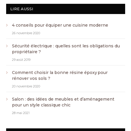
LIRE AUSSI
4 conseils pour équiper une cuisine moderne
26 novembre 2020
Sécurité électrique : quelles sont les obligations du
propriétaire ?
29 août 2019
Comment choisir la bonne résine époxy pour
rénover vos sols ?
20 novembre 2020
Salon : des idées de meubles et d’aménagement
pour un style classique chic
28 mai 2021