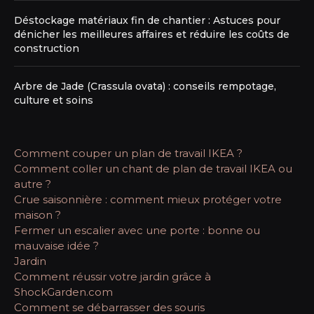
Déstockage matériaux fin de chantier : Astuces pour
dénicher les meilleures affaires et réduire les coûts de
construction
Arbre de Jade (Crassula ovata) : conseils rempotage,
culture et soins
Comment couper un plan de travail IKEA ?
Comment coller un chant de plan de travail IKEA ou
autre ?
Crue saisonnière : comment mieux protéger votre
maison ?
Fermer un escalier avec une porte : bonne ou
mauvaise idée ?
Jardin
Comment réussir votre jardin grâce à
ShockGarden.com
Comment se débarrasser des souris