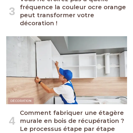
fréquence la couleur ocre orange
peut transformer votre
décoration !
DÉCORATION
Comment fabriquer une étagère
murale en bois de récupération ?
Le processus étape par étape