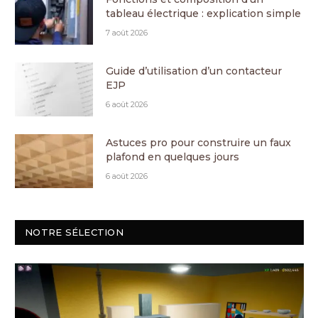
tableau électrique : explication simple
7 août 2026
Guide d’utilisation d’un contacteur
EJP
6 août 2026
Astuces pro pour construire un faux
plafond en quelques jours
6 août 2026
NOTRE SÉLECTION