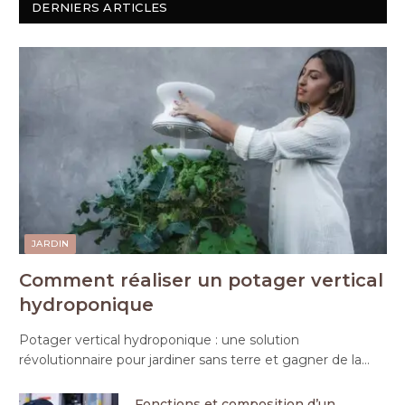
DERNIERS ARTICLES
JARDIN
Comment réaliser un potager vertical
hydroponique
Potager vertical hydroponique : une solution
révolutionnaire pour jardiner sans terre et gagner de la…
Fonctions et composition d’un