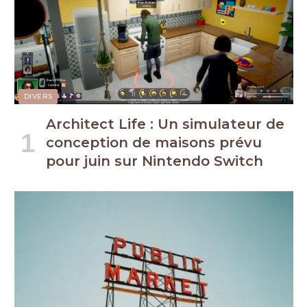
DIVERS
Architect Life : Un simulateur de
conception de maisons prévu
pour juin sur Nintendo Switch