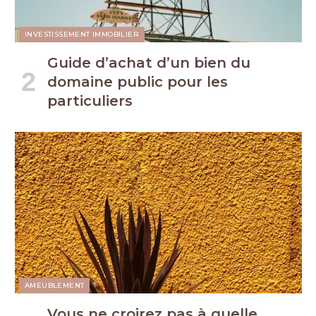
INVESTISSEMENT IMMOBILIER
Guide d’achat d’un bien du
domaine public pour les
particuliers
AMEUBLEMENT
Vous ne croirez pas à quelle