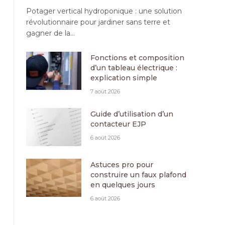
Potager vertical hydroponique : une solution
révolutionnaire pour jardiner sans terre et
gagner de la…
Fonctions et composition
d’un tableau électrique :
explication simple
7 août 2026
Guide d’utilisation d’un
contacteur EJP
6 août 2026
Astuces pro pour
construire un faux plafond
en quelques jours
6 août 2026