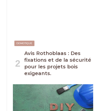
DOMOTIQUE
Avis Rothoblaas : Des
fixations et de la sécurité
pour les projets bois
exigeants.