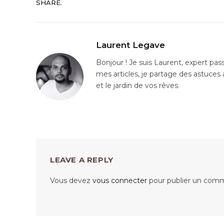
SHARE.
Laurent Legave
Bonjour ! Je suis Laurent, expert pa
mes articles, je partage des astuces 
et le jardin de vos rêves.
LEAVE A REPLY
Vous devez
vous connecter
pour publier un comm