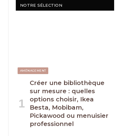
NOTRE SÉLECTION
AMÉNAGEMENT
Créer une bibliothèque
sur mesure : quelles
options choisir, Ikea
Besta, Mobibam,
Pickawood ou menuisier
professionnel