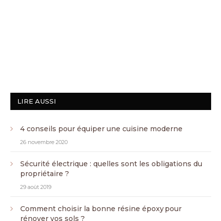
LIRE AUSSI
4 conseils pour équiper une cuisine moderne
26 novembre 2020
Sécurité électrique : quelles sont les obligations du
propriétaire ?
29 août 2019
Comment choisir la bonne résine époxy pour
rénover vos sols ?