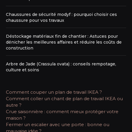
Chaussures de sécurité modyf : pourquoi choisir ces
chaussure pour vos travaux
Déstockage matériaux fin de chantier : Astuces pour
dénicher les meilleures affaires et réduire les coûts de
construction
Arbre de Jade (Crassula ovata) : conseils rempotage,
culture et soins
Comment couper un plan de travail IKEA ?
Comment coller un chant de plan de travail IKEA ou
autre ?
Crue saisonnière : comment mieux protéger votre
maison ?
Fermer un escalier avec une porte : bonne ou
mauvaise idée ?