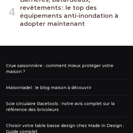
revêtements : le top des
équipements anti-inondation à
adopter maintenant
Crue saisonnière : comment mieux protéger votre
maison ?
Maisoniadel : le blog maison à découvrir
Scie circulaire Racetools : notre avis complet sur la
référence des bricoleurs
Choisir votre table basse design chez Made in Design :
Guide complet