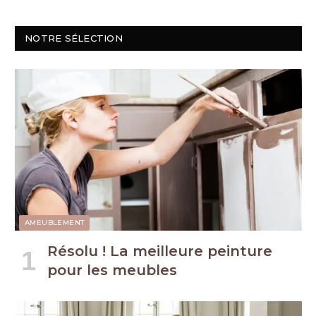
NOTRE SÉLECTION
AMEUBLEMENT
Résolu ! La meilleure peinture
pour les meubles