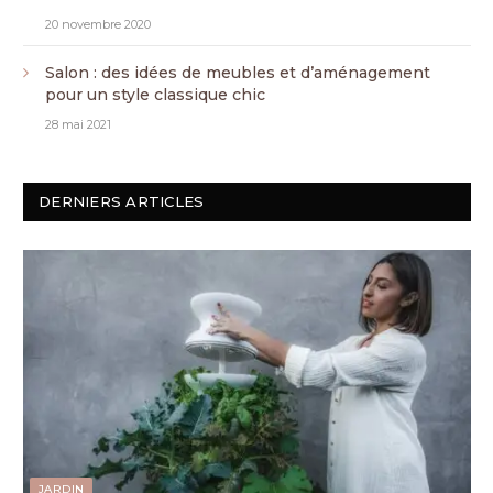
20 novembre 2020
Salon : des idées de meubles et d’aménagement
pour un style classique chic
28 mai 2021
DERNIERS ARTICLES
JARDIN