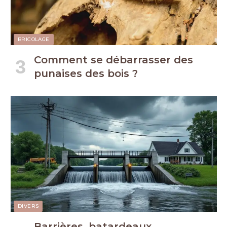
BRICOLAGE
Comment se débarrasser des
punaises des bois ?
DIVERS
Barrières, batardeaux,