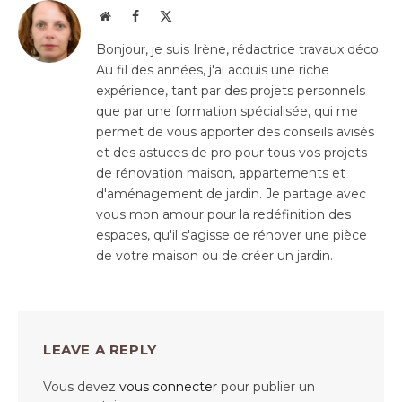
Website
Facebook
X
(Twitter)
Bonjour, je suis Irène, rédactrice travaux déco.
Au fil des années, j'ai acquis une riche
expérience, tant par des projets personnels
que par une formation spécialisée, qui me
permet de vous apporter des conseils avisés
et des astuces de pro pour tous vos projets
de rénovation maison, appartements et
d'aménagement de jardin. Je partage avec
vous mon amour pour la redéfinition des
espaces, qu'il s'agisse de rénover une pièce
de votre maison ou de créer un jardin.
LEAVE A REPLY
Vous devez
vous connecter
pour publier un