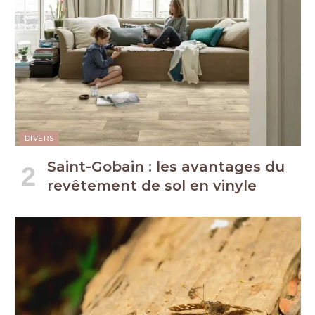
DIVERS
Saint-Gobain : les avantages du
revêtement de sol en vinyle