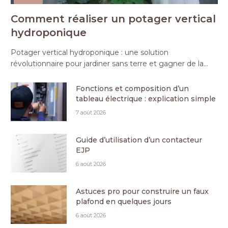
Comment réaliser un potager vertical
hydroponique
Potager vertical hydroponique : une solution
révolutionnaire pour jardiner sans terre et gagner de la…
Fonctions et composition d’un
tableau électrique : explication simple
7 août 2026
Guide d’utilisation d’un contacteur
EJP
6 août 2026
Astuces pro pour construire un faux
plafond en quelques jours
6 août 2026