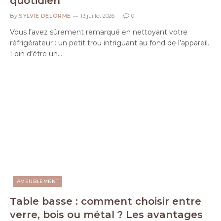
quotidien
By
SYLVIE DELORME
13 juillet 2026
0
Vous l’avez sûrement remarqué en nettoyant votre
réfrigérateur : un petit trou intriguant au fond de l’appareil.
Loin d’être un…
AMEUBLEMENT
Table basse : comment choisir entre
verre, bois ou métal ? Les avantages