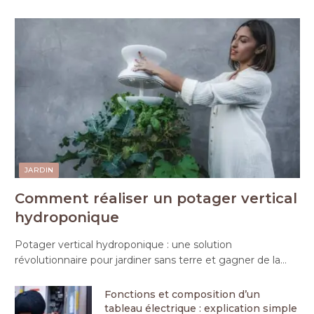
JARDIN
Comment réaliser un potager vertical
hydroponique
Potager vertical hydroponique : une solution
révolutionnaire pour jardiner sans terre et gagner de la…
Fonctions et composition d’un
tableau électrique : explication simple