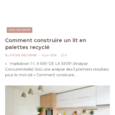
AMEUBLEMENT
Comment construire un lit en
palettes recyclé
By
SYLVIE DELORME
9 juin 2026
0
« `markdown 1-1. X-RAY DE LA SERP (Analyse
Concurrentielle) Voici une analyse des 5 premiers résultats
pour le mot-clé « Comment construire…