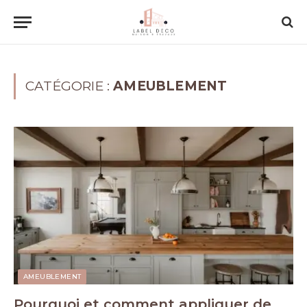
CATÉGORIE :
AMEUBLEMENT
AMEUBLEMENT
Pourquoi et comment appliquer de