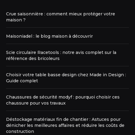
Crue saisonnière : comment mieux protéger votre
maison ?
Maisoniadel : le blog maison à découvrir
Scie circulaire Racetools : notre avis complet sur la
référence des bricoleurs
Choisir votre table basse design chez Made in Design :
Guide complet
Chaussures de sécurité modyf : pourquoi choisir ces
chaussure pour vos travaux
Déstockage matériaux fin de chantier : Astuces pour
dénicher les meilleures affaires et réduire les coûts de
construction