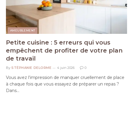
AMEUBLEMENT
Petite cuisine : 5 erreurs qui vous
empêchent de profiter de votre plan
de travail
By
STÉPHANIE DELORME
4 juin 2026
0
Vous avez l’impression de manquer cruellement de place
à chaque fois que vous essayez de préparer un repas ?
Dans…