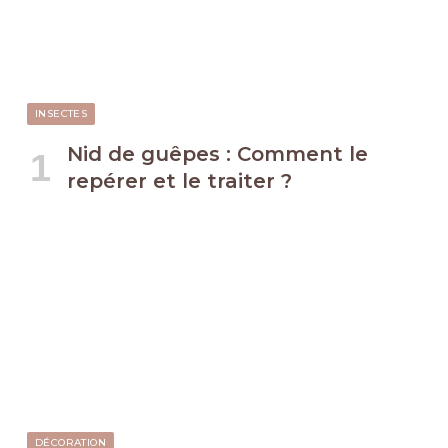
INSECTES
Nid de guêpes : Comment le
repérer et le traiter ?
DÉCORATION