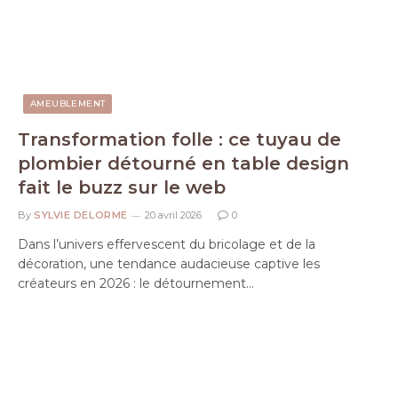
AMEUBLEMENT
Transformation folle : ce tuyau de
plombier détourné en table design
fait le buzz sur le web
By
SYLVIE DELORME
20 avril 2026
0
Dans l’univers effervescent du bricolage et de la
décoration, une tendance audacieuse captive les
créateurs en 2026 : le détournement…