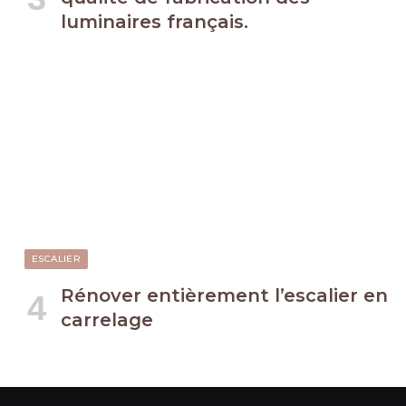
luminaires français.
ESCALIER
Rénover entièrement l’escalier en
carrelage