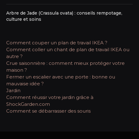
Arbre de Jade (Crassula ovata) : conseils rempotage,
culture et soins
Comment couper un plan de travail IKEA ?
Comment coller un chant de plan de travail IKEA ou
autre ?
Crue saisonnière : comment mieux protéger votre
maison ?
Fermer un escalier avec une porte : bonne ou
mauvaise idée ?
Jardin
Comment réussir votre jardin grâce à
ShockGarden.com
Comment se débarrasser des souris