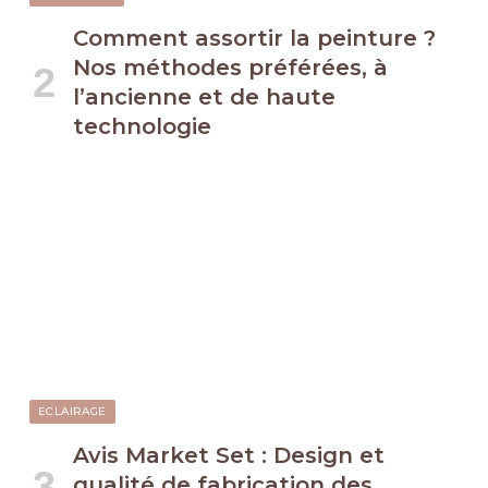
Comment assortir la peinture ?
Nos méthodes préférées, à
l’ancienne et de haute
technologie
ECLAIRAGE
Avis Market Set : Design et
qualité de fabrication des