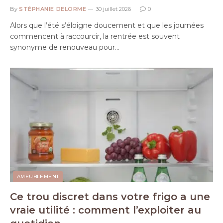
By
STÉPHANIE DELORME
30 juillet 2026
0
Alors que l’été s’éloigne doucement et que les journées
commencent à raccourcir, la rentrée est souvent
synonyme de renouveau pour…
AMEUBLEMENT
Ce trou discret dans votre frigo a une
vraie utilité : comment l’exploiter au