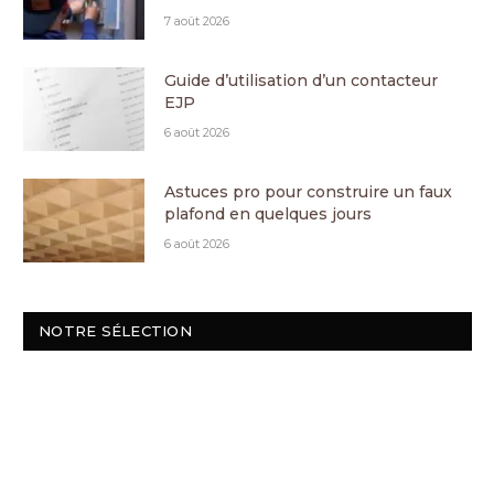
7 août 2026
Guide d’utilisation d’un contacteur
EJP
6 août 2026
Astuces pro pour construire un faux
plafond en quelques jours
6 août 2026
NOTRE SÉLECTION