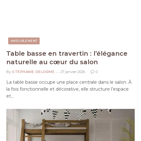
AMEUBLEMENT
Table basse en travertin : l’élégance
naturelle au cœur du salon
By
STÉPHANIE DELORME
27 janvier 2026
0
La table basse occupe une place centrale dans le salon. À
la fois fonctionnelle et décorative, elle structure l’espace
et…