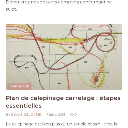
Découvrez nos dossiers complets concernant ce
sujet.
CARRELAGE
Plan de calepinage carrelage : étapes
essentielles
By
SYLVIE DELORME
7 juillet 2026
0
Le calepinage est bien plus qu’un simple dessin : c’est la