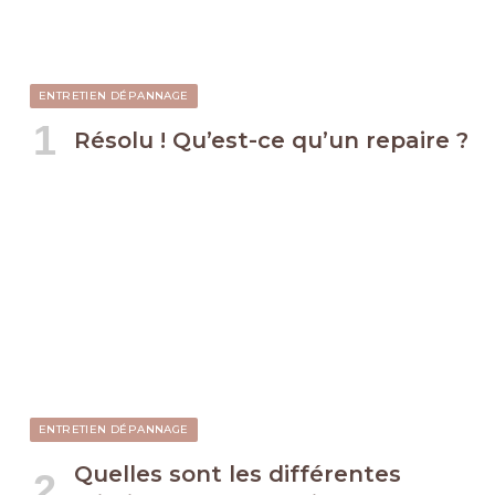
ENTRETIEN DÉPANNAGE
Résolu ! Qu’est-ce qu’un repaire ?
ENTRETIEN DÉPANNAGE
Quelles sont les différentes