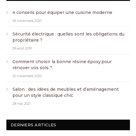
4 conseils pour équiper une cuisine moderne
26 novembre 2020
Sécurité électrique : quelles sont les obligations du
propriétaire ?
29 août 2019
Comment choisir la bonne résine époxy pour
rénover vos sols ?
20 novembre 2020
Salon : des idées de meubles et d’aménagement
pour un style classique chic
28 mai 2021
DERNIERS ARTICLES