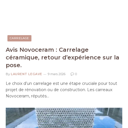
CARRELAGE
Avis Novoceram : Carrelage
céramique, retour d’expérience sur la
pose.
By
LAURENT LEGAVE
9 mars 2026
0
Le choix d’un carrelage est une étape cruciale pour tout
projet de rénovation ou de construction. Les carreaux
Novoceram, réputés…