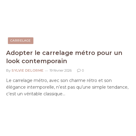
CARRELAGE
Adopter le carrelage métro pour un
look contemporain
By
SYLVIE DELORME
19 février 2026
0
Le carrelage métro, avec son charme rétro et son
élégance intemporelle, n’est pas qu’une simple tendance,
c’est un véritable classique…