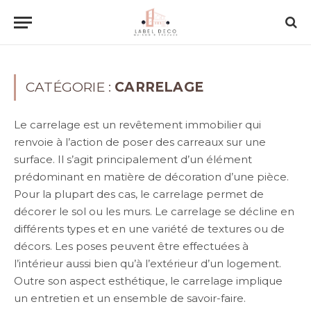
CATÉGORIE :
CARRELAGE
Le carrelage est un revêtement immobilier qui
renvoie à l’action de poser des carreaux sur une
surface. Il s’agit principalement d’un élément
prédominant en matière de décoration d’une pièce.
Pour la plupart des cas, le carrelage permet de
décorer le sol ou les murs. Le carrelage se décline en
différents types et en une variété de textures ou de
décors. Les poses peuvent être effectuées à
l’intérieur aussi bien qu’à l’extérieur d’un logement.
Outre son aspect esthétique, le carrelage implique
un entretien et un ensemble de savoir-faire.