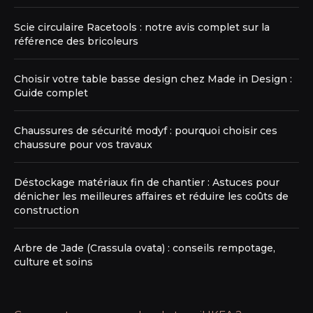
Scie circulaire Racetools : notre avis complet sur la
référence des bricoleurs
Choisir votre table basse design chez Made in Design :
Guide complet
Chaussures de sécurité modyf : pourquoi choisir ces
chaussure pour vos travaux
Déstockage matériaux fin de chantier : Astuces pour
dénicher les meilleures affaires et réduire les coûts de
construction
Arbre de Jade (Crassula ovata) : conseils rempotage,
culture et soins