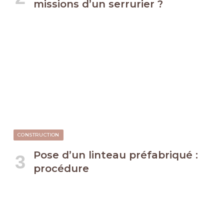
missions d’un serrurier ?
CONSTRUCTION
Pose d’un linteau préfabriqué :
procédure