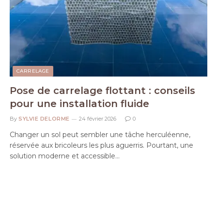
CARRELAGE
Pose de carrelage flottant : conseils
pour une installation fluide
By
SYLVIE DELORME
24 février 2026
0
Changer un sol peut sembler une tâche herculéenne,
réservée aux bricoleurs les plus aguerris. Pourtant, une
solution moderne et accessible…