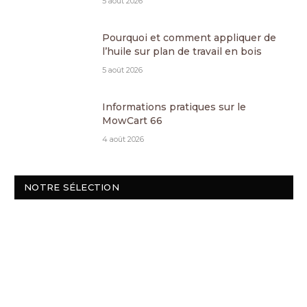
5 août 2026
Pourquoi et comment appliquer de
l’huile sur plan de travail en bois
5 août 2026
Informations pratiques sur le
MowCart 66
4 août 2026
NOTRE SÉLECTION