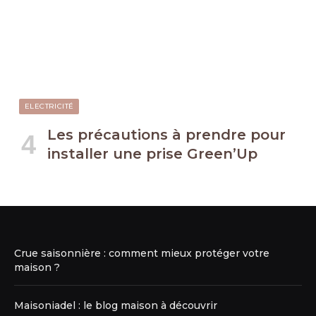
ELECTRICITÉ
Les précautions à prendre pour
installer une prise Green’Up
Crue saisonnière : comment mieux protéger votre
maison ?
Maisoniadel : le blog maison à découvrir