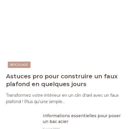
BRICOLAGE
Astuces pro pour construire un faux
plafond en quelques jours
Transformez votre intérieur en un clin d’œil avec un faux
plafond ! Plus qu’une simple…
Informations essentielles pour poser
un bac acier