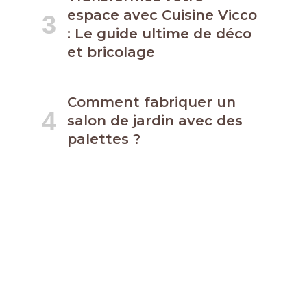
espace avec Cuisine Vicco
: Le guide ultime de déco
et bricolage
Comment fabriquer un
salon de jardin avec des
palettes ?