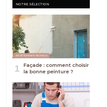
NOTRE SÉLECTION
REVÊTEMENTS MURAUX
Façade : comment choisir
la bonne peinture ?