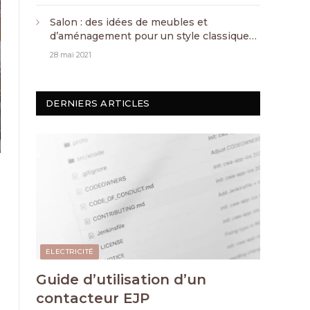
Salon : des idées de meubles et
d’aménagement pour un style classique
chic
28 mai 2021
DERNIERS ARTICLES
ELECTRICITÉ
Guide d’utilisation d’un
contacteur EJP