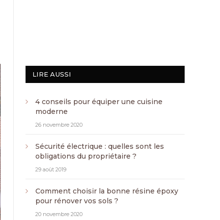
LIRE AUSSI
4 conseils pour équiper une cuisine
moderne
26 novembre 2020
Sécurité électrique : quelles sont les
obligations du propriétaire ?
29 août 2019
Comment choisir la bonne résine époxy
pour rénover vos sols ?
20 novembre 2020