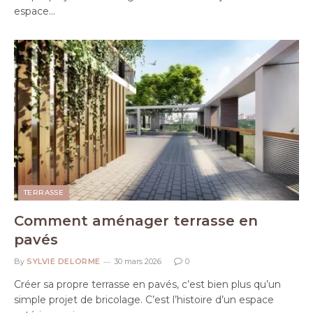
espace…
TERRASSE
Comment aménager terrasse en
pavés
By
SYLVIE DELORME
30 mars 2026
0
Créer sa propre terrasse en pavés, c’est bien plus qu’un
simple projet de bricolage. C’est l’histoire d’un espace