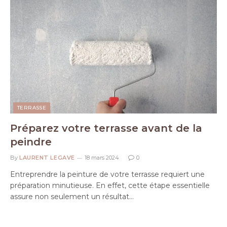
TERRASSE
Préparez votre terrasse avant de la
peindre
By
LAURENT LEGAVE
18 mars 2024
0
Entreprendre la peinture de votre terrasse requiert une
préparation minutieuse. En effet, cette étape essentielle
assure non seulement un résultat…