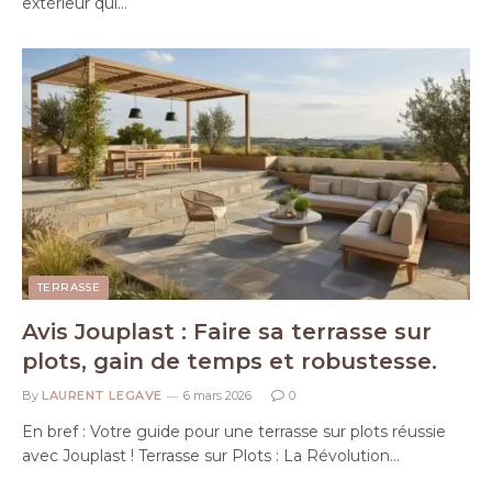
extérieur qui…
TERRASSE
Avis Jouplast : Faire sa terrasse sur
plots, gain de temps et robustesse.
By
LAURENT LEGAVE
6 mars 2026
0
En bref : Votre guide pour une terrasse sur plots réussie
avec Jouplast ! Terrasse sur Plots : La Révolution…