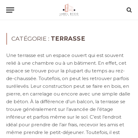
CATÉGORIE :
TERRASSE
Une terrasse est un espace ouvert qui est souvent
relié à une chambre ou à un bâtiment. En effet, cet
espace se trouve pour la plupart du temps au rez-
de-chaussée. Toutefois, on peut les retrouver parfois
surélevés. Leur construction peut se faire en bois, en
pierre, en carrelage ou encore avec une simple dalle
de béton. À la différence d’un balcon, la terrasse se
trouve généralement sur l’avancée de l’étage
inférieur et parfois même sur le sol. C’est l’endroit
idéal pour prendre de l’air frais, recevoir les amis et
même prendre le petit-déjeuner. Toutefois, il est