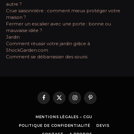
autre ?
Crue saisonnière : comment mieux protéger votre
maison ?
Fermer un escalier avec une porte : bonne ou
mauvaise idée ?
Jardin
Comment réussir votre jardin grâce à
ShockGarden.com
Comment se débarrasser des souris
Facebook
X
Instagram
Pinterest
(Twitter)
MENTIONS LÉGALES – CGU
POLITIQUE DE CONFIDENTIALITÉ
DEVIS