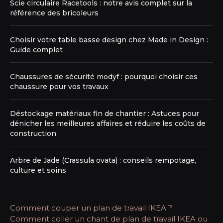
Scie circulaire Racetools : notre avis complet sur la
référence des bricoleurs
Choisir votre table basse design chez Made in Design :
Guide complet
Chaussures de sécurité modyf : pourquoi choisir ces
chaussure pour vos travaux
Déstockage matériaux fin de chantier : Astuces pour
dénicher les meilleures affaires et réduire les coûts de
construction
Arbre de Jade (Crassula ovata) : conseils rempotage,
culture et soins
Comment couper un plan de travail IKEA ?
Comment coller un chant de plan de travail IKEA ou