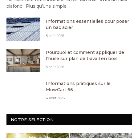
plafond ! Plus qu’une simple…
Informations essentielles pour poser
un bac acier
5 août 2026
Pourquoi et comment appliquer de
l’huile sur plan de travail en bois
5 août 2026
Informations pratiques sur le
MowCart 66
4 août 2026
NOTRE SÉLECTION