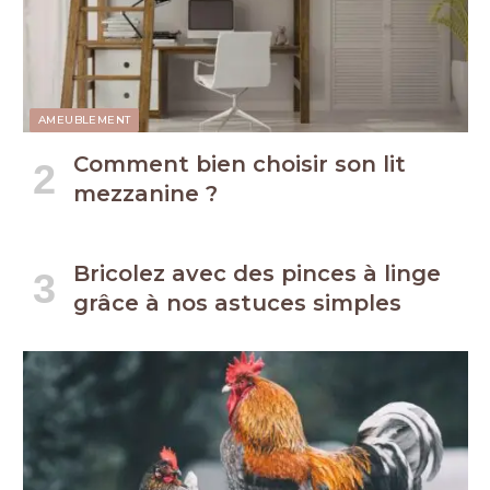
AMEUBLEMENT
Comment bien choisir son lit
mezzanine ?
Bricolez avec des pinces à linge
grâce à nos astuces simples