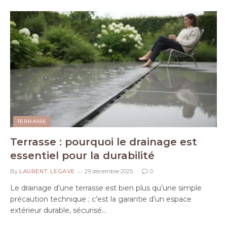
TERRASSE
Terrasse : pourquoi le drainage est
essentiel pour la durabilité
By
LAURENT LEGAVE
29 décembre 2025
0
Le drainage d’une terrasse est bien plus qu’une simple
précaution technique ; c’est la garantie d’un espace
extérieur durable, sécurisé…