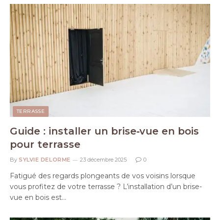
TERRASSE
Guide : installer un brise‑vue en bois
pour terrasse
By
SYLVIE DELORME
23 décembre 2025
0
Fatigué des regards plongeants de vos voisins lorsque
vous profitez de votre terrasse ? L’installation d’un brise-
vue en bois est…