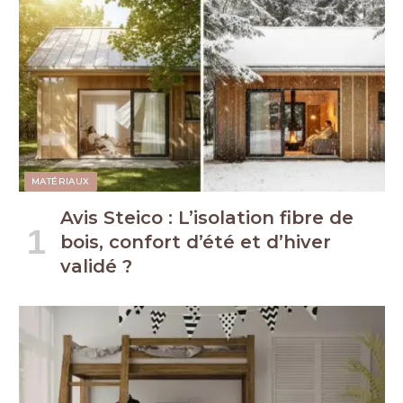
MATÉRIAUX
Avis Steico : L’isolation fibre de
bois, confort d’été et d’hiver
validé ?