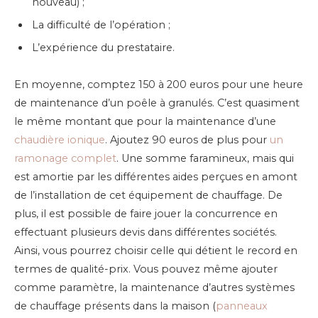
nouveau) ;
La difficulté de l’opération ;
L’expérience du prestataire.
En moyenne, comptez 150 à 200 euros pour une heure
de maintenance d’un poêle à granulés. C’est quasiment
le même montant que pour la maintenance d’une
chaudière ionique
. Ajoutez 90 euros de plus pour
un
ramonage complet
. Une somme faramineux, mais qui
est amortie par les différentes aides perçues en amont
de l’installation de cet équipement de chauffage. De
plus, il est possible de faire jouer la concurrence en
effectuant plusieurs devis dans différentes sociétés.
Ainsi, vous pourrez choisir celle qui détient le record en
termes de qualité-prix. Vous pouvez même ajouter
comme paramètre, la maintenance d’autres systèmes
de chauffage présents dans la maison (
panneaux