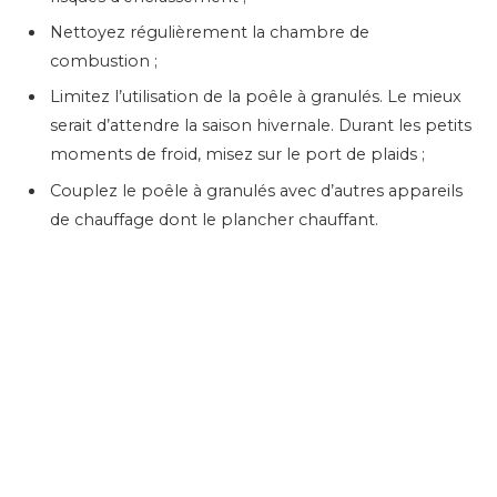
Nettoyez régulièrement la chambre de
combustion ;
Limitez l’utilisation de la poêle à granulés. Le mieux
serait d’attendre la saison hivernale. Durant les petits
moments de froid, misez sur le port de plaids ;
Couplez le poêle à granulés avec d’autres appareils
de chauffage dont le plancher chauffant.