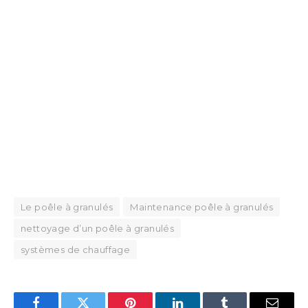
Le poêle à granulés
Maintenance poêle à granulés
nettoyage d’un poêle à granulés
systèmes de chauffage