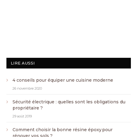
LIRE AUSSI
4 conseils pour équiper une cuisine moderne
26 novembre 2020
Sécurité électrique : quelles sont les obligations du
propriétaire ?
29 août 2019
Comment choisir la bonne résine époxy pour
rénover vos sols ?