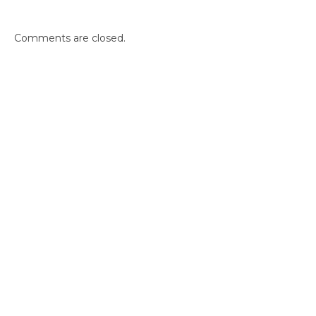
Comments are closed.