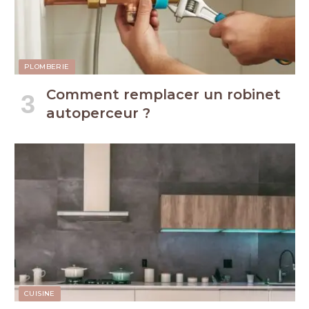
PLOMBERIE
Comment remplacer un robinet
autoperceur ?
CUISINE