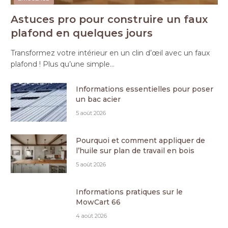
Astuces pro pour construire un faux
plafond en quelques jours
Transformez votre intérieur en un clin d’œil avec un faux
plafond ! Plus qu’une simple…
Informations essentielles pour poser
un bac acier
5 août 2026
Pourquoi et comment appliquer de
l’huile sur plan de travail en bois
5 août 2026
Informations pratiques sur le
MowCart 66
4 août 2026