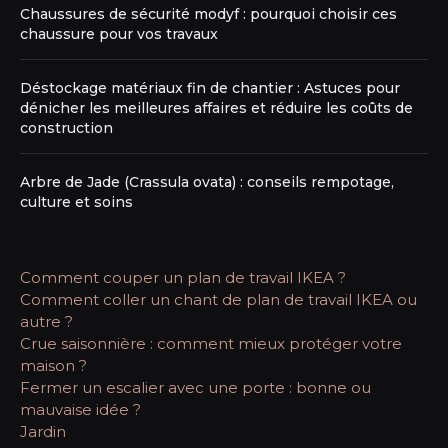
Chaussures de sécurité modyf : pourquoi choisir ces
chaussure pour vos travaux
Déstockage matériaux fin de chantier : Astuces pour
dénicher les meilleures affaires et réduire les coûts de
construction
Arbre de Jade (Crassula ovata) : conseils rempotage,
culture et soins
Comment couper un plan de travail IKEA ?
Comment coller un chant de plan de travail IKEA ou
autre ?
Crue saisonnière : comment mieux protéger votre
maison ?
Fermer un escalier avec une porte : bonne ou
mauvaise idée ?
Jardin