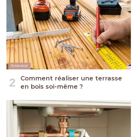
TERRASSE
Comment réaliser une terrasse
en bois soi-même ?