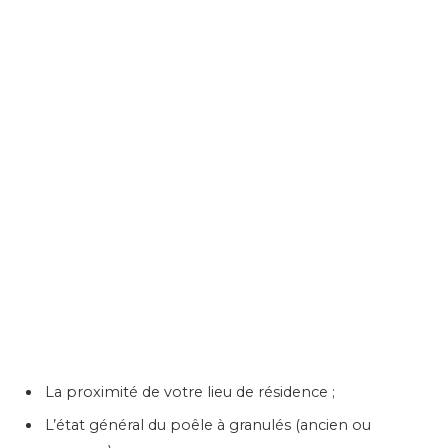
La proximité de votre lieu de résidence ;
L’état général du poêle à granulés (ancien ou