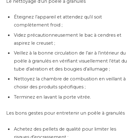
Le nettoyage d’un poêle à granulés
Éteignez l’appareil et attendez qu’il soit
complètement froid ;
Videz précautionneusement le bac à cendres et
aspirez le creuset ;
Veillez à la bonne circulation de l’air à l’intérieur du
poêle à granulés en vérifiant visuellement l’état du
tube d’aération et des bougies d’allumage ;
Nettoyez la chambre de combustion en veillant à
choisir des produits spécifiques ;
Terminez en lavant la porte vitrée.
Les bons gestes pour entretenir un poêle à granulés
Achetez des pellets de qualité pour limiter les
risques d’encrassement ;