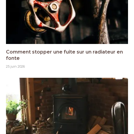
Comment stopper une fuite sur un radiateur en
fonte
25 juin 2026