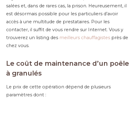
salées et, dans de rares cas, la prison. Heureusement, il
est désormais possible pour les particuliers d’avoir
accès à une multitude de prestataires. Pour les
contacter, il suffit de vous rendre sur Internet. Vous y
trouverez un listing des
meilleurs chauffagistes
près de
chez vous.
Le coût de maintenance d’un poêle
à granulés
Le prix de cette opération dépend de plusieurs
paramètres dont :