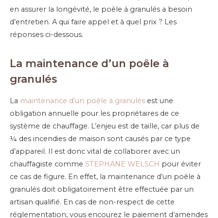
en assurer la longévité, le poêle à granulés a besoin
d’entretien. A qui faire appel et à quel prix ? Les
réponses ci-dessous.
La maintenance d’un poêle à
granulés
La
maintenance d’un poêle à granulés
est une
obligation annuelle pour les propriétaires de ce
système de chauffage. L’enjeu est de taille, car plus de
¼ des incendies de maison sont causés par ce type
d’appareil. Il est donc vital de collaborer avec un
chauffagiste comme
STEPHANE WELSCH
pour éviter
ce cas de figure. En effet, la maintenance d’un poêle à
granulés doit obligatoirement être effectuée par un
artisan qualifié. En cas de non-respect de cette
réglementation, vous encourez le paiement d’amendes