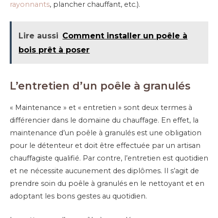
rayonnants
, plancher chauffant, etc.).
Lire aussi
Comment installer un poêle à
bois prêt à poser
L’entretien d’un poêle à granulés
« Maintenance » et « entretien » sont deux termes à
différencier dans le domaine du chauffage. En effet, la
maintenance d’un poêle à granulés est une obligation
pour le détenteur et doit être effectuée par un artisan
chauffagiste qualifié. Par contre, l’entretien est quotidien
et ne nécessite aucunement des diplômes. Il s’agit de
prendre soin du poêle à granulés en le nettoyant et en
adoptant les bons gestes au quotidien.