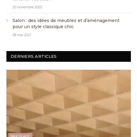
20 novembre 2020
Salon : des idées de meubles et d’aménagement
pour un style classique chic
28 mai 2021
DERNIERS ARTICLES
BRICOLAGE