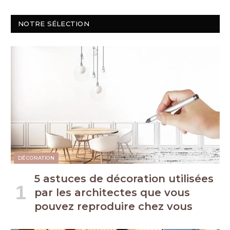
NOTRE SÉLECTION
DÉCORATION
5 astuces de décoration utilisées
par les architectes que vous
pouvez reproduire chez vous