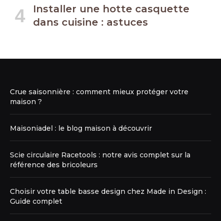
Installer une hotte casquette
dans cuisine : astuces
Crue saisonnière : comment mieux protéger votre
maison ?
Maisoniadel : le blog maison à découvrir
Scie circulaire Racetools : notre avis complet sur la
référence des bricoleurs
Choisir votre table basse design chez Made in Design :
Guide complet