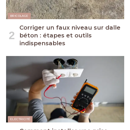
BRICOLAGE
Corriger un faux niveau sur dalle
béton : étapes et outils
indispensables
ELECTRICITÉ