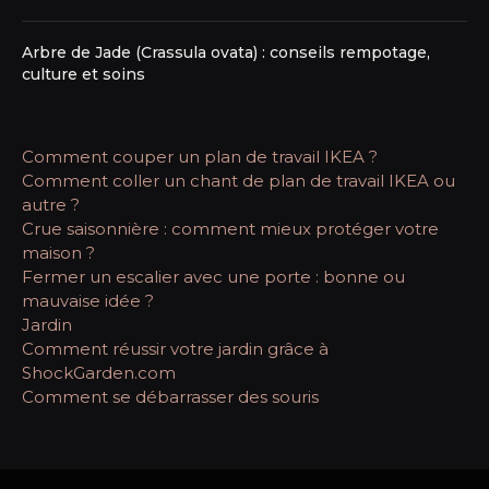
Arbre de Jade (Crassula ovata) : conseils rempotage,
culture et soins
Comment couper un plan de travail IKEA ?
Comment coller un chant de plan de travail IKEA ou
autre ?
Crue saisonnière : comment mieux protéger votre
maison ?
Fermer un escalier avec une porte : bonne ou
mauvaise idée ?
Jardin
Comment réussir votre jardin grâce à
ShockGarden.com
Comment se débarrasser des souris