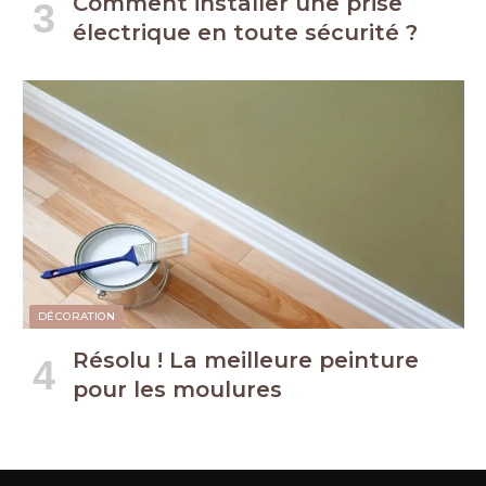
Comment installer une prise
électrique en toute sécurité ?
DÉCORATION
Résolu ! La meilleure peinture
pour les moulures