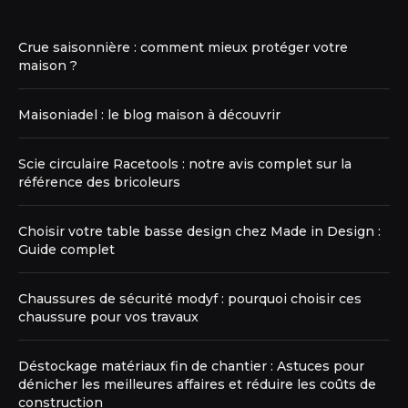
Crue saisonnière : comment mieux protéger votre
maison ?
Maisoniadel : le blog maison à découvrir
Scie circulaire Racetools : notre avis complet sur la
référence des bricoleurs
Choisir votre table basse design chez Made in Design :
Guide complet
Chaussures de sécurité modyf : pourquoi choisir ces
chaussure pour vos travaux
Déstockage matériaux fin de chantier : Astuces pour
dénicher les meilleures affaires et réduire les coûts de
construction