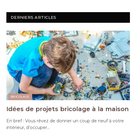
DERNIERS ARTICLES
BRICOLAGE
Idées de projets bricolage à la maison
En bref : Vous rêvez de donner un coup de neuf à votre
intérieur, d’occuper…