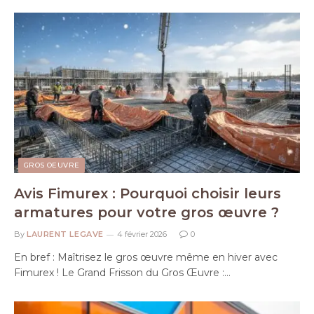
GROS OEUVRE
Avis Fimurex : Pourquoi choisir leurs
armatures pour votre gros œuvre ?
By
LAURENT LEGAVE
4 février 2026
0
En bref : Maîtrisez le gros œuvre même en hiver avec
Fimurex ! Le Grand Frisson du Gros Œuvre :…