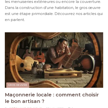
les menuiseries extérieures ou encore la couverture.
Dans la construction d’une habitation, le gros œuvre
est une étape primordiale. Découvrez nos articles qui
en parlent.
GROS OEUVRE
Maçonnerie locale : comment choisir
le bon artisan ?