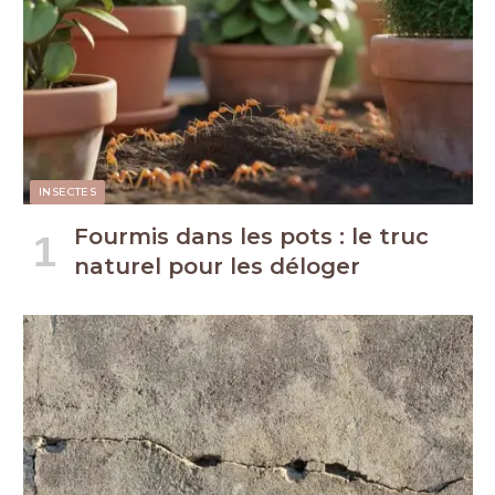
INSECTES
Fourmis dans les pots : le truc
naturel pour les déloger