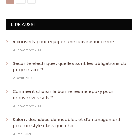
LIRE AUSSI
4 conseils pour équiper une cuisine moderne
26 novembre 2020
Sécurité électrique : quelles sont les obligations du
propriétaire ?
29 août 2019
Comment choisir la bonne résine époxy pour
rénover vos sols ?
20 novembre 2020
Salon : des idées de meubles et d’aménagement
pour un style classique chic
28 mai 2021