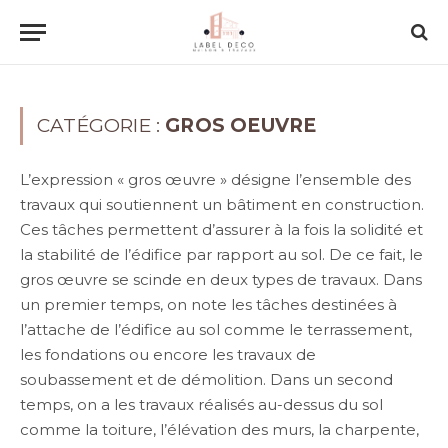
CATÉGORIE :
GROS OEUVRE
L’expression « gros œuvre » désigne l’ensemble des
travaux qui soutiennent un bâtiment en construction.
Ces tâches permettent d’assurer à la fois la solidité et
la stabilité de l’édifice par rapport au sol. De ce fait, le
gros œuvre se scinde en deux types de travaux. Dans
un premier temps, on note les tâches destinées à
l’attache de l’édifice au sol comme le terrassement,
les fondations ou encore les travaux de
soubassement et de démolition. Dans un second
temps, on a les travaux réalisés au-dessus du sol
comme la toiture, l’élévation des murs, la charpente,