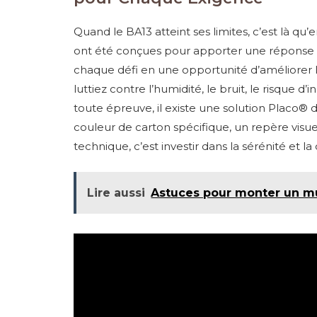
Quand le BA13 atteint ses limites, c’est là qu
ont été conçues pour apporter une réponse c
chaque défi en une opportunité d’améliorer le
luttiez contre l’humidité, le bruit, le risque 
toute épreuve, il existe une solution Placo®
couleur de carton spécifique, un repère visue
technique, c’est investir dans la sérénité et la 
Lire aussi
Astuces pour monter un mu