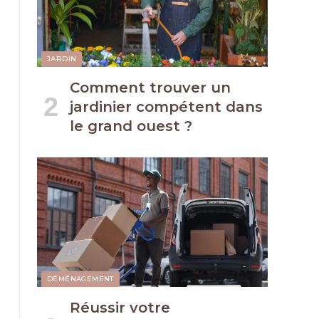
JARDIN
Comment trouver un
jardinier compétent dans
le grand ouest ?
DÉMÉNAGEMENT
Réussir votre