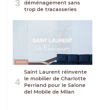
déménagement sans
trop de tracasseries
DIVERS
Saint Laurent réinvente
le mobilier de Charlotte
Perriand pour le Salone
del Mobile de Milan