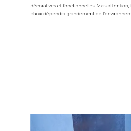
décoratives et fonctionnelles. Mais attention,
choix dépendra grandement de l’environnemen