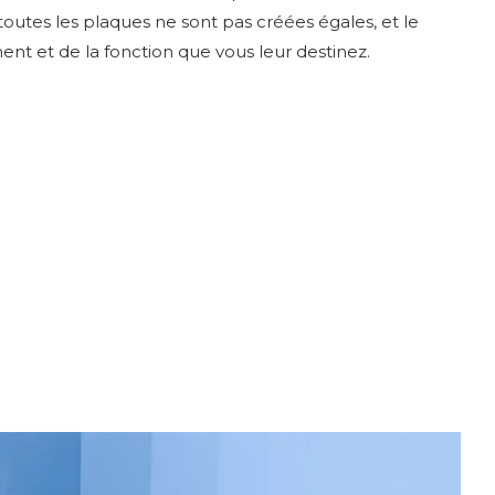
 toutes les plaques ne sont pas créées égales, et le
t et de la fonction que vous leur destinez.