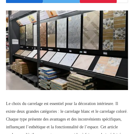
Le choix du carrelage est essentiel pour la décoration intérieure. Il
existe deux grandes catégories : le carrelage blanc et le carrelage coloré.
Chaque type présente des avantages et des inconvénients spécifiques,
influençant l’esthétique et la fonctionnalité de l’espace. Cet article