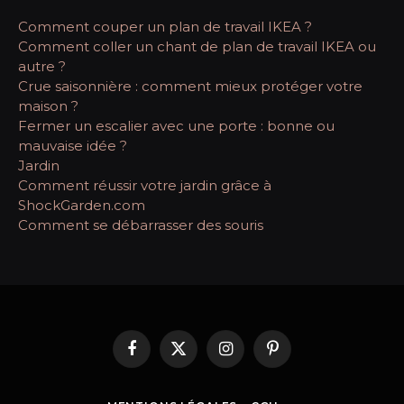
Comment couper un plan de travail IKEA ?
Comment coller un chant de plan de travail IKEA ou
autre ?
Crue saisonnière : comment mieux protéger votre
maison ?
Fermer un escalier avec une porte : bonne ou
mauvaise idée ?
Jardin
Comment réussir votre jardin grâce à
ShockGarden.com
Comment se débarrasser des souris
Facebook
X
Instagram
Pinterest
(Twitter)