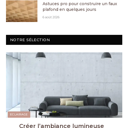
Astuces pro pour construire un faux
plafond en quelques jours
6 août 2026
NOTRE SÉLECTION
ECLAIRAGE
Créer l’ambiance lumineuse