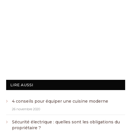
LIRE AUSSI
4 conseils pour équiper une cuisine moderne
26 novembre 2020
Sécurité électrique : quelles sont les obligations du
propriétaire ?