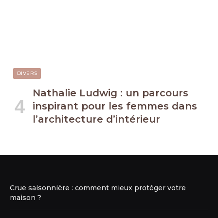
DIVERS
Nathalie Ludwig : un parcours
inspirant pour les femmes dans
l’architecture d’intérieur
Crue saisonnière : comment mieux protéger votre
maison ?