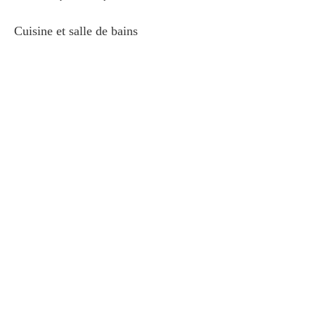
Cuisine et salle de bains