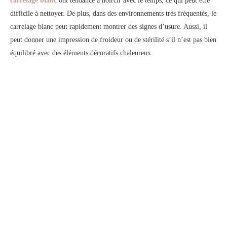
difficile à nettoyer. De plus, dans des environnements très fréquentés, le
carrelage blanc peut rapidement montrer des signes d’usure.
Aussi,
il
peut donner une impression de froideur ou de stérilité s’il n’est pas bien
équilibré avec des éléments décoratifs chaleureux.