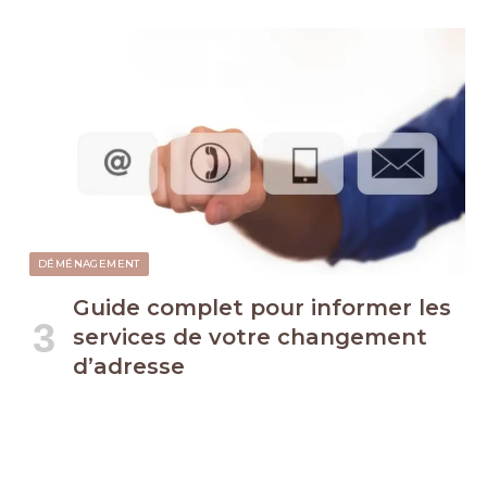
DÉMÉNAGEMENT
Guide complet pour informer les
services de votre changement
d’adresse