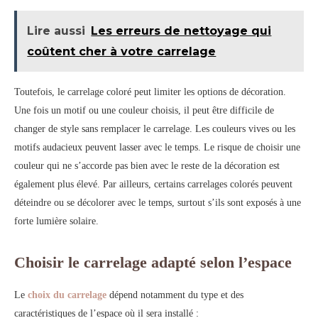
Lire aussi
Les erreurs de nettoyage qui
coûtent cher à votre carrelage
Toutefois, le carrelage coloré peut limiter les options de décoration.
Une fois un motif ou une couleur choisis, il peut être difficile de
changer de style sans remplacer le carrelage. Les couleurs vives ou les
motifs audacieux peuvent lasser avec le temps. Le risque de choisir une
couleur qui ne s’accorde pas bien avec le reste de la décoration est
également plus élevé. Par ailleurs, certains carrelages colorés peuvent
déteindre ou se décolorer avec le temps, surtout s’ils sont exposés à une
forte lumière solaire.
Choisir le carrelage adapté selon l’espace
Le
choix du carrelage
dépend notamment du type et des
caractéristiques de l’espace où il sera installé :