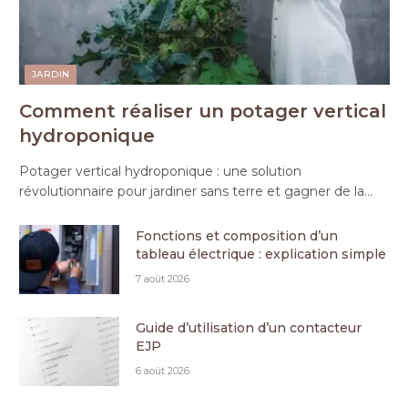
JARDIN
Comment réaliser un potager vertical
hydroponique
Potager vertical hydroponique : une solution
révolutionnaire pour jardiner sans terre et gagner de la…
Fonctions et composition d’un
tableau électrique : explication simple
7 août 2026
Guide d’utilisation d’un contacteur
EJP
6 août 2026