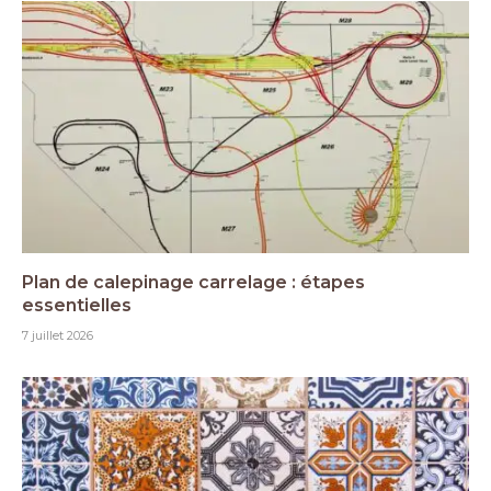
Plan de calepinage carrelage : étapes
essentielles
7 juillet 2026