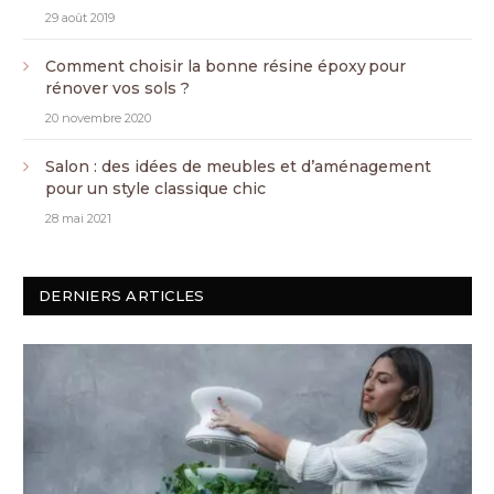
29 août 2019
Comment choisir la bonne résine époxy pour
rénover vos sols ?
20 novembre 2020
Salon : des idées de meubles et d’aménagement
pour un style classique chic
28 mai 2021
DERNIERS ARTICLES