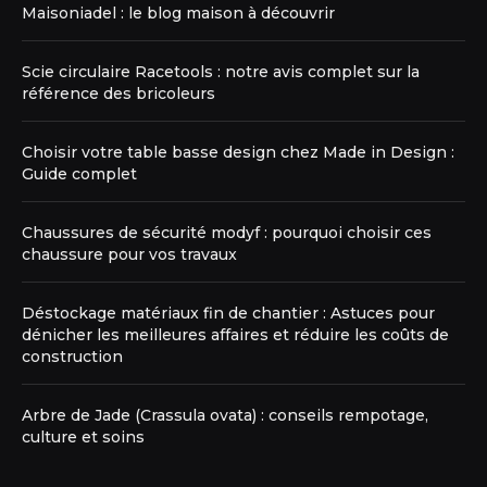
Maisoniadel : le blog maison à découvrir
Scie circulaire Racetools : notre avis complet sur la
référence des bricoleurs
Choisir votre table basse design chez Made in Design :
Guide complet
Chaussures de sécurité modyf : pourquoi choisir ces
chaussure pour vos travaux
Déstockage matériaux fin de chantier : Astuces pour
dénicher les meilleures affaires et réduire les coûts de
construction
Arbre de Jade (Crassula ovata) : conseils rempotage,
culture et soins