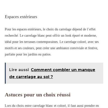
Espaces extérieurs
Pour les espaces extérieurs, le choix du carrelage dépend de l’effet
recherché. Le carrelage blanc peut offrir un look épuré et moderne,
idéal pour les terrasses contemporaines. Le carrelage coloré, avec ses
motifs et ses couleurs, peut créer une ambiance conviviale et festive,
parfaite pour les jardins ou patios.
Lire aussi
Comment combler un manque
de carrelage au sol ?
Astuces pour un choix réussi
Lors du choix entre carrelage blanc et coloré, il faut aussi prendre en