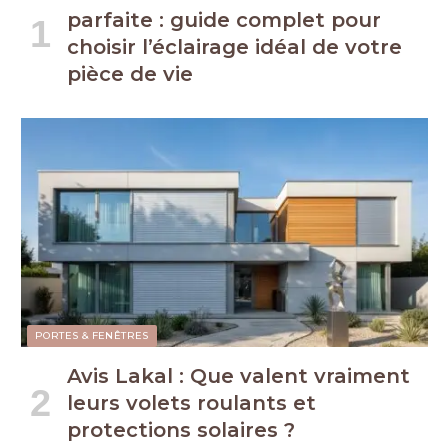
parfaite : guide complet pour
choisir l’éclairage idéal de votre
pièce de vie
PORTES & FENÊTRES
Avis Lakal : Que valent vraiment
leurs volets roulants et
protections solaires ?