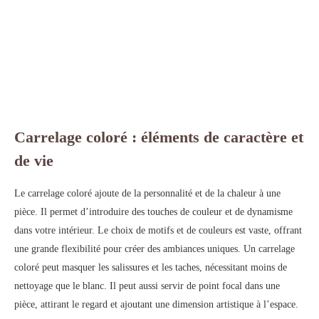
Carrelage coloré : éléments de caractère et
de vie
Le carrelage coloré ajoute de la personnalité et de la chaleur à une
pièce. Il permet d’introduire des touches de couleur et de dynamisme
dans votre intérieur. Le choix de motifs et de couleurs est vaste, offrant
une grande flexibilité pour créer des ambiances uniques. Un carrelage
coloré peut masquer les salissures et les taches, nécessitant moins de
nettoyage que le blanc. Il peut aussi servir de point focal dans une
pièce, attirant le regard et ajoutant une dimension artistique à l’espace.