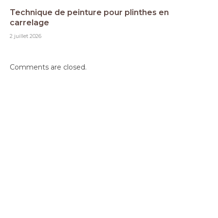
Technique de peinture pour plinthes en
carrelage
2 juillet 2026
Comments are closed.