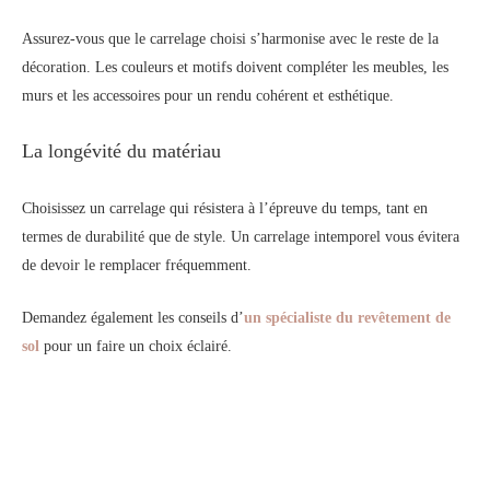
Assurez-vous que le carrelage choisi s’harmonise avec le reste de la
décoration. Les couleurs et motifs doivent compléter les meubles, les
murs et les accessoires pour un rendu cohérent et esthétique.
La longévité du matériau
Choisissez un carrelage qui résistera à l’épreuve du temps, tant en
termes de durabilité que de style. Un carrelage intemporel vous évitera
de devoir le remplacer fréquemment.
Demandez également les conseils d’
un spécialiste d
u revêtement de
sol
pour un faire un choix éclairé.