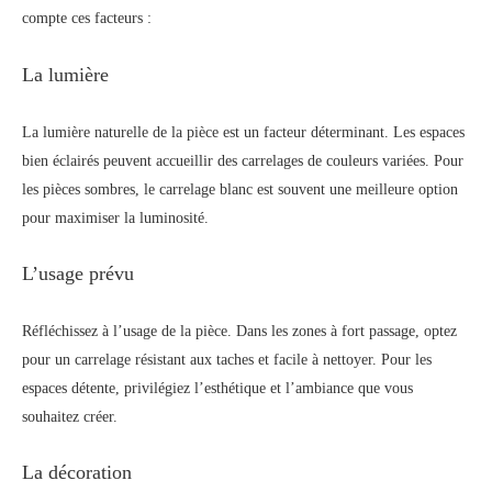
compte ces facteurs :
La lumière
La lumière naturelle de la pièce est un facteur déterminant. Les espaces
bien éclairés peuvent accueillir des carrelages de couleurs variées. Pour
les pièces sombres, le carrelage blanc est souvent une meilleure option
pour maximiser la luminosité.
L’usage prévu
Réfléchissez à l’usage de la pièce. Dans les zones à fort passage, optez
pour un carrelage résistant aux taches et facile à nettoyer. Pour les
espaces détente, privilégiez l’esthétique et l’ambiance que vous
souhaitez créer.
La décoration