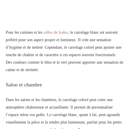
Pour les cuisines et
les
s
alles de bain
s
, le carrelage blanc est souvent
préféré pour son aspect propre et lumineux. Il crée une sensation
d’hygiène et de netteté. Cependant, le carrelage coloré peut ajouter une
touche de chaleur et de caractère à ces espaces souvent fonctionnels.
Des couleurs comme le bleu e
t
le vert peuvent apporter une sensation de
calme et de sérénité.
Salon et chambre
Dans les salons et les chambres, le carrelage coloré peut créer une
atmosphère chaleureuse et accueillante. Il permet de personnaliser
l’espace selon vos goûts. Le carrelage blanc, quant à lui, peut agrandir
visuellement la pièce et la rendre plus lumineuse, parfait pour les petits