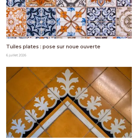
Tuiles plates : pose sur noue ouverte
6 juillet 2026