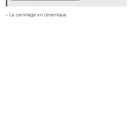
– Le carrelage en céramique