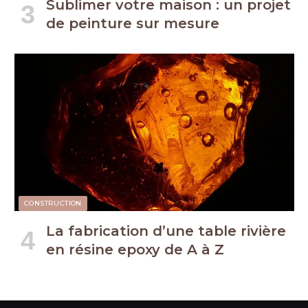
Sublimer votre maison : un projet
de peinture sur mesure
CONSTRUCTION
La fabrication d’une table rivière
en résine epoxy de A à Z