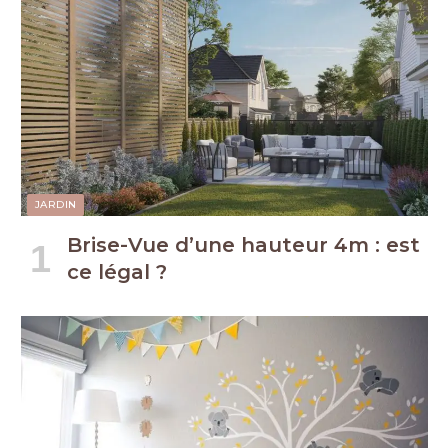
JARDIN
Brise-Vue d’une hauteur 4m : est
ce légal ?