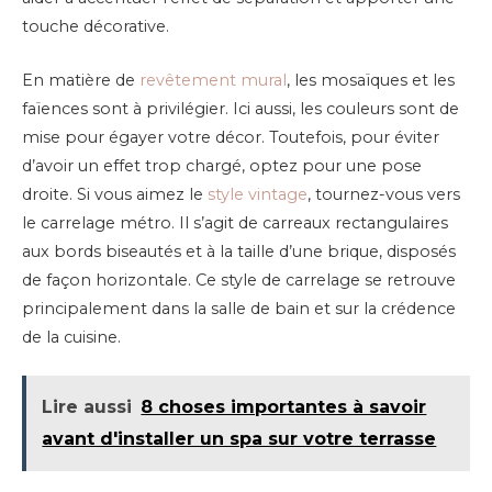
touche décorative.
En matière de
revêtement mural
, les mosaïques et les
faïences sont à privilégier. Ici aussi, les couleurs sont de
mise pour égayer votre décor. Toutefois, pour éviter
d’avoir un effet trop chargé, optez pour une pose
droite. Si vous aimez le
style vintage
, tournez-vous vers
le carrelage métro. Il s’agit de carreaux rectangulaires
aux bords biseautés et à la taille d’une brique, disposés
de façon horizontale. Ce style de carrelage se retrouve
principalement dans la salle de bain et sur la crédence
de la cuisine.
Lire aussi
8 choses importantes à savoir
avant d'installer un spa sur votre terrasse