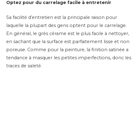
Optez pour du carrelage facile à entretenir
Sa facilité d’entretien est la principale raison pour
laquelle la plupart des gens optent pour le carrelage.
En général, le grès cérame est le plus facile à nettoyer,
en sachant que la surface est parfaitement lisse et non
poreuse. Comme pour la peinture, la finition satinée a
tendance à masquer les petites imperfections, donc les
traces de saleté.