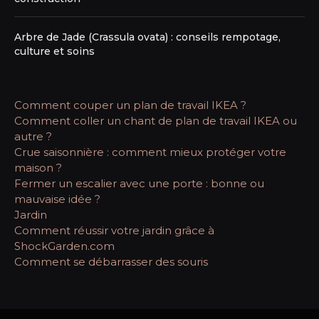
Arbre de Jade (Crassula ovata) : conseils rempotage,
culture et soins
Comment couper un plan de travail IKEA ?
Comment coller un chant de plan de travail IKEA ou
autre ?
Crue saisonnière : comment mieux protéger votre
maison ?
Fermer un escalier avec une porte : bonne ou
mauvaise idée ?
Jardin
Comment réussir votre jardin grâce à
ShockGarden.com
Comment se débarrasser des souris