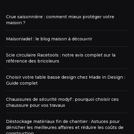
Crue saisonnière : comment mieux protéger votre
maison ?
Maisoniadel : le blog maison à découvrir
Scie circulaire Racetools : notre avis complet sur la
référence des bricoleurs
Choisir votre table basse design chez Made in Design :
Guide complet
Chaussures de sécurité modyf : pourquoi choisir ces
chaussure pour vos travaux
Déstockage matériaux fin de chantier : Astuces pour
dénicher les meilleures affaires et réduire les coûts de
construction