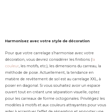
Harmonisez avec votre style de décoration
Pour que votre carrelage s’harmonise avec votre
décoration, vous devrez considérer les finitions (
la
couleur
, les motifs, etc.), les dimensions du carreau, la
méthode de pose. Actuellement, la tendance en
matière de revêtement de sol est au carrelage XXL, à
poser en diagonal. Si vous souhaitez avoir un espace
ouvert tout en créant une séparation visuelle, optez
pour les carreaux de forme octogonales. Privilégiez les
modèles à motifs et aux couleurs attrayantes pour vous
aider à accentuer l’effet de séparation et apporter une