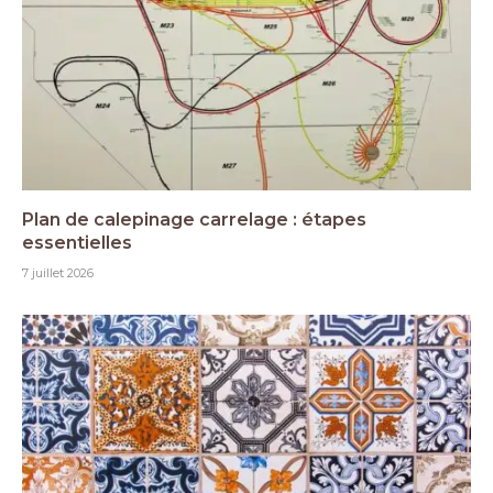
Plan de calepinage carrelage : étapes
essentielles
7 juillet 2026