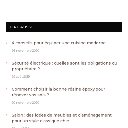
LIRE AUSSI
4 conseils pour équiper une cuisine moderne
26 novembre 2020
Sécurité électrique : quelles sont les obligations du
propriétaire ?
29 août 2019
Comment choisir la bonne résine époxy pour
rénover vos sols ?
20 novembre 2020
Salon : des idées de meubles et d’aménagement
pour un style classique chic