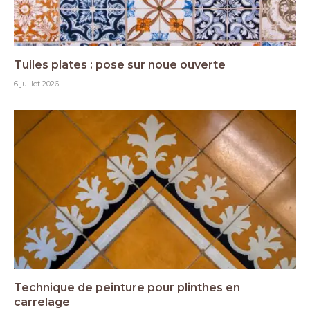
Tuiles plates : pose sur noue ouverte
6 juillet 2026
Technique de peinture pour plinthes en
carrelage