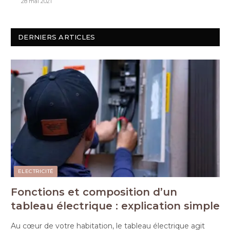
28 mai 2021
DERNIERS ARTICLES
ELECTRICITÉ
Fonctions et composition d’un
tableau électrique : explication simple
Au cœur de votre habitation, le tableau électrique agit