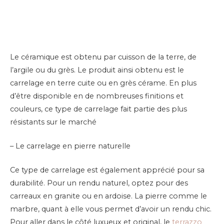
Le céramique est obtenu par cuisson de la terre, de
l’argile ou du grès. Le produit ainsi obtenu est le
carrelage en terre cuite ou en grès cérame. En plus
d’être disponible en de nombreuses finitions et
couleurs, ce type de carrelage fait partie des plus
résistants sur le marché
– Le carrelage en pierre naturelle
Ce type de carrelage est également apprécié pour sa
durabilité. Pour un rendu naturel, optez pour des
carreaux en granite ou en ardoise. La pierre comme le
marbre, quant à elle vous permet d’avoir un rendu chic.
Pour aller dans le côté luxueux et original, le
terrazzo