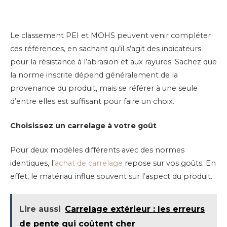
Le classement PEI et MOHS peuvent venir compléter
ces références, en sachant qu’il s’agit des indicateurs
pour la résistance à l’abrasion et aux rayures. Sachez que
la norme inscrite dépend généralement de la
provenance du produit, mais se référer à une seule
d’entre elles est suffisant pour faire un choix.
Choisissez un carrelage à votre goût
Pour deux modèles différents avec des normes
identiques, l’
achat de carrelage
repose sur vos goûts. En
effet, le matériau influe souvent sur l’aspect du produit.
Lire aussi
Carrelage extérieur : les erreurs
de pente qui coûtent cher