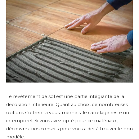
Le revêtement de sol est une partie intégrante de la
décoration intérieure. Quant au choix, de nombreuses
options s’offrent à vous, même si le carrelage reste un
intemporel. Si vous avez opté pour ce matériaux,
découvrez nos conseils pour vous aider à trouver le bon
modèle.