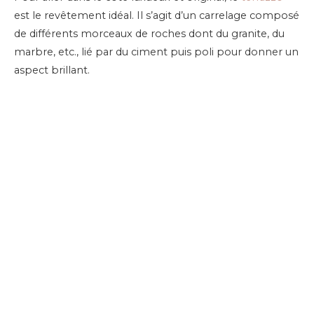
est le revêtement idéal. Il s’agit d’un carrelage composé
de différents morceaux de roches dont du granite, du
marbre, etc., lié par du ciment puis poli pour donner un
aspect brillant.