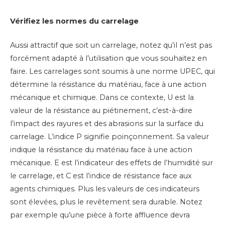
Vérifiez les normes du carrelage
Aussi attractif que soit un carrelage, notez qu’il n’est pas
forcément adapté à l’utilisation que vous souhaitez en
faire. Les carrelages sont soumis à une norme UPEC, qui
détermine la résistance du matériau, face à une action
mécanique et chimique. Dans ce contexte, U est la
valeur de la résistance au piétinement, c’est-à-dire
l’impact des rayures et des abrasions sur la surface du
carrelage. L’indice P signifie poinçonnement. Sa valeur
indique la résistance du matériau face à une action
mécanique. E est l’indicateur des effets de l’humidité sur
le carrelage, et C est l’indice de résistance face aux
agents chimiques. Plus les valeurs de ces indicateurs
sont élevées, plus le revêtement sera durable. Notez
par exemple qu’une pièce à forte affluence devra