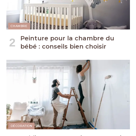
CHAMBRE
Peinture pour la chambre du
bébé : conseils bien choisir
DÉCORATION