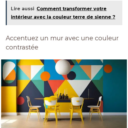
Lire aussi
Comment transformer votre
intérieur avec la couleur terre de sienne ?
Accentuez un mur avec une couleur
contrastée