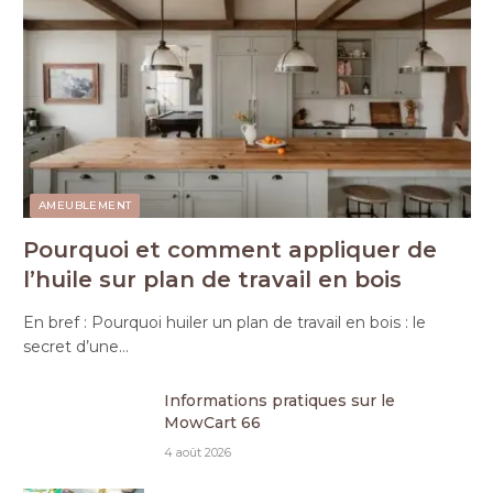
AMEUBLEMENT
Pourquoi et comment appliquer de
l’huile sur plan de travail en bois
En bref : Pourquoi huiler un plan de travail en bois : le
secret d’une…
Informations pratiques sur le
MowCart 66
4 août 2026