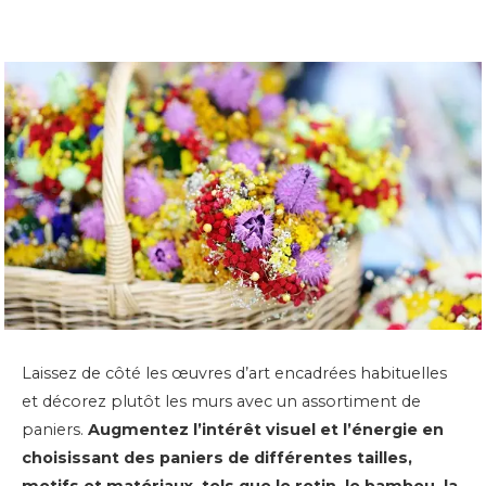
Laissez de côté les œuvres d’art encadrées habituelles
et décorez plutôt les murs avec un assortiment de
paniers.
Augmentez l’intérêt visuel et l’énergie en
choisissant des paniers de différentes tailles,