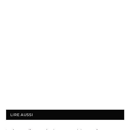
LIRE AUSSI