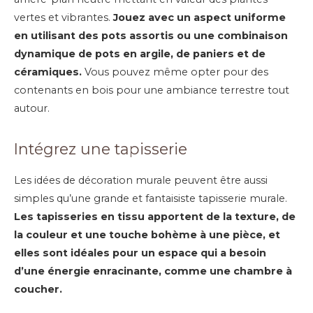
vertes et vibrantes.
Jouez avec un aspect uniforme
en utilisant des pots assortis ou une combinaison
dynamique de pots en argile, de paniers et de
céramiques.
Vous pouvez même opter pour des
contenants en bois pour une ambiance terrestre tout
autour.
Intégrez une tapisserie
Les idées de décoration murale peuvent être aussi
simples qu’une grande et fantaisiste tapisserie murale.
Les tapisseries en tissu apportent de la texture, de
la couleur et une touche bohème à une pièce, et
elles sont idéales pour un espace qui a besoin
d’une énergie enracinante, comme une chambre à
coucher.