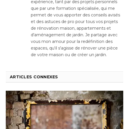
expérience, tant par des projets personnels
que par une formation spécialisée, qui me
permet de vous apporter des conseils avisés
et des astuces de pro pour tous vos projets
de rénovation maison, appartements et
d'aménagement de jardin. Je partage avec
vous mon amour pour la redéfinition des
espaces, qu'il s'agisse de rénover une pièce
de votre maison ou de créer un jardin.
ARTICLES CONNEXES