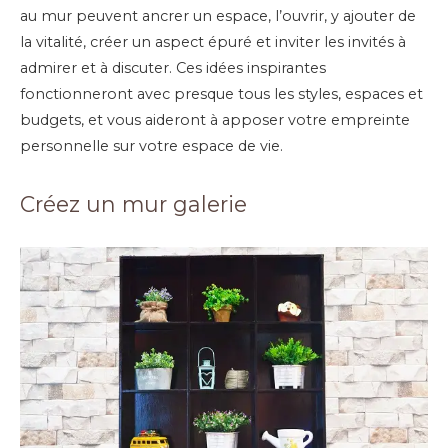
au mur peuvent ancrer un espace, l’ouvrir, y ajouter de
la vitalité, créer un aspect épuré et inviter les invités à
admirer et à discuter. Ces idées inspirantes
fonctionneront avec presque tous les styles, espaces et
budgets, et vous aideront à apposer votre empreinte
personnelle sur votre espace de vie.
Créez un mur galerie