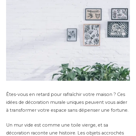
Êtes-vous en retard pour rafraîchir votre maison ? Ces
idées de décoration murale uniques peuvent vous aider
à transformer votre espace sans dépenser une fortune.
Un mur vide est comme une toile vierge, et sa
décoration raconte une histoire. Les objets accrochés