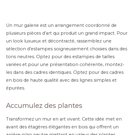
Un mur galerie est un arrangement coordonné de
plusieurs pièces d’art qui produit un grand impact. Pour
un look luxueux et décontracté, rassemblez une
sélection d’estampes soigneusement choisies dans des
tons neutres. Optez pour des estampes de tailles
variées et pour une présentation cohérente, montez-
les dans des cadres identiques. Optez pour des cadres
en bois de haute qualité avec des lignes simples et
épurées.
Accumulez des plantes
Transformez un mur en art vivant. Cette idée met en
avant des étagères élégantes en bois qui offrent un
arrière-plan neutre mettant en valeur des plantes