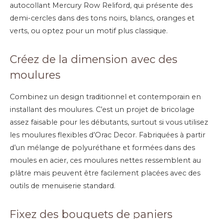
autocollant Mercury Row Reliford, qui présente des
demi-cercles dans des tons noirs, blancs, oranges et
verts, ou optez pour un motif plus classique.
Créez de la dimension avec des
moulures
Combinez un design traditionnel et contemporain en
installant des moulures. C’est un projet de bricolage
assez faisable pour les débutants, surtout si vous utilisez
les moulures flexibles d’Orac Decor. Fabriquées à partir
d’un mélange de polyuréthane et formées dans des
moules en acier, ces moulures nettes ressemblent au
plâtre mais peuvent être facilement placées avec des
outils de menuiserie standard.
Fixez des bouquets de paniers