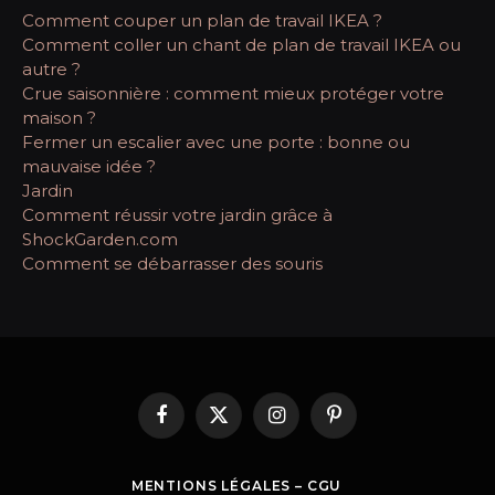
Comment couper un plan de travail IKEA ?
Comment coller un chant de plan de travail IKEA ou
autre ?
Crue saisonnière : comment mieux protéger votre
maison ?
Fermer un escalier avec une porte : bonne ou
mauvaise idée ?
Jardin
Comment réussir votre jardin grâce à
ShockGarden.com
Comment se débarrasser des souris
Facebook
X
Instagram
Pinterest
(Twitter)
MENTIONS LÉGALES – CGU