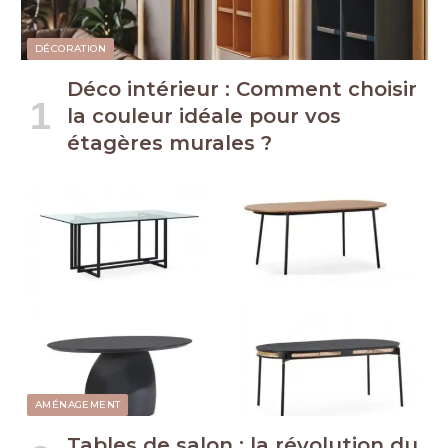
DÉCORATION
Déco intérieur : Comment choisir
la couleur idéale pour vos
étagères murales ?
AMÉNAGEMENT
Tables de salon : la révolution du