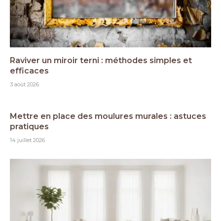
Raviver un miroir terni : méthodes simples et
efficaces
3 août 2026
Mettre en place des moulures murales : astuces
pratiques
14 juillet 2026