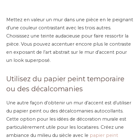
Mettez en valeur un mur dans une pièce en le peignant
d’une couleur contrastant avec les trois autres.
Choisissez une teinte audacieuse pour faire ressortir la
pièce. Vous pouvez accentuer encore plus le contraste
en exposant de l’art abstrait sur le mur d’accent pour
un look superposé.
Utilisez du papier peint temporaire
ou des décalcomanies
Une autre façon d’obtenir un mur d’accent est d’utiliser
du papier peint ou des décalcomanies autocollants.
Cette option pour les idées de décoration murale est
particulièrement utile pour les locataires. Créez une
ambiance du milieu du siècle avec le
papier peint