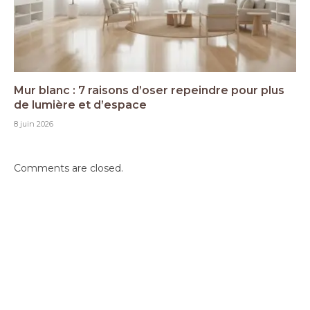
Mur blanc : 7 raisons d’oser repeindre pour plus
de lumière et d’espace
8 juin 2026
Comments are closed.