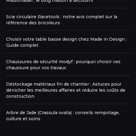
Maisoniadel : le blog maison à découvrir
Scie circulaire Racetools : notre avis complet sur la
référence des bricoleurs
Choisir votre table basse design chez Made in Design :
Guide complet
Chaussures de sécurité modyf : pourquoi choisir ces
chaussure pour vos travaux
Déstockage matériaux fin de chantier : Astuces pour
dénicher les meilleures affaires et réduire les coûts de
construction
Arbre de Jade (Crassula ovata) : conseils rempotage,
culture et soins