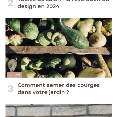
design en 2024
JARDIN
Comment semer des courges
dans votre jardin ?