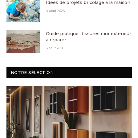
Idées de projets bricolage à la maison
4 août 2026
Guide pratique : fissures mur extérieur
à réparer
3 août 2026
NOTRE SÉLECTION