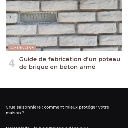
CONSTRUCTION
Guide de fabrication d’un poteau
de brique en béton armé
Crue saisonnière : comment mieux protéger votre
maison ?