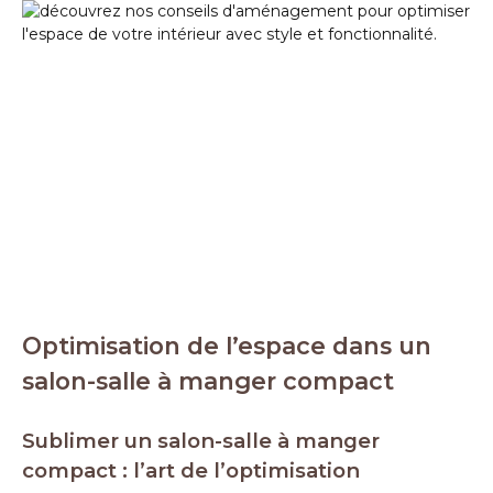
Optimisation de l’espace dans un
salon-salle à manger compact
Sublimer un salon-salle à manger
compact : l’art de l’optimisation