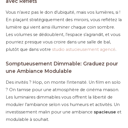
avec Reflets
Vous n’avez pas le don d’ubiquité, mais vos lumières, si !
En plaçant stratégiquement des miroirs, vous reflétez la
lumière qui vient ainsi illuminer chaque coin sombre.
Les volumes se dédoublent, l’espace s’agrandit, et vous
pourriez presque vous croire dans une salle de bal,
plutôt que dans votre
studio astucieusement agencé
.
Somptueusement Dimmable: Graduez pour
une Ambiance Modulable
Des invités ? Hop, on monte l’intensité. Un film en solo
? On tamise pour une atmosphère de cinéma maison.
Les luminaires dimmables vous offrent la liberté de
moduler l’ambiance selon vos humeurs et activités. Un
investissement malin pour une ambiance
spacieuse
et
modulable à souhait.