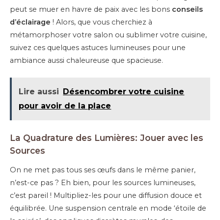
peut se muer en havre de paix avec les bons
conseils
d’éclairage
! Alors, que vous cherchiez à
métamorphoser votre salon ou sublimer votre cuisine,
suivez ces quelques astuces lumineuses pour une
ambiance aussi chaleureuse que spacieuse.
Lire aussi
Désencombrer votre cuisine
pour avoir de la place
La Quadrature des Lumières: Jouer avec les
Sources
On ne met pas tous ses œufs dans le même panier,
n’est-ce pas ? Eh bien, pour les sources lumineuses,
c’est pareil ! Multipliez-les pour une diffusion douce et
équilibrée. Une suspension centrale en mode ‘étoile de