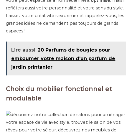
votre petit espace sera non seulement
optimisé
, mais il
reflétera aussi votre personnalité et votre sens du style.
Laissez votre créativité s’exprimer et rappelez-vous, les
grandes idées ne demandent pas toujours de grands
espaces !
Lire aussi
20 Parfums de bougies pour
embaumer votre maison d'un parfum de
jardin printanier
Choix du mobilier fonctionnel et
modulable