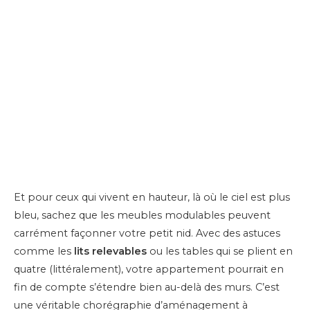
Et pour ceux qui vivent en hauteur, là où le ciel est plus
bleu, sachez que les meubles modulables peuvent
carrément façonner votre petit nid. Avec des astuces
comme les
lits relevables
ou les tables qui se plient en
quatre (littéralement), votre appartement pourrait en
fin de compte s’étendre bien au-delà des murs. C’est
une véritable chorégraphie d’aménagement à