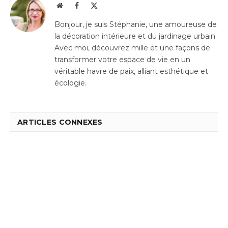
Website
Facebook
X
(Twitter)
Bonjour, je suis Stéphanie, une amoureuse de
la décoration intérieure et du jardinage urbain.
Avec moi, découvrez mille et une façons de
transformer votre espace de vie en un
véritable havre de paix, alliant esthétique et
écologie.
ARTICLES CONNEXES