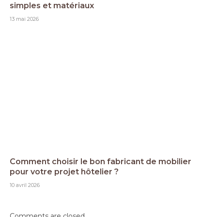
simples et matériaux
13 mai 2026
Comment choisir le bon fabricant de mobilier
pour votre projet hôtelier ?
10 avril 2026
Comments are closed.