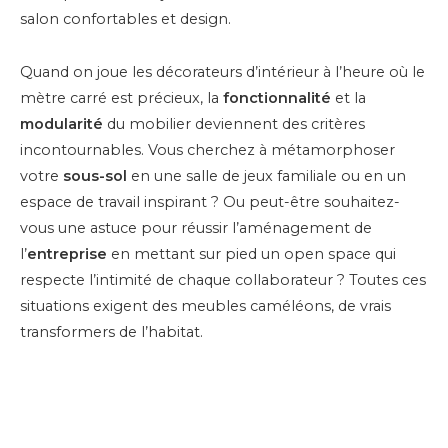
Quand on joue les décorateurs d’intérieur à l’heure où le
mètre carré est précieux, la
fonctionnalité
et la
modularité
du mobilier deviennent des critères
incontournables. Vous cherchez à métamorphoser
votre
sous-sol
en une salle de jeux familiale ou en un
espace de travail inspirant ? Ou peut-être souhaitez-
vous une astuce pour réussir l’aménagement de
l’
entreprise
en mettant sur pied un open space qui
respecte l’intimité de chaque collaborateur ? Toutes ces
situations exigent des meubles caméléons, de vrais
transformers de l’habitat.