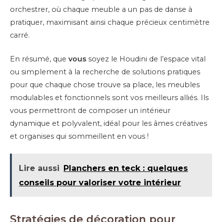
orchestrer, où chaque meuble a un pas de danse à
pratiquer, maximisant ainsi chaque précieux centimètre
carré.
En résumé, que
vous
soyez le Houdini de l’espace vital
ou simplement à la recherche de solutions pratiques
pour que chaque chose trouve sa place, les meubles
modulables et fonctionnels sont vos meilleurs alliés. Ils
vous permettront de composer un intérieur
dynamique et polyvalent, idéal pour les âmes créatives
et organises qui sommeillent en vous !
Lire aussi
Planchers en teck : quelques
conseils pour valoriser votre intérieur
Stratégies de décoration pour