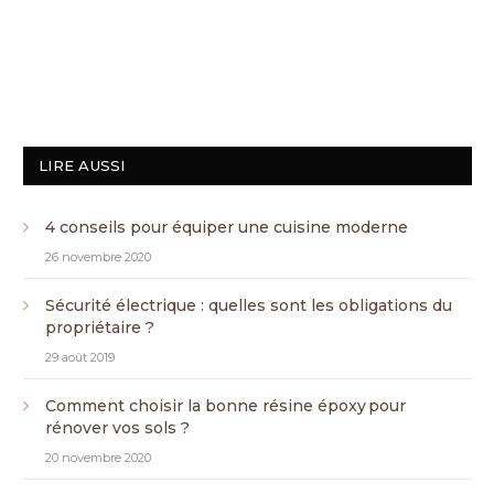
LIRE AUSSI
4 conseils pour équiper une cuisine moderne
26 novembre 2020
Sécurité électrique : quelles sont les obligations du
propriétaire ?
29 août 2019
Comment choisir la bonne résine époxy pour
rénover vos sols ?
20 novembre 2020