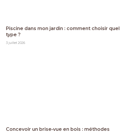
Piscine dans mon jardin : comment choisir quel
type ?
3 juillet 2026
Concevoir un brise‑vue en bois : méthodes