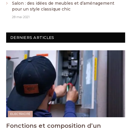
Salon : des idées de meubles et d’aménagement
pour un style classique chic
28 mai 2021
DERNIERS ARTICLES
ELECTRICITÉ
Fonctions et composition d’un