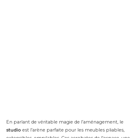
En parlant de véritable magie de l’aménagement, le
studio
est l’arène parfaite pour les meubles pliables,