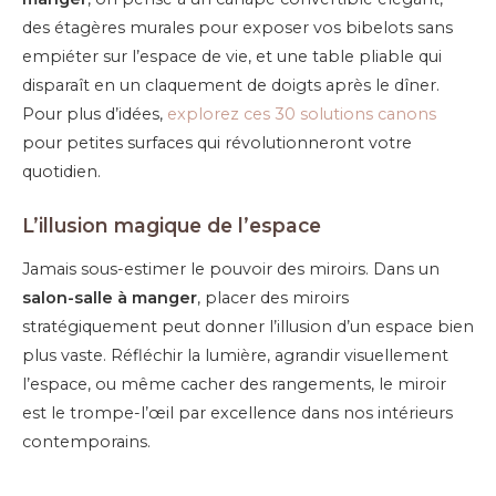
des étagères murales pour exposer vos bibelots sans
empiéter sur l’espace de vie, et une table pliable qui
disparaît en un claquement de doigts après le dîner.
Pour plus d’idées,
explorez ces 30 solutions canons
pour petites surfaces qui révolutionneront votre
quotidien.
L’illusion magique de l’espace
Jamais sous-estimer le pouvoir des miroirs. Dans un
salon-salle à manger
, placer des miroirs
stratégiquement peut donner l’illusion d’un espace bien
plus vaste. Réfléchir la lumière, agrandir visuellement
l’espace, ou même cacher des rangements, le miroir
est le trompe-l’œil par excellence dans nos intérieurs
contemporains.