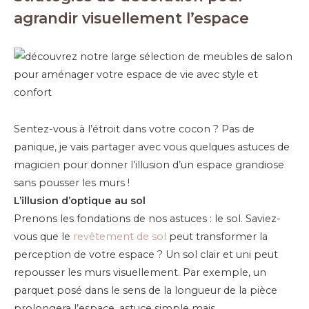
agrandir visuellement l’espace
Sentez-vous à l’étroit dans votre cocon ? Pas de
panique, je vais partager avec vous quelques astuces de
magicien pour donner l’illusion d’un espace grandiose
sans pousser les murs !
L’illusion d’optique au sol
Prenons les fondations de nos astuces : le sol. Saviez-
vous que le
revêtement de sol
peut transformer la
perception de votre espace ? Un sol clair et uni peut
repousser les murs visuellement. Par exemple, un
parquet posé dans le sens de la longueur de la pièce
prolongera l’espace, astuce simple mais