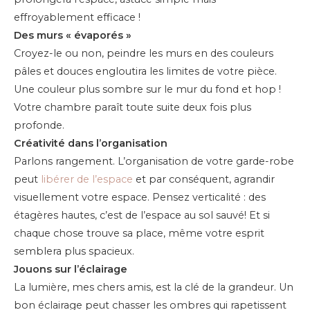
effroyablement efficace !
Des murs « évaporés »
Croyez-le ou non, peindre les murs en des couleurs
pâles et douces engloutira les limites de votre pièce.
Une couleur plus sombre sur le mur du fond et hop !
Votre chambre paraît toute suite deux fois plus
profonde.
Créativité dans l’organisation
Parlons rangement. L’organisation de votre garde-robe
peut
libérer de l’espace
et par conséquent, agrandir
visuellement votre espace. Pensez verticalité : des
étagères hautes, c’est de l’espace au sol sauvé! Et si
chaque chose trouve sa place, même votre esprit
semblera plus spacieux.
Jouons sur l’éclairage
La lumière, mes chers amis, est la clé de la grandeur. Un
bon éclairage peut chasser les ombres qui rapetissent