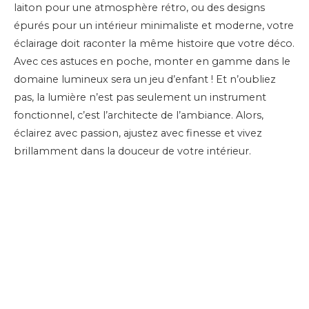
laiton pour une atmosphère rétro, ou des designs
épurés pour un intérieur minimaliste et moderne, votre
éclairage doit raconter la même histoire que votre déco.
Avec ces astuces en poche, monter en gamme dans le
domaine lumineux sera un jeu d’enfant ! Et n’oubliez
pas, la lumière n’est pas seulement un instrument
fonctionnel, c’est l’architecte de l’ambiance. Alors,
éclairez avec passion, ajustez avec finesse et vivez
brillamment dans la douceur de votre intérieur.