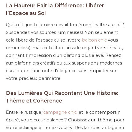
La Hauteur Fait la Différence: Libérer
l’Espace au Sol
Qui a dit que la lumière devait forcément naître au sol ?
Suspendez vos sources lumineuses ! Non seulement
cela libère de l’espace au sol (votre
balcon chic
vous
remerciera), mais cela attire aussi le regard vers le haut,
donnant l’impression d’un plafond plus élevé. Pensez
aux plafonniers créatifs ou aux suspensions modernes
qui ajoutent une note d’élégance sans empiéter sur
votre précieux périmètre.
Des Lumières Qui Racontent Une Histoire:
Thème et Cohérence
Entre le rustique ‘
campagne chic
‘ et le contemporain
épuré, votre cœur balance ? Choisissez un thème pour
votre éclairage et tenez-vous-y. Des lampes vintage en