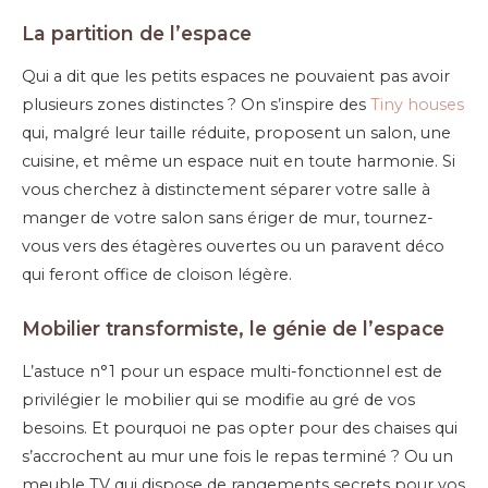
La partition de l’espace
Qui a dit que les petits espaces ne pouvaient pas avoir
plusieurs zones distinctes ? On s’inspire des
Tiny houses
qui, malgré leur taille réduite, proposent un salon, une
cuisine, et même un espace nuit en toute harmonie. Si
vous cherchez à distinctement séparer votre salle à
manger de votre salon sans ériger de mur, tournez-
vous vers des étagères ouvertes ou un paravent déco
qui feront office de cloison légère.
Mobilier transformiste, le génie de l’espace
L’astuce n°1 pour un espace multi-fonctionnel est de
privilégier le mobilier qui se modifie au gré de vos
besoins. Et pourquoi ne pas opter pour des chaises qui
s’accrochent au mur une fois le repas terminé ? Ou un
meuble TV qui dispose de rangements secrets pour vos