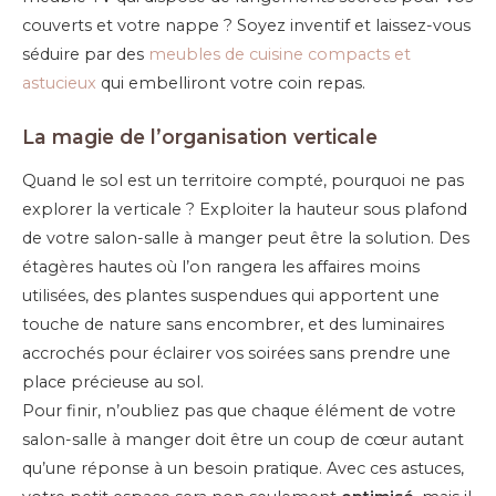
couverts et votre nappe ? Soyez inventif et laissez-vous
séduire par des
meubles de cuisine compacts et
astucieux
qui embelliront votre coin repas.
La magie de l’organisation verticale
Quand le sol est un territoire compté, pourquoi ne pas
explorer la verticale ? Exploiter la hauteur sous plafond
de votre salon-salle à manger peut être la solution. Des
étagères hautes où l’on rangera les affaires moins
utilisées, des plantes suspendues qui apportent une
touche de nature sans encombrer, et des luminaires
accrochés pour éclairer vos soirées sans prendre une
place précieuse au sol.
Pour finir, n’oubliez pas que chaque élément de votre
salon-salle à manger doit être un coup de cœur autant
qu’une réponse à un besoin pratique. Avec ces astuces,