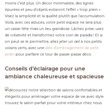
moins c’est plus. Un décor minimaliste, des lignes
épurées et peu d’objets evitaront l’effet « trop plein ».
Visez la simplicité et la qualité plutôt que l’accumulation.
Voilà, avec ces astuces, votre petit espace ne sera plus
un casse-tête mais un lieu grandiose. Lâchez prise, usez
de créativité et transformez votre coin de paradis ! Et si
on peut se le permettre, allez jeter un œil à nos petits
voisins verts, avec une
idée d’aménagement de petit
jardin
pour parfaire ce tour de passe-passe déco.
Conseils d’éclairage pour une
ambiance chaleureuse et spacieuse