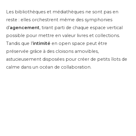
Les bibliothèques et médiathèques ne sont pas en
reste : elles orchestrent même des symphonies
d’
agencement
, tirant parti de chaque espace vertical
possible pour mettre en valeur livres et collections.
Tandis que l’
intimité
en open space peut être
préservée grâce à des cloisons amovibles,
astucieusement disposées pour créer de petits îlots de
calme dans un océan de collaboration.