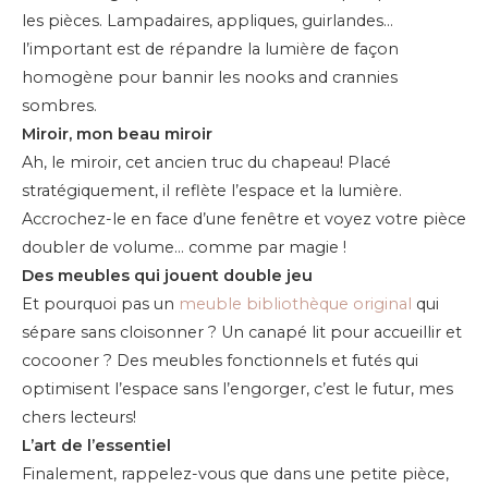
les pièces. Lampadaires, appliques, guirlandes…
l’important est de répandre la lumière de façon
homogène pour bannir les nooks and crannies
sombres.
Miroir, mon beau miroir
Ah, le miroir, cet ancien truc du chapeau! Placé
stratégiquement, il reflète l’espace et la lumière.
Accrochez-le en face d’une fenêtre et voyez votre pièce
doubler de volume… comme par magie !
Des meubles qui jouent double jeu
Et pourquoi pas un
meuble bibliothèque original
qui
sépare sans cloisonner ? Un canapé lit pour accueillir et
cocooner ? Des meubles fonctionnels et futés qui
optimisent l’espace sans l’engorger, c’est le futur, mes
chers lecteurs!
L’art de l’essentiel
Finalement, rappelez-vous que dans une petite pièce,