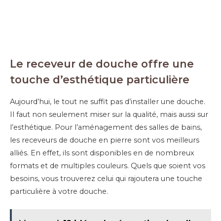
Le receveur de douche offre une
touche d’esthétique particulière
Aujourd’hui, le tout ne suffit pas d’installer une douche.
Il faut non seulement miser sur la qualité, mais aussi sur
l’esthétique. Pour l’aménagement des salles de bains,
les receveurs de douche en pierre sont vos meilleurs
alliés. En effet, ils sont disponibles en de nombreux
formats et de multiples couleurs. Quels que soient vos
besoins, vous trouverez celui qui rajoutera une touche
particulière à votre douche.