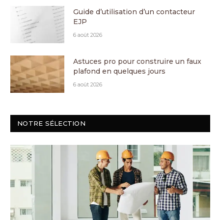
Guide d’utilisation d’un contacteur
EJP
6 août 2026
Astuces pro pour construire un faux
plafond en quelques jours
6 août 2026
NOTRE SÉLECTION