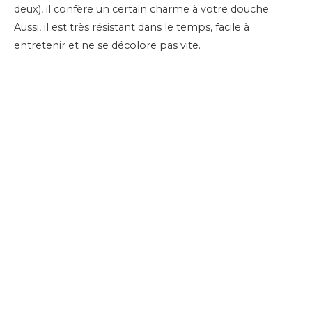
deux), il confère un certain charme à votre douche.
Aussi, il est très résistant dans le temps, facile à
entretenir et ne se décolore pas vite.