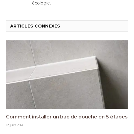
écologie.
ARTICLES CONNEXES
Comment installer un bac de douche en 5 étapes
12 juin 2026