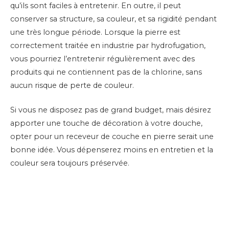
qu’ils sont faciles à entretenir. En outre, il peut
conserver sa structure, sa couleur, et sa rigidité pendant
une très longue période. Lorsque la pierre est
correctement traitée en industrie par hydrofugation,
vous pourriez l’entretenir régulièrement avec des
produits qui ne contiennent pas de la chlorine, sans
aucun risque de perte de couleur.
Si vous ne disposez pas de grand budget, mais désirez
apporter une touche de décoration à votre douche,
opter pour un receveur de couche en pierre serait une
bonne idée. Vous dépenserez moins en entretien et la
couleur sera toujours préservée.