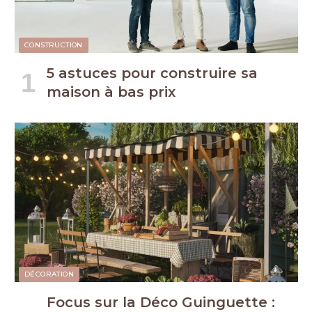
CONSTRUCTION
5 astuces pour construire sa
maison à bas prix
DÉCORATION
Focus sur la Déco Guinguette :