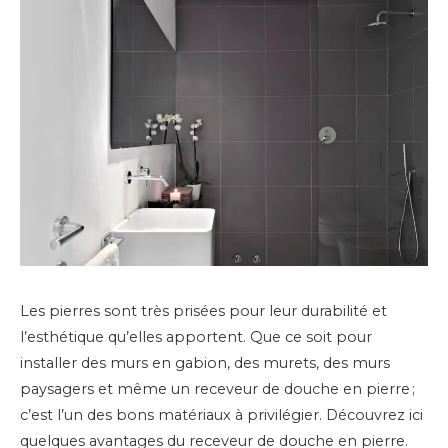
Les pierres sont très prisées pour leur durabilité et
l’esthétique qu’elles apportent. Que ce soit pour
installer des murs en gabion, des murets, des murs
paysagers et même un receveur de douche en pierre ;
c’est l’un des bons matériaux à privilégier. Découvrez ici
quelques avantages du receveur de douche en pierre.