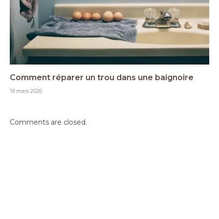
Comment réparer un trou dans une baignoire
19 mars 2026
Comments are closed.