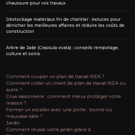
chaussure pour vos travaux
Déstockage matériaux fin de chantier : Astuces pour
dénicher les meilleures affaires et réduire les coûts de
construction
Arbre de Jade (Crassula ovata) : conseils rempotage,
culture et soins
Comment couper un plan de travail IKEA ?
Comment coller un chant de plan de travail IKEA ou
autre ?
Crue saisonnière : comment mieux protéger votre
maison ?
Fermer un escalier avec une porte : bonne ou
mauvaise idée ?
Jardin
Comment réussir votre jardin grâce à