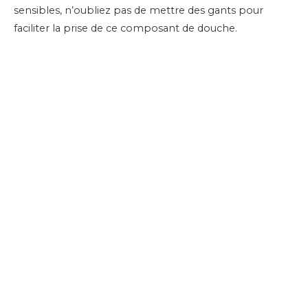
sensibles, n’oubliez pas de mettre des gants pour
faciliter la prise de ce composant de douche.