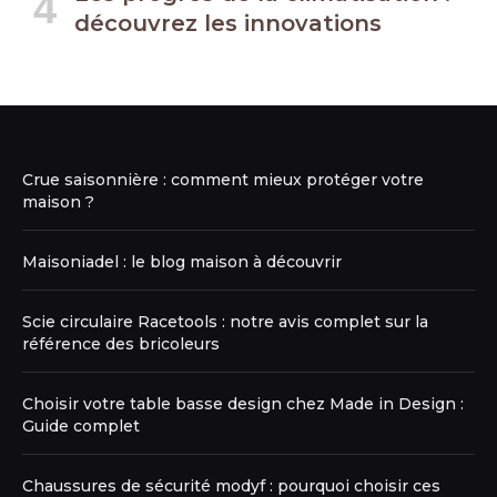
découvrez les innovations
Crue saisonnière : comment mieux protéger votre
maison ?
Maisoniadel : le blog maison à découvrir
Scie circulaire Racetools : notre avis complet sur la
référence des bricoleurs
Choisir votre table basse design chez Made in Design :
Guide complet
Chaussures de sécurité modyf : pourquoi choisir ces