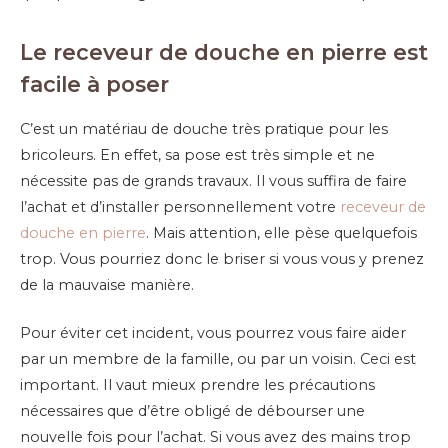
Le receveur de douche en pierre est
facile à poser
C’est un matériau de douche très pratique pour les
bricoleurs. En effet, sa pose est très simple et ne
nécessite pas de grands travaux. Il vous suffira de faire
l’achat et d’installer personnellement votre
receveur de
douche en pierre
. Mais attention, elle pèse quelquefois
trop. Vous pourriez donc le briser si vous vous y prenez
de la mauvaise manière.
Pour éviter cet incident, vous pourrez vous faire aider
par un membre de la famille, ou par un voisin. Ceci est
important. Il vaut mieux prendre les précautions
nécessaires que d’être obligé de débourser une
nouvelle fois pour l’achat. Si vous avez des mains trop