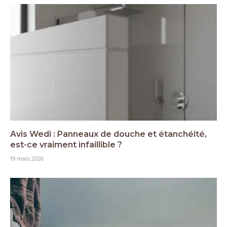
Avis Wedi : Panneaux de douche et étanchéité,
est-ce vraiment infaillible ?
19 mars 2026