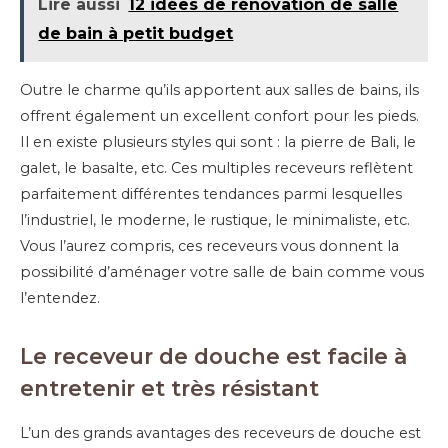
Lire aussi
12 idées de rénovation de salle
de bain à petit budget
Outre le charme qu’ils apportent aux salles de bains, ils
offrent également un excellent confort pour les pieds.
Il en existe plusieurs styles qui sont : la pierre de Bali, le
galet, le basalte, etc. Ces multiples receveurs reflètent
parfaitement différentes tendances parmi lesquelles
l’industriel, le moderne, le rustique, le minimaliste, etc.
Vous l’aurez compris, ces receveurs vous donnent la
possibilité d’aménager votre salle de bain comme vous
l’entendez.
Le receveur de douche est facile à
entretenir et très résistant
L’un des grands avantages des receveurs de douche est