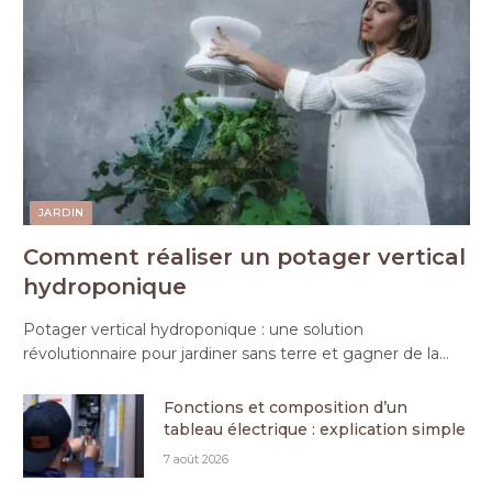
JARDIN
Comment réaliser un potager vertical
hydroponique
Potager vertical hydroponique : une solution
révolutionnaire pour jardiner sans terre et gagner de la…
Fonctions et composition d’un
tableau électrique : explication simple
7 août 2026