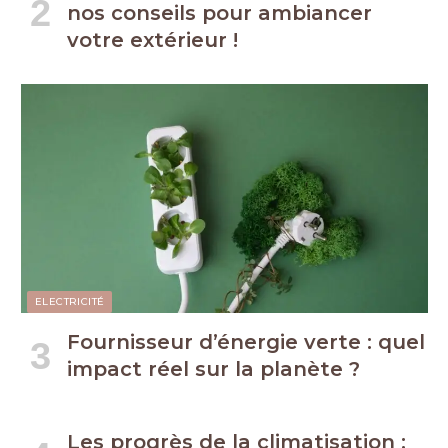
nos conseils pour ambiancer
votre extérieur !
ELECTRICITÉ
Fournisseur d’énergie verte : quel
impact réel sur la planète ?
Les progrès de la climatisation :