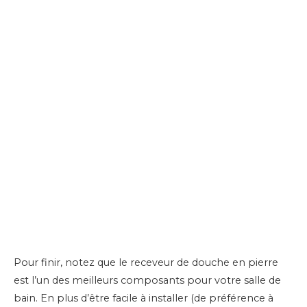
Pour finir, notez que le receveur de douche en pierre
est l’un des meilleurs composants pour votre salle de
bain. En plus d’être facile à installer (de préférence à