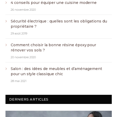
4 conseils pour équiper une cuisine moderne
26 novembre 2020
Sécurité électrique : quelles sont les obligations du
propriétaire ?
29 août 2019
Comment choisir la bonne résine époxy pour
rénover vos sols ?
20 novembre 2020
Salon : des idées de meubles et d’aménagement
pour un style classique chic
28 mai 2021
DERNIERS ARTICLES