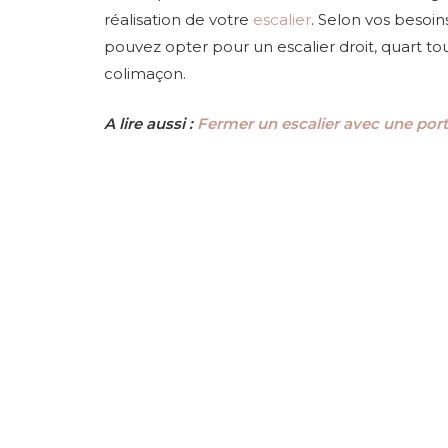
réalisation de votre
escalier
. Selon vos besoin
pouvez opter pour un escalier droit, quart to
colimaçon.
A lire aussi :
Fermer un escalier avec une por