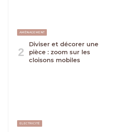
AMÉNAGEMENT
Diviser et décorer une
pièce : zoom sur les
cloisons mobiles
ELECTRICITÉ