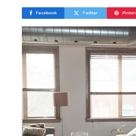
Facebook
Twitter
Pinter