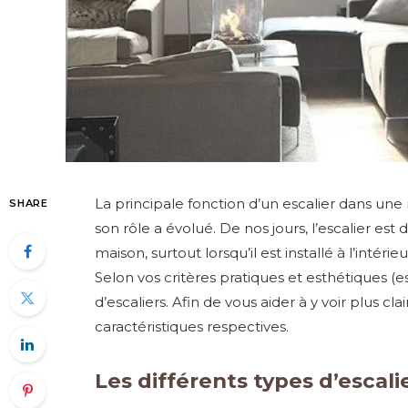
La principale fonction d’un escalier dans une 
SHARE
son rôle a évolué. De nos jours, l’escalier e
maison, surtout lorsqu’il est installé à l’intérie
Selon vos critères pratiques et esthétiques (es
d’escaliers. Afin de vous aider à y voir plus cla
caractéristiques respectives.
Les différents types d’escali