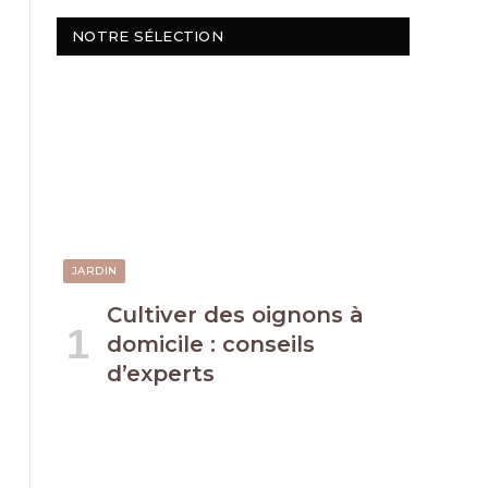
NOTRE SÉLECTION
JARDIN
Cultiver des oignons à
domicile : conseils
d’experts