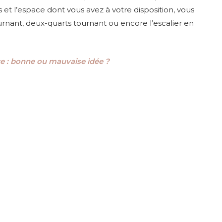
s et l’espace dont vous avez à votre disposition, vous
urnant, deux-quarts tournant ou encore l’escalier en
te : bonne ou mauvaise idée ?