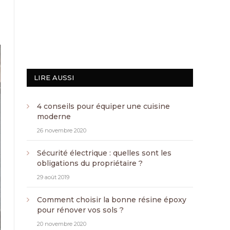
LIRE AUSSI
4 conseils pour équiper une cuisine
moderne
26 novembre 2020
Sécurité électrique : quelles sont les
obligations du propriétaire ?
29 août 2019
Comment choisir la bonne résine époxy
pour rénover vos sols ?
20 novembre 2020