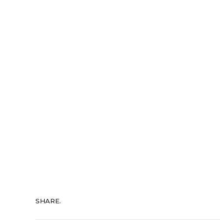
SHARE.