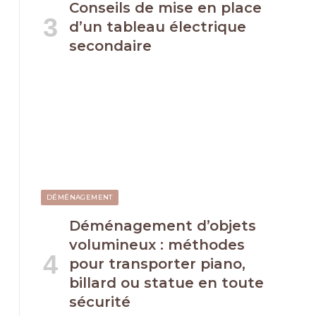
Conseils de mise en place
d’un tableau électrique
secondaire
DÉMÉNAGEMENT
Déménagement d’objets
volumineux : méthodes
pour transporter piano,
billard ou statue en toute
sécurité