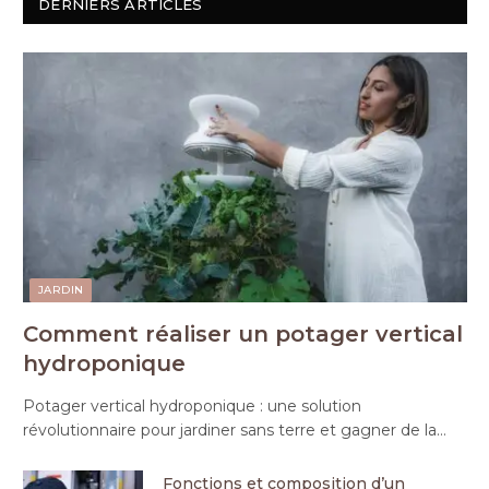
DERNIERS ARTICLES
JARDIN
Comment réaliser un potager vertical
hydroponique
Potager vertical hydroponique : une solution
révolutionnaire pour jardiner sans terre et gagner de la…
Fonctions et composition d’un