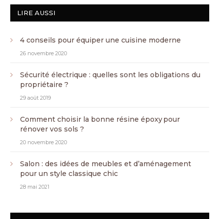
LIRE AUSSI
4 conseils pour équiper une cuisine moderne
26 novembre 2020
Sécurité électrique : quelles sont les obligations du
propriétaire ?
29 août 2019
Comment choisir la bonne résine époxy pour
rénover vos sols ?
20 novembre 2020
Salon : des idées de meubles et d’aménagement
pour un style classique chic
28 mai 2021