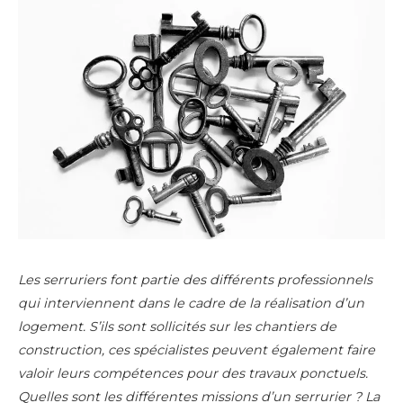
Les serruriers font partie des différents professionnels
qui interviennent dans le cadre de la réalisation d’un
logement. S’ils sont sollicités sur les chantiers de
construction, ces spécialistes peuvent également faire
valoir leurs compétences pour des travaux ponctuels.
Quelles sont les différentes missions d’un serrurier ? La