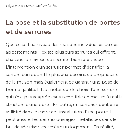
réponse dans cet article.
La pose et la substitution de portes
et de serrures
Que ce soit au niveau des maisons individuelles ou des
appartements, il existe plusieurs serrures qui offrent,
chacune, un niveau de sécurité bien spécifique.
L’intervention d’un serrurier permet d’identifier la
serrure qui répond le plus aux besoins du propriétaire
de la maison mais également de garantir une pose de
bonne qualité. Il faut noter que le choix d’une serrure
qui n’est pas adaptée est susceptible de mettre à mal la
structure d’une porte. En outre, un serrurier peut être
sollicité dans le cadre de l’installation d’une porte. Il
peut aussi effectuer des ouvrages métalliques dans le
but de sécuriser les accès d’un logement. En réalité,