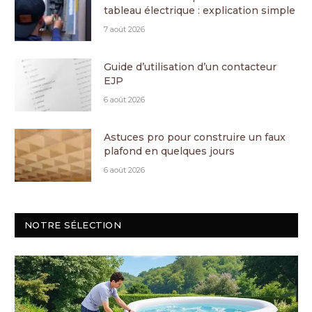
tableau électrique : explication simple
7 août 2026
Guide d’utilisation d’un contacteur
EJP
6 août 2026
Astuces pro pour construire un faux
plafond en quelques jours
6 août 2026
NOTRE SÉLECTION