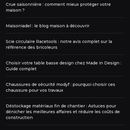
Crue saisonnière : comment mieux protéger votre
maison ?
Maisoniadel : le blog maison à découvrir
Scie circulaire Racetools : notre avis complet sur la
référence des bricoleurs
Choisir votre table basse design chez Made in Design :
Guide complet
Chaussures de sécurité modyf : pourquoi choisir ces
chaussure pour vos travaux
Déstockage matériaux fin de chantier : Astuces pour
dénicher les meilleures affaires et réduire les coûts de
construction