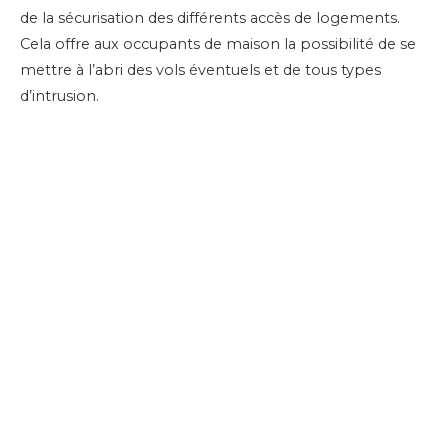
de la sécurisation des différents accès de logements.
Cela offre aux occupants de maison la possibilité de se
mettre à l’abri des vols éventuels et de tous types
d’intrusion.