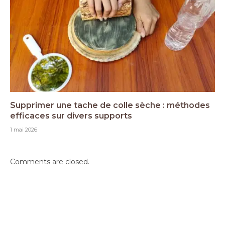
Supprimer une tache de colle sèche : méthodes
efficaces sur divers supports
1 mai 2026
Comments are closed.