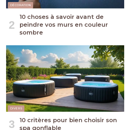
DÉCORATION
10 choses à savoir avant de
peindre vos murs en couleur
sombre
DIVERS
10 critères pour bien choisir son
spa gonflable