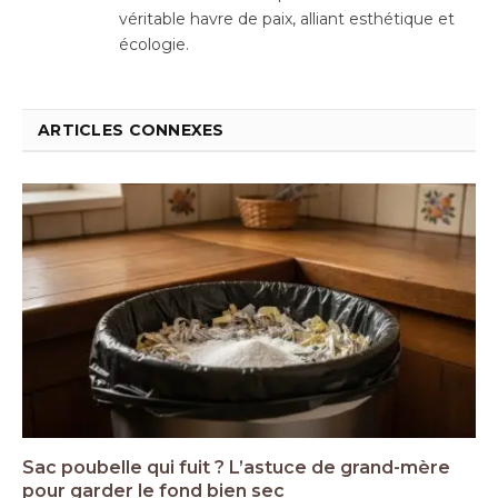
véritable havre de paix, alliant esthétique et
écologie.
ARTICLES CONNEXES
Sac poubelle qui fuit ? L’astuce de grand-mère
pour garder le fond bien sec