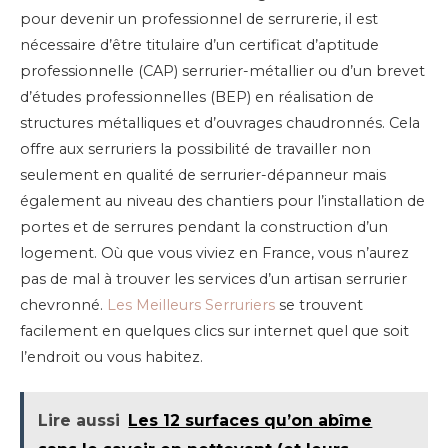
pour devenir un professionnel de serrurerie, il est
nécessaire d’être titulaire d’un certificat d’aptitude
professionnelle (CAP) serrurier-métallier ou d’un brevet
d’études professionnelles (BEP) en réalisation de
structures métalliques et d’ouvrages chaudronnés. Cela
offre aux serruriers la possibilité de travailler non
seulement en qualité de serrurier-dépanneur mais
également au niveau des chantiers pour l’installation de
portes et de serrures pendant la construction d’un
logement. Où que vous viviez en France, vous n’aurez
pas de mal à trouver les services d’un artisan serrurier
chevronné.
Les Meilleurs Serruriers
se trouvent
facilement en quelques clics sur internet quel que soit
l’endroit ou vous habitez.
Lire aussi
Les 12 surfaces qu’on abîme