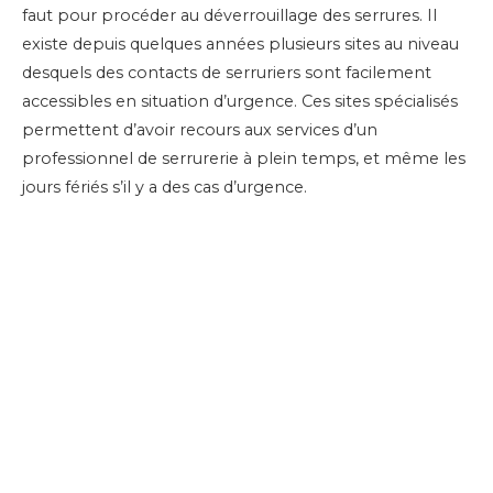
faut pour procéder au déverrouillage des serrures. Il
existe depuis quelques années plusieurs sites au niveau
desquels des contacts de serruriers sont facilement
accessibles en situation d’urgence. Ces sites spécialisés
permettent d’avoir recours aux services d’un
professionnel de serrurerie à plein temps, et même les
jours fériés s’il y a des cas d’urgence.