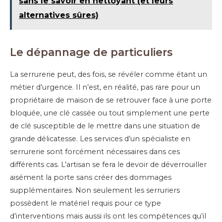
sans le savoir en nettoyant (et leurs
alternatives sûres)
Le dépannage de particuliers
La serrurerie peut, des fois, se révéler comme étant un
métier d’urgence. Il n’est, en réalité, pas rare pour un
propriétaire de maison de se retrouver face à une porte
bloquée, une clé cassée ou tout simplement une perte
de clé susceptible de le mettre dans une situation de
grande délicatesse. Les services d’un spécialiste en
serrurerie sont forcément nécessaires dans ces
différents cas. L’artisan se fera le devoir de déverrouiller
aisément la porte sans créer des dommages
supplémentaires. Non seulement les serruriers
possèdent le matériel requis pour ce type
d’interventions mais aussi ils ont les compétences qu’il