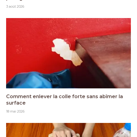
3 août 2026
Comment enlever la colle forte sans abîmer la
surface
18 mai 2026