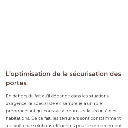
L’optimisation de la sécurisation des
portes
En dehors du fait qu’il dépanne dans les situations
d’urgence, le spécialiste en serrurerie a un rôle
prépondérant qui consiste à optimiser la sécurité des
habitations. De ce fait, les serruriers sont constamment
à la quête de solutions efficientes pour le renforcement