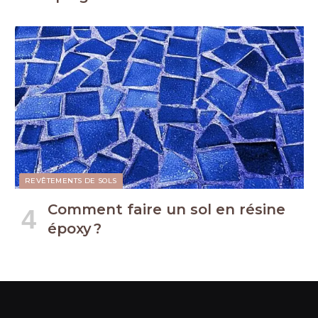
REVÊTEMENTS DE SOLS
Comment faire un sol en résine
époxy ?