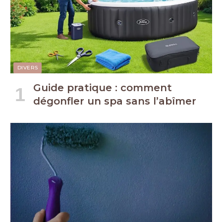
DIVERS
Guide pratique : comment
dégonfler un spa sans l’abîmer