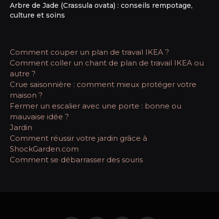
Arbre de Jade (Crassula ovata) : conseils rempotage,
culture et soins
Comment couper un plan de travail IKEA ?
Comment coller un chant de plan de travail IKEA ou
autre ?
Crue saisonnière : comment mieux protéger votre
maison ?
Fermer un escalier avec une porte : bonne ou
mauvaise idée ?
Jardin
Comment réussir votre jardin grâce à
ShockGarden.com
Comment se débarrasser des souris