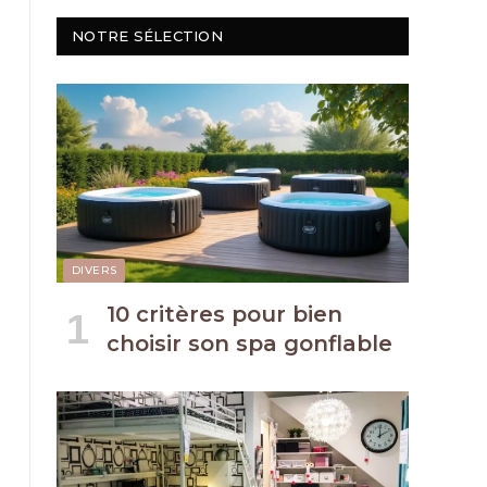
NOTRE SÉLECTION
DIVERS
10 critères pour bien
choisir son spa gonflable