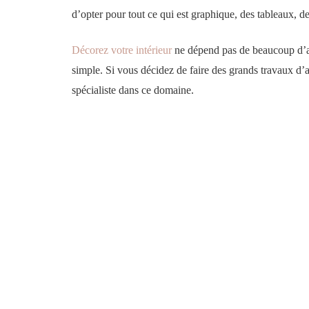
d’opter pour tout ce qui est graphique, des tableaux, de
Décorez votre intérieur
ne dépend pas de beaucoup d’arg
simple. Si vous décidez de faire des grands travaux d’
spécialiste dans ce domaine.