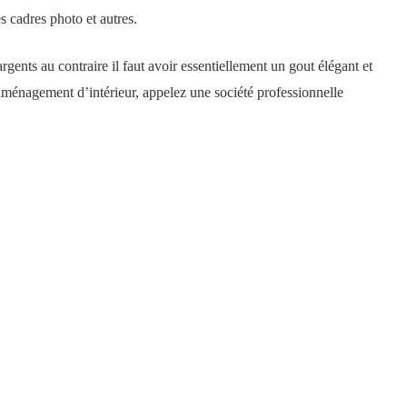
s cadres photo et autres.
ents au contraire il faut avoir essentiellement un gout élégant et
aménagement d’intérieur, appelez une société professionnelle