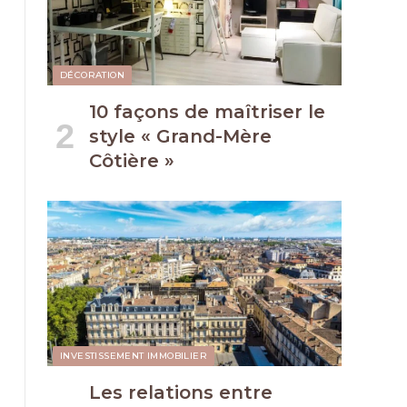
DÉCORATION
10 façons de maîtriser le
style « Grand-Mère
Côtière »
INVESTISSEMENT IMMOBILIER
Les relations entre