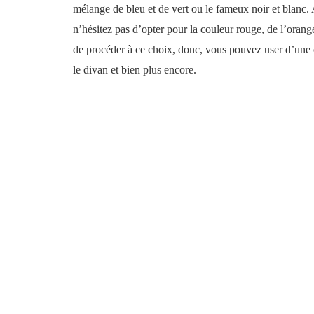
mélange de bleu et de vert ou le fameux noir et blanc. A
n’hésitez pas d’opter pour la couleur rouge, de l’oran
de procéder à ce choix, donc, vous pouvez user d’une c
le divan et bien plus encore.