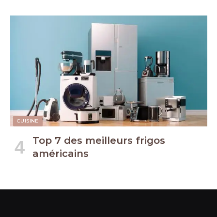
CUISINE
Top 7 des meilleurs frigos
américains