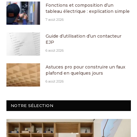
Fonctions et composition d’un
tableau électrique : explication simple
7 août 2026
Guide d’utilisation d’un contacteur
EJP
6 août 2026
Astuces pro pour construire un faux
plafond en quelques jours
6 août 2026
NOTRE SÉLECTION