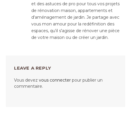
et des astuces de pro pour tous vos projets
de rénovation maison, appartements et
d'aménagement de jardin. Je partage avec
vous mon amour pour la redéfinition des
espaces, qu'il s'agisse de rénover une pièce
de votre maison ou de créer un jardin.
LEAVE A REPLY
Vous devez
vous connecter
pour publier un
commentaire.