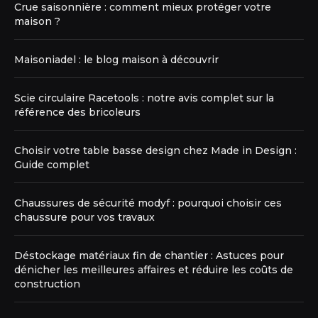
Crue saisonnière : comment mieux protéger votre
maison ?
Maisoniadel : le blog maison à découvrir
Scie circulaire Racetools : notre avis complet sur la
référence des bricoleurs
Choisir votre table basse design chez Made in Design :
Guide complet
Chaussures de sécurité modyf : pourquoi choisir ces
chaussure pour vos travaux
Déstockage matériaux fin de chantier : Astuces pour
dénicher les meilleures affaires et réduire les coûts de
construction