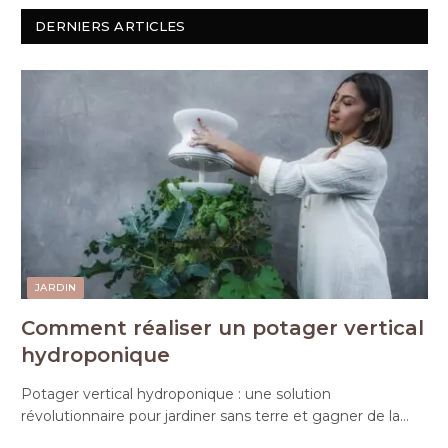
DERNIERS ARTICLES
JARDIN
Comment réaliser un potager vertical
hydroponique
Potager vertical hydroponique : une solution
révolutionnaire pour jardiner sans terre et gagner de la…