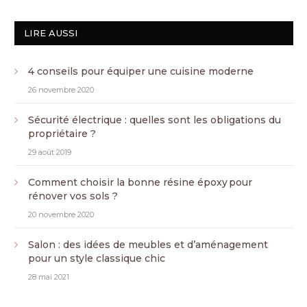
LIRE AUSSI
4 conseils pour équiper une cuisine moderne
26 novembre 2020
Sécurité électrique : quelles sont les obligations du
propriétaire ?
29 août 2019
Comment choisir la bonne résine époxy pour
rénover vos sols ?
20 novembre 2020
Salon : des idées de meubles et d’aménagement
pour un style classique chic
28 mai 2021