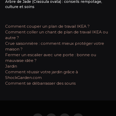
Arbre de Jade (Crassula ovata) : conseils rempotage,
culture et soins
Comment couper un plan de travail IKEA ?
Comment coller un chant de plan de travail IKEA ou
autre ?
Crue saisonnière : comment mieux protéger votre
maison ?
Fermer un escalier avec une porte : bonne ou
mauvaise idée ?
Jardin
Comment réussir votre jardin grâce à
ShockGarden.com
Comment se débarrasser des souris