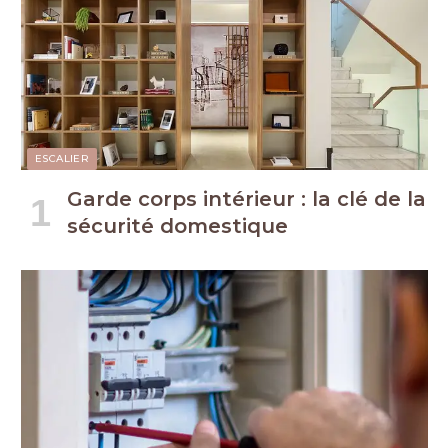
ESCALIER
Garde corps intérieur : la clé de la
sécurité domestique