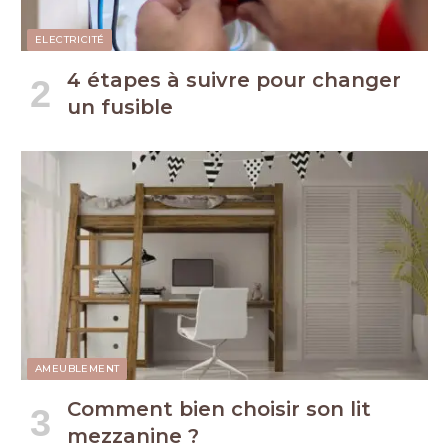
ELECTRICITÉ
4 étapes à suivre pour changer
un fusible
AMEUBLEMENT
Comment bien choisir son lit
mezzanine ?