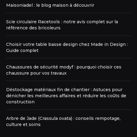
Maisoniadel : le blog maison à découvrir
Scie circulaire Racetools : notre avis complet sur la
référence des bricoleurs
Choisir votre table basse design chez Made in Design :
Guide complet
Chaussures de sécurité modyf : pourquoi choisir ces
chaussure pour vos travaux
Déstockage matériaux fin de chantier : Astuces pour
dénicher les meilleures affaires et réduire les coûts de
construction
Arbre de Jade (Crassula ovata) : conseils rempotage,
culture et soins