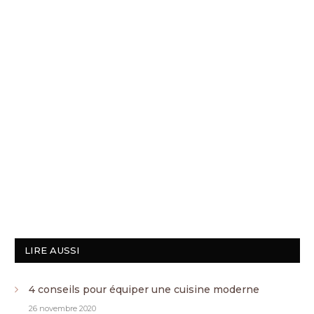
LIRE AUSSI
4 conseils pour équiper une cuisine moderne
26 novembre 2020