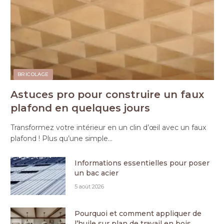
BRICOLAGE
Astuces pro pour construire un faux
plafond en quelques jours
Transformez votre intérieur en un clin d’œil avec un faux
plafond ! Plus qu’une simple…
Informations essentielles pour poser
un bac acier
5 août 2026
Pourquoi et comment appliquer de
l’huile sur plan de travail en bois