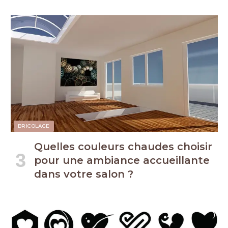
BRICOLAGE
Quelles couleurs chaudes choisir
pour une ambiance accueillante
dans votre salon ?