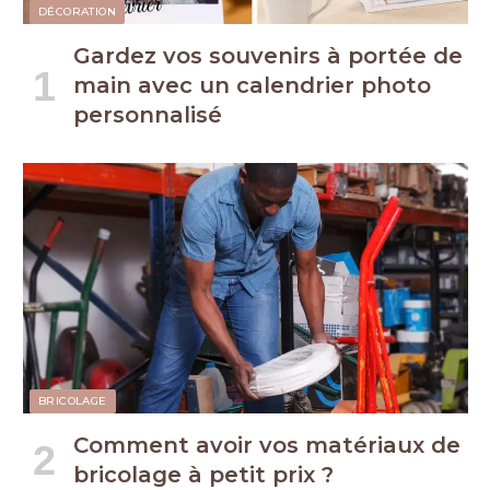
DÉCORATION
Gardez vos souvenirs à portée de
main avec un calendrier photo
personnalisé
BRICOLAGE
Comment avoir vos matériaux de
bricolage à petit prix ?