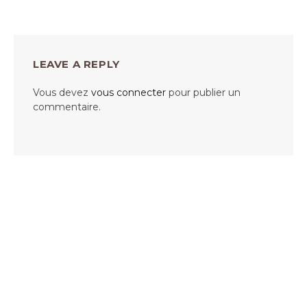
LEAVE A REPLY
Vous devez
vous connecter
pour publier un
commentaire.