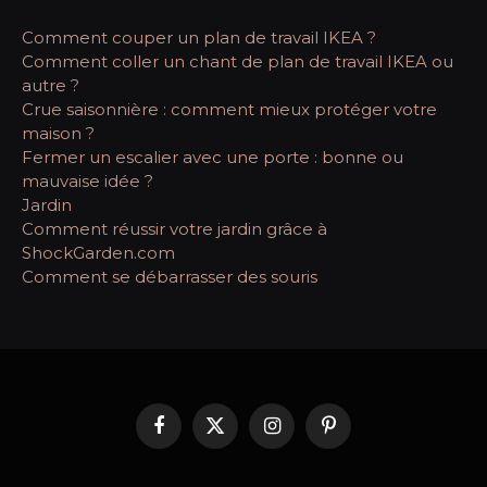
Comment couper un plan de travail IKEA ?
Comment coller un chant de plan de travail IKEA ou
autre ?
Crue saisonnière : comment mieux protéger votre
maison ?
Fermer un escalier avec une porte : bonne ou
mauvaise idée ?
Jardin
Comment réussir votre jardin grâce à
ShockGarden.com
Comment se débarrasser des souris
Facebook
X
Instagram
Pinterest
(Twitter)