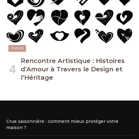
DIVERS
Rencontre Artistique : Histoires
d’Amour à Travers le Design et
l’Héritage
Crue saisonnière : comment mieux protéger votre
maison ?