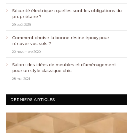
Sécurité électrique : quelles sont les obligations du
propriétaire ?
29 août 2019
Comment choisir la bonne résine époxy pour
rénover vos sols ?
20 novembre 2020
Salon : des idées de meubles et d’aménagement
pour un style classique chic
28 mai 2021
DERNIERS ARTICLES