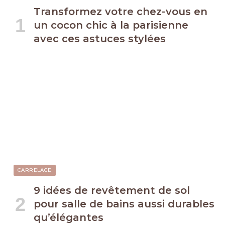
Transformez votre chez-vous en
un cocon chic à la parisienne
avec ces astuces stylées
CARRELAGE
9 idées de revêtement de sol
pour salle de bains aussi durables
qu’élégantes