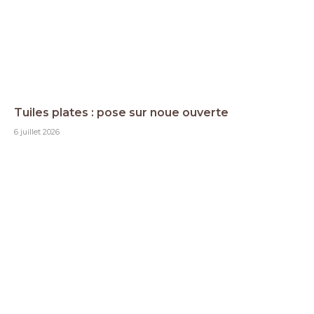
Tuiles plates : pose sur noue ouverte
6 juillet 2026