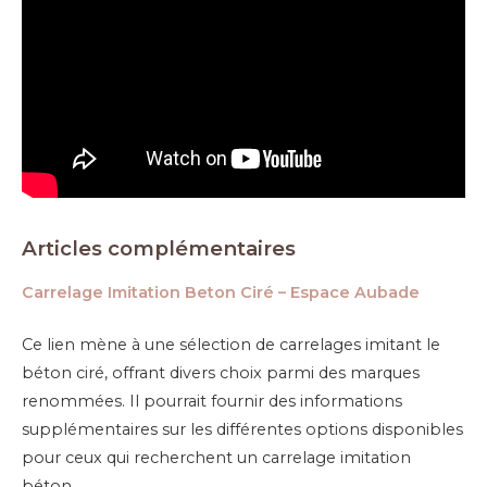
Articles complémentaires
Carrelage Imitation Beton Ciré – Espace Aubade
Ce lien mène à une sélection de carrelages imitant le
béton ciré, offrant divers choix parmi des marques
renommées. Il pourrait fournir des informations
supplémentaires sur les différentes options disponibles
pour ceux qui recherchent un carrelage imitation
béton.