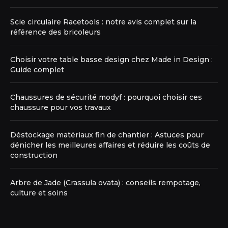
Scie circulaire Racetools : notre avis complet sur la
référence des bricoleurs
Choisir votre table basse design chez Made in Design :
Guide complet
Chaussures de sécurité modyf : pourquoi choisir ces
chaussure pour vos travaux
Déstockage matériaux fin de chantier : Astuces pour
dénicher les meilleures affaires et réduire les coûts de
construction
Arbre de Jade (Crassula ovata) : conseils rempotage,
culture et soins