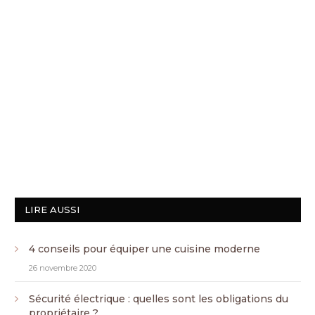
LIRE AUSSI
4 conseils pour équiper une cuisine moderne
26 novembre 2020
Sécurité électrique : quelles sont les obligations du
propriétaire ?