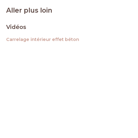
Aller plus loin
Vidéos
Carrelage intérieur effet béton