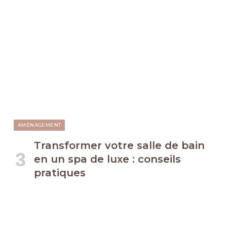
AMÉNAGEMENT
Transformer votre salle de bain
en un spa de luxe : conseils
pratiques