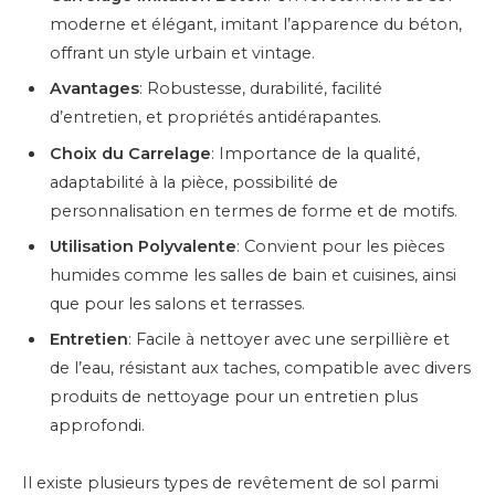
moderne et élégant, imitant l’apparence du béton,
offrant un style urbain et vintage.
Avantages
: Robustesse, durabilité, facilité
d’entretien, et propriétés antidérapantes.
Choix du Carrelage
: Importance de la qualité,
adaptabilité à la pièce, possibilité de
personnalisation en termes de forme et de motifs.
Utilisation Polyvalente
: Convient pour les pièces
humides comme les salles de bain et cuisines, ainsi
que pour les salons et terrasses.
Entretien
: Facile à nettoyer avec une serpillière et
de l’eau, résistant aux taches, compatible avec divers
produits de nettoyage pour un entretien plus
approfondi.
Il existe plusieurs types de revêtement de sol parmi