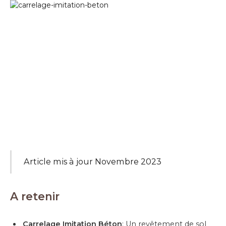
Article mis à jour Novembre 2023
A retenir
Carrelage Imitation Béton
: Un revêtement de sol