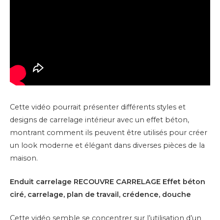
Cette vidéo pourrait présenter différents styles et
designs de carrelage intérieur avec un effet béton,
montrant comment ils peuvent être utilisés pour créer
un look moderne et élégant dans diverses pièces de la
maison.
Enduit carrelage RECOUVRE CARRELAGE Effet béton
ciré, carrelage, plan de travail, crédence, douche
Cette vidéo semble se concentrer sur l’utilisation d’un