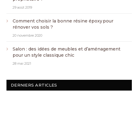
29 août 2019
Comment choisir la bonne résine époxy pour
rénover vos sols ?
20 novembre 2020
Salon : des idées de meubles et d’aménagement
pour un style classique chic
28 mai 2021
DERNIERS ARTICLES