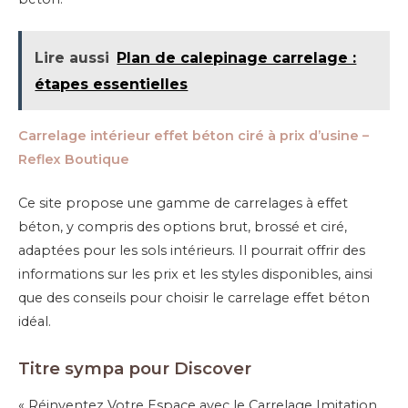
Lire aussi
Plan de calepinage carrelage :
étapes essentielles
Carrelage intérieur effet béton ciré à prix d’usine –
Reflex Boutique
Ce site propose une gamme de carrelages à effet
béton, y compris des options brut, brossé et ciré,
adaptées pour les sols intérieurs. Il pourrait offrir des
informations sur les prix et les styles disponibles, ainsi
que des conseils pour choisir le carrelage effet béton
idéal.
Titre sympa pour Discover
« Réinventez Votre Espace avec le Carrelage Imitation