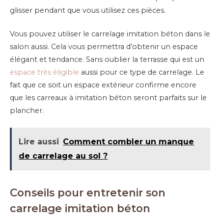
glisser pendant que vous utilisez ces pièces.
Vous pouvez utiliser le carrelage imitation béton dans le
salon aussi. Cela vous permettra d’obtenir un espace
élégant et tendance. Sans oublier la terrasse qui est un
espace très éligible
aussi pour ce type de carrelage. Le
fait que ce soit un espace extérieur confirme encore
que les carreaux à imitation béton seront parfaits sur le
plancher.
Lire aussi
Comment combler un manque
de carrelage au sol ?
Conseils pour entretenir son
carrelage imitation béton