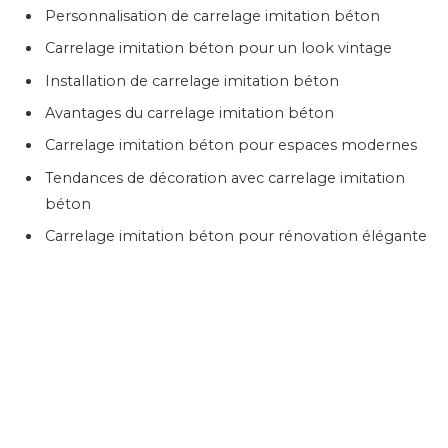
Personnalisation de carrelage imitation béton
Carrelage imitation béton pour un look vintage
Installation de carrelage imitation béton
Avantages du carrelage imitation béton
Carrelage imitation béton pour espaces modernes
Tendances de décoration avec carrelage imitation
béton
Carrelage imitation béton pour rénovation élégante