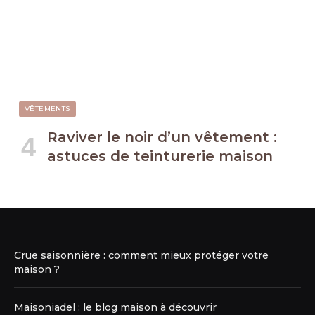
VÊTEMENTS
Raviver le noir d’un vêtement :
astuces de teinturerie maison
Crue saisonnière : comment mieux protéger votre
maison ?
Maisoniadel : le blog maison à découvrir