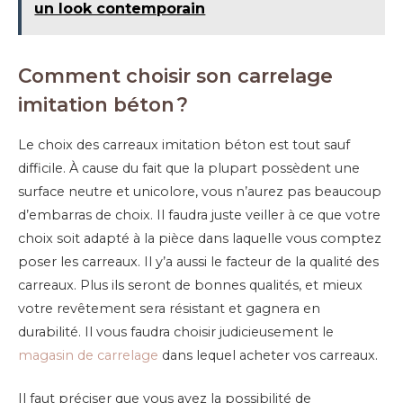
un look contemporain
Comment choisir son carrelage
imitation béton ?
Le choix des carreaux imitation béton est tout sauf
difficile. À cause du fait que la plupart possèdent une
surface neutre et unicolore, vous n’aurez pas beaucoup
d’embarras de choix. Il faudra juste veiller à ce que votre
choix soit adapté à la pièce dans laquelle vous comptez
poser les carreaux. Il y’a aussi le facteur de la qualité des
carreaux. Plus ils seront de bonnes qualités, et mieux
votre revêtement sera résistant et gagnera en
durabilité. Il vous faudra choisir judicieusement le
magasin de carrelage
dans lequel acheter vos carreaux.
Il faut préciser que vous avez la possibilité de