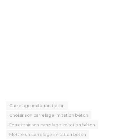
Carrelage imitation béton
Choisir son carrelage imitation béton
Entretenir son carrelage imitation béton
Mettre un carrelage imitation béton