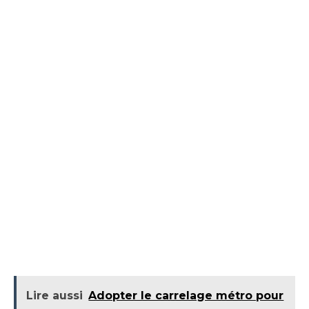
Lire aussi
Adopter le carrelage métro pour