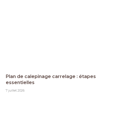
Plan de calepinage carrelage : étapes
essentielles
7 juillet 2026