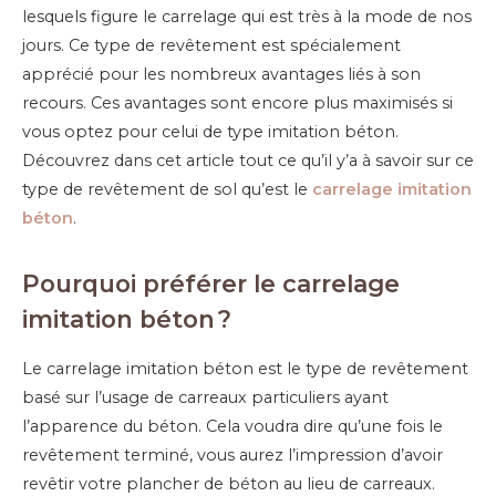
lesquels figure le carrelage qui est très à la mode de nos
jours. Ce type de revêtement est spécialement
apprécié pour les nombreux avantages liés à son
recours. Ces avantages sont encore plus maximisés si
vous optez pour celui de type imitation béton.
Découvrez dans cet article tout ce qu’il y’a à savoir sur ce
type de revêtement de sol qu’est le
carrelage imitation
béton
.
Pourquoi préférer le carrelage
imitation béton ?
Le carrelage imitation béton est le type de revêtement
basé sur l’usage de carreaux particuliers ayant
l’apparence du béton. Cela voudra dire qu’une fois le
revêtement terminé, vous aurez l’impression d’avoir
revêtir votre plancher de béton au lieu de carreaux.