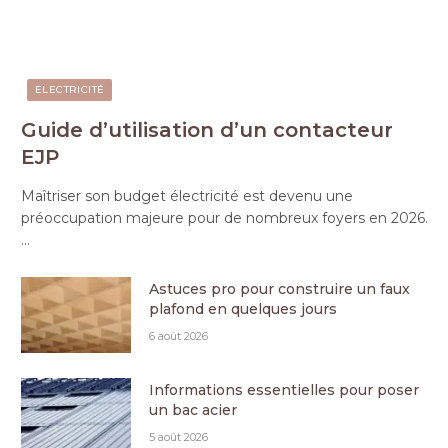
ELECTRICITÉ
Guide d’utilisation d’un contacteur
EJP
Maîtriser son budget électricité est devenu une
préoccupation majeure pour de nombreux foyers en 2026.
…
Astuces pro pour construire un faux
plafond en quelques jours
6 août 2026
Informations essentielles pour poser
un bac acier
5 août 2026