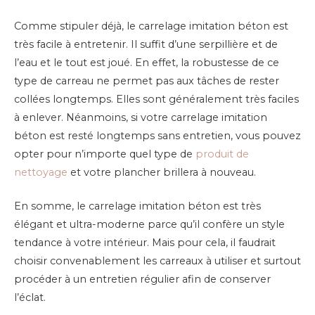
Comme stipuler déjà, le carrelage imitation béton est
très facile à entretenir. Il suffit d’une serpillière et de
l’eau et le tout est joué. En effet, la robustesse de ce
type de carreau ne permet pas aux tâches de rester
collées longtemps. Elles sont généralement très faciles
à enlever. Néanmoins, si votre carrelage imitation
béton est resté longtemps sans entretien, vous pouvez
opter pour n’importe quel type de
produit de
nettoyage
et votre plancher brillera à nouveau.
En somme, le carrelage imitation béton est très
élégant et ultra-moderne parce qu’il confère un style
tendance à votre intérieur. Mais pour cela, il faudrait
choisir convenablement les carreaux à utiliser et surtout
procéder à un entretien régulier afin de conserver
l’éclat.