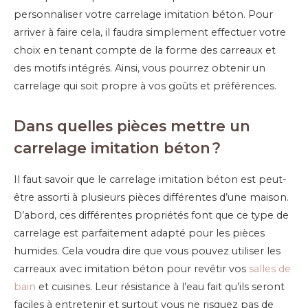
personnaliser votre carrelage imitation béton. Pour
arriver à faire cela, il faudra simplement effectuer votre
choix en tenant compte de la forme des carreaux et
des motifs intégrés. Ainsi, vous pourrez obtenir un
carrelage qui soit propre à vos goûts et préférences.
Dans quelles pièces mettre un
carrelage imitation béton ?
Il faut savoir que le carrelage imitation béton est peut-
être assorti à plusieurs pièces différentes d’une maison.
D’abord, ces différentes propriétés font que ce type de
carrelage est parfaitement adapté pour les pièces
humides. Cela voudra dire que vous pouvez utiliser les
carreaux avec imitation béton pour revêtir vos
salles de
bain
et cuisines. Leur résistance à l’eau fait qu’ils seront
faciles à entretenir et surtout vous ne risquez pas de