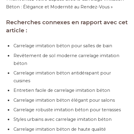
Béton : Élégance et Modernité au Rendez-Vous »
Recherches connexes en rapport avec cet
article :
Carrelage imitation béton pour salles de bain
Revêtement de sol moderne carrelage imitation
béton
Carrelage imitation béton antidérapant pour
cuisines
Entretien facile de carrelage imitation béton
Carrelage imitation béton élégant pour salons
Carrelage robuste imitation béton pour terrasses
Styles urbains avec carrelage imitation béton
Carrelage imitation béton de haute qualité