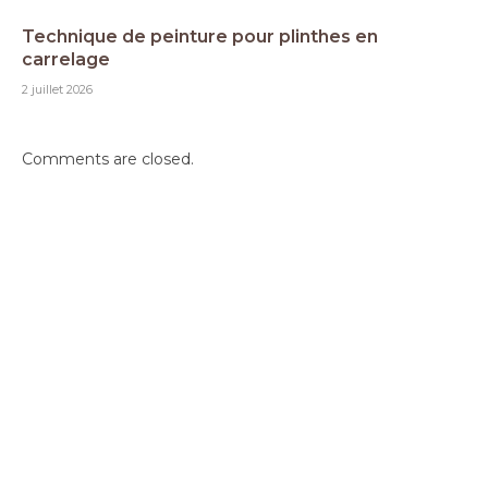
Technique de peinture pour plinthes en
carrelage
2 juillet 2026
Comments are closed.