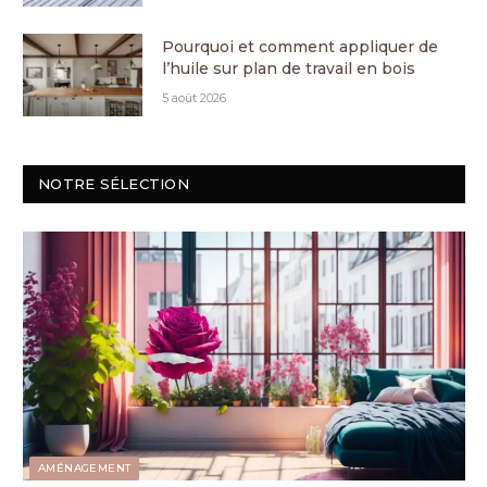
Pourquoi et comment appliquer de
l’huile sur plan de travail en bois
5 août 2026
NOTRE SÉLECTION
AMÉNAGEMENT