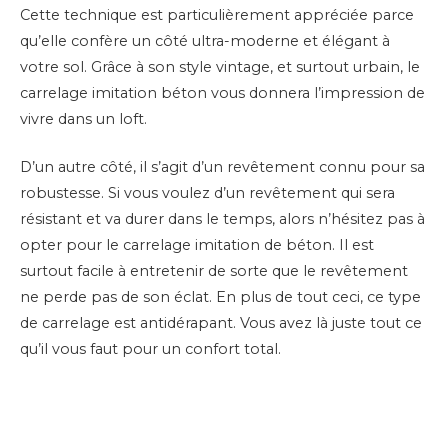
Cette technique est particulièrement appréciée parce
qu’elle confère un côté ultra-moderne et élégant à
votre sol. Grâce à son style vintage, et surtout urbain, le
carrelage imitation béton vous donnera l’impression de
vivre dans un loft.
D’un autre côté, il s’agit d’un revêtement connu pour sa
robustesse. Si vous voulez d’un revêtement qui sera
résistant et va durer dans le temps, alors n’hésitez pas à
opter pour le carrelage imitation de béton. Il est
surtout facile à entretenir de sorte que le revêtement
ne perde pas de son éclat. En plus de tout ceci, ce type
de carrelage est antidérapant. Vous avez là juste tout ce
qu’il vous faut pour un confort total.