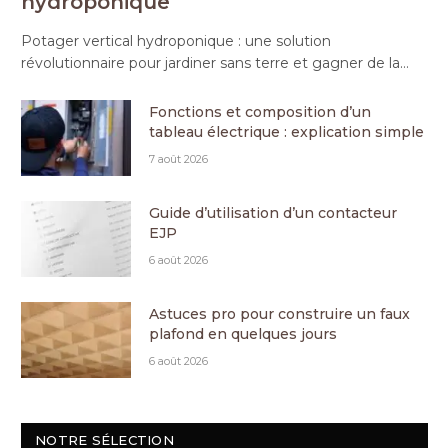
hydroponique
Potager vertical hydroponique : une solution
révolutionnaire pour jardiner sans terre et gagner de la…
Fonctions et composition d’un
tableau électrique : explication simple
7 août 2026
Guide d’utilisation d’un contacteur
EJP
6 août 2026
Astuces pro pour construire un faux
plafond en quelques jours
6 août 2026
NOTRE SÉLECTION