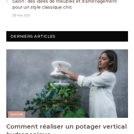
Salon : des idées de meubles et d’aménagement
pour un style classique chic
28 mai 2021
DERNIERS ARTICLES
JARDIN
Comment réaliser un potager vertical