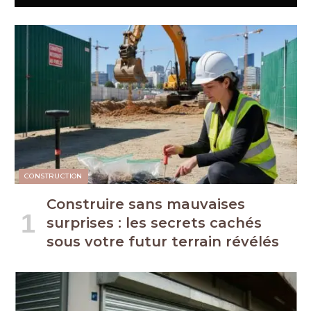
CONSTRUCTION
Construire sans mauvaises
surprises : les secrets cachés
sous votre futur terrain révélés