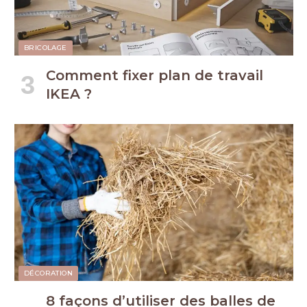
BRICOLAGE
Comment fixer plan de travail
IKEA ?
DÉCORATION
8 façons d’utiliser des balles de