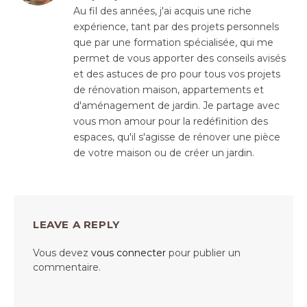
Au fil des années, j'ai acquis une riche
expérience, tant par des projets personnels
que par une formation spécialisée, qui me
permet de vous apporter des conseils avisés
et des astuces de pro pour tous vos projets
de rénovation maison, appartements et
d'aménagement de jardin. Je partage avec
vous mon amour pour la redéfinition des
espaces, qu'il s'agisse de rénover une pièce
de votre maison ou de créer un jardin.
LEAVE A REPLY
Vous devez
vous connecter
pour publier un
commentaire.