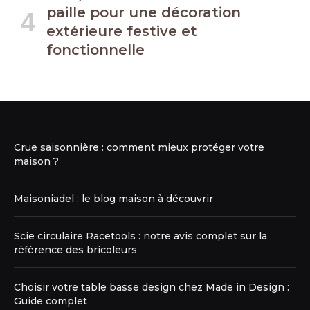
paille pour une décoration
extérieure festive et
fonctionnelle
Crue saisonnière : comment mieux protéger votre
maison ?
Maisoniadel : le blog maison à découvrir
Scie circulaire Racetools : notre avis complet sur la
référence des bricoleurs
Choisir votre table basse design chez Made in Design :
Guide complet