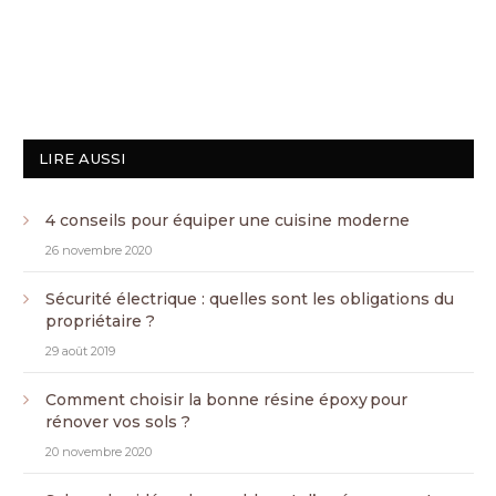
LIRE AUSSI
4 conseils pour équiper une cuisine moderne
26 novembre 2020
Sécurité électrique : quelles sont les obligations du
propriétaire ?
29 août 2019
Comment choisir la bonne résine époxy pour
rénover vos sols ?
20 novembre 2020