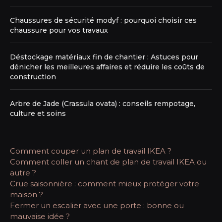
Chaussures de sécurité modyf : pourquoi choisir ces
chaussure pour vos travaux
Déstockage matériaux fin de chantier : Astuces pour
dénicher les meilleures affaires et réduire les coûts de
construction
Arbre de Jade (Crassula ovata) : conseils rempotage,
culture et soins
Comment couper un plan de travail IKEA ?
Comment coller un chant de plan de travail IKEA ou
autre ?
Crue saisonnière : comment mieux protéger votre
maison ?
Fermer un escalier avec une porte : bonne ou
mauvaise idée ?