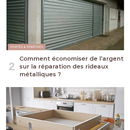
PORTES & FENÊTRES
Comment économiser de l’argent
sur la réparation des rideaux
métalliques ?