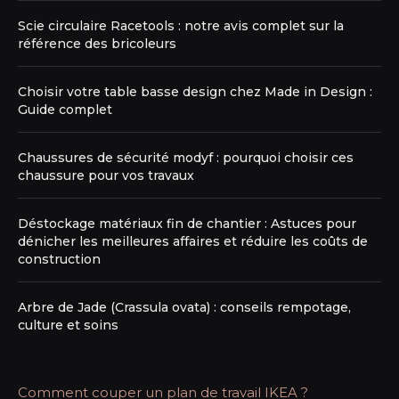
Scie circulaire Racetools : notre avis complet sur la
référence des bricoleurs
Choisir votre table basse design chez Made in Design :
Guide complet
Chaussures de sécurité modyf : pourquoi choisir ces
chaussure pour vos travaux
Déstockage matériaux fin de chantier : Astuces pour
dénicher les meilleures affaires et réduire les coûts de
construction
Arbre de Jade (Crassula ovata) : conseils rempotage,
culture et soins
Comment couper un plan de travail IKEA ?