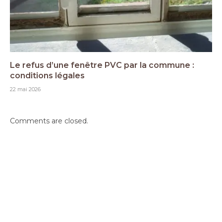
Le refus d’une fenêtre PVC par la commune :
conditions légales
22 mai 2026
Comments are closed.