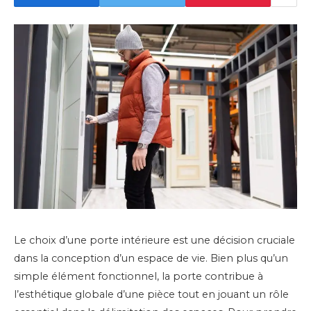
Le choix d’une porte intérieure est une décision cruciale
dans la conception d’un espace de vie. Bien plus qu’un
simple élément fonctionnel, la porte contribue à
l’esthétique globale d’une pièce tout en jouant un rôle