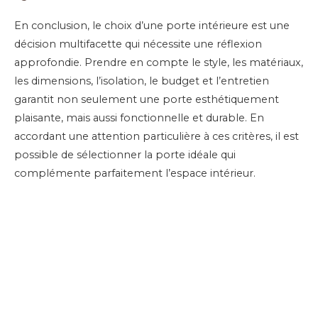
En conclusion, le choix d’une porte intérieure est une
décision multifacette qui nécessite une réflexion
approfondie. Prendre en compte le style, les matériaux,
les dimensions, l’isolation, le budget et l’entretien
garantit non seulement une porte esthétiquement
plaisante, mais aussi fonctionnelle et durable. En
accordant une attention particulière à ces critères, il est
possible de sélectionner la porte idéale qui
complémente parfaitement l’espace intérieur.