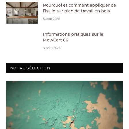
Pourquoi et comment appliquer de
l’huile sur plan de travail en bois
5 août 2026
Informations pratiques sur le
MowCart 66
4 août 2026
NOTRE SÉLECTION