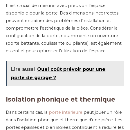
Il est crucial de mesurer avec précision l’espace
disponible pour la porte. Des dimensions incorrectes
peuvent entraîner des problèmes d’installation et
compromettre l’esthétique de la pièce. Considérer la
configuration de la porte, notamment son ouverture
(porte battante, coulissante ou pliante), est également
essentiel pour optimiser l’utilisation de l’espace.
Lire aussi
Quel coût prévoir pour une
porte de garage ?
Isolation phonique et thermique
Dans certains cas, la
porte intérieure
peut jouer un rôle
dans l’isolation phonique et thermique d’une pièce. Les
portes épaisses et bien isolées contribuent à réduire les