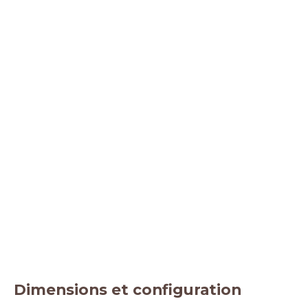
Dimensions et configuration