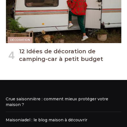
DÉCORATION
12 Idées de décoration de
camping-car à petit budget
Crue saisonnière : comment mieux protéger votre
maison ?
Maisoniadel : le blog maison à découvrir