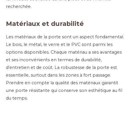
recherchée.
Matériaux et durabilité
Les matériaux de la porte sont un aspect fondamental.
Le bois, le métal, le verre et le PVC sont parmi les
options disponibles. Chaque matériau a ses avantages
et ses inconvénients en termes de durabilité,
d’entretien et de coût. La robustesse de la porte est
essentielle, surtout dans les zones à fort passage.
Prendre en compte la qualité des matériaux garantit
une porte résistante qui conserve son esthétique au fil
du temps.