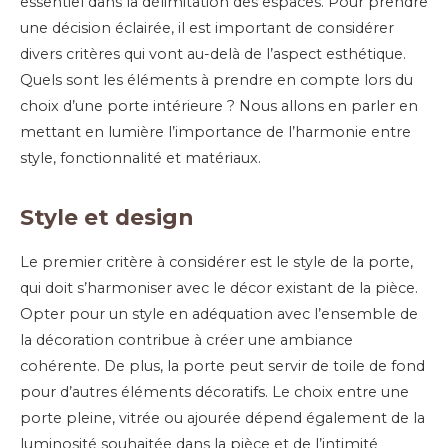
essentiel dans la délimitation des espaces. Pour prendre
une décision éclairée, il est important de considérer
divers critères qui vont au-delà de l’aspect esthétique.
Quels sont les éléments à prendre en compte lors du
choix d’une porte intérieure ? Nous allons en parler en
mettant en lumière l’importance de l’harmonie entre
style, fonctionnalité et matériaux.
Style et design
Le premier critère à considérer est le style de la porte,
qui doit s’harmoniser avec le décor existant de la pièce.
Opter pour un style en adéquation avec l’ensemble de
la décoration contribue à créer une ambiance
cohérente. De plus, la porte peut servir de toile de fond
pour d’autres éléments décoratifs. Le choix entre une
porte pleine, vitrée ou ajourée dépend également de la
luminosité souhaitée dans la pièce et de l’intimité