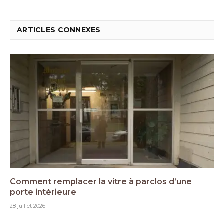
ARTICLES CONNEXES
Comment remplacer la vitre à parclos d’une
porte intérieure
28 juillet 2026