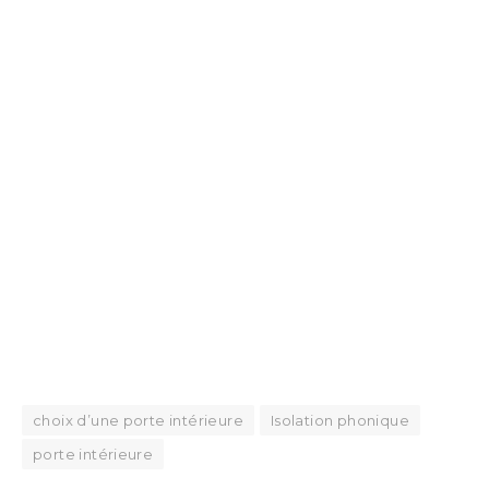
choix d’une porte intérieure
Isolation phonique
porte intérieure