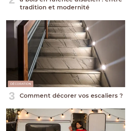
tradition et modernité
DÉCORATION
Comment décorer vos escaliers ?