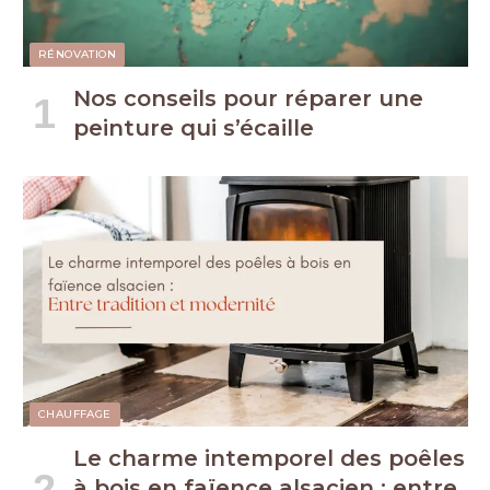
RÉNOVATION
Nos conseils pour réparer une
peinture qui s’écaille
CHAUFFAGE
Le charme intemporel des poêles
à bois en faïence alsacien : entre