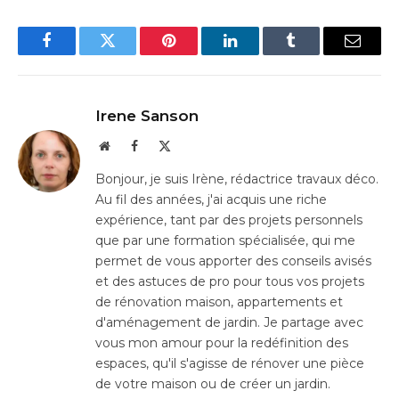
Facebook
Twitter
Pinterest
LinkedIn
Tumblr
Email
Irene Sanson
Website
Facebook
X
(Twitter)
Bonjour, je suis Irène, rédactrice travaux déco.
Au fil des années, j'ai acquis une riche
expérience, tant par des projets personnels
que par une formation spécialisée, qui me
permet de vous apporter des conseils avisés
et des astuces de pro pour tous vos projets
de rénovation maison, appartements et
d'aménagement de jardin. Je partage avec
vous mon amour pour la redéfinition des
espaces, qu'il s'agisse de rénover une pièce
de votre maison ou de créer un jardin.