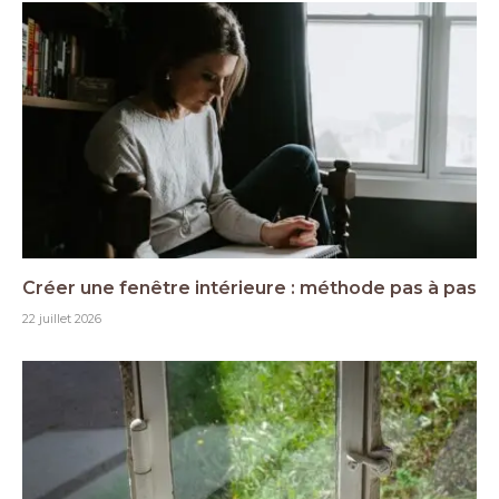
Créer une fenêtre intérieure : méthode pas à pas
22 juillet 2026