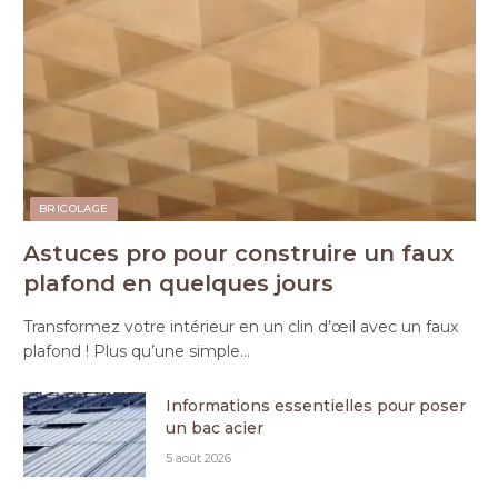
BRICOLAGE
Astuces pro pour construire un faux
plafond en quelques jours
Transformez votre intérieur en un clin d’œil avec un faux
plafond ! Plus qu’une simple…
Informations essentielles pour poser
un bac acier
5 août 2026