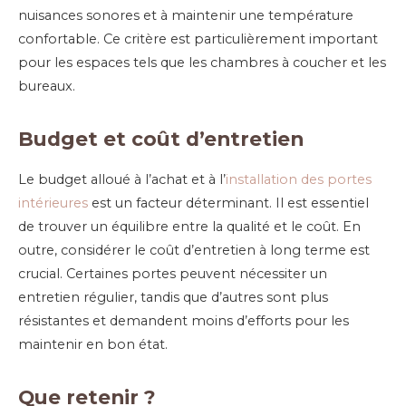
nuisances sonores et à maintenir une température
confortable. Ce critère est particulièrement important
pour les espaces tels que les chambres à coucher et les
bureaux.
Budget et coût d’entretien
Le budget alloué à l’achat et à l’
installation des portes
intérieures
est un facteur déterminant. Il est essentiel
de trouver un équilibre entre la qualité et le coût. En
outre, considérer le coût d’entretien à long terme est
crucial. Certaines portes peuvent nécessiter un
entretien régulier, tandis que d’autres sont plus
résistantes et demandent moins d’efforts pour les
maintenir en bon état.
Que retenir ?