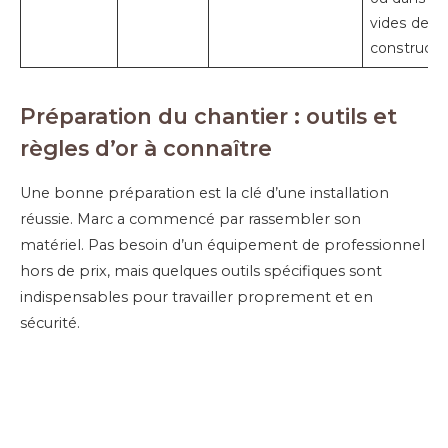
vides de
constructio
Préparation du chantier : outils et
règles d’or à connaître
Une bonne préparation est la clé d’une installation
réussie. Marc a commencé par rassembler son
matériel. Pas besoin d’un équipement de professionnel
hors de prix, mais quelques outils spécifiques sont
indispensables pour travailler proprement et en
sécurité.