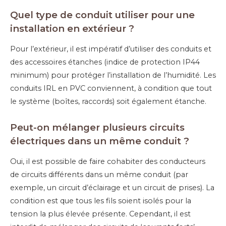
Quel type de conduit utiliser pour une
installation en extérieur ?
Pour l’extérieur, il est impératif d’utiliser des conduits et
des accessoires étanches (indice de protection IP44
minimum) pour protéger l’installation de l’humidité. Les
conduits IRL en PVC conviennent, à condition que tout
le système (boîtes, raccords) soit également étanche.
Peut-on mélanger plusieurs circuits
électriques dans un même conduit ?
Oui, il est possible de faire cohabiter des conducteurs
de circuits différents dans un même conduit (par
exemple, un circuit d’éclairage et un circuit de prises). La
condition est que tous les fils soient isolés pour la
tension la plus élevée présente. Cependant, il est