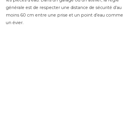
générale est de respecter une distance de sécurité d’au
moins 60 cm entre une prise et un point d’eau comme
un évier.