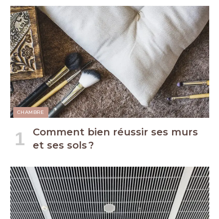
CHAMBRE
Comment bien réussir ses murs
et ses sols ?