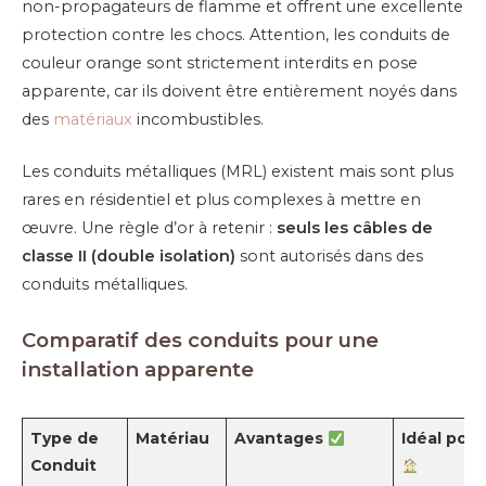
non-propagateurs de flamme et offrent une excellente
protection contre les chocs. Attention, les conduits de
couleur orange sont strictement interdits en pose
apparente, car ils doivent être entièrement noyés dans
des
matériaux
incombustibles.
Les conduits métalliques (MRL) existent mais sont plus
rares en résidentiel et plus complexes à mettre en
œuvre. Une règle d’or à retenir :
seuls les câbles de
classe II (double isolation)
sont autorisés dans des
conduits métalliques.
Comparatif des conduits pour une
installation apparente
Type de
Matériau
Avantages
Idéal pou
Conduit