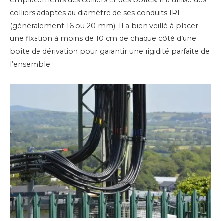
colliers adaptés au diamètre de ses conduits IRL
(généralement 16 ou 20 mm). Il a bien veillé à placer
une fixation à moins de 10 cm de chaque côté d’une
boîte de dérivation pour garantir une rigidité parfaite de
l’ensemble.