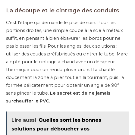
La découpe et le cintrage des conduits
C’est l’étape qui demande le plus de soin. Pour les
portions droites, une simple coupe à la scie à métaux
suffit, en pensant à bien ébavurer les bords pour ne
pas blesser les fils. Pour les angles, deux solutions :
utiliser des coudes préfabriqués ou cintrer le tube. Marc
a opté pour le cintrage à chaud avec un décapeur
thermique pour un rendu plus « pro ». Il a chauffé
doucement la zone à plier tout en la tournant, puis l’a
formée délicatement pour obtenir un angle de 90°
sans pincer le tube.
Le secret est de ne jamais
surchauffer le PVC
.
Lire aussi
Quelles sont les bonnes
solutions pour déboucher vos