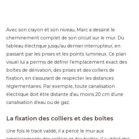
Avec son crayon et son niveau, Marc a dessiné le
cheminement complet de son circuit sur le mur. Du
tableau électrique jusqu’au dernier interrupteur, en
passant par les prises et les points lumineux. Ce plan
visuel lui a permis de définir l’emplacement exact des
boîtes de dérivation, des prises et des colliers de
fixation, en s’assurant de respecter les distances
réglementaires. Par exemple, toute canalisation
électrique doit être distante d’au moins 20 cm d’une
canalisation d’eau ou de gaz.
La fixation des colliers et des boîtes
Une fois le tracé validé, il a percé le mur aux
emplacements des colliers et des boîtes. Il a utilisé des