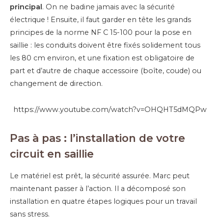
principal
. On ne badine jamais avec la sécurité
électrique ! Ensuite, il faut garder en tête les grands
principes de la norme NF C 15-100 pour la pose en
saillie : les conduits doivent être fixés solidement tous
les 80 cm environ, et une fixation est obligatoire de
part et d’autre de chaque accessoire (boîte, coude) ou
changement de direction.
https://www.youtube.com/watch?v=OHQHT5dMQPw
Pas à pas : l’installation de votre
circuit en saillie
Le matériel est prêt, la sécurité assurée. Marc peut
maintenant passer à l’action. Il a décomposé son
installation en quatre étapes logiques pour un travail
sans stress.