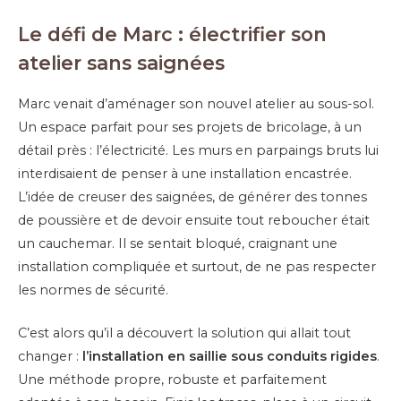
Le défi de Marc : électrifier son
atelier sans saignées
Marc venait d’aménager son nouvel atelier au sous-sol.
Un espace parfait pour ses projets de bricolage, à un
détail près : l’électricité. Les murs en parpaings bruts lui
interdisaient de penser à une installation encastrée.
L’idée de creuser des saignées, de générer des tonnes
de poussière et de devoir ensuite tout reboucher était
un cauchemar. Il se sentait bloqué, craignant une
installation compliquée et surtout, de ne pas respecter
les normes de sécurité.
C’est alors qu’il a découvert la solution qui allait tout
changer :
l’installation en saillie sous conduits rigides
.
Une méthode propre, robuste et parfaitement