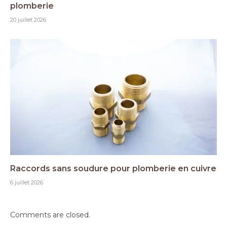
plomberie
20 juillet 2026
Raccords sans soudure pour plomberie en cuivre
6 juillet 2026
Comments are closed.