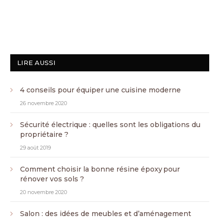
LIRE AUSSI
4 conseils pour équiper une cuisine moderne
26 novembre 2020
Sécurité électrique : quelles sont les obligations du
propriétaire ?
29 août 2019
Comment choisir la bonne résine époxy pour
rénover vos sols ?
20 novembre 2020
Salon : des idées de meubles et d’aménagement