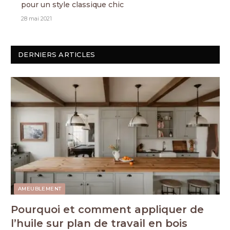
pour un style classique chic
28 mai 2021
DERNIERS ARTICLES
AMEUBLEMENT
Pourquoi et comment appliquer de
l’huile sur plan de travail en bois