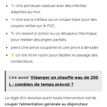
Une perceuse-visseuse avec des mèches
adaptées au mur.
Une scie à métaux ou un coupe-tube pour des
coupes nettes sur le PVC.
Un ressort à cintrer ou un décapeur thermique
pour réaliser des angles parfaits.
pliers Une pince coupante et une pince à dénuder.
Un tire-fil en nylon pour faciliter le passage des
conducteurs.
Lire aussi
Vidanger un chauffe-eau de 200
L : combien de temps prévoir ?
La règle d’or absolue avant toute intervention est de
couper l’alimentation générale au disjoncteur