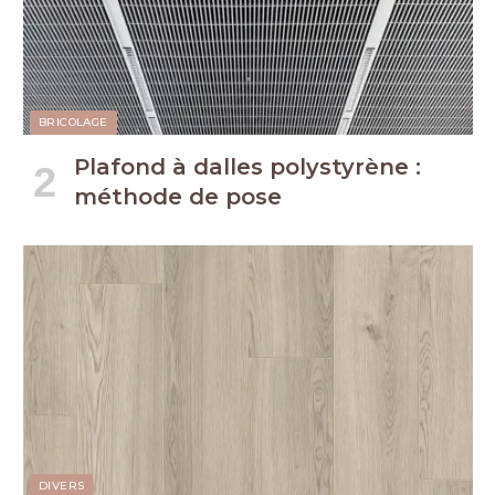
BRICOLAGE
Plafond à dalles polystyrène :
méthode de pose
DIVERS