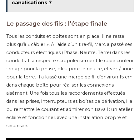
canalisations ?
Le passage des fils : l’étape finale
Tous les conduits et boîtes sont en place. Il ne reste
plus qu’à « câbler ». À l’aide d’un tire-fil, Marc a passé ses
conducteurs électriques (Phase, Neutre, Terre) dans les
conduits. Il a respecté scrupuleusement le code couleur
: rouge pour la phase, bleu pour le neutre, et vert/jaune
pour la terre. Il a laissé une marge de fil d’environ 15 cm
dans chaque boîte pour réaliser les connexions
aisément. Une fois tous les raccordements effectués
dans les prises, interrupteurs et boîtes de dérivation, il a
pu remettre le courant et admirer son travail : un atelier
éclairé et fonctionnel, avec une installation propre et
sécurisée.