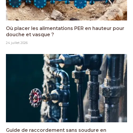
Où placer les alimentations PER en hauteur pour
douche et vasque ?
24 juillet 2026
Guide de raccordement sans soudure en