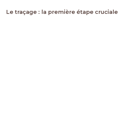
Le traçage : la première étape cruciale