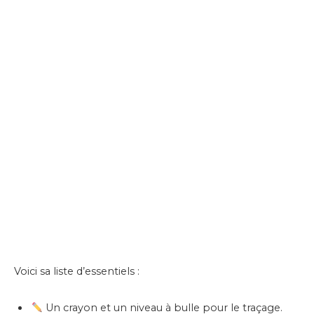
Voici sa liste d’essentiels :
Un crayon et un niveau à bulle pour le traçage.