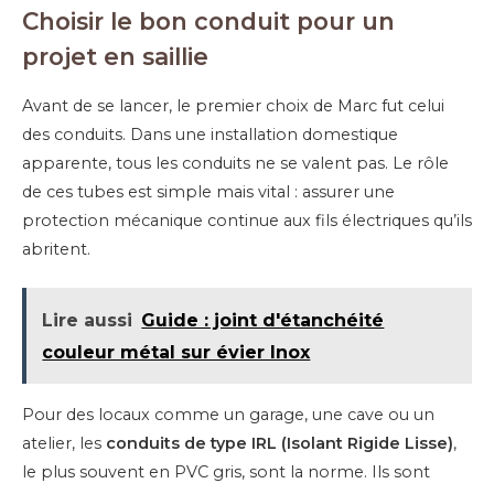
Choisir le bon conduit pour un
projet en saillie
Avant de se lancer, le premier choix de Marc fut celui
des conduits. Dans une installation domestique
apparente, tous les conduits ne se valent pas. Le rôle
de ces tubes est simple mais vital : assurer une
protection mécanique continue aux fils électriques qu’ils
abritent.
Lire aussi
Guide : joint d'étanchéité
couleur métal sur évier Inox
Pour des locaux comme un garage, une cave ou un
atelier, les
conduits de type IRL (Isolant Rigide Lisse)
,
le plus souvent en PVC gris, sont la norme. Ils sont