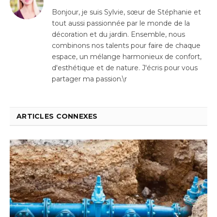
(Twitter)
Bonjour, je suis Sylvie, sœur de Stéphanie et
tout aussi passionnée par le monde de la
décoration et du jardin. Ensemble, nous
combinons nos talents pour faire de chaque
espace, un mélange harmonieux de confort,
d'esthétique et de nature. J'écris pour vous
partager ma passion.\r
ARTICLES CONNEXES