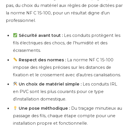
pas, du choix du matériel aux règles de pose dictées par
la norme NF C 15-100, pour un résultat digne d’un
professionnel.
Sécurité avant tout :
Les conduits protègent les
fils électriques des chocs, de l’humidité et des
écrasements.
Respect des normes :
La norme NF C 15-100
impose des règles précises sur les distances de
fixation et le croisement avec d’autres canalisations.
Un choix de matériel simple :
Les conduits IRL
en PVC sont les plus courants pour ce type
d’installation domestique.
Une pose méthodique :
Du traçage minutieux au
passage des fils, chaque étape compte pour une
installation propre et fonctionnelle.