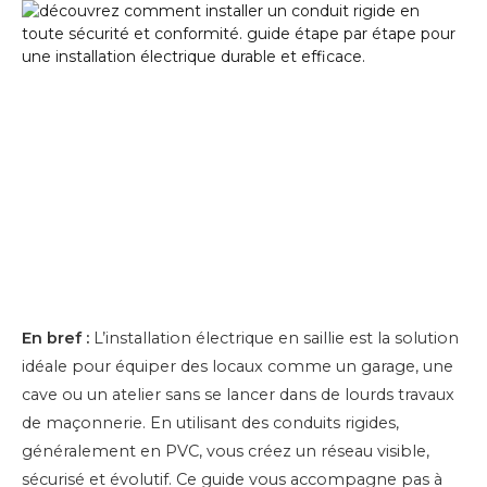
En bref :
L’installation électrique en saillie est la solution
idéale pour équiper des locaux comme un garage, une
cave ou un atelier sans se lancer dans de lourds travaux
de maçonnerie. En utilisant des conduits rigides,
généralement en PVC, vous créez un réseau visible,
sécurisé et évolutif. Ce guide vous accompagne pas à