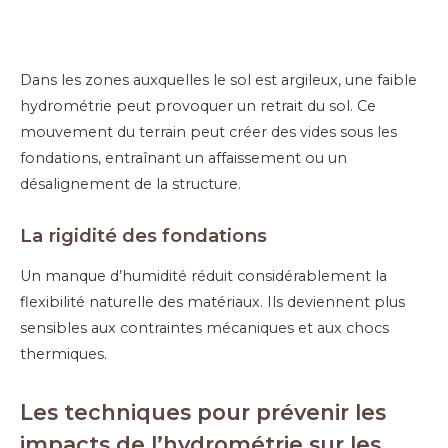
Dans les zones auxquelles le sol est argileux, une faible
hydrométrie peut provoquer un retrait du sol. Ce
mouvement du terrain peut créer des vides sous les
fondations, entraînant un affaissement ou un
désalignement de la structure.
La r
igidité des fondations
Un manque d’humidité réduit considérablement la
flexibilité naturelle des matériaux. Ils deviennent plus
sensibles aux contraintes mécaniques et aux chocs
thermiques.
Les techniques pour prévenir les
impacts de l’hydrométrie sur les