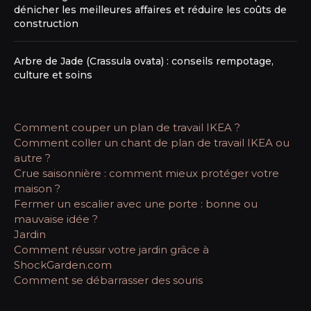
dénicher les meilleures affaires et réduire les coûts de
construction
Arbre de Jade (Crassula ovata) : conseils rempotage,
culture et soins
Comment couper un plan de travail IKEA ?
Comment coller un chant de plan de travail IKEA ou
autre ?
Crue saisonnière : comment mieux protéger votre
maison ?
Fermer un escalier avec une porte : bonne ou
mauvaise idée ?
Jardin
Comment réussir votre jardin grâce à
ShockGarden.com
Comment se débarrasser des souris