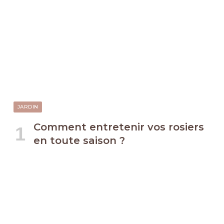
JARDIN
Comment entretenir vos rosiers
en toute saison ?