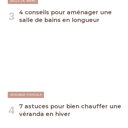
SALLE DE BAINS
4 conseils pour aménager une
salle de bains en longueur
VERANDA PERGOLA
7 astuces pour bien chauffer une
véranda en hiver