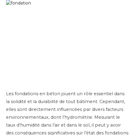
Les fondations en béton jouent un rôle essentiel dans
la solidité et la durabilité de tout bâtiment. Cependant,
elles sont directement influencées par divers facteurs
environnementaux, dont l’hydrométrie. Mesurant le
taux d’humidité dans l’air et dans le sol, il peut y avoir
des conséquences significatives sur l’état des fondations