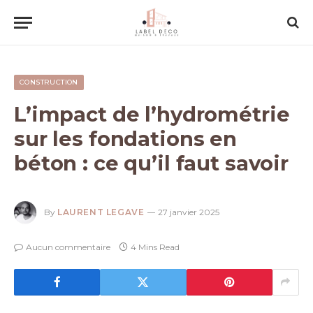
CONSTRUCTION
L’impact de l’hydrométrie
sur les fondations en
béton : ce qu’il faut savoir
By
LAURENT LEGAVE
27 janvier 2025
Aucun commentaire
4 Mins Read