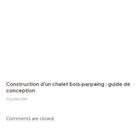
Construction d’un chalet bois‑parpaing : guide de
conception
15 juillet 2026
Comments are closed.