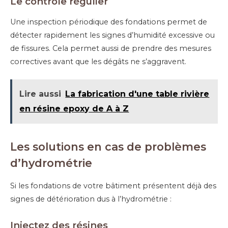
Le c
ontrôle régulier
Une inspection périodique des fondations permet de
détecter rapidement les signes d’humidité excessive ou
de fissures. Cela permet aussi de prendre des mesures
correctives avant que les dégâts ne s’aggravent.
Lire aussi
La fabrication d'une table rivière
en résine epoxy de A à Z
Les solutions en cas de problèmes
d’hydrométrie
Si les fondations de votre bâtiment présentent déjà des
signes de détérioration dus à l’hydrométrie :
Inject
ez
de
s
résines