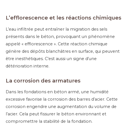
L’e
fflorescence et
les
réactions chimiques
L’eau infiltrée peut entraîner la migration des sels
présents dans le béton, provoquant un phénomène
appelé « efflorescence ». Cette réaction chimique
génère des dépôts blanchâtres en surface, qui peuvent
être inesthétiques. C’est aussi un signe d’une
détérioration interne.
La c
orrosion des armatures
Dans les fondations en béton armé, une humidité
excessive favorise la corrosion des barres d’acier. Cette
corrosion engendre une augmentation du volume de
l’acier. Cela peut fissurer le béton environnant et
compromettre la stabilité de la fondation.