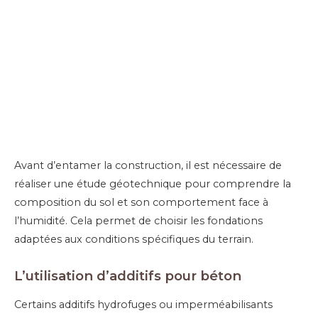
Avant d’entamer la construction, il est nécessaire de
réaliser une étude géotechnique pour comprendre la
composition du sol et son comportement face à
l’humidité. Cela permet de choisir les fondations
adaptées aux conditions spécifiques du terrain.
L’u
tilisation d’additifs pour béton
Certains additifs hydrofuges ou imperméabilisants