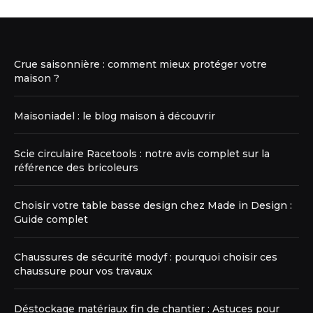
Crue saisonnière : comment mieux protéger votre
maison ?
Maisoniadel : le blog maison à découvrir
Scie circulaire Racetools : notre avis complet sur la
référence des bricoleurs
Choisir votre table basse design chez Made in Design :
Guide complet
Chaussures de sécurité modyf : pourquoi choisir ces
chaussure pour vos travaux
Déstockage matériaux fin de chantier : Astuces pour