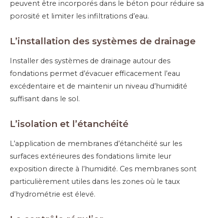
peuvent être incorporés dans le béton pour réduire sa
porosité et limiter les infiltrations d’eau.
L’installation des s
ystèmes de drainage
Installer des systèmes de drainage autour des
fondations permet d’évacuer efficacement l’eau
excédentaire et de maintenir un niveau d’humidité
suffisant dans le sol.
L’i
solation et
l’
étanchéité
L’application de membranes d’étanchéité sur les
surfaces extérieures des fondations limite leur
exposition directe à l’humidité. Ces membranes sont
particulièrement utiles dans les zones où le taux
d’hydrométrie est élevé.