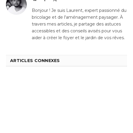
(Twitter)
Bonjour ! Je suis Laurent, expert passionné du
bricolage et de l'aménagement paysager. À
travers mes articles, je partage des astuces
accessibles et des conseils avisés pour vous
aider à créer le foyer et le jardin de vos rêves.
ARTICLES CONNEXES