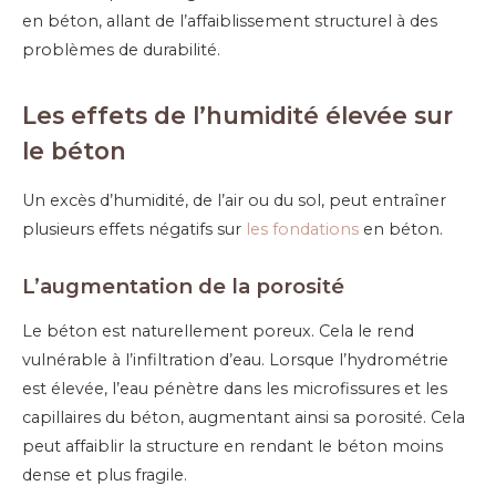
en béton, allant de l’affaiblissement structurel à des
problèmes de durabilité.
Les effets de l’humidité élevée sur
le béton
Un excès d’humidité, de l’air ou du sol, peut entraîner
plusieurs effets négatifs sur
les fondations
en béton.
L’a
ugmentation de la porosité
Le béton est naturellement poreux. Cela le rend
vulnérable à l’infiltration d’eau. Lorsque l’hydrométrie
est élevée, l’eau pénètre dans les microfissures et les
capillaires du béton, augmentant ainsi sa porosité. Cela
peut affaiblir la structure en rendant le béton moins
dense et plus fragile.