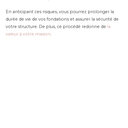
En anticipant ces risques, vous pourrez prolonger la
durée de vie de vos fondations et assurer la sécurité de
votre structure. De plus, ce procédé redonne de
la
valeur à votre maison
.