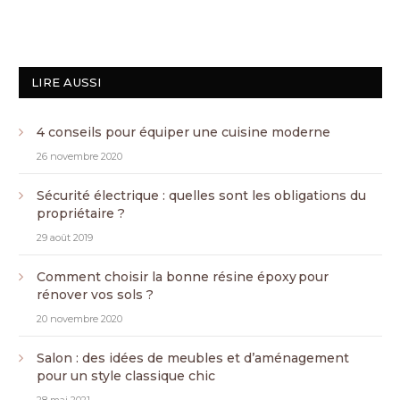
LIRE AUSSI
4 conseils pour équiper une cuisine moderne
26 novembre 2020
Sécurité électrique : quelles sont les obligations du
propriétaire ?
29 août 2019
Comment choisir la bonne résine époxy pour
rénover vos sols ?
20 novembre 2020
Salon : des idées de meubles et d’aménagement
pour un style classique chic