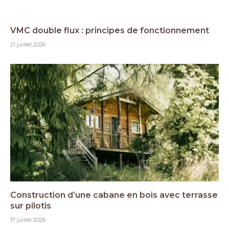
VMC double flux : principes de fonctionnement
21 juillet 2026
Construction d’une cabane en bois avec terrasse
sur pilotis
17 juillet 2026