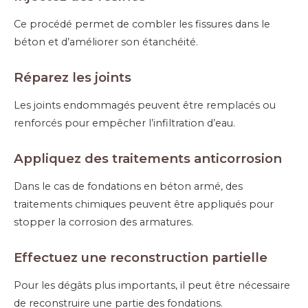
Ce procédé permet de combler les fissures dans le
béton et d’améliorer son étanchéité.
Répar
ez
le
s joints
Les joints endommagés peuvent être remplacés ou
renforcés pour empêcher l’infiltration d’eau.
Appliquez des t
raitements anticorrosion
Dans le cas de fondations en béton armé, des
traitements chimiques peuvent être appliqués pour
stopper la corrosion des armatures.
Effectue
z
une reconstruction partielle
Pour les dégâts plus importants, il peut être nécessaire
de reconstruire une partie des fondations.