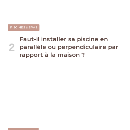
PISCINES & SPAS
Faut-il installer sa piscine en
parallèle ou perpendiculaire par
rapport à la maison ?