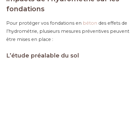
fondations
Pour protéger vos fondations en
béton
des effets de
l’hydrométrie, plusieurs mesures préventives peuvent
être mises en place :
L’é
tude préalable du sol