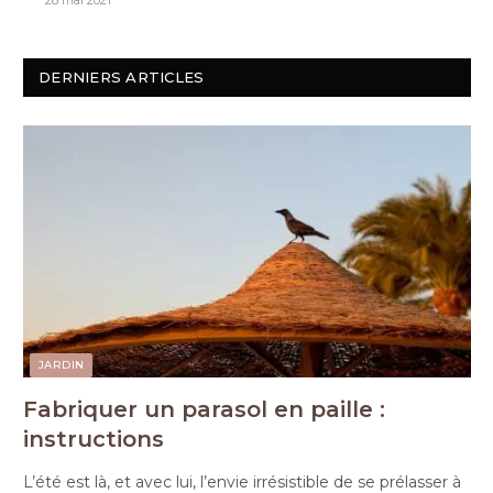
28 mai 2021
DERNIERS ARTICLES
JARDIN
Fabriquer un parasol en paille :
instructions
L’été est là, et avec lui, l’envie irrésistible de se prélasser à