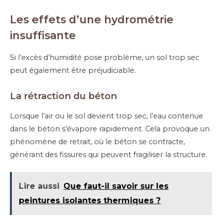
Les effets d’une hydrométrie
insuffisante
Si l’excès d’humidité pose problème, un sol trop sec
peut également être préjudiciable.
La r
étraction du béton
Lorsque l’air ou le sol devient trop sec, l’eau contenue
dans le béton s’évapore rapidement. Cela provoque un
phénomène de retrait, où le béton se contracte,
générant des fissures qui peuvent fragiliser la structure.
Lire aussi
Que faut-il savoir sur les
peintures isolantes thermiques ?