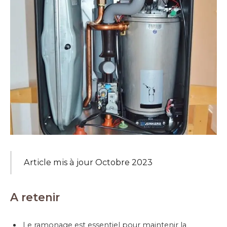
Article mis à jour Octobre 2023
A retenir
Le ramonage est essentiel pour maintenir la