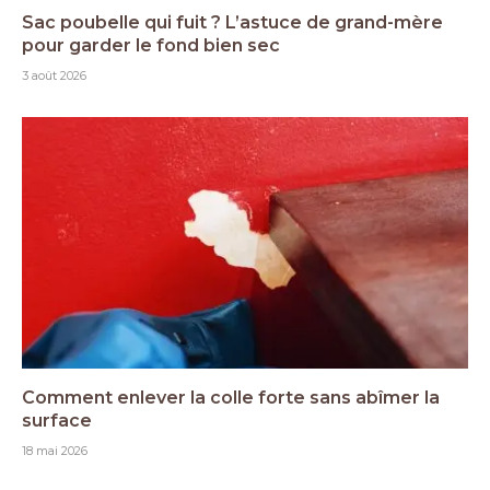
Sac poubelle qui fuit ? L’astuce de grand-mère
pour garder le fond bien sec
3 août 2026
Comment enlever la colle forte sans abîmer la
surface
18 mai 2026