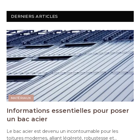
DERNIERS ARTICLES
MATÉRIAUX
Informations essentielles pour poser
un bac acier
Le bac acier est devenu un incontournable pour les
toitures modernes, alliant légèreté, robustesse et…