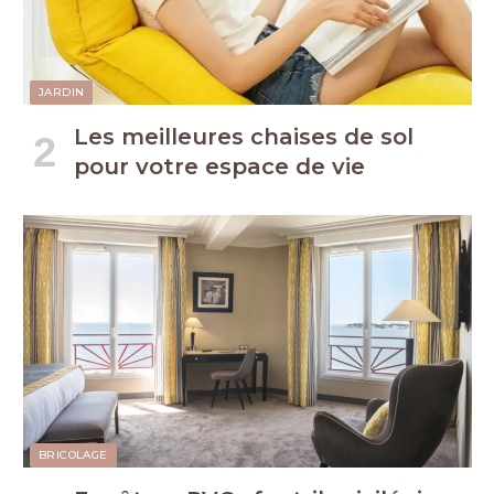
JARDIN
Les meilleures chaises de sol
pour votre espace de vie
BRICOLAGE