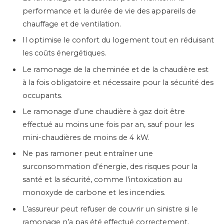
performance et la durée de vie des appareils de
chauffage et de ventilation.
Il optimise le confort du logement tout en réduisant
les coûts énergétiques.
Le ramonage de la cheminée et de la chaudière est
à la fois obligatoire et nécessaire pour la sécurité des
occupants.
Le ramonage d’une chaudière à gaz doit être
effectué au moins une fois par an, sauf pour les
mini-chaudières de moins de 4 kW.
Ne pas ramoner peut entraîner une
surconsommation d’énergie, des risques pour la
santé et la sécurité, comme l’intoxication au
monoxyde de carbone et les incendies.
L’assureur peut refuser de couvrir un sinistre si le
ramonage n’a pas été effectué correctement.