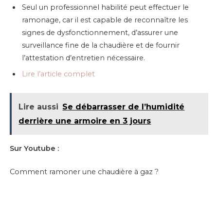
Seul un professionnel habilité peut effectuer le
ramonage, car il est capable de reconnaître les
signes de dysfonctionnement, d’assurer une
surveillance fine de la chaudière et de fournir
l’attestation d’entretien nécessaire.
Lire l’article complet
Lire aussi
Se débarrasser de l’humidité
derrière une armoire en 3 jours
Sur Youtube :
Comment ramoner une chaudière à gaz ?