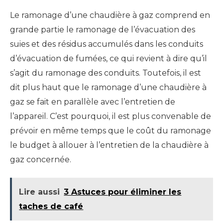
Le ramonage d’une chaudière à gaz
comprend en
grande partie
le ramonage de
l’évacuation des
suies et des résidus accumulés dans les conduits
d’évacuation de fumées,
ce qui revient à dire qu’il
s’agit du ramonage des conduits.
Toutefois, il est
dit plus haut que le ramonage d’une chaudière à
gaz se fait en parallèle avec l’entretien de
l’app
a
reil.
C’est pourquoi, il est plus convenable de
prévoir en même temps que le coût du ramonage
le budget à allouer à l’entretien de la chaudière à
gaz concernée.
Lire aussi
3 Astuces pour éliminer les
taches de café