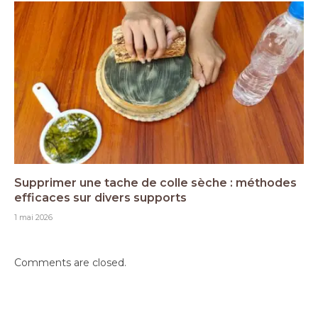
Supprimer une tache de colle sèche : méthodes
efficaces sur divers supports
1 mai 2026
Comments are closed.