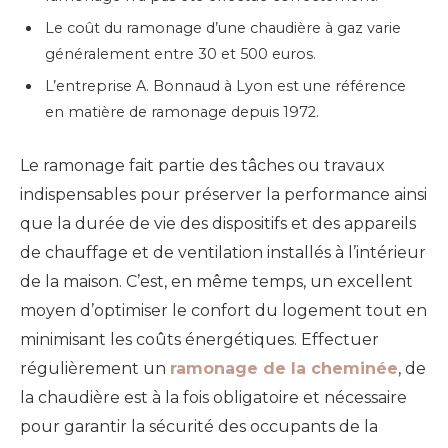
Le coût du ramonage d’une chaudière à gaz varie
généralement entre 30 et 500 euros.
L’entreprise A. Bonnaud à Lyon est une référence
en matière de ramonage depuis 1972.
Le ramonage fait partie des tâches ou travaux
indispensables pour préserver la performance
ainsi
que la durée de vie
des dispositifs
et
des appareils
de chauffage et de ventilation
installés à
l’intérieur
de la maison. C’est, en même temps, un excellent
moyen d’optimiser le confort
du logement tout en
minimisant les coûts énergétiques.
Effectuer
régulièrement u
n
r
amonage de la cheminée
, de
la chaudière
est
à la fois obligatoire et nécessaire
pour
garantir la sécurité des occupants de la