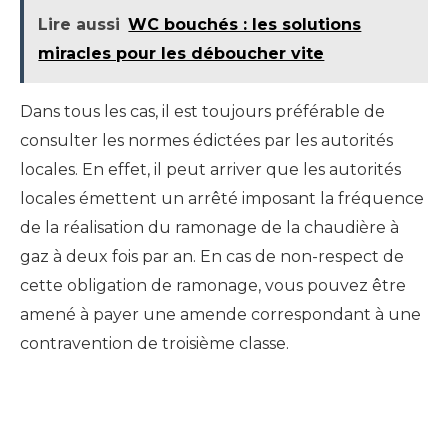
Lire aussi
WC bouchés : les solutions
miracles pour les déboucher vite
Dans tous les cas, il
est toujours
préférable de
consulter les normes édictées par les autorités
locales.
En effet,
il peut arriver que
les autorités
locales émettent un arrêté imposant la fréquence
de la réalisation du ramonage de la chaudière à
gaz à deux fois par an.
En cas de non-respect de
cette obligation de ramonage,
vous pouvez être
amené à payer une amende correspondant à une
con
tra
vention de troisième classe.