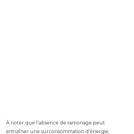
À
noter que l’absence de ramonage peut
entraîner une surconsommation d’énergie,