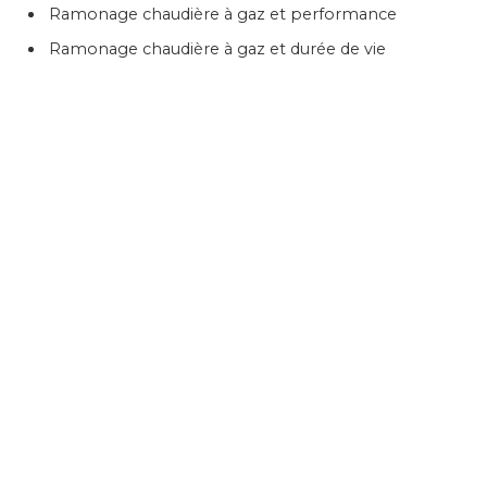
Ramonage chaudière à gaz et performance
Ramonage chaudière à gaz et durée de vie