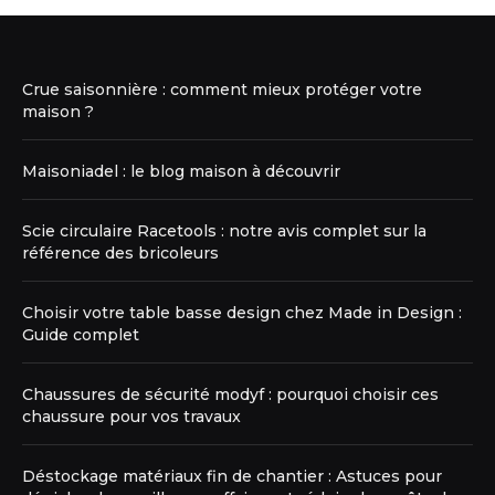
Crue saisonnière : comment mieux protéger votre
maison ?
Maisoniadel : le blog maison à découvrir
Scie circulaire Racetools : notre avis complet sur la
référence des bricoleurs
Choisir votre table basse design chez Made in Design :
Guide complet
Chaussures de sécurité modyf : pourquoi choisir ces
chaussure pour vos travaux
Déstockage matériaux fin de chantier : Astuces pour