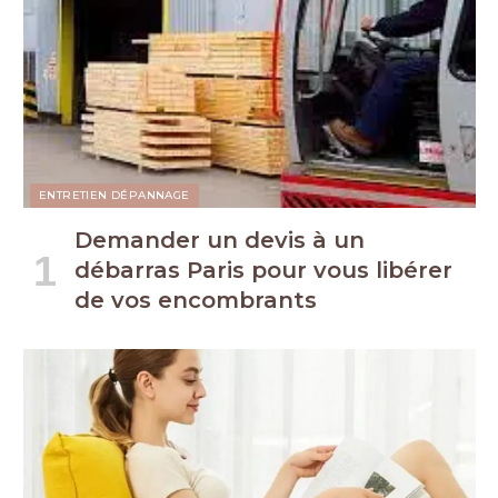
ENTRETIEN DÉPANNAGE
Demander un devis à un
débarras Paris pour vous libérer
de vos encombrants