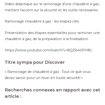
Vidéo didactique sur le ramonage d’une chaudière à gaz,
mettant l’accent sur la sécurité et les outils nécessaires.
Ramonage chaudière à gaz : les étapes clés
Présentation des étapes essentielles pour ramoner une
chaudière à gaz, de la préparation à la finalisation.
https://www.youtube.com/watch?v=8QZb4t5YH8c
Titre sympa pour Discover
« Ramonage de chaudière à gaz : Tout ce que vous
devez savoir pour un hiver en toute sécurité! »
Recherches connexes en rapport avec cet
article :