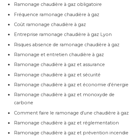
Ramonage chaudière à gaz obligatoire
Fréquence ramonage chaudière à gaz
Coût ramonage chaudière à gaz
Entreprise ramonage chaudière à gaz Lyon
Risques absence de ramonage chaudière à gaz
Ramonage et entretien chaudière à gaz
Ramonage chaudière à gaz et assurance
Ramonage chaudière à gaz et sécurité
Ramonage chaudière à gaz et économie d’énergie
Ramonage chaudière à gaz et monoxyde de
carbone
Comment faire le ramonage d’une chaudière à gaz
Ramonage chaudière à gaz et réglementation
Ramonage chaudière à gaz et prévention incendie