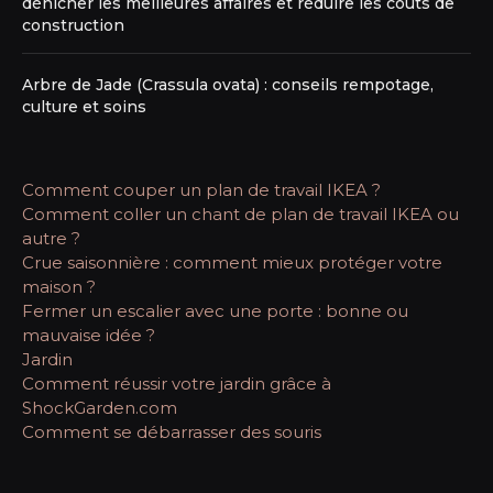
dénicher les meilleures affaires et réduire les coûts de
construction
Arbre de Jade (Crassula ovata) : conseils rempotage,
culture et soins
Comment couper un plan de travail IKEA ?
Comment coller un chant de plan de travail IKEA ou
autre ?
Crue saisonnière : comment mieux protéger votre
maison ?
Fermer un escalier avec une porte : bonne ou
mauvaise idée ?
Jardin
Comment réussir votre jardin grâce à
ShockGarden.com
Comment se débarrasser des souris