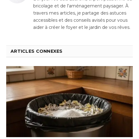
bricolage et de l'aménagement paysager. À
travers mes articles, je partage des astuces
accessibles et des conseils avisés pour vous
aider à créer le foyer et le jardin de vos rêves.
ARTICLES CONNEXES