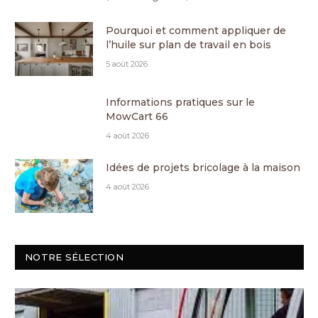
Pourquoi et comment appliquer de
l’huile sur plan de travail en bois
5 août 2026
Informations pratiques sur le
MowCart 66
4 août 2026
Idées de projets bricolage à la maison
4 août 2026
NOTRE SÉLECTION