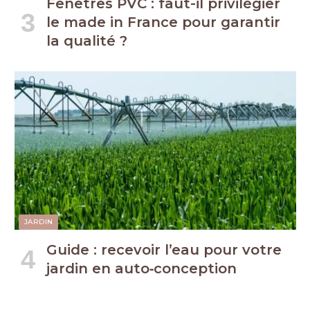
Fenêtres PVC : faut-il privilégier
le made in France pour garantir
la qualité ?
JARDIN
Guide : recevoir l’eau pour votre
jardin en auto‑conception