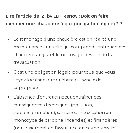
Lire l’article de IZI by EDF Renov : Doit on faire
ramoner une chaudière à gaz (obligation légale) ? ?
Le ramonage d’une chaudière est en réalité une
maintenance annuelle qui comprend l’entretien des
chaudières à gaz et le nettoyage des conduits
d’évacuation.
C’est une obligation légale pour tous, que vous
soyez locataire, propriétaire ou syndic de
copropriété.
L’absence d’entretien peut entraîner des
conséquences techniques (pollution,
surconsommation), sanitaires (intoxication au
monoxyde de carbone, incendies) et financières
(non-paiement de l’assurance en cas de sinistre).