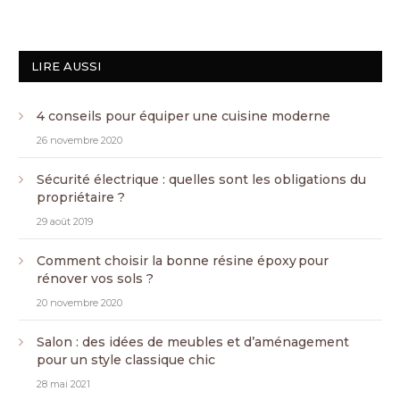
LIRE AUSSI
4 conseils pour équiper une cuisine moderne
26 novembre 2020
Sécurité électrique : quelles sont les obligations du
propriétaire ?
29 août 2019
Comment choisir la bonne résine époxy pour
rénover vos sols ?
20 novembre 2020
Salon : des idées de meubles et d’aménagement
pour un style classique chic
28 mai 2021