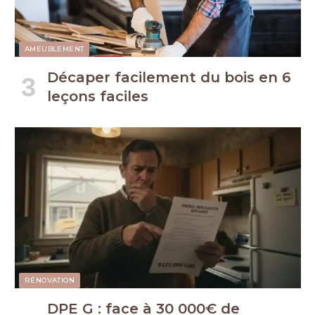
AMEUBLEMENT
Décaper facilement du bois en 6
leçons faciles
RÉNOVATION
DPE G : face à 30 000€ de