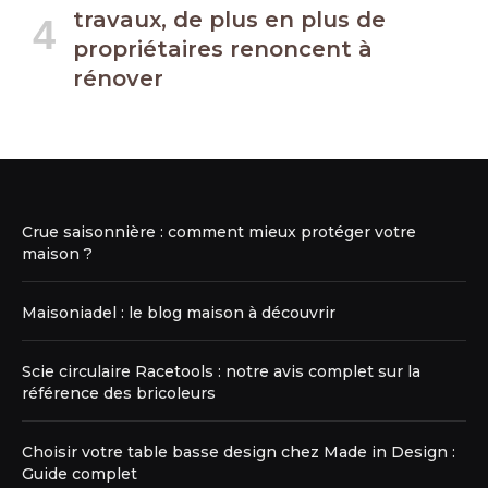
travaux, de plus en plus de
propriétaires renoncent à
rénover
Crue saisonnière : comment mieux protéger votre
maison ?
Maisoniadel : le blog maison à découvrir
Scie circulaire Racetools : notre avis complet sur la
référence des bricoleurs
Choisir votre table basse design chez Made in Design :
Guide complet