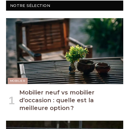
NOTRE SÉLECTION
MOBILIER
Mobilier neuf vs mobilier
d’occasion : quelle est la
meilleure option ?