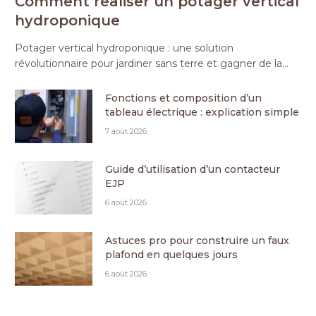
Comment réaliser un potager vertical
hydroponique
Potager vertical hydroponique : une solution
révolutionnaire pour jardiner sans terre et gagner de la…
Fonctions et composition d’un
tableau électrique : explication simple
7 août 2026
Guide d’utilisation d’un contacteur
EJP
6 août 2026
Astuces pro pour construire un faux
plafond en quelques jours
6 août 2026