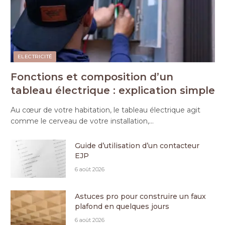
ELECTRICITÉ
Fonctions et composition d’un
tableau électrique : explication simple
Au cœur de votre habitation, le tableau électrique agit
comme le cerveau de votre installation,…
Guide d’utilisation d’un contacteur
EJP
6 août 2026
Astuces pro pour construire un faux
plafond en quelques jours
6 août 2026