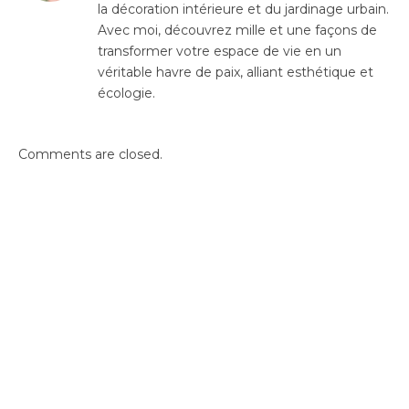
la décoration intérieure et du jardinage urbain.
Avec moi, découvrez mille et une façons de
transformer votre espace de vie en un
véritable havre de paix, alliant esthétique et
écologie.
Comments are closed.