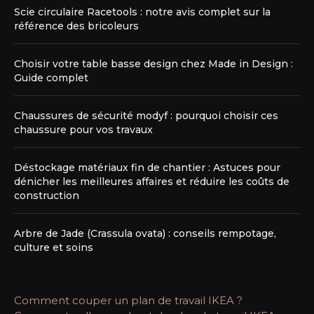
Scie circulaire Racetools : notre avis complet sur la
référence des bricoleurs
Choisir votre table basse design chez Made in Design :
Guide complet
Chaussures de sécurité modyf : pourquoi choisir ces
chaussure pour vos travaux
Déstockage matériaux fin de chantier : Astuces pour
dénicher les meilleures affaires et réduire les coûts de
construction
Arbre de Jade (Crassula ovata) : conseils rempotage,
culture et soins
Comment couper un plan de travail IKEA ?