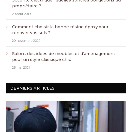
Sécurité électrique : quelles sont les obligations du
propriétaire ?
29 août 2019
Comment choisir la bonne résine époxy pour
rénover vos sols ?
20 novembre 2020
Salon : des idées de meubles et d’aménagement
pour un style classique chic
28 mai 2021
DERNIERS ARTICLES