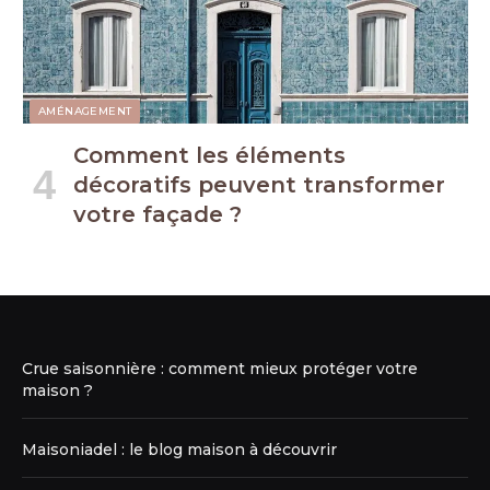
AMÉNAGEMENT
Comment les éléments
décoratifs peuvent transformer
votre façade ?
Crue saisonnière : comment mieux protéger votre
maison ?
Maisoniadel : le blog maison à découvrir