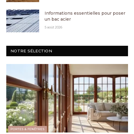
Informations essentielles pour poser
un bac acier
5 août 2026
NOTRE SÉLECTION
PORTES & FENÊTRES