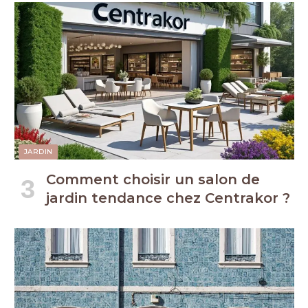
JARDIN
Comment choisir un salon de
jardin tendance chez Centrakor ?