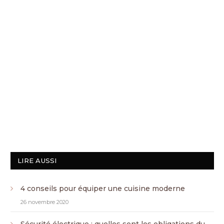
LIRE AUSSI
4 conseils pour équiper une cuisine moderne
26 novembre 2020