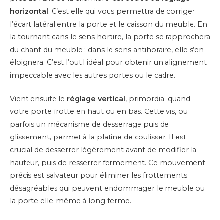
horizontal
. C’est elle qui vous permettra de corriger
l’écart latéral entre la porte et le caisson du meuble. En
la tournant dans le sens horaire, la porte se rapprochera
du chant du meuble ; dans le sens antihoraire, elle s’en
éloignera. C’est l’outil idéal pour obtenir un alignement
impeccable avec les autres portes ou le cadre.
Vient ensuite le
réglage vertical
, primordial quand
votre porte frotte en haut ou en bas. Cette vis, ou
parfois un mécanisme de desserrage puis de
glissement, permet à la platine de coulisser. Il est
crucial de desserrer légèrement avant de modifier la
hauteur, puis de resserrer fermement. Ce mouvement
précis est salvateur pour éliminer les frottements
désagréables qui peuvent endommager le meuble ou
la porte elle-même à long terme.