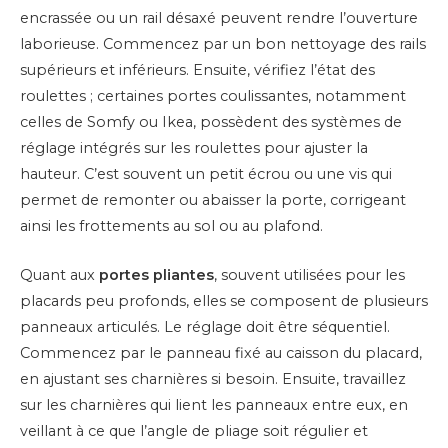
encrassée ou un rail désaxé peuvent rendre l’ouverture
laborieuse. Commencez par un bon nettoyage des rails
supérieurs et inférieurs. Ensuite, vérifiez l’état des
roulettes ; certaines portes coulissantes, notamment
celles de Somfy ou Ikea, possèdent des systèmes de
réglage intégrés sur les roulettes pour ajuster la
hauteur. C’est souvent un petit écrou ou une vis qui
permet de remonter ou abaisser la porte, corrigeant
ainsi les frottements au sol ou au plafond.
Quant aux
portes pliantes
, souvent utilisées pour les
placards peu profonds, elles se composent de plusieurs
panneaux articulés. Le réglage doit être séquentiel.
Commencez par le panneau fixé au caisson du placard,
en ajustant ses charnières si besoin. Ensuite, travaillez
sur les charnières qui lient les panneaux entre eux, en
veillant à ce que l’angle de pliage soit régulier et