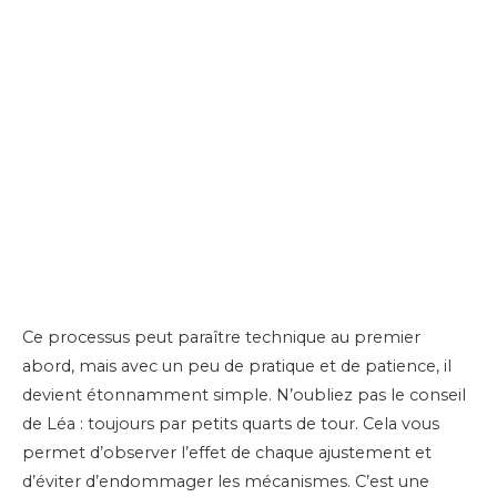
Ce processus peut paraître technique au premier
abord, mais avec un peu de pratique et de patience, il
devient étonnamment simple. N’oubliez pas le conseil
de Léa : toujours par petits quarts de tour. Cela vous
permet d’observer l’effet de chaque ajustement et
d’éviter d’endommager les mécanismes. C’est une