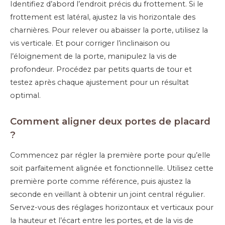
Identifiez d’abord l’endroit précis du frottement. Si le
frottement est latéral, ajustez la vis horizontale des
charnières. Pour relever ou abaisser la porte, utilisez la
vis verticale. Et pour corriger l’inclinaison ou
l’éloignement de la porte, manipulez la vis de
profondeur. Procédez par petits quarts de tour et
testez après chaque ajustement pour un résultat
optimal.
Comment aligner deux portes de placard
?
Commencez par régler la première porte pour qu’elle
soit parfaitement alignée et fonctionnelle. Utilisez cette
première porte comme référence, puis ajustez la
seconde en veillant à obtenir un joint central régulier.
Servez-vous des réglages horizontaux et verticaux pour
la hauteur et l’écart entre les portes, et de la vis de