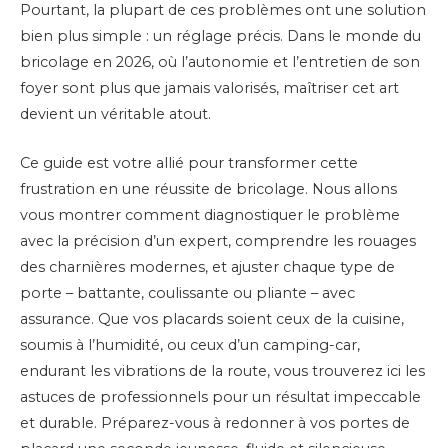
Pourtant, la plupart de ces problèmes ont une solution
bien plus simple : un réglage précis. Dans le monde du
bricolage en 2026, où l’autonomie et l’entretien de son
foyer sont plus que jamais valorisés, maîtriser cet art
devient un véritable atout.
Ce guide est votre allié pour transformer cette
frustration en une réussite de bricolage. Nous allons
vous montrer comment diagnostiquer le problème
avec la précision d’un expert, comprendre les rouages
des charnières modernes, et ajuster chaque type de
porte – battante, coulissante ou pliante – avec
assurance. Que vos placards soient ceux de la cuisine,
soumis à l’humidité, ou ceux d’un camping-car,
endurant les vibrations de la route, vous trouverez ici les
astuces de professionnels pour un résultat impeccable
et durable. Préparez-vous à redonner à vos portes de