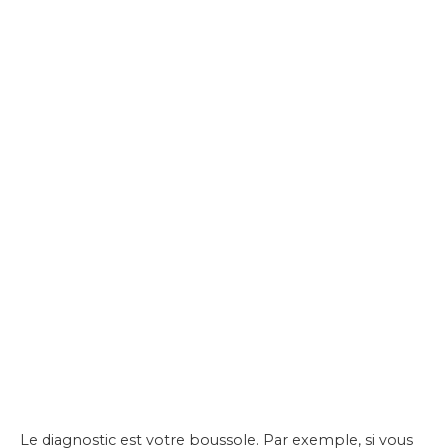
Le diagnostic est votre boussole. Par exemple, si vous