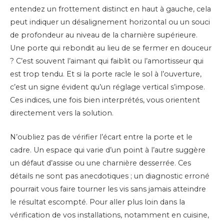
entendez un frottement distinct en haut à gauche, cela
peut indiquer un désalignement horizontal ou un souci
de profondeur au niveau de la charnière supérieure.
Une porte qui rebondit au lieu de se fermer en douceur
? C’est souvent l’aimant qui faiblit ou l’amortisseur qui
est trop tendu. Et si la porte racle le sol à l’ouverture,
c’est un signe évident qu’un réglage vertical s’impose.
Ces indices, une fois bien interprétés, vous orientent
directement vers la solution.
N’oubliez pas de vérifier l’écart entre la porte et le
cadre. Un espace qui varie d’un point à l’autre suggère
un défaut d’assise ou une charnière desserrée. Ces
détails ne sont pas anecdotiques ; un diagnostic erroné
pourrait vous faire tourner les vis sans jamais atteindre
le résultat escompté. Pour aller plus loin dans la
vérification de vos installations, notamment en cuisine,