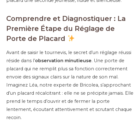
placard une seconde jeunesse, fluide et silencieuse.
Comprendre et Diagnostiquer : La
Première Étape du Réglage de
Porte de Placard
Avant de saisir le tournevis, le secret d’un réglage réussi
réside dans l’
observation minutieuse
. Une porte de
placard qui ne remplit plus sa fonction correctement
envoie des signaux clairs sur la nature de son mal.
Imaginez Léa, notre experte de Bricolea, s’approchant
d’un placard récalcitrant : elle ne se précipite jamais. Elle
prend le temps d’ouvrir et de fermer la porte
lentement, écoutant attentivement et scrutant chaque
recoin.