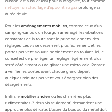
cuisson, est aussi crucial pour la longévité, tout comme
nettoyer un chauffage d’appoint au gaz
prolonge sa
durée de vie.
Pour les
aménagements mobiles
, comme ceux d’un
camping-car ou d’un fourgon aménagé, les vibrations
constantes de la route sont le principal ennemi des
réglages. Les vis se desserrent plus facilement, et les
portes peuvent s’ouvrir inopinément en roulant. Ici, le
conseil est de privilégier un réglage légèrement plus
serré côté aimant ou de glisser une micro-cale. Pensez
à vérifier les portes avant chaque grand départ :
quelques minutes peuvent vous épargner bien des
désagréments.
Enfin, le
mobilier ancien
ou les charnières plus
rudimentaires (à deux vis seulement) demandent une
approche plus délicate. L’usure du bois ou du métal doit