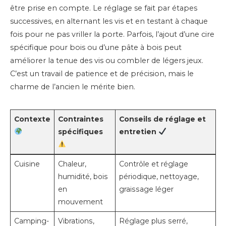
être prise en compte. Le réglage se fait par étapes
successives, en alternant les vis et en testant à chaque
fois pour ne pas vriller la porte. Parfois, l’ajout d’une cire
spécifique pour bois ou d’une pâte à bois peut
améliorer la tenue des vis ou combler de légers jeux.
C’est un travail de patience et de précision, mais le
charme de l’ancien le mérite bien.
Contexte
Contraintes
Conseils de réglage et
spécifiques
entretien
Cuisine
Chaleur,
Contrôle et réglage
humidité, bois
périodique, nettoyage,
en
graissage léger
mouvement
Camping-
Vibrations,
Réglage plus serré,