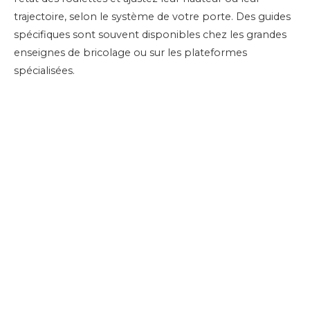
trajectoire, selon le système de votre porte. Des guides
spécifiques sont souvent disponibles chez les grandes
enseignes de bricolage ou sur les plateformes
spécialisées.