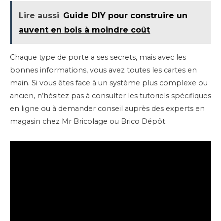
Lire aussi
Guide DIY pour construire un
auvent en bois à moindre coût
Chaque type de porte a ses secrets, mais avec les
bonnes informations, vous avez toutes les cartes en
main. Si vous êtes face à un système plus complexe ou
ancien, n’hésitez pas à consulter les tutoriels spécifiques
en ligne ou à demander conseil auprès des experts en
magasin chez Mr Bricolage ou Brico Dépôt.