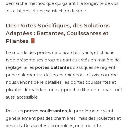
démarche méthodique qui garantit la longévité de vos
installations et une satisfaction durable.
Des Portes Spécifiques, des Solutions
Adaptées : Battantes, Coulissantes et
Pliantes
Le monde des portes de placard est varié, et chaque
type présente ses propres particularités en matière de
réglage. Si les
portes battantes
classiques se règlent
principalement via leurs charnières à trois vis, comme
nous venons de le détailler, les portes coulissantes et
pliantes demandent une approche différente, mais tout
aussi accessible.
Pour les
portes coulissantes
, le problème ne vient
généralement pas des charnières, mais des roulettes et
des rails. Des saletés accumulées, une roulette