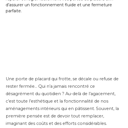
Une porte de placard qui frotte, se décale ou refuse de
rester fermée… Qui n’a jamais rencontré ce
désagrément du quotidien ? Au-delà de l’agacement,
c’est toute l’esthétique et la fonctionnalité de nos
aménagements intérieurs qui en pâtissent. Souvent, la
première pensée est de devoir tout remplacer,
imaginant des coûts et des efforts considérables.