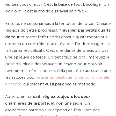
vis. Léa vous dirait : « C’est la base de tout bricolage ! Un
bon outil, c’est la moitié du travail déjà fait. »
Ensuite, ne cédez jamais à la tentation de forcer. Chaque
réglage doit être progressif.
Travailler par petits quarts
de tour
et tester l’effet après chaque ajustement vous
donnera un contrôle total et évitera d’endommager les
mécanismes délicats. C’est une danse de précision, pas
une épreuve de force. Un petit truc de pro : marquez la
position initiale des vis avec un crayon pour pouvoir
revenir en arrière si besoin. Cela peut être aussi utile que
les astuces pour
retirer du plastique fondu sur un poêle
en fonte
, qui exigent aussi patience et méthode.
Autre point crucial :
réglez toujours les deux
charnières de la porte
, et non une seule. Un
alignement harmonieux dépend de l’équilibre des