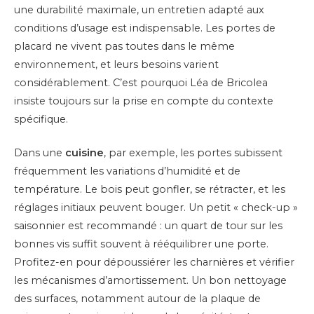
une durabilité maximale, un entretien adapté aux
conditions d’usage est indispensable. Les portes de
placard ne vivent pas toutes dans le même
environnement, et leurs besoins varient
considérablement. C’est pourquoi Léa de Bricolea
insiste toujours sur la prise en compte du contexte
spécifique.
Dans une
cuisine
, par exemple, les portes subissent
fréquemment les variations d’humidité et de
température. Le bois peut gonfler, se rétracter, et les
réglages initiaux peuvent bouger. Un petit « check-up »
saisonnier est recommandé : un quart de tour sur les
bonnes vis suffit souvent à rééquilibrer une porte.
Profitez-en pour dépoussiérer les charnières et vérifier
les mécanismes d’amortissement. Un bon nettoyage
des surfaces, notamment autour de la plaque de