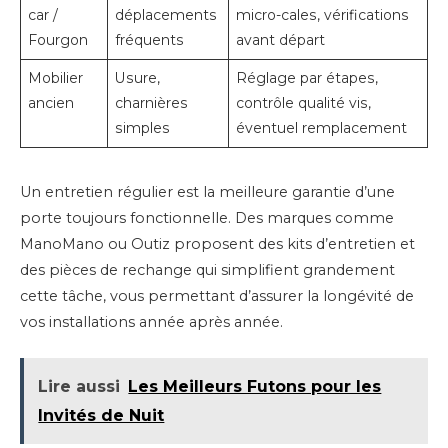
car /
déplacements
micro-cales, vérifications
Fourgon
fréquents
avant départ
Mobilier
Usure,
Réglage par étapes,
ancien
charnières
contrôle qualité vis,
simples
éventuel remplacement
Un entretien régulier est la meilleure garantie d’une
porte toujours fonctionnelle. Des marques comme
ManoMano ou Outiz proposent des kits d’entretien et
des pièces de rechange qui simplifient grandement
cette tâche, vous permettant d’assurer la longévité de
vos installations année après année.
Lire aussi
Les Meilleurs Futons pour les
Invités de Nuit