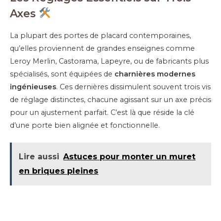
Axes
La plupart des portes de placard contemporaines,
qu’elles proviennent de grandes enseignes comme
Leroy Merlin, Castorama, Lapeyre, ou de fabricants plus
spécialisés, sont équipées de
charnières modernes
ingénieuses
. Ces dernières dissimulent souvent trois vis
de réglage distinctes, chacune agissant sur un axe précis
pour un ajustement parfait. C’est là que réside la clé
d’une porte bien alignée et fonctionnelle.
Lire aussi
Astuces pour monter un muret
en briques pleines