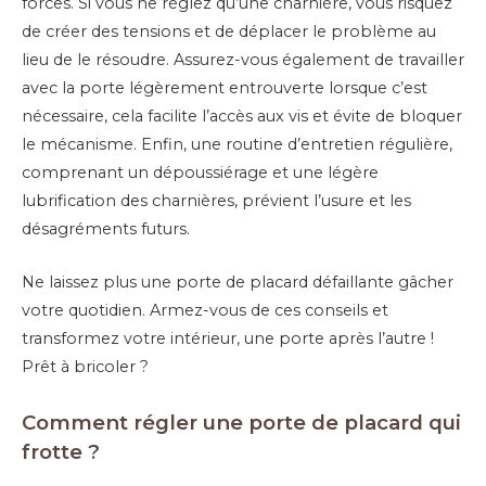
forces. Si vous ne réglez qu’une charnière, vous risquez
de créer des tensions et de déplacer le problème au
lieu de le résoudre. Assurez-vous également de travailler
avec la porte légèrement entrouverte lorsque c’est
nécessaire, cela facilite l’accès aux vis et évite de bloquer
le mécanisme. Enfin, une routine d’entretien régulière,
comprenant un dépoussiérage et une légère
lubrification des charnières, prévient l’usure et les
désagréments futurs.
Ne laissez plus une porte de placard défaillante gâcher
votre quotidien. Armez-vous de ces conseils et
transformez votre intérieur, une porte après l’autre !
Prêt à bricoler ?
Comment régler une porte de placard qui
frotte ?