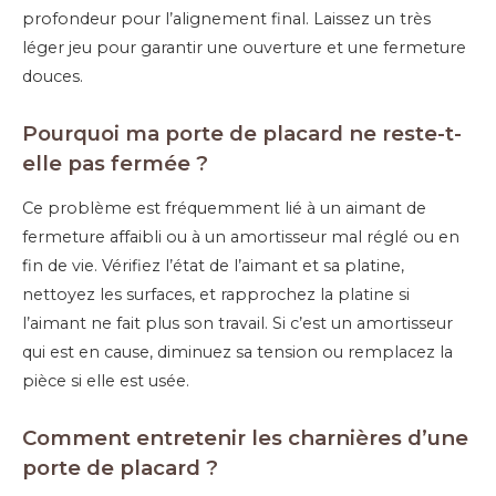
profondeur pour l’alignement final. Laissez un très
léger jeu pour garantir une ouverture et une fermeture
douces.
Pourquoi ma porte de placard ne reste-t-
elle pas fermée ?
Ce problème est fréquemment lié à un aimant de
fermeture affaibli ou à un amortisseur mal réglé ou en
fin de vie. Vérifiez l’état de l’aimant et sa platine,
nettoyez les surfaces, et rapprochez la platine si
l’aimant ne fait plus son travail. Si c’est un amortisseur
qui est en cause, diminuez sa tension ou remplacez la
pièce si elle est usée.
Comment entretenir les charnières d’une
porte de placard ?