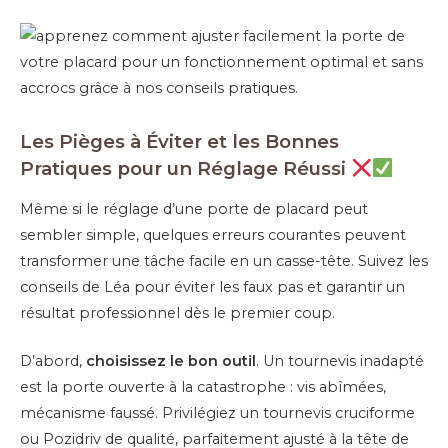
Les Pièges à Éviter et les Bonnes
Pratiques pour un Réglage Réussi
Même si le réglage d’une porte de placard peut
sembler simple, quelques erreurs courantes peuvent
transformer une tâche facile en un casse-tête. Suivez les
conseils de Léa pour éviter les faux pas et garantir un
résultat professionnel dès le premier coup.
D’abord,
choisissez le bon outil
. Un tournevis inadapté
est la porte ouverte à la catastrophe : vis abîmées,
mécanisme faussé. Privilégiez un tournevis cruciforme
ou Pozidriv de qualité, parfaitement ajusté à la tête de