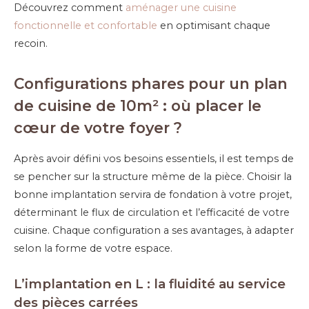
Découvrez comment
aménager une cuisine
fonctionnelle et confortable
en optimisant chaque
recoin.
Configurations phares pour un plan
de cuisine de 10m² : où placer le
cœur de votre foyer ?
Après avoir défini vos besoins essentiels, il est temps de
se pencher sur la structure même de la pièce. Choisir la
bonne implantation servira de fondation à votre projet,
déterminant le flux de circulation et l’efficacité de votre
cuisine. Chaque configuration a ses avantages, à adapter
selon la forme de votre espace.
L’implantation en L : la fluidité au service
des pièces carrées