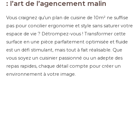
: l’art de l’agencement malin
Vous craignez qu’un plan de cuisine de 10m² ne suffise
pas pour concilier ergonomie et style sans saturer votre
espace de vie ? Détrompez-vous ! Transformer cette
surface en une pièce parfaitement optimisée et fluide
est un défi stimulant, mais tout à fait réalisable. Que
vous soyez un cuisinier passionné ou un adepte des
repas rapides, chaque détail compte pour créer un
environnement à votre image.