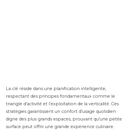
La clé réside dans une planification intelligente,
respectant des principes fondamentaux comme le
triangle d’activité et l’exploitation de la verticalité. Ces
stratégies garantissent un confort d’usage quotidien
digne des plus grands espaces, prouvant qu’une petite
surface peut offrir une grande expérience culinaire.