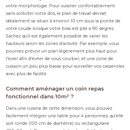
votre morphologie. Pour cuisiner confortablement
sans solliciter votre dos, le plan de travail devrait
idéalement se situer à environ 10 cm sous la pointe de
votre coude lorsque votre bras est plié à 90 degrés.
Sachez qu’il est également possible de varier les
hauteurs selon les zones d’activité. Par exemple, vous
pourriez prévoir un plan légèrement plus haut pour
l’évier afin d’éviter de vous courber, et une zone de
cuisson un peu plus basse pour surveiller vos casseroles
avec plus de facilité.
Comment aménager un coin repas
fonctionnel dans 10m² ?
Dans une cuisine de cette dimension, vous pouvez
facilement intégrer une table pour 4 personnes, qu’elle
soit ronde (100 cm de diamètre) ou rectangulaire