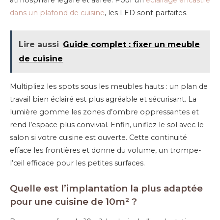
atmosphère légère et aérée. Pour un
éclairage encastré
dans un plafond de cuisine
, les LED sont parfaites.
Lire aussi
Guide complet : fixer un meuble
de cuisine
Multipliez les spots sous les meubles hauts : un plan de
travail bien éclairé est plus agréable et sécurisant. La
lumière gomme les zones d’ombre oppressantes et
rend l’espace plus convivial. Enfin, unifiez le sol avec le
salon si votre cuisine est ouverte. Cette continuité
efface les frontières et donne du volume, un trompe-
l’œil efficace pour les petites surfaces.
Quelle est l’implantation la plus adaptée
pour une cuisine de 10m² ?