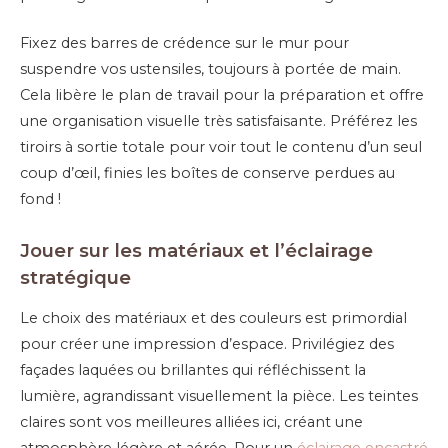
Fixez des barres de crédence sur le mur pour
suspendre vos ustensiles, toujours à portée de main.
Cela libère le plan de travail pour la préparation et offre
une organisation visuelle très satisfaisante. Préférez les
tiroirs à sortie totale pour voir tout le contenu d’un seul
coup d’œil, finies les boîtes de conserve perdues au
fond !
Jouer sur les matériaux et l’éclairage
stratégique
Le choix des matériaux et des couleurs est primordial
pour créer une impression d’espace. Privilégiez des
façades laquées ou brillantes qui réfléchissent la
lumière, agrandissant visuellement la pièce. Les teintes
claires sont vos meilleures alliées ici, créant une