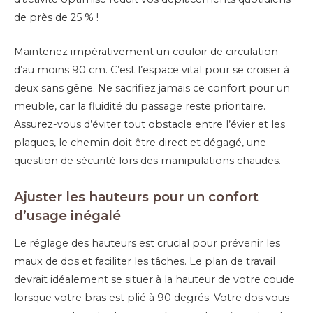
de près de 25 % !
Maintenez impérativement un couloir de circulation
d’au moins 90 cm. C’est l’espace vital pour se croiser à
deux sans gêne. Ne sacrifiez jamais ce confort pour un
meuble, car la fluidité du passage reste prioritaire.
Assurez-vous d’éviter tout obstacle entre l’évier et les
plaques, le chemin doit être direct et dégagé, une
question de sécurité lors des manipulations chaudes.
Ajuster les hauteurs pour un confort
d’usage inégalé
Le réglage des hauteurs est crucial pour prévenir les
maux de dos et faciliter les tâches. Le plan de travail
devrait idéalement se situer à la hauteur de votre coude
lorsque votre bras est plié à 90 degrés. Votre dos vous