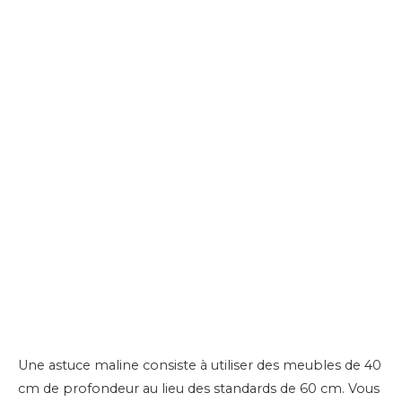
Une astuce maline consiste à utiliser des meubles de 40
cm de profondeur au lieu des standards de 60 cm. Vous