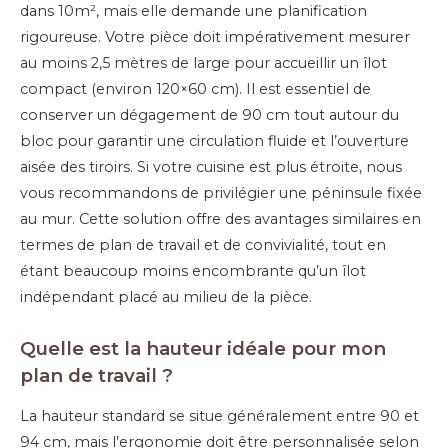
dans 10m², mais elle demande une planification
rigoureuse. Votre pièce doit impérativement mesurer
au moins 2,5 mètres de large pour accueillir un îlot
compact (environ 120×60 cm). Il est essentiel de
conserver un dégagement de 90 cm tout autour du
bloc pour garantir une circulation fluide et l’ouverture
aisée des tiroirs. Si votre cuisine est plus étroite, nous
vous recommandons de privilégier une péninsule fixée
au mur. Cette solution offre des avantages similaires en
termes de plan de travail et de convivialité, tout en
étant beaucoup moins encombrante qu’un îlot
indépendant placé au milieu de la pièce.
Quelle est la hauteur idéale pour mon
plan de travail ?
La hauteur standard se situe généralement entre 90 et
94 cm, mais l’ergonomie doit être personnalisée selon