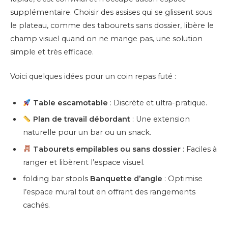
supplémentaire. Choisir des assises qui se glissent sous
le plateau, comme des tabourets sans dossier, libère le
champ visuel quand on ne mange pas, une solution
simple et très efficace.
Voici quelques idées pour un coin repas futé :
Table escamotable
: Discrète et ultra-pratique.
Plan de travail débordant
: Une extension
naturelle pour un bar ou un snack.
Tabourets empilables ou sans dossier
: Faciles à
ranger et libèrent l’espace visuel.
folding bar stools
Banquette d’angle
: Optimise
l’espace mural tout en offrant des rangements
cachés.