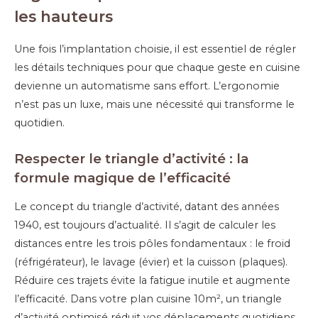
les hauteurs
Une fois l’implantation choisie, il est essentiel de régler
les détails techniques pour que chaque geste en cuisine
devienne un automatisme sans effort. L’ergonomie
n’est pas un luxe, mais une nécessité qui transforme le
quotidien.
Respecter le triangle d’activité : la
formule magique de l’efficacité
Le concept du triangle d’activité, datant des années
1940, est toujours d’actualité. Il s’agit de calculer les
distances entre les trois pôles fondamentaux : le froid
(réfrigérateur), le lavage (évier) et la cuisson (plaques).
Réduire ces trajets évite la fatigue inutile et augmente
l’efficacité. Dans votre plan cuisine 10m², un triangle
d’activité optimisé réduit vos déplacements quotidiens