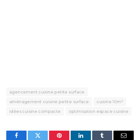
agencement cuisine petite surface
aménagement cuisine petite surface
cuisine 10m²
idées cuisine compacte
optimisation espace cuisine