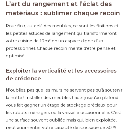
L’art du rangement et l’éclat des
matériaux : sublimer chaque recoin
Pour finir, au-delà des meubles, ce sont les finitions et
les petites astuces de rangement qui transformeront
votre cuisine de 10m² en un espace digne d’un
professionnel. Chaque recoin mérite d’être pensé et
optimisé.
Exploiter la verticalité et les accessoires
de crédence
N’oubliez pas que les murs ne servent pas qu’à soutenir
la hotte ! Installer des meubles hauts jusqu’au plafond
vous fait gagner un étage de stockage précieux pour
les robots ménagers ou la vaisselle occasionnelle. C’est
une surface souvent oubliée mais qui, bien exploitée,
peut augmenter votre capacité de stockage de 30 %.