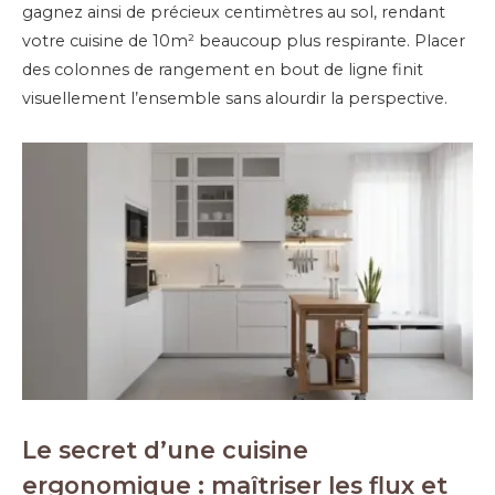
gagnez ainsi de précieux centimètres au sol, rendant
votre cuisine de 10m² beaucoup plus respirante. Placer
des colonnes de rangement en bout de ligne finit
visuellement l’ensemble sans alourdir la perspective.
Le secret d’une cuisine
ergonomique : maîtriser les flux et