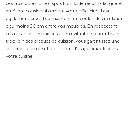
ces trois pôles. Une disposition fluide réduit la fatigue et
améliore considérablement votre efficacité. Il est
également crucial de maintenir un couloir de circulation
d’au moins 90 cm entre vos meubles. En respectant
ces distances techniques et en évitant de placer l’évier
trop loin des plaques de cuisson, vous garantissez une
sécurité optimale et un confort d’usage durable dans
votre cuisine.