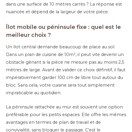
dans une surface de 10 mètres carrés ? La réponse est
nuancée et dépend de la largeur de votre pièce.
Îlot mobile ou péninsule fixe : quel est le
meilleur choix ?
Un îlot central demande beaucoup de place au sol.
Dans un plan de cuisine de 10m², il peut vite devenir un
obstacle gênant si la pièce ne mesure pas au moins 2,5
mètres de large. Avant de valider ce choix définitif, il faut
impérativement garder 100 cm de libre tout autour du
bloc. Sans cela, votre cuisine sera tout simplement
impraticable au quotidien.
La péninsule rattachée au mur est souvent une option
préférable pour les petits espaces. Elle offre les mêmes
avantages en termes de plan de travail et de
convivialité, sans bloquer le passage. C’est le