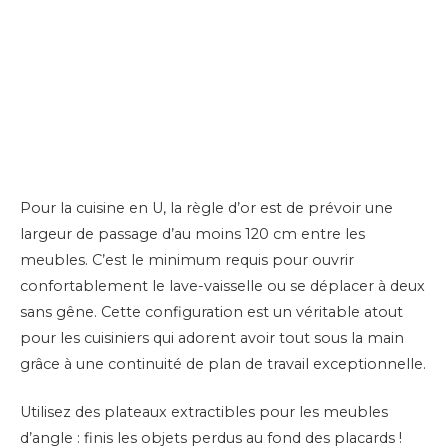
Pour la cuisine en U, la règle d’or est de prévoir une
largeur de passage d’au moins 120 cm entre les
meubles. C’est le minimum requis pour ouvrir
confortablement le lave-vaisselle ou se déplacer à deux
sans gêne. Cette configuration est un véritable atout
pour les cuisiniers qui adorent avoir tout sous la main
grâce à une continuité de plan de travail exceptionnelle.
Utilisez des plateaux extractibles pour les meubles
d’angle : finis les objets perdus au fond des placards !