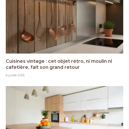
Cuisines vintage : cet objet rétro, ni moulin ni
cafetière, fait son grand retour
6 juillet 2026