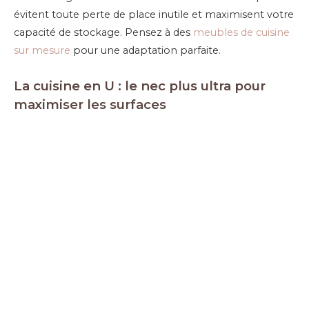
évitent toute perte de place inutile et maximisent votre
capacité de stockage. Pensez à des
meubles de cuisine
sur mesure
pour une adaptation parfaite.
La cuisine en U : le nec plus ultra pour
maximiser les surfaces