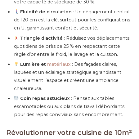
votre capacité de stockage de 30 %.
Fluidité de circulation
: Un dégagement central
de 120 cm est la clé, surtout pour les configurations
en U, garantissant confort et sécurité.
Triangle d’activité
: Réduisez vos déplacements
quotidiens de près de 25 % en respectant cette
règle d’or entre le froid, le lavage et la cuisson.
Lumière et
matériaux
: Des façades claires,
laquées et un éclairage stratégique agrandissent
visuellement l’espace et créent une ambiance
chaleureuse.
Coin repas astucieux
: Pensez aux tables
escamotables ou aux plans de travail débordants
pour des repas conviviaux sans encombrement.
Révolutionner votre cuisine de 10m²