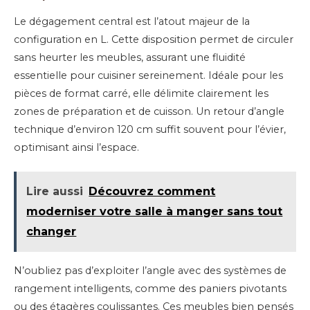
Le dégagement central est l’atout majeur de la
configuration en L. Cette disposition permet de circuler
sans heurter les meubles, assurant une fluidité
essentielle pour cuisiner sereinement. Idéale pour les
pièces de format carré, elle délimite clairement les
zones de préparation et de cuisson. Un retour d’angle
technique d’environ 120 cm suffit souvent pour l’évier,
optimisant ainsi l’espace.
Lire aussi
Découvrez comment
moderniser votre salle à manger sans tout
changer
N’oubliez pas d’exploiter l’angle avec des systèmes de
rangement intelligents, comme des paniers pivotants
ou des étagères coulissantes. Ces meubles bien pensés