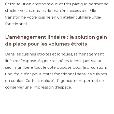
Cette solution ergonomique et très pratique permet de
stocker vos ustensiles de manière accessible. Elle
transforme votre cuisine en un atelier culinaire ultra-
fonctionnel.
L’aménagement linéaire : la solution gain
de place pour les volumes étroits
Dans les cuisines étroites et longues, l’aménagement
linéaire s’impose. Aligner les pôles techniques sur un
seul mur libère tout le côté opposé pour la circulation,
une règle d’or pour rester fonctionnel dans les cuisines
en couloir. Cette simplicité d’agencement permet de
conserver une impression d’espace.