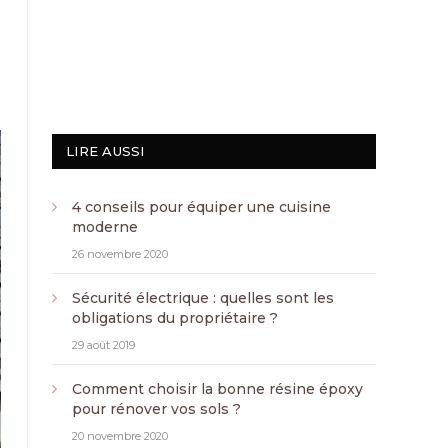
LIRE AUSSI
4 conseils pour équiper une cuisine
moderne
26 novembre 2020
Sécurité électrique : quelles sont les
obligations du propriétaire ?
29 août 2019
Comment choisir la bonne résine époxy
pour rénover vos sols ?
20 novembre 2020