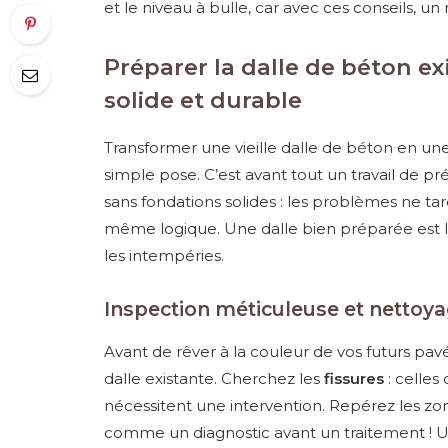
et le niveau à bulle, car avec ces conseils, un 
Préparer la dalle de béton ex
solide et durable
Transformer une vieille dalle de béton en un
simple pose. C’est avant tout un travail de 
sans fondations solides : les problèmes ne tar
même logique. Une dalle bien préparée est 
les intempéries.
Inspection méticuleuse et nettoy
Avant de rêver à la couleur de vos futurs pa
dalle existante. Cherchez les
fissures
: celles
nécessitent une intervention. Repérez les zones
comme un diagnostic avant un traitement ! Une