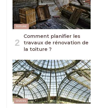
TOITURE
Comment planifier les
travaux de rénovation de
la toiture ?
DIVERS