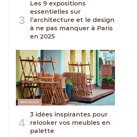
Les 9 expositions
essentielles sur
l’architecture et le design
à ne pas manquer à Paris
en 2025
BRICOLAGE
3 idées inspirantes pour
relooker vos meubles en
palette