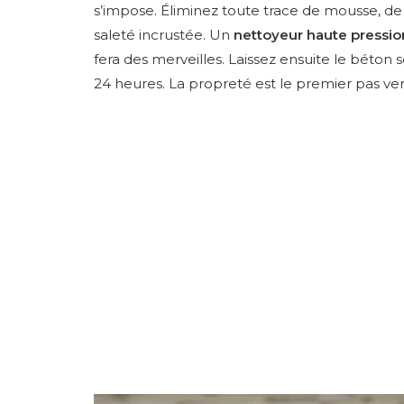
s’impose. Éliminez toute trace de mousse, de
saleté incrustée. Un
nettoyeur haute pressio
fera des merveilles. Laissez ensuite le bét
24 heures. La propreté est le premier pas ver