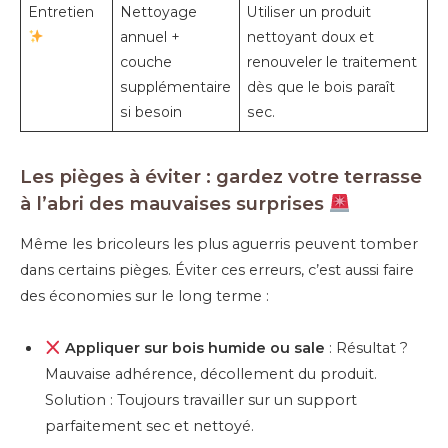
Entretien
Nettoyage
Utiliser un produit
annuel +
nettoyant doux et
couche
renouveler le traitement
supplémentaire
dès que le bois paraît
si besoin
sec.
Les pièges à éviter : gardez votre terrasse
à l’abri des mauvaises surprises
Même les bricoleurs les plus aguerris peuvent tomber
dans certains pièges. Éviter ces erreurs, c’est aussi faire
des économies sur le long terme :
Appliquer sur bois humide ou sale
: Résultat ?
Mauvaise adhérence, décollement du produit.
Solution : Toujours travailler sur un support
parfaitement sec et nettoyé.