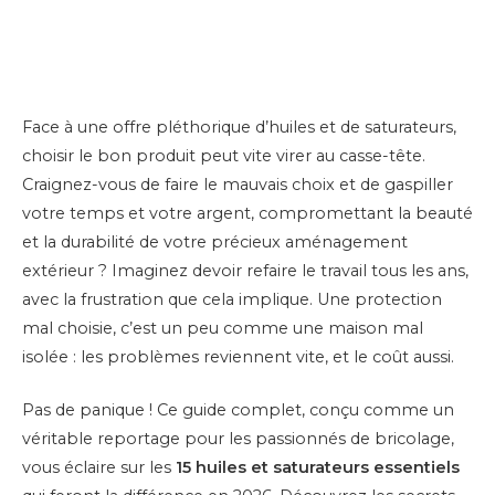
Face à une offre pléthorique d’huiles et de saturateurs,
choisir le bon produit peut vite virer au casse-tête.
Craignez-vous de faire le mauvais choix et de gaspiller
votre temps et votre argent, compromettant la beauté
et la durabilité de votre précieux aménagement
extérieur ? Imaginez devoir refaire le travail tous les ans,
avec la frustration que cela implique. Une protection
mal choisie, c’est un peu comme une maison mal
isolée : les problèmes reviennent vite, et le coût aussi.
Pas de panique ! Ce guide complet, conçu comme un
véritable reportage pour les passionnés de bricolage,
vous éclaire sur les
15 huiles et saturateurs essentiels