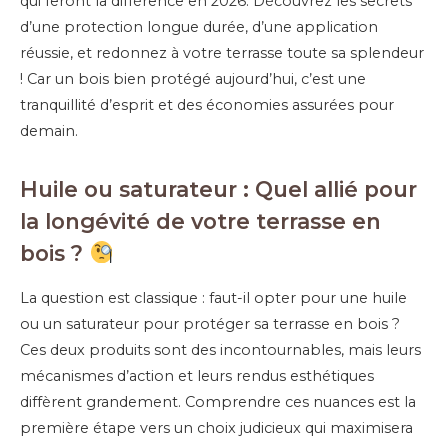
qui feront la différence en 2026. Découvrez les secrets
d’une protection longue durée, d’une application
réussie, et redonnez à votre terrasse toute sa splendeur
! Car un bois bien protégé aujourd’hui, c’est une
tranquillité d’esprit et des économies assurées pour
demain.
Huile ou saturateur : Quel allié pour
la longévité de votre terrasse en
bois ?
La question est classique : faut-il opter pour une huile
ou un saturateur pour protéger sa terrasse en bois ?
Ces deux produits sont des incontournables, mais leurs
mécanismes d’action et leurs rendus esthétiques
diffèrent grandement. Comprendre ces nuances est la
première étape vers un choix judicieux qui maximisera