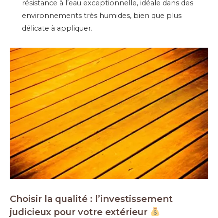
résistance à l’eau exceptionnelle, idéale dans des
environnements très humides, bien que plus
délicate à appliquer.
Choisir la qualité : l’investissement
judicieux pour votre extérieur