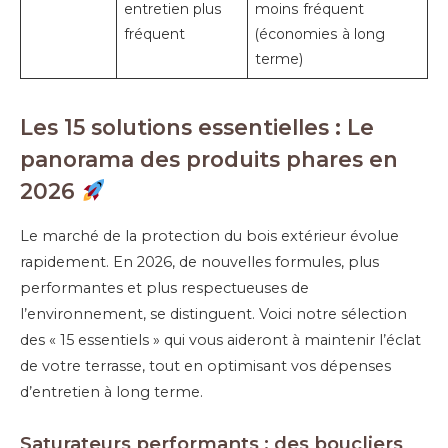
entretien plus
moins fréquent
fréquent
(économies à long
terme)
Les 15 solutions essentielles : Le
panorama des produits phares en
2026
Le marché de la protection du bois extérieur évolue
rapidement. En 2026, de nouvelles formules, plus
performantes et plus respectueuses de
l’environnement, se distinguent. Voici notre sélection
des « 15 essentiels » qui vous aideront à maintenir l’éclat
de votre terrasse, tout en optimisant vos dépenses
d’entretien à long terme.
Saturateurs performants : des boucliers