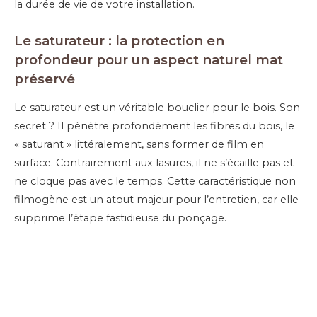
la durée de vie de votre installation.
Le saturateur : la protection en
profondeur pour un aspect naturel mat
préservé
Le saturateur est un véritable bouclier pour le bois. Son
secret ? Il pénètre profondément les fibres du bois, le
« saturant » littéralement, sans former de film en
surface. Contrairement aux lasures, il ne s’écaille pas et
ne cloque pas avec le temps. Cette caractéristique non
filmogène est un atout majeur pour l’entretien, car elle
supprime l’étape fastidieuse du ponçage.