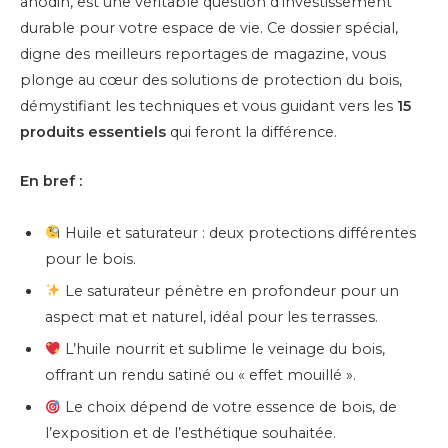
anodin, est une véritable question d’investissement
durable pour votre espace de vie. Ce dossier spécial,
digne des meilleurs reportages de magazine, vous
plonge au cœur des solutions de protection du bois,
démystifiant les techniques et vous guidant vers les
15
produits essentiels
qui feront la différence.
En bref :
Huile et saturateur : deux protections différentes
pour le bois.
Le saturateur pénètre en profondeur pour un
aspect mat et naturel, idéal pour les terrasses.
L’huile nourrit et sublime le veinage du bois,
offrant un rendu satiné ou « effet mouillé ».
Le choix dépend de votre essence de bois, de
l’exposition et de l’esthétique souhaitée.