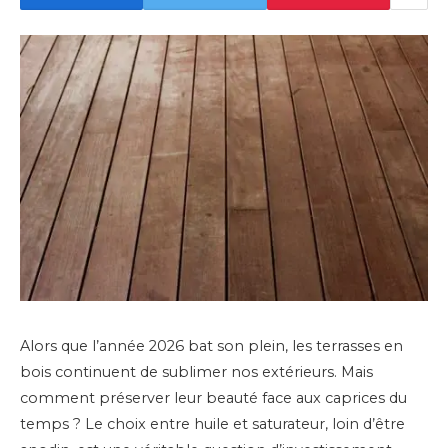
Alors que l’année 2026 bat son plein, les terrasses en
bois continuent de sublimer nos extérieurs. Mais
comment préserver leur beauté face aux caprices du
temps ? Le choix entre huile et saturateur, loin d’être