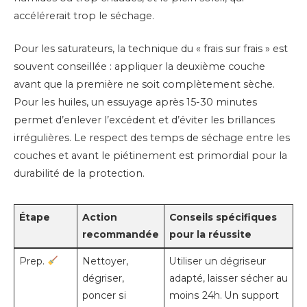
accélérerait trop le séchage.
Pour les saturateurs, la technique du « frais sur frais » est
souvent conseillée : appliquer la deuxième couche
avant que la première ne soit complètement sèche.
Pour les huiles, un essuyage après 15-30 minutes
permet d’enlever l’excédent et d’éviter les brillances
irrégulières. Le respect des temps de séchage entre les
couches et avant le piétinement est primordial pour la
durabilité de la protection.
Étape
Action
Conseils spécifiques
recommandée
pour la réussite
Prep.
Nettoyer,
Utiliser un dégriseur
dégriser,
adapté, laisser sécher au
poncer si
moins 24h. Un support