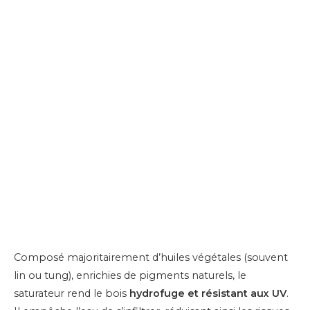
Composé majoritairement d’huiles végétales (souvent
lin ou tung), enrichies de pigments naturels, le
saturateur rend le bois
hydrofuge et résistant aux UV
.