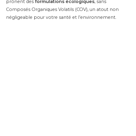
prônent des
formulations écologiques
, sans
Composés Organiques Volatils (COV), un atout non
négligeable pour votre santé et l’environnement.