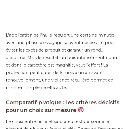
L’application de l’huile requiert une certaine minutie,
avec une phase d’essuyage souvent nécessaire pour
éviter les excès de produit et garantir un rendu
uniforme. Mais le résultat, un bois intensément nourri
et dont le caractère est magnifié, vaut l’effort ! La
protection peut durer de 6 mois à un an avant
renouvellement, une vigilance régulière permet de
maintenir sa pleine efficacité.
Comparatif pratique : les critères décisifs
pour un choix sur mesure
Le choix entre huile et saturateur est personnel et