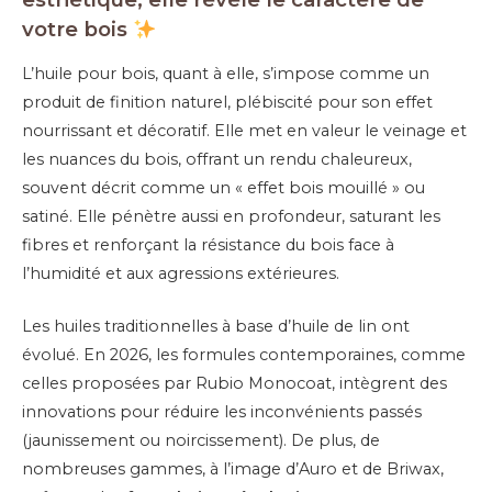
votre bois
L’huile pour bois, quant à elle, s’impose comme un
produit de finition naturel, plébiscité pour son effet
nourrissant et décoratif. Elle met en valeur le veinage et
les nuances du bois, offrant un rendu chaleureux,
souvent décrit comme un « effet bois mouillé » ou
satiné. Elle pénètre aussi en profondeur, saturant les
fibres et renforçant la résistance du bois face à
l’humidité et aux agressions extérieures.
Les huiles traditionnelles à base d’huile de lin ont
évolué. En 2026, les formules contemporaines, comme
celles proposées par Rubio Monocoat, intègrent des
innovations pour réduire les inconvénients passés
(jaunissement ou noircissement). De plus, de
nombreuses gammes, à l’image d’Auro et de Briwax,