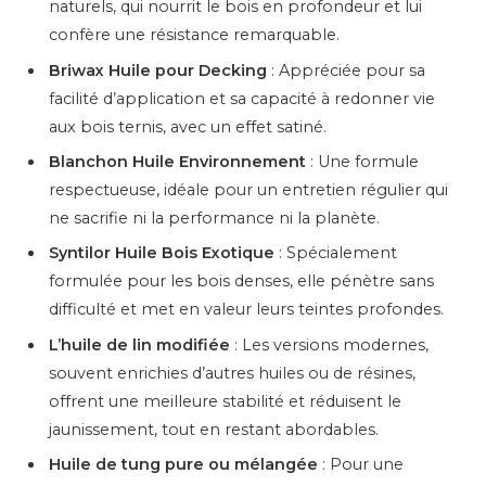
naturels, qui nourrit le bois en profondeur et lui
confère une résistance remarquable.
Briwax Huile pour Decking
: Appréciée pour sa
facilité d’application et sa capacité à redonner vie
aux bois ternis, avec un effet satiné.
Blanchon Huile Environnement
: Une formule
respectueuse, idéale pour un entretien régulier qui
ne sacrifie ni la performance ni la planète.
Syntilor Huile Bois Exotique
: Spécialement
formulée pour les bois denses, elle pénètre sans
difficulté et met en valeur leurs teintes profondes.
L’huile de lin modifiée
: Les versions modernes,
souvent enrichies d’autres huiles ou de résines,
offrent une meilleure stabilité et réduisent le
jaunissement, tout en restant abordables.
Huile de tung pure ou mélangée
: Pour une