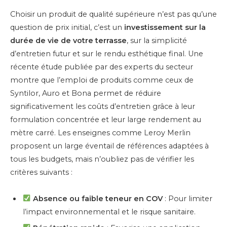
Choisir un produit de qualité supérieure n’est pas qu’une
question de prix initial, c’est un
investissement sur la
durée de vie de votre terrasse
, sur la simplicité
d’entretien futur et sur le rendu esthétique final. Une
récente étude publiée par des experts du secteur
montre que l’emploi de produits comme ceux de
Syntilor, Auro et Bona permet de réduire
significativement les coûts d’entretien grâce à leur
formulation concentrée et leur large rendement au
mètre carré. Les enseignes comme Leroy Merlin
proposent un large éventail de références adaptées à
tous les budgets, mais n’oubliez pas de vérifier les
critères suivants :
Absence ou faible teneur en COV
: Pour limiter
l’impact environnemental et le risque sanitaire.