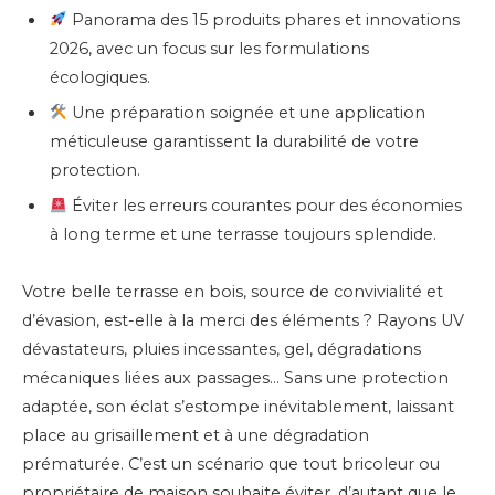
Panorama des 15 produits phares et innovations
2026, avec un focus sur les formulations
écologiques.
Une préparation soignée et une application
méticuleuse garantissent la durabilité de votre
protection.
Éviter les erreurs courantes pour des économies
à long terme et une terrasse toujours splendide.
Votre belle terrasse en bois, source de convivialité et
d’évasion, est-elle à la merci des éléments ? Rayons UV
dévastateurs, pluies incessantes, gel, dégradations
mécaniques liées aux passages… Sans une protection
adaptée, son éclat s’estompe inévitablement, laissant
place au grisaillement et à une dégradation
prématurée. C’est un scénario que tout bricoleur ou
propriétaire de maison souhaite éviter, d’autant que le