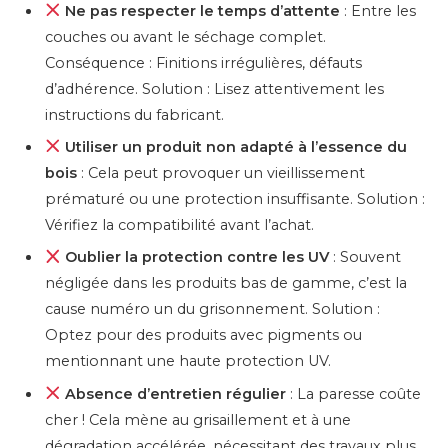
Ne pas respecter le temps d’attente
: Entre les
couches ou avant le séchage complet.
Conséquence : Finitions irrégulières, défauts
d’adhérence. Solution : Lisez attentivement les
instructions du fabricant.
Utiliser un produit non adapté à l’essence du
bois
: Cela peut provoquer un vieillissement
prématuré ou une protection insuffisante. Solution :
Vérifiez la compatibilité avant l’achat.
Oublier la protection contre les UV
: Souvent
négligée dans les produits bas de gamme, c’est la
cause numéro un du grisonnement. Solution :
Optez pour des produits avec pigments ou
mentionnant une haute protection UV.
Absence d’entretien régulier
: La paresse coûte
cher ! Cela mène au grisaillement et à une
dégradation accélérée, nécessitant des travaux plus