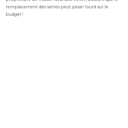
remplacement des lames peut peser lourd sur le
budget !