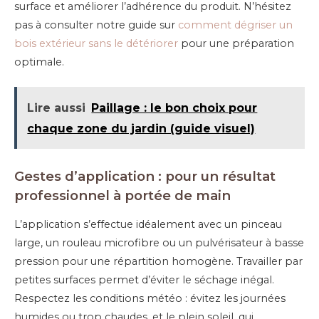
surface et améliorer l’adhérence du produit. N’hésitez
pas à consulter notre guide sur
comment dégriser un
bois extérieur sans le détériorer
pour une préparation
optimale.
Lire aussi
Paillage : le bon choix pour
chaque zone du jardin (guide visuel)
Gestes d’application : pour un résultat
professionnel à portée de main
L’application s’effectue idéalement avec un pinceau
large, un rouleau microfibre ou un pulvérisateur à basse
pression pour une répartition homogène. Travailler par
petites surfaces permet d’éviter le séchage inégal.
Respectez les conditions météo : évitez les journées
humides ou trop chaudes, et le plein soleil, qui