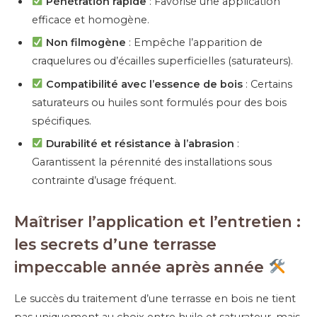
Pénétration rapide
: Favorise une application
efficace et homogène.
Non filmogène
: Empêche l’apparition de
craquelures ou d’écailles superficielles (saturateurs).
Compatibilité avec l’essence de bois
: Certains
saturateurs ou huiles sont formulés pour des bois
spécifiques.
Durabilité et résistance à l’abrasion
:
Garantissent la pérennité des installations sous
contrainte d’usage fréquent.
Maîtriser l’application et l’entretien :
les secrets d’une terrasse
impeccable année après année
Le succès du traitement d’une terrasse en bois ne tient