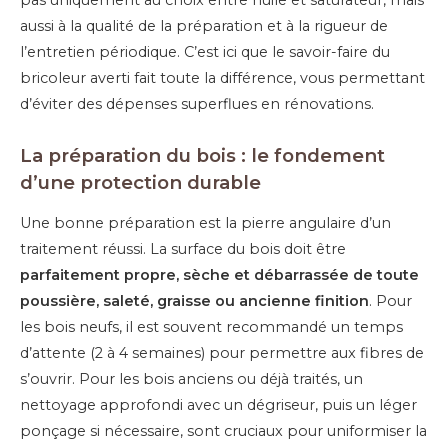
pas uniquement au choix entre huile et saturateur, mais
aussi à la qualité de la préparation et à la rigueur de
l’entretien périodique. C’est ici que le savoir-faire du
bricoleur averti fait toute la différence, vous permettant
d’éviter des dépenses superflues en rénovations.
La préparation du bois : le fondement
d’une protection durable
Une bonne préparation est la pierre angulaire d’un
traitement réussi. La surface du bois doit être
parfaitement propre, sèche et débarrassée de toute
poussière, saleté, graisse ou ancienne finition
. Pour
les bois neufs, il est souvent recommandé un temps
d’attente (2 à 4 semaines) pour permettre aux fibres de
s’ouvrir. Pour les bois anciens ou déjà traités, un
nettoyage approfondi avec un dégriseur, puis un léger
ponçage si nécessaire, sont cruciaux pour uniformiser la