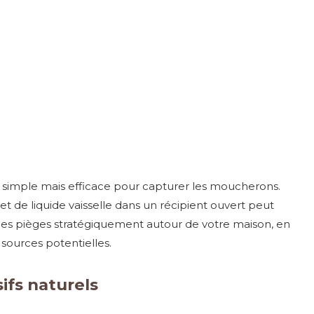
 simple mais efficace pour capturer les moucherons.
 de liquide vaisselle dans un récipient ouvert peut
z ces pièges stratégiquement autour de votre maison, en
sources potentielles.
ifs naturels