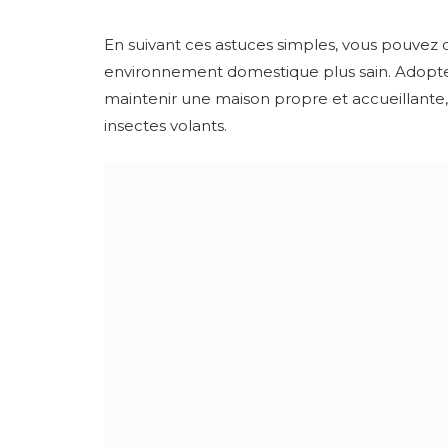
En suivant ces astuces simples, vous pouvez 
environnement domestique plus sain. Adoptez
maintenir une maison propre et accueillante, 
insectes volants.