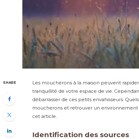
Les moucherons à la maison peuvent rapidem
SHARE
tranquillité de votre espace de vie. Cependant
débarrasser de ces petits envahisseurs. Quels 
moucherons et retrouver un environnement 
cet article.
Identification des sources