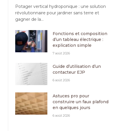
Potager vertical hydroponique : une solution
révolutionnaire pour jardiner sans terre et
gagner de la…
Fonctions et composition
d’un tableau électrique :
explication simple
7 août 2026
Guide d’utilisation d’un
contacteur EJP
6 août 2026
Astuces pro pour
construire un faux plafond
en quelques jours
6 août 2026