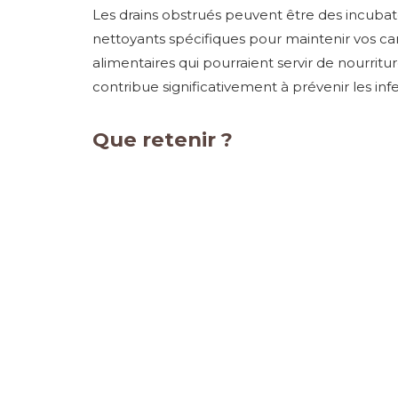
Les drains obstrués peuvent être des incubat
nettoyants spécifiques pour maintenir vos can
alimentaires qui pourraient servir de nourritu
contribue significativement à prévenir les infe
Que retenir ?