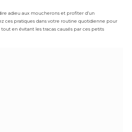
dire adieu aux moucherons et profiter d’un
 ces pratiques dans votre routine quotidienne pour
tout en évitant les tracas causés par ces petits