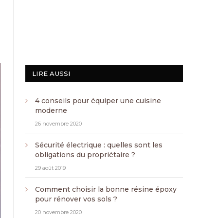
LIRE AUSSI
4 conseils pour équiper une cuisine
moderne
26 novembre 2020
Sécurité électrique : quelles sont les
obligations du propriétaire ?
29 août 2019
Comment choisir la bonne résine époxy
pour rénover vos sols ?
20 novembre 2020