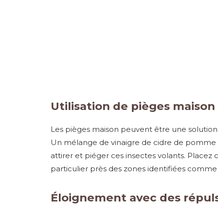
Utilisation de pièges maison
Les pièges maison peuvent être une solution
Un mélange de vinaigre de cidre de pomme et
attirer et piéger ces insectes volants. Place
particulier près des zones identifiées comme 
Éloignement avec des répuls