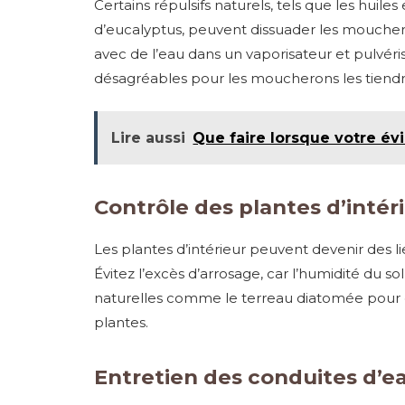
Certains répulsifs naturels, tels que les huil
d’eucalyptus, peuvent dissuader les moucher
avec de l’eau dans un vaporisateur et pulvéris
désagréables pour les moucherons les tiendr
Lire aussi
Que faire lorsque votre év
Contrôle des plantes d’intér
Les plantes d’intérieur peuvent devenir des 
Évitez l’excès d’arrosage, car l’humidité du so
naturelles comme le terreau diatomée pour é
plantes.
Entretien des conduites d’e