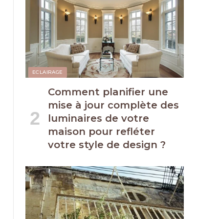
ECLAIRAGE
Comment planifier une
mise à jour complète des
luminaires de votre
maison pour refléter
votre style de design ?