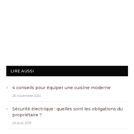
LIRE AUSSI
4 conseils pour équiper une cuisine moderne
26 novembre 2020
Sécurité électrique : quelles sont les obligations du
propriétaire ?
29 août 2019