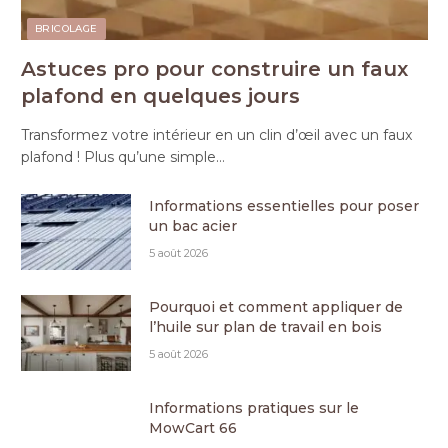
BRICOLAGE
Astuces pro pour construire un faux
plafond en quelques jours
Transformez votre intérieur en un clin d’œil avec un faux
plafond ! Plus qu’une simple…
Informations essentielles pour poser
un bac acier
5 août 2026
Pourquoi et comment appliquer de
l’huile sur plan de travail en bois
5 août 2026
Informations pratiques sur le
MowCart 66