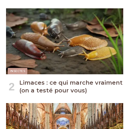
INSECTES
Limaces : ce qui marche vraiment
(on a testé pour vous)