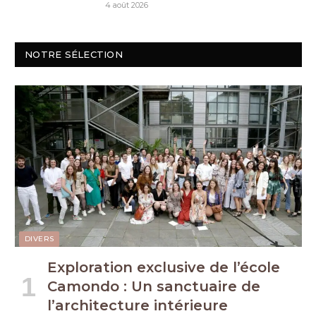
4 août 2026
NOTRE SÉLECTION
DIVERS
Exploration exclusive de l’école
Camondo : Un sanctuaire de
l’architecture intérieure