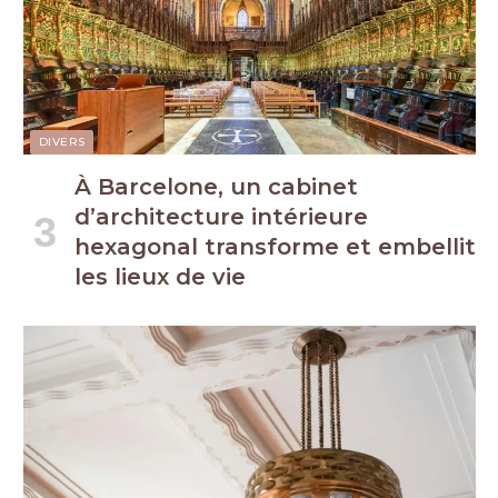
DIVERS
À Barcelone, un cabinet
d’architecture intérieure
hexagonal transforme et embellit
les lieux de vie