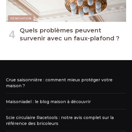
RÉNOVATION
Quels problèmes peuvent
survenir avec un faux-plafond ?
Crue saisonnière : comment mieux protéger votre
maison ?
Maisoniadel : le blog maison à découvrir
Scie circulaire Racetools : notre avis complet sur la
référence des bricoleurs