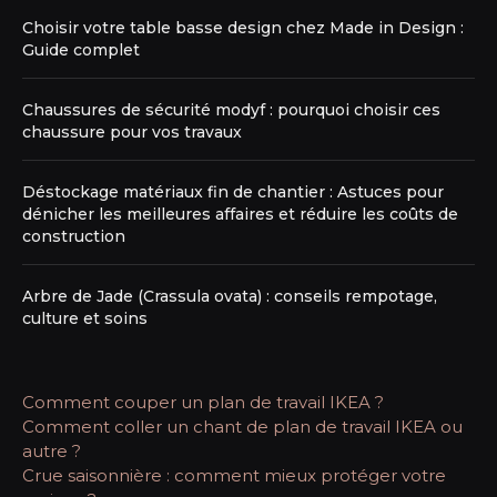
Choisir votre table basse design chez Made in Design :
Guide complet
Chaussures de sécurité modyf : pourquoi choisir ces
chaussure pour vos travaux
Déstockage matériaux fin de chantier : Astuces pour
dénicher les meilleures affaires et réduire les coûts de
construction
Arbre de Jade (Crassula ovata) : conseils rempotage,
culture et soins
Comment couper un plan de travail IKEA ?
Comment coller un chant de plan de travail IKEA ou
autre ?
Crue saisonnière : comment mieux protéger votre