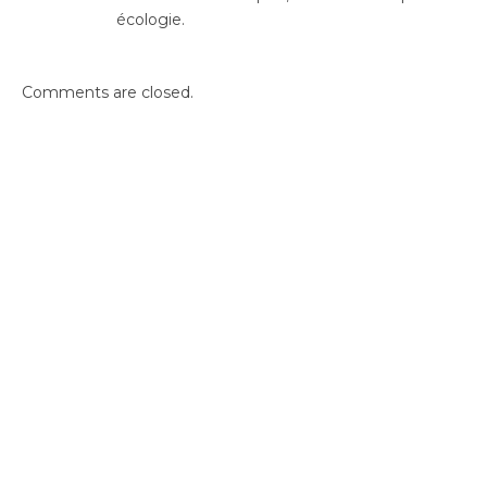
écologie.
Comments are closed.