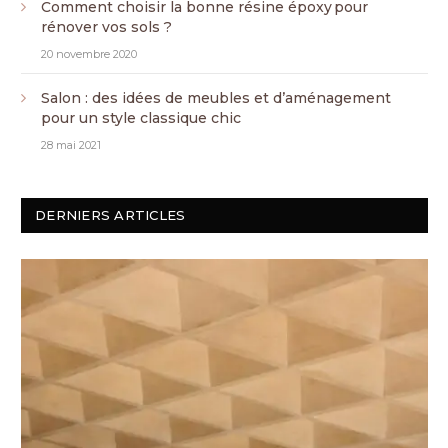
Comment choisir la bonne résine époxy pour
rénover vos sols ?
20 novembre 2020
Salon : des idées de meubles et d’aménagement
pour un style classique chic
28 mai 2021
DERNIERS ARTICLES