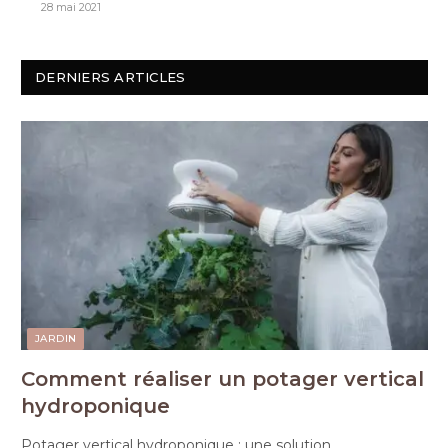
28 mai 2021
DERNIERS ARTICLES
JARDIN
Comment réaliser un potager vertical
hydroponique
Potager vertical hydroponique : une solution