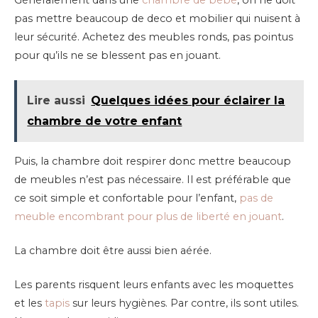
pas mettre beaucoup de deco et mobilier qui nuisent à
leur sécurité. Achetez des meubles ronds, pas pointus
pour qu’ils ne se blessent pas en jouant.
Lire aussi
Quelques idées pour éclairer la
chambre de votre enfant
Puis, la chambre doit respirer donc mettre beaucoup
de meubles n’est pas nécessaire. Il est préférable que
ce soit simple et confortable pour l’enfant,
pas de
meuble encombrant pour plus de liberté en jouant
.
La chambre doit être aussi bien aérée.
Les parents risquent leurs enfants avec les moquettes
et les
tapis
sur leurs hygiènes. Par contre, ils sont utiles.