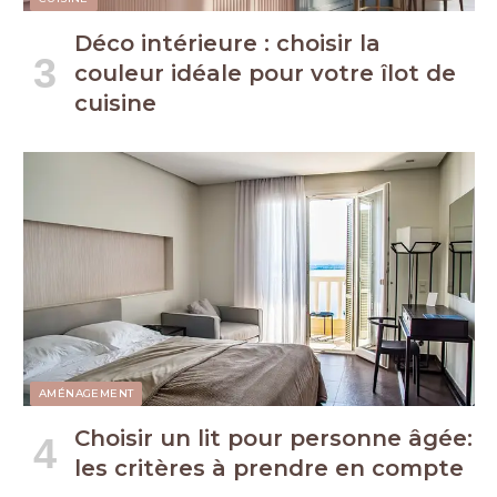
Déco intérieure : choisir la
couleur idéale pour votre îlot de
cuisine
AMÉNAGEMENT
Choisir un lit pour personne âgée:
les critères à prendre en compte