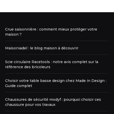
Crue saisonnière : comment mieux protéger votre
maison ?
Maisoniadel : le blog maison à découvrir
Scie circulaire Racetools : notre avis complet sur la
référence des bricoleurs
Choisir votre table basse design chez Made in Design :
Guide complet
Chaussures de sécurité modyf : pourquoi choisir ces
chaussure pour vos travaux