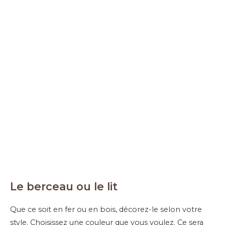
Le berceau ou le lit
Que ce soit en fer ou en bois, décorez-le selon votre
style. Choisissez une couleur que vous voulez. Ce sera