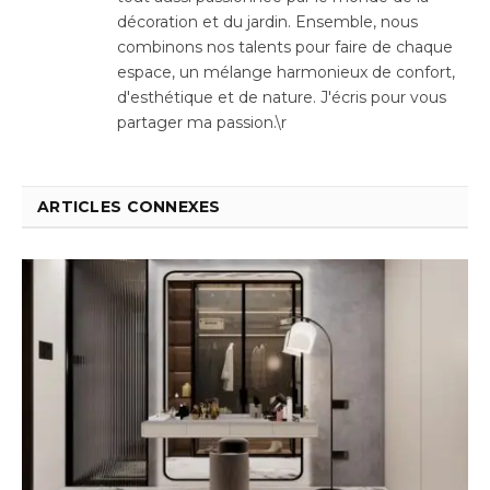
décoration et du jardin. Ensemble, nous
combinons nos talents pour faire de chaque
espace, un mélange harmonieux de confort,
d'esthétique et de nature. J'écris pour vous
partager ma passion.\r
ARTICLES CONNEXES