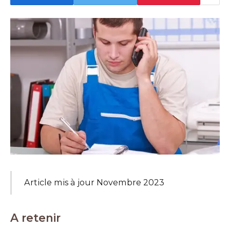
Article mis à jour Novembre 2023
A retenir