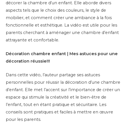
décorer la chambre d’un enfant. Elle aborde divers
aspects tels que le choix des couleurs, le style de
mobilier, et comment créer une ambiance à la fois
fonctionnelle et esthétique. La vidéo est utile pour les
parents cherchant à aménager une chambre d’enfant
attrayante et confortable.
Décoration chambre enfant | Mes astuces pour une
décoration réussie!!!
Dans cette vidéo, l’auteur partage ses astuces
personnelles pour réussir la décoration d’une chambre
d’enfant. Elle met l’accent sur l’importance de créer un
espace qui stimule la créativité et le bien-être de
l’enfant, tout en étant pratique et sécuritaire. Les
conseils sont pratiques et faciles à mettre en œuvre
pour les parents.