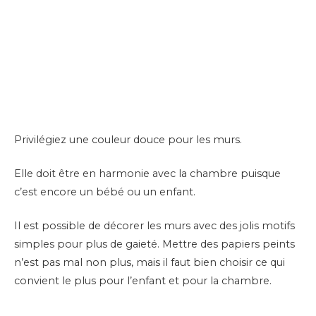
Privilégiez une couleur douce pour les murs.
Elle doit être en harmonie avec la chambre puisque
c’est encore un bébé ou un enfant.
Il est possible de décorer les murs avec des jolis motifs
simples pour plus de gaieté. Mettre des papiers peints
n’est pas mal non plus, mais il faut bien choisir ce qui
convient le plus pour l’enfant et pour la chambre.