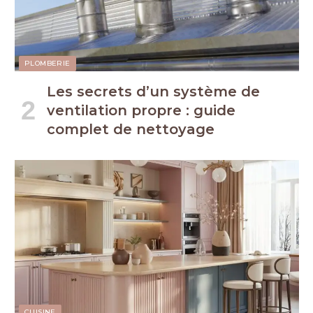
PLOMBERIE
Les secrets d’un système de
ventilation propre : guide
complet de nettoyage
CUISINE