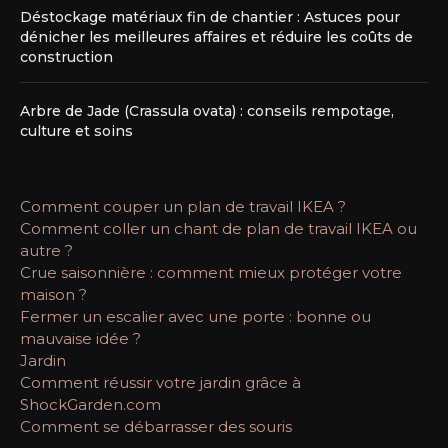
Déstockage matériaux fin de chantier : Astuces pour
dénicher les meilleures affaires et réduire les coûts de
construction
Arbre de Jade (Crassula ovata) : conseils rempotage,
culture et soins
Comment couper un plan de travail IKEA ?
Comment coller un chant de plan de travail IKEA ou
autre ?
Crue saisonnière : comment mieux protéger votre
maison ?
Fermer un escalier avec une porte : bonne ou
mauvaise idée ?
Jardin
Comment réussir votre jardin grâce à
ShockGarden.com
Comment se débarrasser des souris