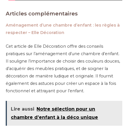
Articles complémentaires
Aménagement d’une chambre d’enfant : les règles à
respecter – Elle Décoration
Cet article de Elle Décoration offre des conseils
pratiques sur l’aménagement d’une chambre d’enfant.
Il souligne l’importance de choisir des couleurs douces,
d’acquérir des meubles pratiques, et de soigner la
décoration de manière ludique et originale. Il fournit
également des astuces pour créer un espace à la fois
fonctionnel et attrayant pour l’enfant.
Lire aussi
Notre sélection pour un
chambre d’enfant à la déco unique