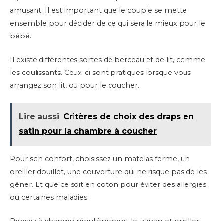
amusant. Il est important que le couple se mette
ensemble pour décider de ce qui sera le mieux pour le
bébé.
Il existe différentes sortes de berceau et de lit, comme
les coulissants. Ceux-ci sont pratiques lorsque vous
arrangez son lit, ou pour le coucher.
Lire aussi
Critères de choix des draps en
satin pour la chambre à coucher
Pour son confort, choisissez un matelas ferme, un
oreiller douillet, une couverture qui ne risque pas de les
gêner. Et que ce soit en coton pour éviter des allergies
ou certaines maladies.