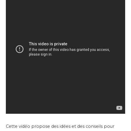
Cette vidéo propose des idées et des conseils pour