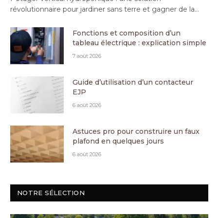
révolutionnaire pour jardiner sans terre et gagner de la…
Fonctions et composition d’un
tableau électrique : explication simple
7 août 2026
Guide d’utilisation d’un contacteur
EJP
6 août 2026
Astuces pro pour construire un faux
plafond en quelques jours
6 août 2026
NOTRE SÉLECTION