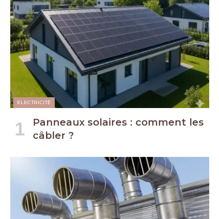
ELECTRICITÉ
Panneaux solaires : comment les
câbler ?