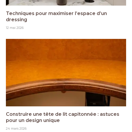
Techniques pour maximiser l’espace d’un
dressing
12 mai 2026
Construire une tête de lit capitonnée : astuces
pour un design unique
24 mars 2026