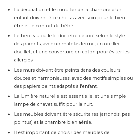
La décoration et le mobilier de la chambre d’un
enfant doivent être choisis avec soin pour le bien-
être et le confort du bébé.
Le berceau ou le lit doit être décoré selon le style
des parents, avec un matelas ferme, un oreiller
douillet, et une couverture en coton pour éviter les
allergies.
Les murs doivent être peints dans des couleurs
douces et harmonieuses, avec des motifs simples ou
des papiers peints adaptés à l’enfant.
La lumière naturelle est essentielle, et une simple
lampe de chevet suffit pour la nuit.
Les meubles doivent être sécuritaires (arrondis, pas
pointus) et la chambre bien aérée.
Il est important de choisir des meubles de