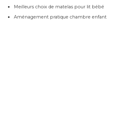
Meilleurs choix de matelas pour lit bébé
Aménagement pratique chambre enfant