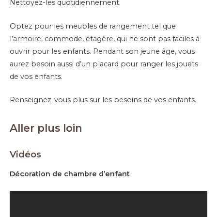
Nettoyez-les quotidiennement.
Optez pour les meubles de rangement tel que
l’armoire, commode, étagère, qui ne sont pas faciles à
ouvrir pour les enfants. Pendant son jeune âge, vous
aurez besoin aussi d’un placard pour ranger les jouets
de vos enfants.
Renseignez-vous plus sur les besoins de vos enfants.
Aller plus loin
Vidéos
Décoration de chambre d’enfant