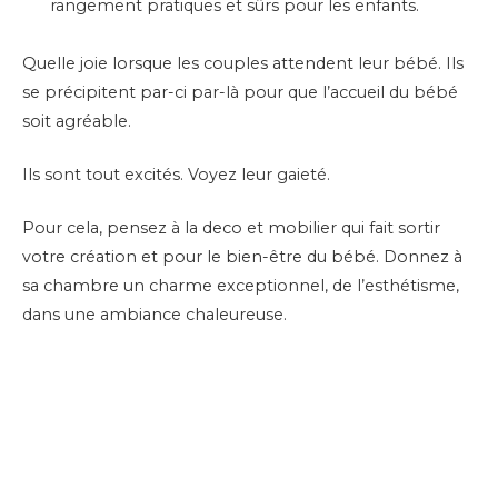
rangement pratiques et sûrs pour les enfants.
Quelle joie lorsque les couples attendent leur bébé. Ils
se précipitent par-ci par-là pour que l’accueil du bébé
soit agréable.
Ils sont tout excités. Voyez leur gaieté.
Pour cela, pensez à la deco et mobilier qui fait sortir
votre création et pour le bien-être du bébé. Donnez à
sa chambre un charme exceptionnel, de l’esthétisme,
dans une ambiance chaleureuse.