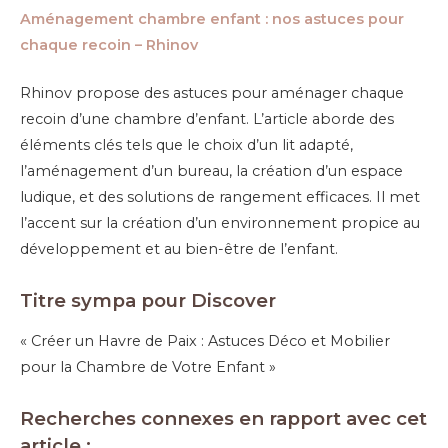
Aménagement chambre enfant : nos astuces pour
chaque recoin – Rhinov
Rhinov propose des astuces pour aménager chaque
recoin d’une chambre d’enfant. L’article aborde des
éléments clés tels que le choix d’un lit adapté,
l’aménagement d’un bureau, la création d’un espace
ludique, et des solutions de rangement efficaces. Il met
l’accent sur la création d’un environnement propice au
développement et au bien-être de l’enfant.
Titre sympa pour Discover
« Créer un Havre de Paix : Astuces Déco et Mobilier
pour la Chambre de Votre Enfant »
Recherches connexes en rapport avec cet
article :