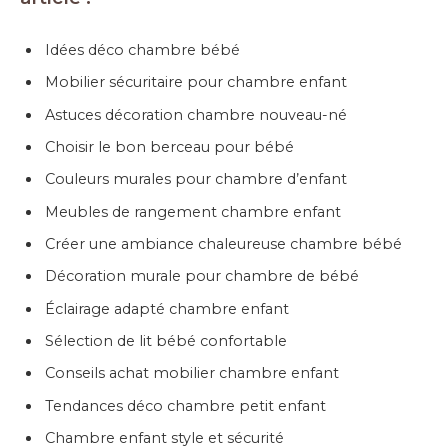
Idées déco chambre bébé
Mobilier sécuritaire pour chambre enfant
Astuces décoration chambre nouveau-né
Choisir le bon berceau pour bébé
Couleurs murales pour chambre d’enfant
Meubles de rangement chambre enfant
Créer une ambiance chaleureuse chambre bébé
Décoration murale pour chambre de bébé
Éclairage adapté chambre enfant
Sélection de lit bébé confortable
Conseils achat mobilier chambre enfant
Tendances déco chambre petit enfant
Chambre enfant style et sécurité