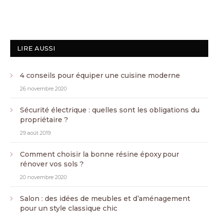
LIRE AUSSI
4 conseils pour équiper une cuisine moderne
26 novembre 2020
Sécurité électrique : quelles sont les obligations du
propriétaire ?
29 août 2019
Comment choisir la bonne résine époxy pour
rénover vos sols ?
20 novembre 2020
Salon : des idées de meubles et d’aménagement
pour un style classique chic