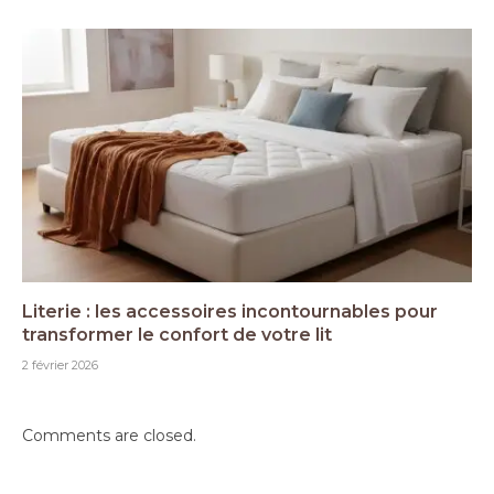
Literie : les accessoires incontournables pour
transformer le confort de votre lit
2 février 2026
Comments are closed.