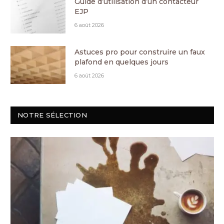
Guide d’utilisation d’un contacteur
EJP
6 août 2026
Astuces pro pour construire un faux
plafond en quelques jours
6 août 2026
NOTRE SÉLECTION