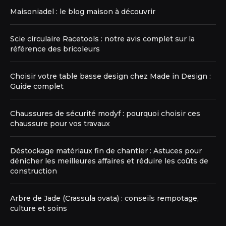
Maisoniadel : le blog maison à découvrir
Scie circulaire Racetools : notre avis complet sur la
référence des bricoleurs
Choisir votre table basse design chez Made in Design :
Guide complet
Chaussures de sécurité modyf : pourquoi choisir ces
chaussure pour vos travaux
Déstockage matériaux fin de chantier : Astuces pour
dénicher les meilleures affaires et réduire les coûts de
construction
Arbre de Jade (Crassula ovata) : conseils rempotage,
culture et soins