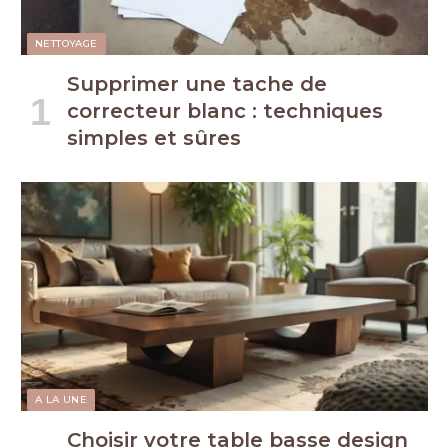
NETTOYAGE
Supprimer une tache de
correcteur blanc : techniques
simples et sûres
A LA UNE
Choisir votre table basse design