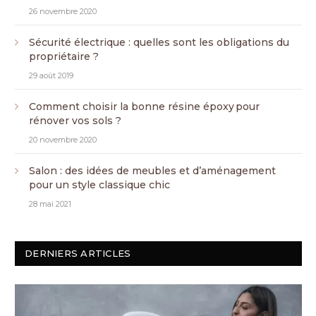
26 novembre 2020
Sécurité électrique : quelles sont les obligations du
propriétaire ?
29 août 2019
Comment choisir la bonne résine époxy pour
rénover vos sols ?
20 novembre 2020
Salon : des idées de meubles et d’aménagement
pour un style classique chic
28 mai 2021
DERNIERS ARTICLES