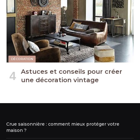
DÉCORATION
Astuces et conseils pour créer
une décoration vintage
Crue saisonnière : comment mieux protéger votre
maison ?