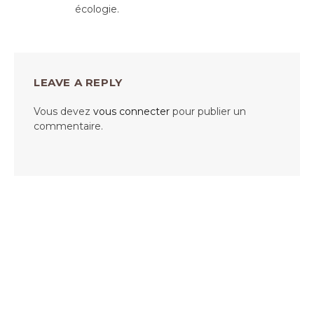
écologie.
LEAVE A REPLY
Vous devez
vous connecter
pour publier un
commentaire.