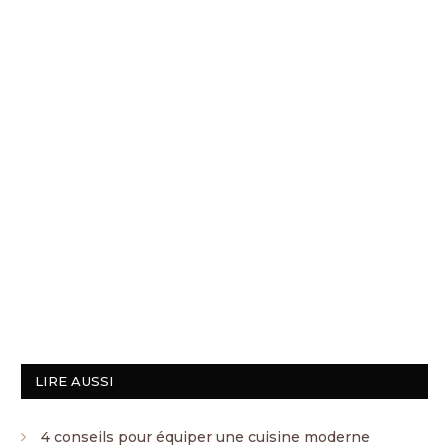
LIRE AUSSI
4 conseils pour équiper une cuisine moderne