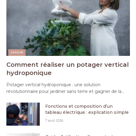
JARDIN
Comment réaliser un potager vertical
hydroponique
Potager vertical hydroponique : une solution
révolutionnaire pour jardiner sans terre et gagner de la…
Fonctions et composition d’un
tableau électrique : explication simple
7 août 2026