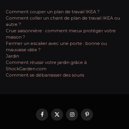
Comment couper un plan de travail IKEA ?
Comment coller un chant de plan de travail IKEA ou
autre ?
Crue saisonnière : comment mieux protéger votre
maison ?
Fermer un escalier avec une porte : bonne ou
mauvaise idée ?
Jardin
Comment réussir votre jardin grâce à
ShockGarden.com
Comment se débarrasser des souris
Facebook
X
Instagram
Pinterest
(Twitter)