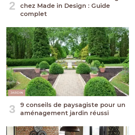
chez Made in Design : Guide
complet
JARDIN
9 conseils de paysagiste pour un
aménagement jardin réussi