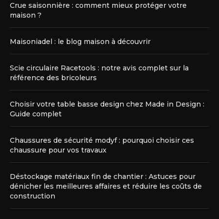
Crue saisonnière : comment mieux protéger votre
maison ?
Maisoniadel : le blog maison à découvrir
Scie circulaire Racetools : notre avis complet sur la
référence des bricoleurs
Choisir votre table basse design chez Made in Design :
Guide complet
Chaussures de sécurité modyf : pourquoi choisir ces
chaussure pour vos travaux
Déstockage matériaux fin de chantier : Astuces pour
dénicher les meilleures affaires et réduire les coûts de
construction