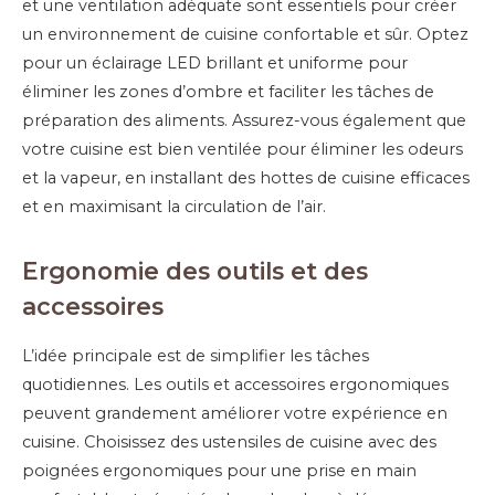
et une ventilation adéquate sont essentiels pour créer
un environnement de cuisine confortable et sûr. Optez
pour un éclairage LED brillant et uniforme pour
éliminer les zones d’ombre et faciliter les tâches de
préparation des aliments. Assurez-vous également que
votre cuisine est bien ventilée pour éliminer les odeurs
et la vapeur, en installant des hottes de cuisine efficaces
et en maximisant la circulation de l’air.
Ergonomie des
o
utils et des
a
ccessoires
L’idée principale est de simplifier les tâches
quotidiennes. Les outils et accessoires ergonomiques
peuvent grandement améliorer votre expérience en
cuisine. Choisissez des ustensiles de cuisine avec des
poignées ergonomiques pour une prise en main