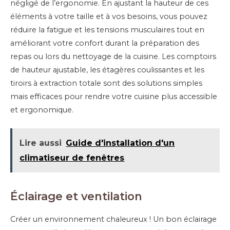
négligé de l’ergonomie. En ajustant la hauteur de ces
éléments à votre taille et à vos besoins, vous pouvez
réduire la fatigue et les tensions musculaires tout en
améliorant votre confort durant la préparation des
repas ou lors du nettoyage de la cuisine. Les comptoirs
de hauteur ajustable, les étagères coulissantes et les
tiroirs à extraction totale sont des solutions simples
mais efficaces pour rendre votre cuisine plus accessible
et ergonomique.
Lire aussi
Guide d'installation d'un
climatiseur de fenêtres
É
clairage et
v
entilation
Créer un environnement chaleureux ! Un bon éclairage