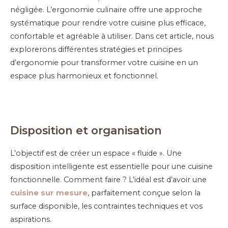
négligée. L’ergonomie culinaire offre une approche
systématique pour rendre votre cuisine plus efficace,
confortable et agréable à utiliser. Dans cet article, nous
explorerons différentes stratégies et principes
d’ergonomie pour transformer votre cuisine en un
espace plus harmonieux et fonctionnel.
Disposition et
o
rganisation
L’objectif est de créer un espace « fluide ». Une
disposition intelligente est essentielle pour une cuisine
fonctionnelle. Comment faire ? L’idéal est d’avoir une
cuisine sur mesure
, parfaitement conçue selon la
surface disponible, les contraintes techniques et vos
aspirations.