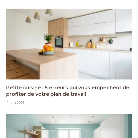
Petite cuisine : 5 erreurs qui vous empêchent de
profiter de votre plan de travail
4 juin 2026