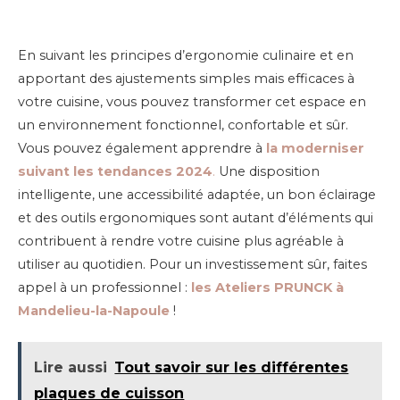
En suivant les principes d’ergonomie culinaire et en
apportant des ajustements simples mais efficaces à
votre cuisine, vous pouvez transformer cet espace en
un environnement fonctionnel, confortable et sûr.
Vous pouvez également apprendre à
la moderniser
suivant les tendances 2024
.
Une disposition
intelligente, une accessibilité adaptée, un bon éclairage
et des outils ergonomiques sont autant d’éléments qui
contribuent à rendre votre cuisine plus agréable à
utiliser au quotidien. Pour un investissement sûr, faites
appel à un professionnel :
les Ateliers PRUNCK à
Mandelieu-la-Napoule
!
Lire aussi
Tout savoir sur les différentes
plaques de cuisson