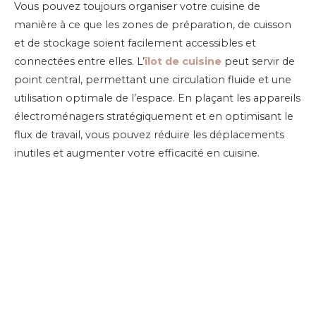
Vous pouvez toujours organiser votre cuisine de
manière à ce que les zones de préparation, de cuisson
et de stockage soient facilement accessibles et
connectées entre elles. L’
îlot de cuisine
peut servir de
point central, permettant une circulation fluide et une
utilisation optimale de l’espace. En plaçant les appareils
électroménagers stratégiquement et en optimisant le
flux de travail, vous pouvez réduire les déplacements
inutiles et augmenter votre efficacité en cuisine.