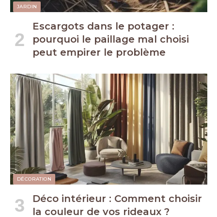
JARDIN
Escargots dans le potager :
pourquoi le paillage mal choisi
peut empirer le problème
DÉCORATION
Déco intérieur : Comment choisir
la couleur de vos rideaux ?