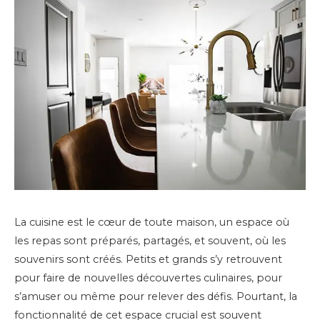
La cuisine est le cœur de toute maison, un espace où
les repas sont préparés, partagés, et souvent, où les
souvenirs sont créés. Petits et grands s’y retrouvent
pour faire de nouvelles découvertes culinaires, pour
s’amuser ou même pour relever des défis. Pourtant, la
fonctionnalité de cet espace crucial est souvent