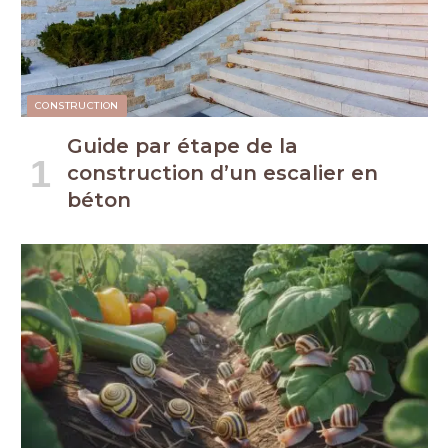
CONSTRUCTION
Guide par étape de la
construction d’un escalier en
béton