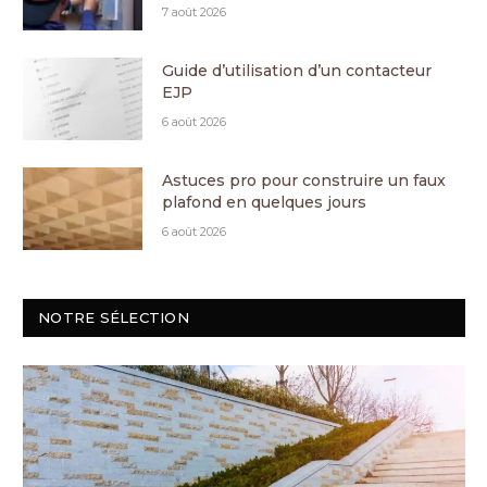
7 août 2026
Guide d’utilisation d’un contacteur
EJP
6 août 2026
Astuces pro pour construire un faux
plafond en quelques jours
6 août 2026
NOTRE SÉLECTION