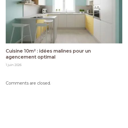
Cuisine 10m² : idées malines pour un
agencement optimal
1 juin 2026
Comments are closed.