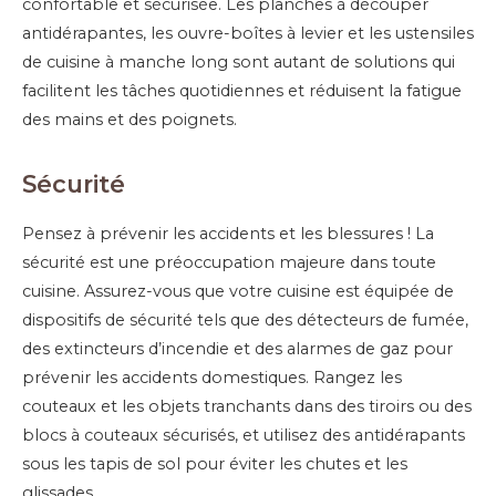
confortable et sécurisée. Les planches à découper
antidérapantes, les ouvre-boîtes à levier et les ustensiles
de cuisine à manche long sont autant de solutions qui
facilitent les tâches quotidiennes et réduisent la fatigue
des mains et des poignets.
Sécurité
Pensez à prévenir les accidents et les blessures ! La
sécurité est une préoccupation majeure dans toute
cuisine. Assurez-vous que votre cuisine est équipée de
dispositifs de sécurité tels que des détecteurs de fumée,
des extincteurs d’incendie et des alarmes de gaz pour
prévenir les accidents domestiques. Rangez les
couteaux et les objets tranchants dans des tiroirs ou des
blocs à couteaux sécurisés, et utilisez des antidérapants
sous les tapis de sol pour éviter les chutes et les
glissades.