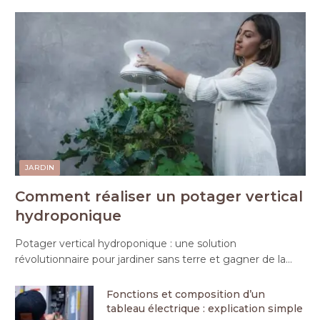
JARDIN
Comment réaliser un potager vertical
hydroponique
Potager vertical hydroponique : une solution
révolutionnaire pour jardiner sans terre et gagner de la…
Fonctions et composition d’un
tableau électrique : explication simple