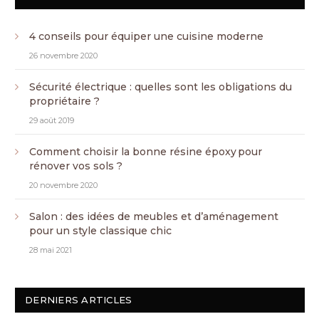
4 conseils pour équiper une cuisine moderne
26 novembre 2020
Sécurité électrique : quelles sont les obligations du
propriétaire ?
29 août 2019
Comment choisir la bonne résine époxy pour
rénover vos sols ?
20 novembre 2020
Salon : des idées de meubles et d’aménagement
pour un style classique chic
28 mai 2021
DERNIERS ARTICLES