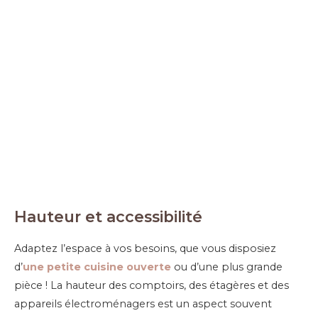
Hauteur et accessibilité
Adaptez l’espace à vos besoins, que vous disposiez
d’
une petite cuisine ouverte
ou d’une plus grande
pièce ! La hauteur des comptoirs, des étagères et des
appareils électroménagers est un aspect souvent