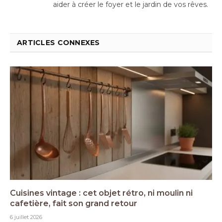
aider à créer le foyer et le jardin de vos rêves.
ARTICLES CONNEXES
Cuisines vintage : cet objet rétro, ni moulin ni
cafetière, fait son grand retour
6 juillet 2026