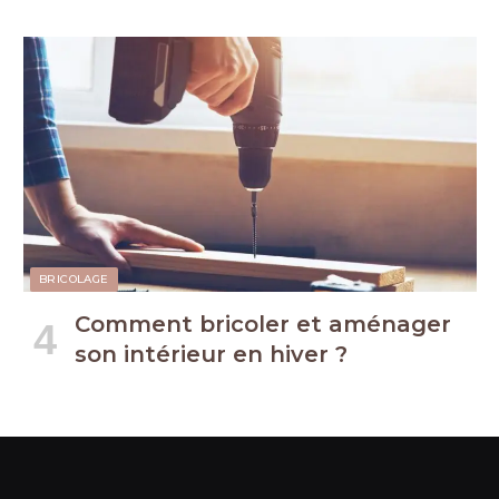
BRICOLAGE
Comment bricoler et aménager
son intérieur en hiver ?