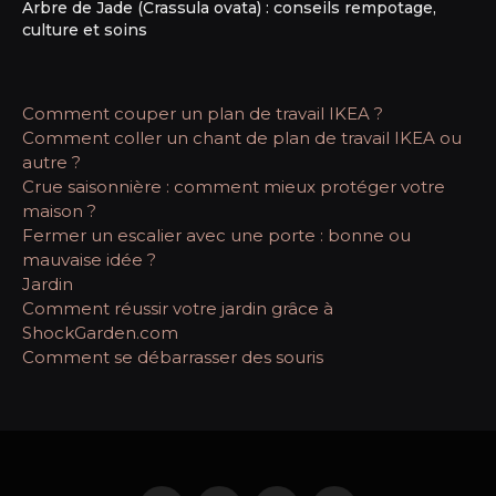
Arbre de Jade (Crassula ovata) : conseils rempotage,
culture et soins
Comment couper un plan de travail IKEA ?
Comment coller un chant de plan de travail IKEA ou
autre ?
Crue saisonnière : comment mieux protéger votre
maison ?
Fermer un escalier avec une porte : bonne ou
mauvaise idée ?
Jardin
Comment réussir votre jardin grâce à
ShockGarden.com
Comment se débarrasser des souris