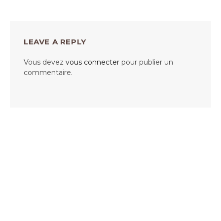
LEAVE A REPLY
Vous devez
vous connecter
pour publier un
commentaire.