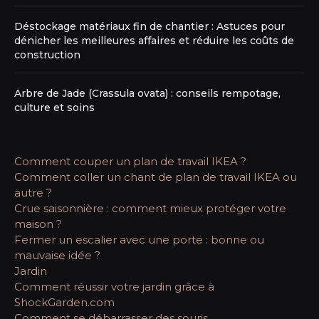
Déstockage matériaux fin de chantier : Astuces pour
dénicher les meilleures affaires et réduire les coûts de
construction
Arbre de Jade (Crassula ovata) : conseils rempotage,
culture et soins
Comment couper un plan de travail IKEA ?
Comment coller un chant de plan de travail IKEA ou
autre ?
Crue saisonnière : comment mieux protéger votre
maison ?
Fermer un escalier avec une porte : bonne ou
mauvaise idée ?
Jardin
Comment réussir votre jardin grâce à
ShockGarden.com
Comment se débarrasser des souris