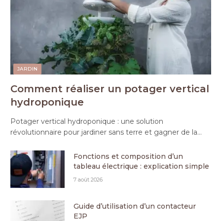
JARDIN
Comment réaliser un potager vertical
hydroponique
Potager vertical hydroponique : une solution
révolutionnaire pour jardiner sans terre et gagner de la…
Fonctions et composition d’un
tableau électrique : explication simple
7 août 2026
Guide d’utilisation d’un contacteur
EJP