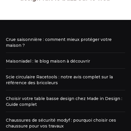
Crue saisonnière : comment mieux protéger votre
maison ?
Maisoniadel : le blog maison à découvrir
Scie circulaire Racetools : notre avis complet sur la
référence des bricoleurs
Choisir votre table basse design chez Made in Design :
Guide complet
Chaussures de sécurité modyf : pourquoi choisir ces
chaussure pour vos travaux