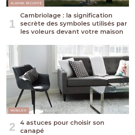
ALARME SÉCURITÉ
Cambriolage : la signification
secrète des symboles utilisés par
les voleurs devant votre maison
MOBILIER
4 astuces pour choisir son
canapé