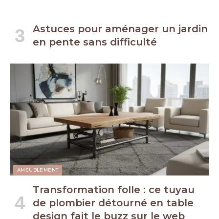
Astuces pour aménager un jardin
en pente sans difficulté
AMEUBLEMENT
Transformation folle : ce tuyau
de plombier détourné en table
design fait le buzz sur le web