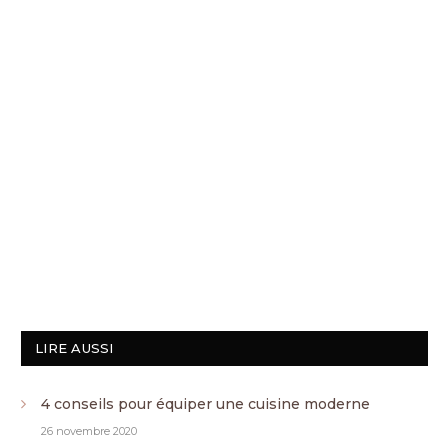
LIRE AUSSI
4 conseils pour équiper une cuisine moderne
26 novembre 2020