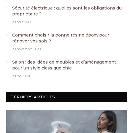
Sécurité électrique : quelles sont les obligations du
propriétaire ?
29 août 2019
Comment choisir la bonne résine époxy pour
rénover vos sols ?
20 novembre 2020
Salon : des idées de meubles et d’aménagement
pour un style classique chic
28 mai 2021
DERNIERS ARTICLES