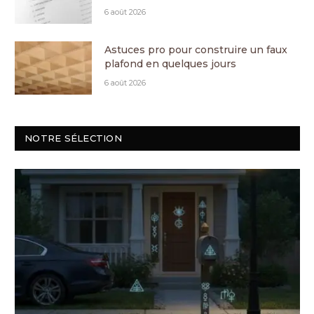
6 août 2026
Astuces pro pour construire un faux
plafond en quelques jours
6 août 2026
NOTRE SÉLECTION