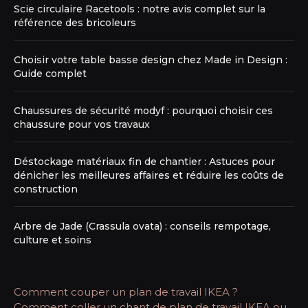
Scie circulaire Racetools : notre avis complet sur la
référence des bricoleurs
Choisir votre table basse design chez Made in Design :
Guide complet
Chaussures de sécurité modyf : pourquoi choisir ces
chaussure pour vos travaux
Déstockage matériaux fin de chantier : Astuces pour
dénicher les meilleures affaires et réduire les coûts de
construction
Arbre de Jade (Crassula ovata) : conseils rempotage,
culture et soins
Comment couper un plan de travail IKEA ?
Comment coller un chant de plan de travail IKEA ou