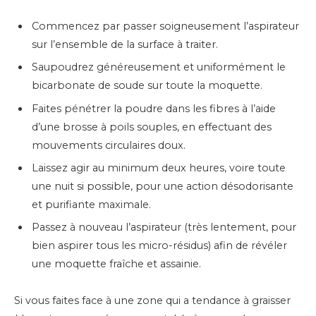
Commencez par passer soigneusement l’aspirateur
sur l’ensemble de la surface à traiter.
Saupoudrez généreusement et uniformément le
bicarbonate de soude sur toute la moquette.
Faites pénétrer la poudre dans les fibres à l’aide
d’une brosse à poils souples, en effectuant des
mouvements circulaires doux.
Laissez agir au minimum deux heures, voire toute
une nuit si possible, pour une action désodorisante
et purifiante maximale.
Passez à nouveau l’aspirateur (très lentement, pour
bien aspirer tous les micro-résidus) afin de révéler
une moquette fraîche et assainie.
Si vous faites face à une zone qui a tendance à graisser