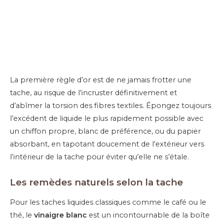
La première règle d’or est de ne jamais frotter une
tache, au risque de l’incruster définitivement et
d’abîmer la torsion des fibres textiles. Épongez toujours
l’excédent de liquide le plus rapidement possible avec
un chiffon propre, blanc de préférence, ou du papier
absorbant, en tapotant doucement de l’extérieur vers
l’intérieur de la tache pour éviter qu’elle ne s’étale.
Les remèdes naturels selon la tache
Pour les taches liquides classiques comme le café ou le
thé, le
vinaigre blanc
est un incontournable de la boîte