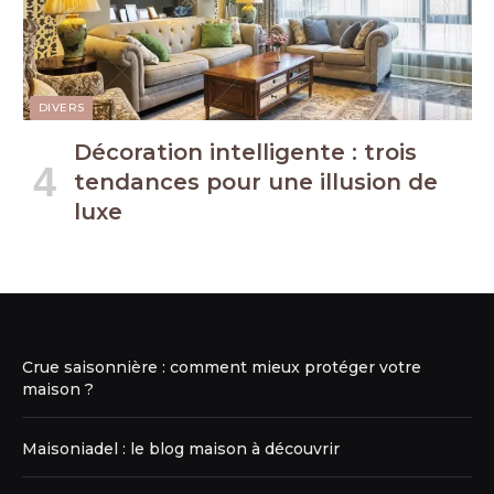
DIVERS
Décoration intelligente : trois
tendances pour une illusion de
luxe
Crue saisonnière : comment mieux protéger votre
maison ?
Maisoniadel : le blog maison à découvrir