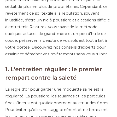
séduit de plus en plus de propriétaires. Cependant, ce
revêtement de sol textile a la réputation, souvent
injustifiée, d’être un nid à poussière et à acariens difficile
à entretenir. Rassurez-vous : avec de la méthode,
quelques astuces de grand-mère et un peu d’huile de
coude, préserver la beauté de vos sols est tout à fait à
votre portée. Découvrez nos conseils d’experts pour
assainir et détacher vos revêtements sans vous ruiner.
1. L’entretien régulier : le premier
rempart contre la saleté
La règle d’or pour garder une moquette saine est la
régularité. La poussière, les squames et les particules
fines s’incrustent quotidiennement au cœur des fibres.
Pour éviter qu’elles ne s’agglomèrent et ne ternissent
les couleurs, un passage d’aspirateur méticuleux