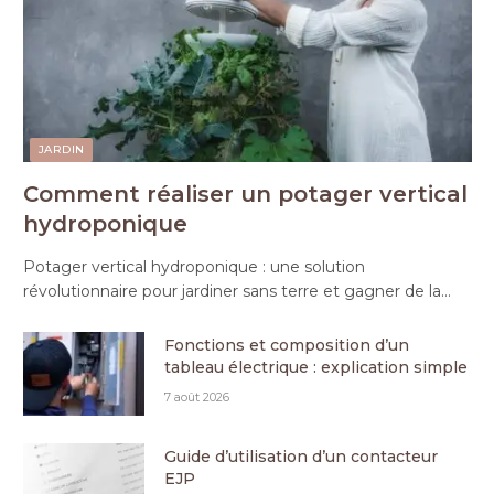
JARDIN
Comment réaliser un potager vertical
hydroponique
Potager vertical hydroponique : une solution
révolutionnaire pour jardiner sans terre et gagner de la…
Fonctions et composition d’un
tableau électrique : explication simple
7 août 2026
Guide d’utilisation d’un contacteur
EJP