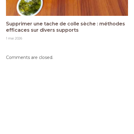
Supprimer une tache de colle sèche : méthodes
efficaces sur divers supports
1 mai 2026
Comments are closed.