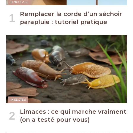
BRICOLAGE
Remplacer la corde d’un séchoir
parapluie : tutoriel pratique
INSECTES
Limaces : ce qui marche vraiment
(on a testé pour vous)