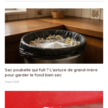
Sac poubelle qui fuit ? L’astuce de grand-mère
pour garder le fond bien sec
3 août 2026