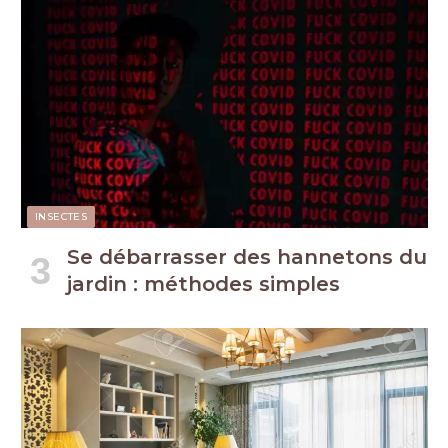
INSECTES
Se débarrasser des hannetons du
jardin : méthodes simples