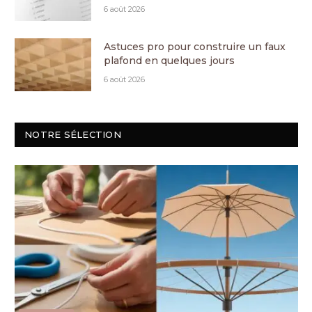
6 août 2026
Astuces pro pour construire un faux
plafond en quelques jours
6 août 2026
NOTRE SÉLECTION