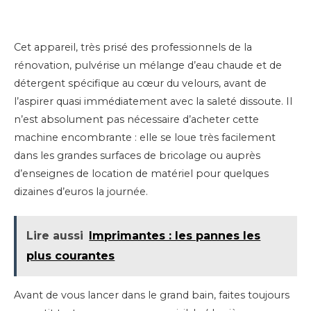
Cet appareil, très prisé des professionnels de la
rénovation, pulvérise un mélange d’eau chaude et de
détergent spécifique au cœur du velours, avant de
l’aspirer quasi immédiatement avec la saleté dissoute. Il
n’est absolument pas nécessaire d’acheter cette
machine encombrante : elle se loue très facilement
dans les grandes surfaces de bricolage ou auprès
d’enseignes de location de matériel pour quelques
dizaines d’euros la journée.
Lire aussi
Imprimantes : les pannes les
plus courantes
Avant de vous lancer dans le grand bain, faites toujours