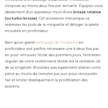
s’impose au moins deux fois par semaine. Équipez-vous
idéalement d’un aspirateur muni d’une
brosse rotative
(ou turbo-brosse)
. Cet accessoire mécanique va
redresser les poils de la moquette et déloger la saleté
incrustée en profondeur.
Bien qu’un grand
nettoyage de moquette
en
profondeur soit parfois nécessaire une à deux fois par
an pour retrouver l’éclat des premiers jours, l’entretien
régulier de votre revêtement textile est la véritable clé
de sa longévité. N’oubliez pas également d’aérer votre
pièce au moins dix minutes par jour pour renouveler
l’air et limiter drastiquement la prolifération des
acariens.