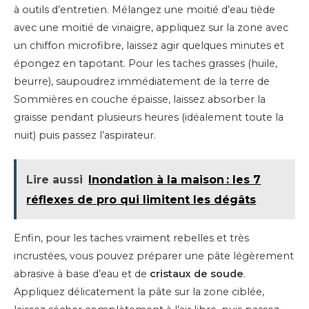
à outils d’entretien. Mélangez une moitié d’eau tiède
avec une moitié de vinaigre, appliquez sur la zone avec
un chiffon microfibre, laissez agir quelques minutes et
épongez en tapotant. Pour les taches grasses (huile,
beurre), saupoudrez immédiatement de la terre de
Sommières en couche épaisse, laissez absorber la
graisse pendant plusieurs heures (idéalement toute la
nuit) puis passez l’aspirateur.
Lire aussi
Inondation à la maison : les 7
réflexes de pro qui limitent les dégâts
Enfin, pour les taches vraiment rebelles et très
incrustées, vous pouvez préparer une pâte légèrement
abrasive à base d’eau et de
cristaux de soude
.
Appliquez délicatement la pâte sur la zone ciblée,