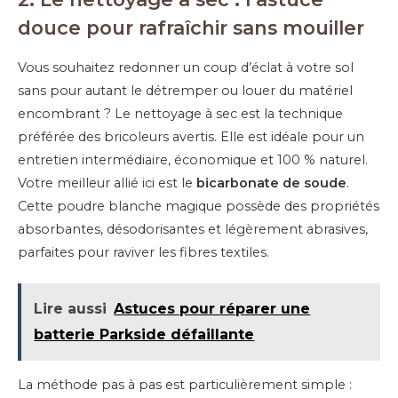
douce pour rafraîchir sans mouiller
Vous souhaitez redonner un coup d’éclat à votre sol
sans pour autant le détremper ou louer du matériel
encombrant ? Le nettoyage à sec est la technique
préférée des bricoleurs avertis. Elle est idéale pour un
entretien intermédiaire, économique et 100 % naturel.
Votre meilleur allié ici est le
bicarbonate de soude
.
Cette poudre blanche magique possède des propriétés
absorbantes, désodorisantes et légèrement abrasives,
parfaites pour raviver les fibres textiles.
Lire aussi
Astuces pour réparer une
batterie Parkside défaillante
La méthode pas à pas est particulièrement simple :