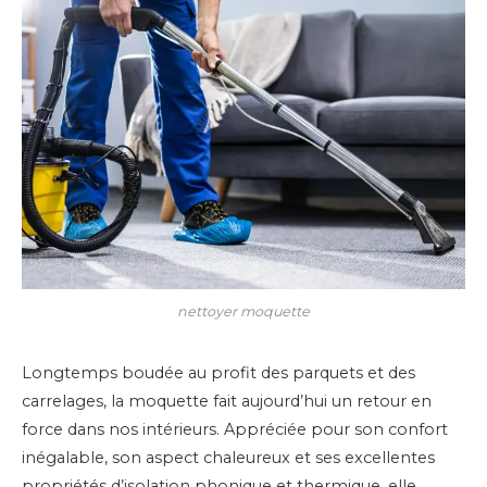
nettoyer moquette
Longtemps boudée au profit des parquets et des
carrelages, la moquette fait aujourd’hui un retour en
force dans nos intérieurs. Appréciée pour son confort
inégalable, son aspect chaleureux et ses excellentes
propriétés d’isolation phonique et thermique, elle