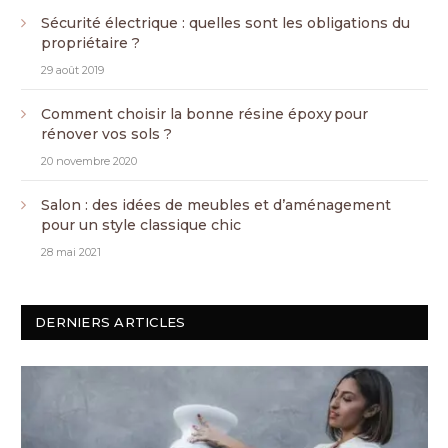
Sécurité électrique : quelles sont les obligations du
propriétaire ?
29 août 2019
Comment choisir la bonne résine époxy pour
rénover vos sols ?
20 novembre 2020
Salon : des idées de meubles et d’aménagement
pour un style classique chic
28 mai 2021
DERNIERS ARTICLES