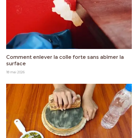
Comment enlever la colle forte sans abîmer la
surface
18 mai 2026