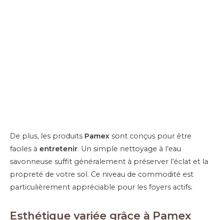
De plus, les produits
Pamex
sont conçus pour être
faciles à
entretenir
. Un simple nettoyage à l’eau
savonneuse suffit généralement à préserver l’éclat et la
propreté de votre sol. Ce niveau de commodité est
particulièrement appréciable pour les foyers actifs.
Esthétique variée grâce à Pamex