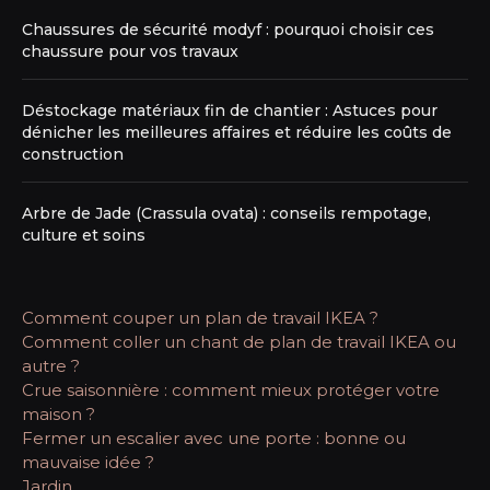
Chaussures de sécurité modyf : pourquoi choisir ces
chaussure pour vos travaux
Déstockage matériaux fin de chantier : Astuces pour
dénicher les meilleures affaires et réduire les coûts de
construction
Arbre de Jade (Crassula ovata) : conseils rempotage,
culture et soins
Comment couper un plan de travail IKEA ?
Comment coller un chant de plan de travail IKEA ou
autre ?
Crue saisonnière : comment mieux protéger votre
maison ?
Fermer un escalier avec une porte : bonne ou
mauvaise idée ?
Jardin