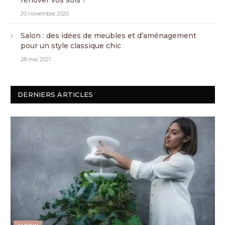
rénover vos sols ?
20 novembre 2020
Salon : des idées de meubles et d’aménagement
pour un style classique chic
28 mai 2021
DERNIERS ARTICLES