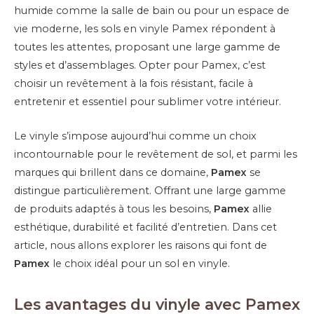
humide comme la salle de bain ou pour un espace de
vie moderne, les sols en vinyle Pamex répondent à
toutes les attentes, proposant une large gamme de
styles et d’assemblages. Opter pour Pamex, c’est
choisir un revêtement à la fois résistant, facile à
entretenir et essentiel pour sublimer votre intérieur.
Le vinyle s’impose aujourd’hui comme un choix
incontournable pour le revêtement de sol, et parmi les
marques qui brillent dans ce domaine,
Pamex
se
distingue particulièrement. Offrant une large gamme
de produits adaptés à tous les besoins,
Pamex
allie
esthétique, durabilité et facilité d’entretien. Dans cet
article, nous allons explorer les raisons qui font de
Pamex
le choix idéal pour un sol en vinyle.
Les avantages du vinyle avec Pamex