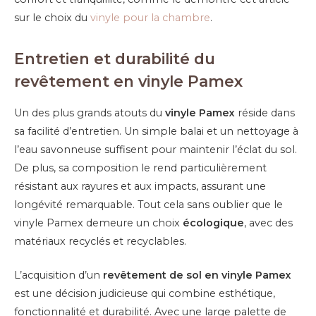
sur le choix du
vinyle pour la chambre
.
Entretien et durabilité du
revêtement en vinyle Pamex
Un des plus grands atouts du
vinyle Pamex
réside dans
sa facilité d’entretien. Un simple balai et un nettoyage à
l’eau savonneuse suffisent pour maintenir l’éclat du sol.
De plus, sa composition le rend particulièrement
résistant aux rayures et aux impacts, assurant une
longévité remarquable. Tout cela sans oublier que le
vinyle Pamex demeure un choix
écologique
, avec des
matériaux recyclés et recyclables.
L’acquisition d’un
revêtement de sol en vinyle Pamex
est une décision judicieuse qui combine esthétique,
fonctionnalité et durabilité. Avec une large palette de