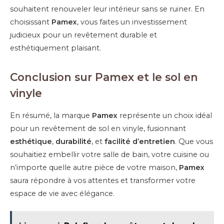
souhaitent renouveler leur intérieur sans se ruiner. En
choisissant
Pamex
, vous faites un investissement
judicieux pour un revêtement durable et
esthétiquement plaisant.
Conclusion sur Pamex et le sol en
vinyle
En résumé, la marque
Pamex
représente un choix idéal
pour un revêtement de sol en vinyle, fusionnant
esthétique
,
durabilité
, et
facilité d’entretien
. Que vous
souhaitiez embellir votre salle de bain, votre cuisine ou
n’importe quelle autre pièce de votre maison,
Pamex
saura répondre à vos attentes et transformer votre
espace de vie avec élégance.