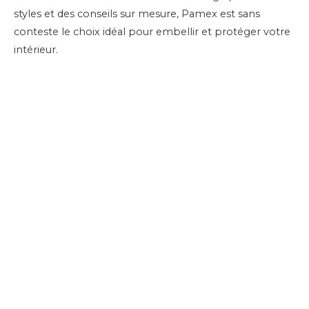
styles et des conseils sur mesure, Pamex est sans
conteste le choix idéal pour embellir et protéger votre
intérieur.