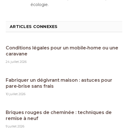
écologie.
ARTICLES CONNEXES
Conditions légales pour un mobile‑home ou une
caravane
24 juillet 2026
Fabriquer un dégivrant maison : astuces pour
pare‑brise sans frais
10 juillet 2026
Briques rouges de cheminée : techniques de
remise à neuf
9 juillet 2026