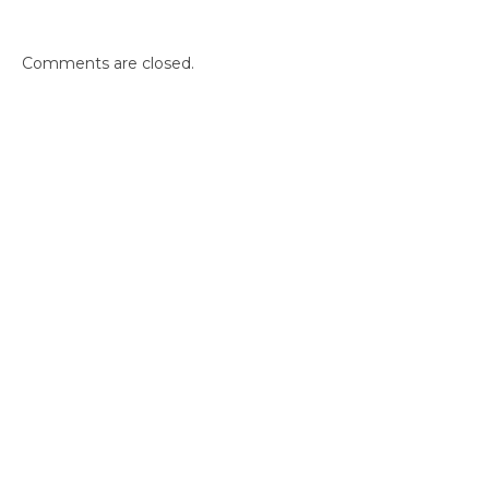
Comments are closed.