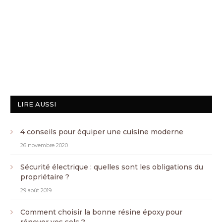
LIRE AUSSI
4 conseils pour équiper une cuisine moderne
26 novembre 2020
Sécurité électrique : quelles sont les obligations du
propriétaire ?
29 août 2019
Comment choisir la bonne résine époxy pour