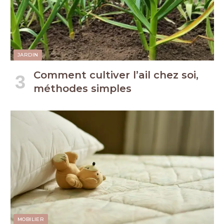
JARDIN
Comment cultiver l’ail chez soi,
méthodes simples
MOBILIER