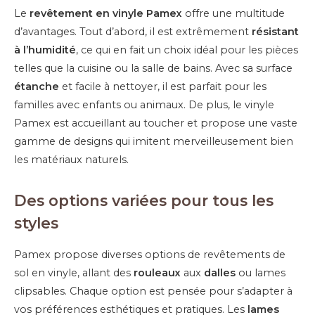
Le
revêtement en vinyle Pamex
offre une multitude
d’avantages. Tout d’abord, il est extrêmement
résistant
à l’humidité
, ce qui en fait un choix idéal pour les pièces
telles que la cuisine ou la salle de bains. Avec sa surface
étanche
et facile à nettoyer, il est parfait pour les
familles avec enfants ou animaux. De plus, le vinyle
Pamex est accueillant au toucher et propose une vaste
gamme de designs qui imitent merveilleusement bien
les matériaux naturels.
Des options variées pour tous les
styles
Pamex propose diverses options de revêtements de
sol en vinyle, allant des
rouleaux
aux
dalles
ou lames
clipsables. Chaque option est pensée pour s’adapter à
vos préférences esthétiques et pratiques. Les
lames