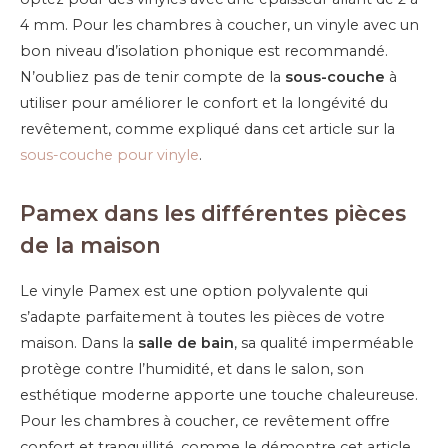
4 mm. Pour les chambres à coucher, un vinyle avec un
bon niveau d’isolation phonique est recommandé.
N’oubliez pas de tenir compte de la
sous-couche
à
utiliser pour améliorer le confort et la longévité du
revêtement, comme expliqué dans cet article sur la
sous-couche pour vinyle
.
Pamex dans les différentes pièces
de la maison
Le vinyle Pamex est une option polyvalente qui
s’adapte parfaitement à toutes les pièces de votre
maison. Dans la
salle de bain
, sa qualité imperméable
protège contre l’humidité, et dans le salon, son
esthétique moderne apporte une touche chaleureuse.
Pour les chambres à coucher, ce revêtement offre
confort et tranquillité, comme le démontre cet article