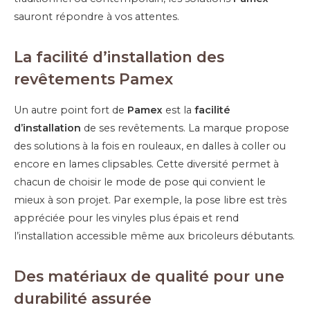
sauront répondre à vos attentes.
La facilité d’installation des
revêtements Pamex
Un autre point fort de
Pamex
est la
facilité
d’installation
de ses revêtements. La marque propose
des solutions à la fois en rouleaux, en dalles à coller ou
encore en lames clipsables. Cette diversité permet à
chacun de choisir le mode de pose qui convient le
mieux à son projet. Par exemple, la pose libre est très
appréciée pour les vinyles plus épais et rend
l’installation accessible même aux bricoleurs débutants.
Des matériaux de qualité pour une
durabilité assurée