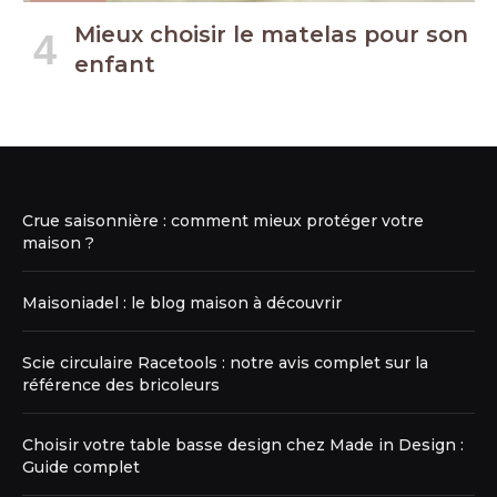
Mieux choisir le matelas pour son
enfant
Crue saisonnière : comment mieux protéger votre
maison ?
Maisoniadel : le blog maison à découvrir
Scie circulaire Racetools : notre avis complet sur la
référence des bricoleurs
Choisir votre table basse design chez Made in Design :
Guide complet