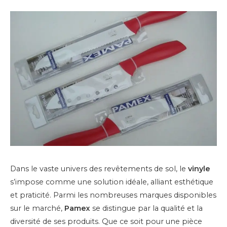
Dans le vaste univers des revêtements de sol, le
vinyle
s’impose comme une solution idéale, alliant esthétique
et praticité. Parmi les nombreuses marques disponibles
sur le marché,
Pamex
se distingue par la qualité et la
diversité de ses produits. Que ce soit pour une pièce