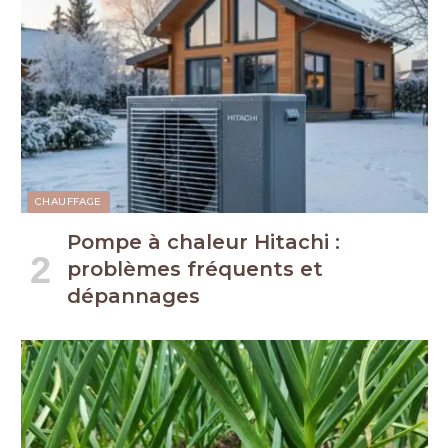
CHAUFFAGE
Pompe à chaleur Hitachi :
problèmes fréquents et
dépannages