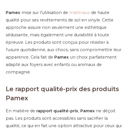
Pamex
mise sur l’utilisation de
matériaux
de haute
qualité pour ses revêtements de sol en vinyle. Cette
approche assure non seulement une esthétique
séduisante, mais également une durabilité à toute
épreuve. Les produits sont conçus pour résister à
l’usure quotidienne, aux chocs, sans compromettre leur
apparence. Cela fait de
Pamex
un choix parfaitement
adapté aux foyers avec enfants ou animaux de
compagnie.
Le rapport qualité-prix des produits
Pamex
En matière de
rapport qualité-prix
,
Pamex
ne déçoit
pas. Les produits sont accessibles sans sacrifier la
qualité, ce qui en fait une option attractive pour ceux qui