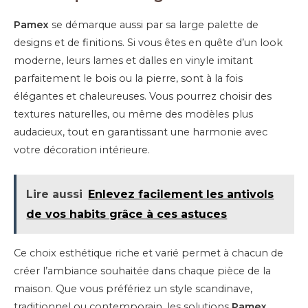
Pamex
se démarque aussi par sa large palette de
designs et de finitions. Si vous êtes en quête d’un look
moderne, leurs lames et dalles en vinyle imitant
parfaitement le bois ou la pierre, sont à la fois
élégantes et chaleureuses. Vous pourrez choisir des
textures naturelles, ou même des modèles plus
audacieux, tout en garantissant une harmonie avec
votre décoration intérieure.
Lire aussi
Enlevez facilement les antivols
de vos habits grâce à ces astuces
Ce choix esthétique riche et varié permet à chacun de
créer l’ambiance souhaitée dans chaque pièce de la
maison. Que vous préfériez un style scandinave,
traditionnel ou contemporain, les solutions
Pamex