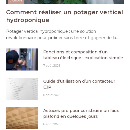
JARDIN
Comment réaliser un potager vertical
hydroponique
Potager vertical hydroponique : une solution
révolutionnaire pour jardiner sans terre et gagner de la…
Fonctions et composition d’un
tableau électrique : explication simple
7 août 2026
Guide d’utilisation d’un contacteur
EJP
6 août 2026
Astuces pro pour construire un faux
plafond en quelques jours
6 août 2026