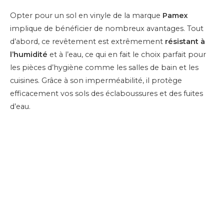
Opter pour un sol en vinyle de la marque
Pamex
implique de bénéficier de nombreux avantages. Tout
d’abord, ce revêtement est extrêmement
résistant à
l’humidité
et à l’eau, ce qui en fait le choix parfait pour
les pièces d’hygiène comme les salles de bain et les
cuisines. Grâce à son imperméabilité, il protège
efficacement vos sols des éclaboussures et des fuites
d’eau.