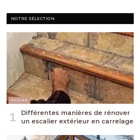
NOTRE SÉLECTION
ESCALIER
Différentes manières de rénover
un escalier extérieur en carrelage