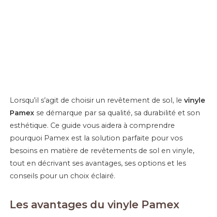
Lorsqu’il s’agit de choisir un revêtement de sol, le
vinyle
Pamex
se démarque par sa qualité, sa durabilité et son
esthétique. Ce guide vous aidera à comprendre
pourquoi Pamex est la solution parfaite pour vos
besoins en matière de revêtements de sol en vinyle,
tout en décrivant ses avantages, ses options et les
conseils pour un choix éclairé.
Les avantages du vinyle Pamex