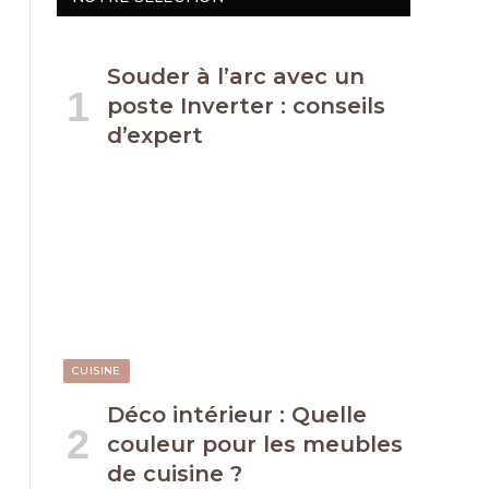
Souder à l’arc avec un
poste Inverter : conseils
d’expert
CUISINE
Déco intérieur : Quelle
couleur pour les meubles
de cuisine ?