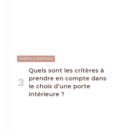
PORTES & FENÊTRES
Quels sont les critères à
prendre en compte dans
le choix d’une porte
intérieure ?