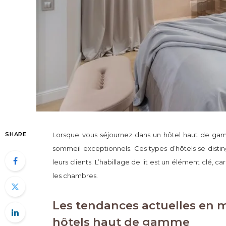
SHARE
Lorsque vous séjournez dans un hôtel haut de ga
sommeil exceptionnels. Ces types d’hôtels se distin
leurs clients. L’habillage de lit est un élément clé,
les chambres.
Les tendances actuelles en ma
hôtels haut de gamme