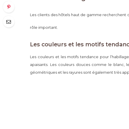
Les clients des hôtels haut de gamme recherchent 
rôle important.
Les couleurs et les motifs tendan
Les couleurs et les motifs tendance pour l’habillag
apaisants. Les couleurs douces comme le blanc, le b
géométriques et les rayures sont également très app