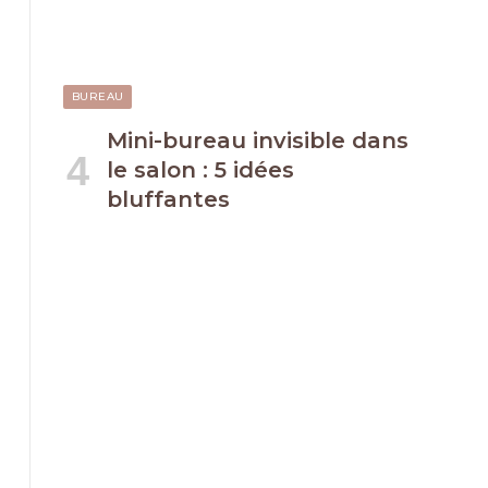
BUREAU
Mini-bureau invisible dans
le salon : 5 idées
bluffantes