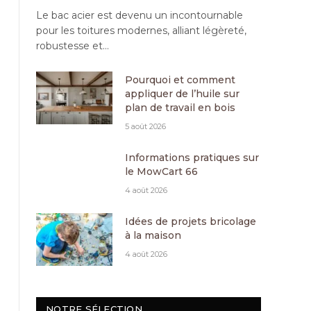
Le bac acier est devenu un incontournable
pour les toitures modernes, alliant légèreté,
robustesse et…
Pourquoi et comment
appliquer de l’huile sur
plan de travail en bois
5 août 2026
Informations pratiques sur
le MowCart 66
4 août 2026
Idées de projets bricolage
à la maison
4 août 2026
NOTRE SÉLECTION