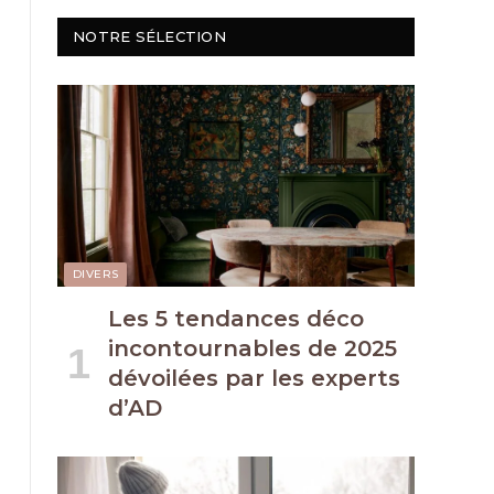
NOTRE SÉLECTION
DIVERS
Les 5 tendances déco
incontournables de 2025
dévoilées par les experts
d’AD