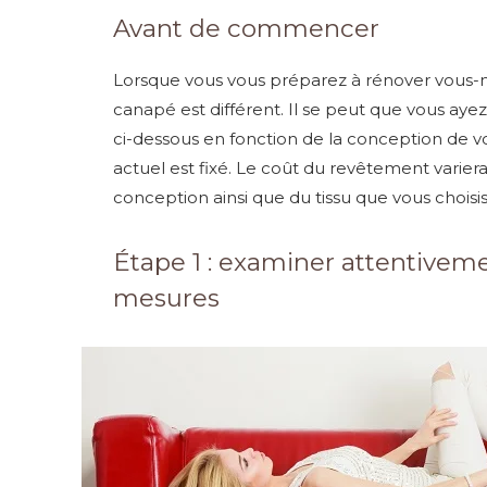
Avant de commencer
Lorsque vous vous préparez à rénover vous-
canapé est différent. Il se peut que vous aye
ci-dessous en fonction de la conception de 
actuel est fixé. Le coût du revêtement varier
conception ainsi que du tissu que vous choisis
Étape 1 : examiner attentivem
mesures