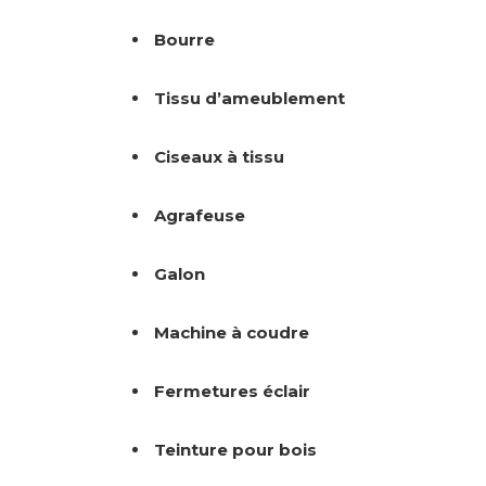
Bourre
Tissu d’ameublement
Ciseaux à tissu
Agrafeuse
Galon
Machine à coudre
Fermetures éclair
Teinture pour bois