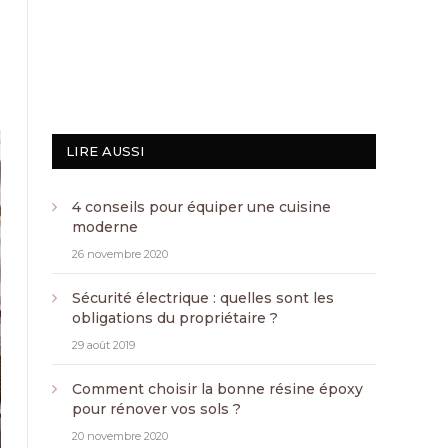
LIRE AUSSI
4 conseils pour équiper une cuisine
moderne
26 novembre 2020
Sécurité électrique : quelles sont les
obligations du propriétaire ?
29 août 2019
Comment choisir la bonne résine époxy
pour rénover vos sols ?
20 novembre 2020