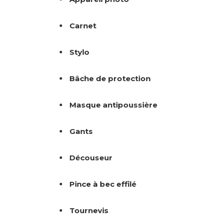
Carnet
Stylo
Bâche de protection
Masque antipoussière
Gants
Découseur
Pince à bec effilé
Tournevis