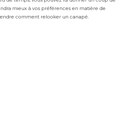
ondra mieux à vos préférences en matière de
apprendre comment relooker un canapé.