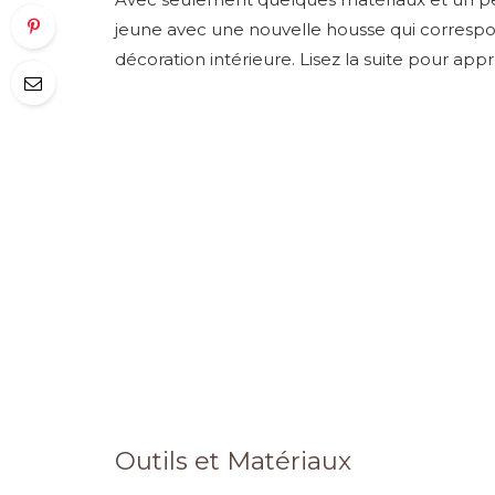
jeune avec une nouvelle housse qui corresp
décoration intérieure. Lisez la suite pour 
Outils et Matériaux