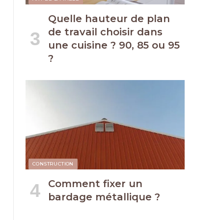
Quelle hauteur de plan
de travail choisir dans
une cuisine ? 90, 85 ou 95
?
CONSTRUCTION
Comment fixer un
bardage métallique ?