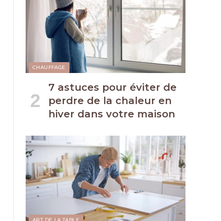
CHAUFFAGE
7 astuces pour éviter de
perdre de la chaleur en
hiver dans votre maison
ART DE LA TABLE