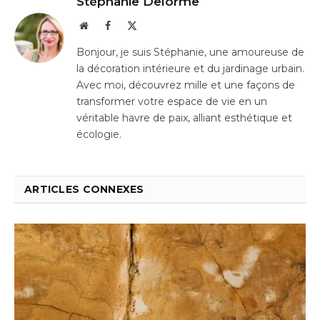
Stéphanie Delorme
Website
Facebook
X
(Twitter)
Bonjour, je suis Stéphanie, une amoureuse de
la décoration intérieure et du jardinage urbain.
Avec moi, découvrez mille et une façons de
transformer votre espace de vie en un
véritable havre de paix, alliant esthétique et
écologie.
ARTICLES CONNEXES