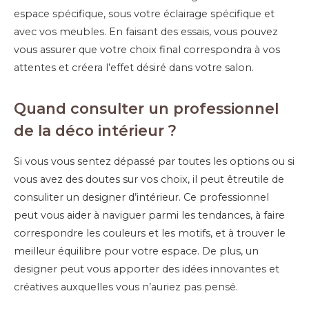
espace spécifique, sous votre éclairage spécifique et
avec vos meubles. En faisant des essais, vous pouvez
vous assurer que votre choix final correspondra à vos
attentes et créera l’effet désiré dans votre salon.
Quand consulter un professionnel
de la déco intérieur ?
Si vous vous sentez dépassé par toutes les options ou si
vous avez des doutes sur vos choix, il peut êtreutile de
consuliter un designer d’intérieur. Ce professionnel
peut vous aider à naviguer parmi les tendances, à faire
correspondre les couleurs et les motifs, et à trouver le
meilleur équilibre pour votre espace. De plus, un
designer peut vous apporter des idées innovantes et
créatives auxquelles vous n’auriez pas pensé.