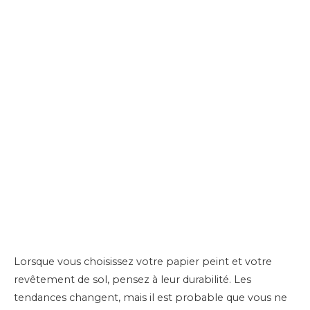
Lorsque vous choisissez votre papier peint et votre
revêtement de sol, pensez à leur durabilité. Les
tendances changent, mais il est probable que vous ne