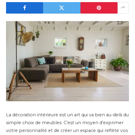
La décoration intérieure est un art qui va bien au-delà du
simple choix de meubles. C’est un moyen d’exprimer
votre personnalité et de créer un espace qui reflète vos