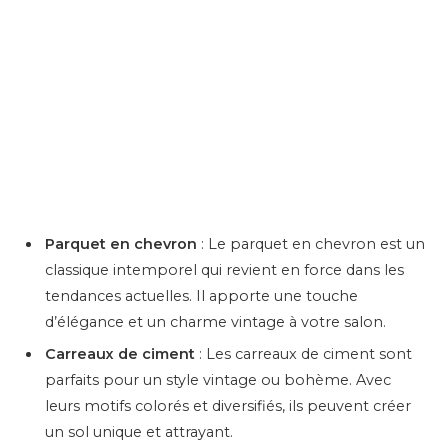
Parquet en chevron
: Le parquet en chevron est un
classique intemporel qui revient en force dans les
tendances actuelles. Il apporte une touche
d’élégance et un charme vintage à votre salon.
Carreaux de ciment
: Les carreaux de ciment sont
parfaits pour un style vintage ou bohème. Avec
leurs motifs colorés et diversifiés, ils peuvent créer
un sol unique et attrayant.