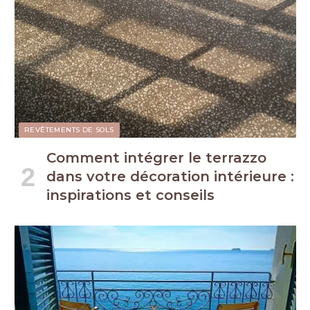
REVÊTEMENTS DE SOLS
Comment intégrer le terrazzo
dans votre décoration intérieure :
inspirations et conseils