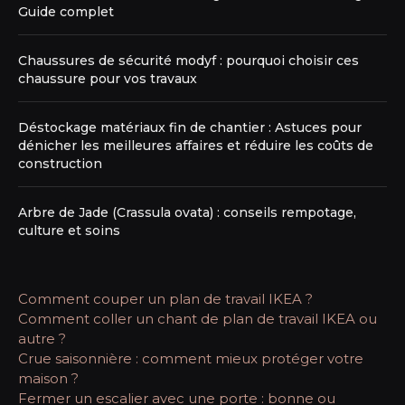
Guide complet
Chaussures de sécurité modyf : pourquoi choisir ces
chaussure pour vos travaux
Déstockage matériaux fin de chantier : Astuces pour
dénicher les meilleures affaires et réduire les coûts de
construction
Arbre de Jade (Crassula ovata) : conseils rempotage,
culture et soins
Comment couper un plan de travail IKEA ?
Comment coller un chant de plan de travail IKEA ou
autre ?
Crue saisonnière : comment mieux protéger votre
maison ?
Fermer un escalier avec une porte : bonne ou