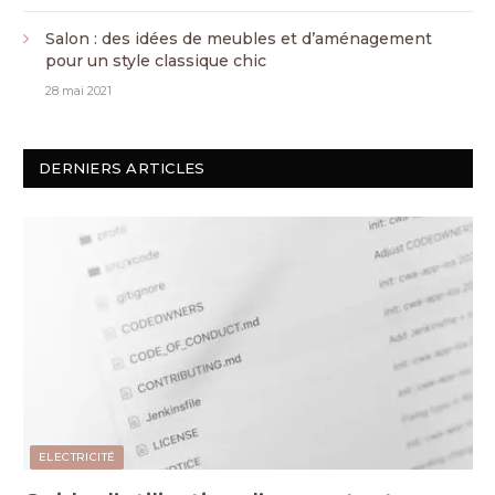
Salon : des idées de meubles et d’aménagement
pour un style classique chic
28 mai 2021
DERNIERS ARTICLES
ELECTRICITÉ