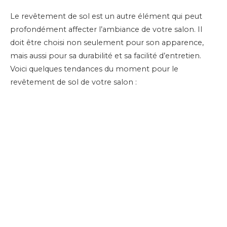
Le revêtement de sol est un autre élément qui peut
profondément affecter l’ambiance de votre salon. Il
doit être choisi non seulement pour son apparence,
mais aussi pour sa durabilité et sa facilité d’entretien.
Voici quelques tendances du moment pour le
revêtement de sol de votre salon :