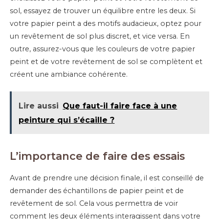
sol, essayez de trouver un équilibre entre les deux. Si
votre papier peint a des motifs audacieux, optez pour
un revêtement de sol plus discret, et vice versa. En
outre, assurez-vous que les couleurs de votre papier
peint et de votre revêtement de sol se complètent et
créent une ambiance cohérente.
Lire aussi
Que faut-il faire face à une
peinture qui s’écaille ?
L’importance de faire des essais
Avant de prendre une décision finale, il est conseillé de
demander des échantillons de papier peint et de
revêtement de sol. Cela vous permettra de voir
comment les deux éléments interagissent dans votre