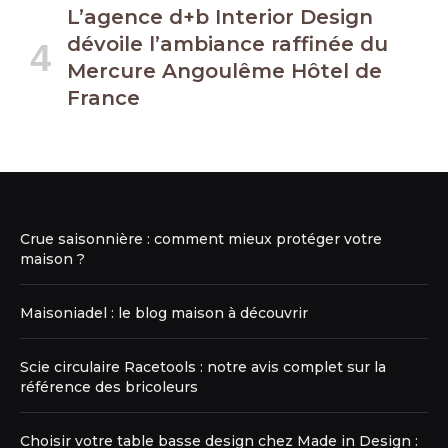
L’agence d+b Interior Design
dévoile l’ambiance raffinée du
Mercure Angoulême Hôtel de
France
Crue saisonnière : comment mieux protéger votre
maison ?
Maisoniadel : le blog maison à découvrir
Scie circulaire Racetools : notre avis complet sur la
référence des bricoleurs
Choisir votre table basse design chez Made in Design :