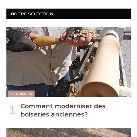
NOTRE SÉLECTION
MENUISERIE
Comment moderniser des
boiseries anciennes?