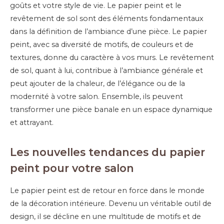
goûts et votre style de vie. Le papier peint et le
revêtement de sol sont des éléments fondamentaux
dans la définition de l’ambiance d’une pièce. Le papier
peint, avec sa diversité de motifs, de couleurs et de
textures, donne du caractère à vos murs. Le revêtement
de sol, quant à lui, contribue à l’ambiance générale et
peut ajouter de la chaleur, de l’élégance ou de la
modernité à votre salon. Ensemble, ils peuvent
transformer une pièce banale en un espace dynamique
et attrayant.
Les nouvelles tendances du papier
peint pour votre salon
Le papier peint est de retour en force dans le monde
de la décoration intérieure. Devenu un véritable outil de
design, il se décline en une multitude de motifs et de