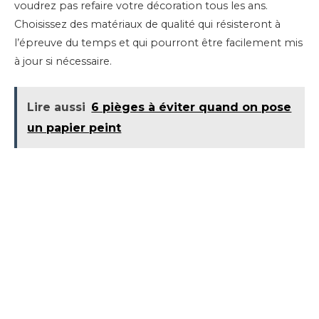
voudrez pas refaire votre décoration tous les ans.
Choisissez des matériaux de qualité qui résisteront à
l’épreuve du temps et qui pourront être facilement mis
à jour si nécessaire.
Lire aussi
6 pièges à éviter quand on pose
un papier peint