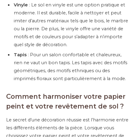
Vinyle
: Le sol en vinyle est une option pratique et
moderne. Il est durable, facile à nettoyer et peut
imiter d’autres matériaux tels que le bois, le marbre
ou la pierre. De plus, le vinyle offre une variété de
motifs et de couleurs pour s’adapter à n’importe
quel style de décoration.
Tapis
: Pour un salon confortable et chaleureux,
rien ne vaut un bon tapis. Les tapis avec des motifs
géométriques, des motifs ethniques ou des
imprimés floraux sont particulièrement à la mode.
Comment harmoniser votre papier
peint et votre revêtement de sol ?
Le secret d’une décoration réussie est l’harmonie entre
les différents éléments de la pièce. Lorsque vous
choisissez votre papier peint et votre revêtement de