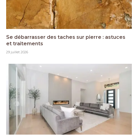
Se débarrasser des taches sur pierre : astuces
et traitements
29 juillet 2026