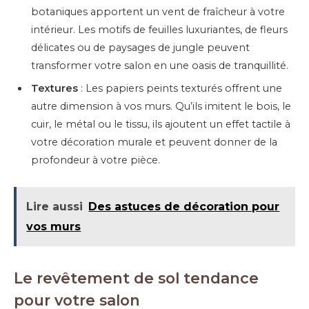
botaniques apportent un vent de fraîcheur à votre
intérieur. Les motifs de feuilles luxuriantes, de fleurs
délicates ou de paysages de jungle peuvent
transformer votre salon en une oasis de tranquillité.
Textures
: Les papiers peints texturés offrent une
autre dimension à vos murs. Qu’ils imitent le bois, le
cuir, le métal ou le tissu, ils ajoutent un effet tactile à
votre décoration murale et peuvent donner de la
profondeur à votre pièce.
Lire aussi
Des astuces de décoration pour
vos murs
Le revêtement de sol tendance
pour votre salon