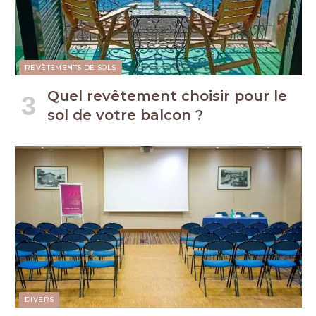
REVÊTEMENTS DE SOLS
Quel revêtement choisir pour le
sol de votre balcon ?
DIVERS