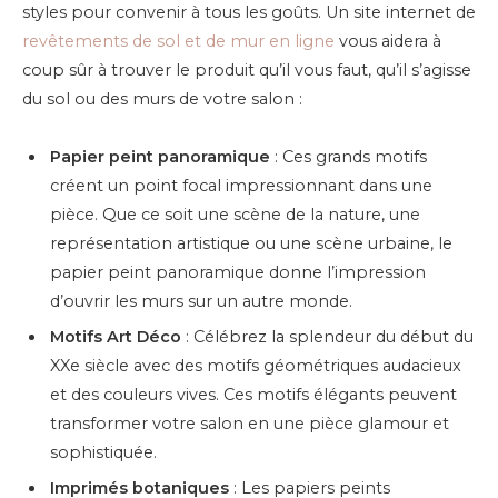
styles pour convenir à tous les goûts. Un site internet de
revêtements de sol et de mur en ligne
vous aidera à
coup sûr à trouver le produit qu’il vous faut, qu’il s’agisse
du sol ou des murs de votre salon :
Papier peint panoramique
: Ces grands motifs
créent un point focal impressionnant dans une
pièce. Que ce soit une scène de la nature, une
représentation artistique ou une scène urbaine, le
papier peint panoramique donne l’impression
d’ouvrir les murs sur un autre monde.
Motifs Art Déco
: Célébrez la splendeur du début du
XXe siècle avec des motifs géométriques audacieux
et des couleurs vives. Ces motifs élégants peuvent
transformer votre salon en une pièce glamour et
sophistiquée.
Imprimés botaniques
: Les papiers peints