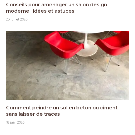
Conseils pour aménager un salon design
moderne : idées et astuces
23 juillet 2026
Comment peindre un sol en béton ou ciment
sans laisser de traces
18 juin 2026