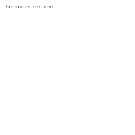
Comments are closed.