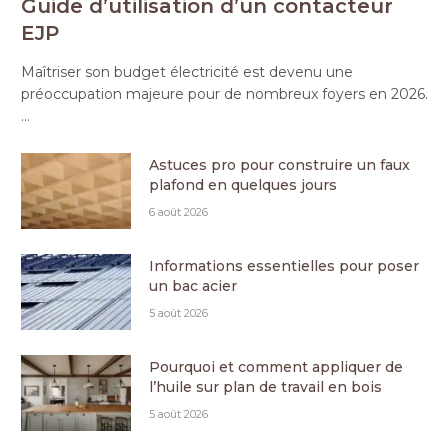
Guide d’utilisation d’un contacteur
EJP
Maîtriser son budget électricité est devenu une
préoccupation majeure pour de nombreux foyers en 2026.
…
Astuces pro pour construire un faux
plafond en quelques jours
6 août 2026
Informations essentielles pour poser
un bac acier
5 août 2026
Pourquoi et comment appliquer de
l’huile sur plan de travail en bois
5 août 2026