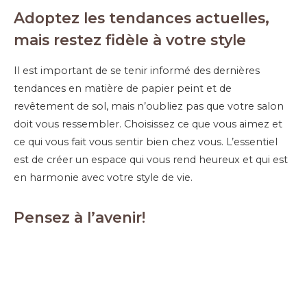
Adoptez les tendances actuelles,
mais restez fidèle à votre style
Il est important de se tenir informé des dernières
tendances en matière de papier peint et de
revêtement de sol, mais n’oubliez pas que votre salon
doit vous ressembler. Choisissez ce que vous aimez et
ce qui vous fait vous sentir bien chez vous. L’essentiel
est de créer un espace qui vous rend heureux et qui est
en harmonie avec votre style de vie.
Pensez à l’avenir!