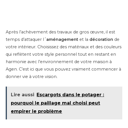
Après l’achèvement des travaux de gros œuvre, il est
temps d’attaquer l΄
aménagement
et la
décoration
de
votre intérieur. Choisissez des matériaux et des couleurs
qui reflètent votre style personnel tout en restant en
harmonie avec l’environnement de votre maison à
Agen. C’est ici que vous pouvez vraiment commencer à
donner vie à votre vision.
Lire aussi
Escargots dans le potager :
pourquoi le paillage mal choisi peut
empirer le problème