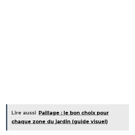
Lire aussi
Paillage : le bon choix pour
chaque zone du jardin (guide visuel)