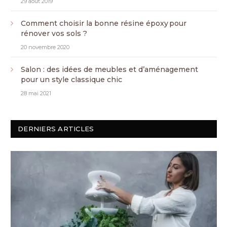
29 août 2019
Comment choisir la bonne résine époxy pour
rénover vos sols ?
20 novembre 2020
Salon : des idées de meubles et d’aménagement
pour un style classique chic
28 mai 2021
DERNIERS ARTICLES