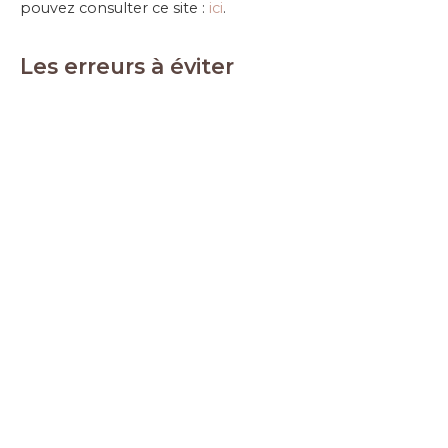
pouvez consulter ce site :
ici
.
Les erreurs à éviter