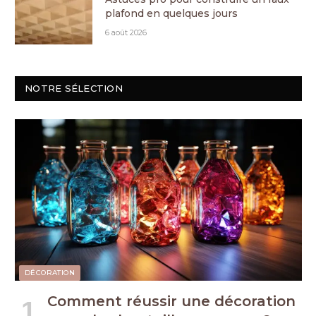
plafond en quelques jours
6 août 2026
NOTRE SÉLECTION
DÉCORATION
Comment réussir une décoration