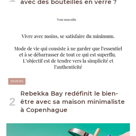
avec des bouteilles en verre ?
DIVERS
Rebekka Bay redéfinit le bien-
être avec sa maison minimaliste
à Copenhague