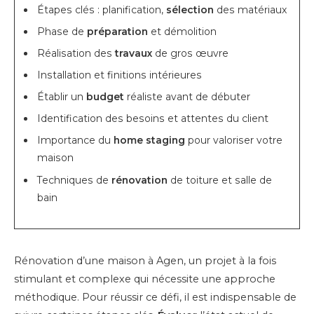
Étapes clés : planification,
sélection
des matériaux
Phase de
préparation
et démolition
Réalisation des
travaux
de gros œuvre
Installation et finitions intérieures
Établir un
budget
réaliste avant de débuter
Identification des besoins et attentes du client
Importance du
home staging
pour valoriser votre
maison
Techniques de
rénovation
de toiture et salle de
bain
Rénovation d’une maison à Agen, un projet à la fois
stimulant et complexe qui nécessite une approche
méthodique. Pour réussir ce défi, il est indispensable de