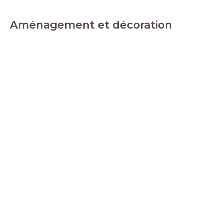
Aménagement et décoration