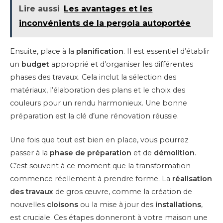
Lire aussi
Les avantages et les
inconvénients de la pergola autoportée
Ensuite, place à la
planification
. Il est essentiel d’établir
un
budget
approprié et d’organiser les différentes
phases des travaux. Cela inclut la sélection des
matériaux, l’élaboration des plans et le choix des
couleurs pour un rendu harmonieux. Une bonne
préparation est la clé d’une rénovation réussie.
Une fois que tout est bien en place, vous pourrez
passer à la
phase de préparation
et de
démolition
.
C’est souvent à ce moment que la transformation
commence réellement à prendre forme. La
réalisation
des travaux
de gros œuvre, comme la création de
nouvelles
cloisons
ou la mise à jour des
installations
,
est cruciale. Ces étapes donneront à votre maison une