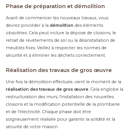
Phase de préparation et démolition
Avant de commencer les nouveaux travaux, vous
devrez procéder à la
démolition
des éléments
obsolètes. Cela peut inclure la dépose de cloisons, le
retrait de revêtements de sol ou la désinstallation de
meubles fixes. Veillez à respecter les normes de
sécurité et à éliminer les déchets correctement.
Réalisation des travaux de gros œuvre
Une fois la démolition effectuée, vient le moment de la
réalisation des travaux de gros œuvre
. Cela englobe la
restructuration des murs, l’installation des nouvelles
cloisons et la modification potentielle de la plomberie
et de l’électricité. Chaque phase doit être
soigneusement réalisée pour garantir la solidité et la
sécurité de votre maison.