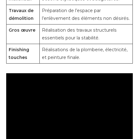
Travaux de
Préparation de l’espace par
démolition
l’enlèvement des éléments non désirés.
Gros œuvre
Réalisation des travaux structurels
essentiels pour la stabilité.
Finishing
Réalisations de la plomberie, électricité,
touches
et peinture finale.