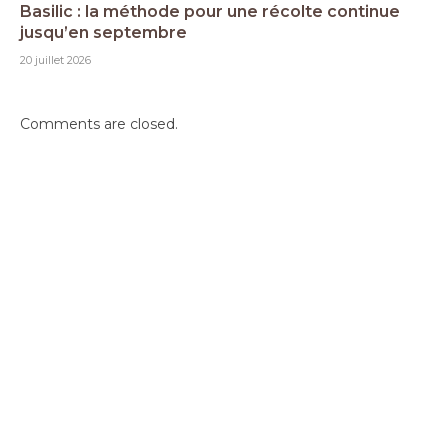
Basilic : la méthode pour une récolte continue
jusqu’en septembre
20 juillet 2026
Comments are closed.