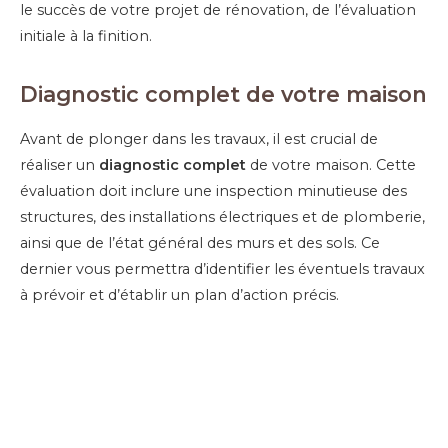
le succès de votre projet de rénovation, de l’évaluation
initiale à la finition.
Diagnostic complet de votre maison
Avant de plonger dans les travaux, il est crucial de
réaliser un
diagnostic complet
de votre maison. Cette
évaluation doit inclure une inspection minutieuse des
structures, des installations électriques et de plomberie,
ainsi que de l’état général des murs et des sols. Ce
dernier vous permettra d’identifier les éventuels travaux
à prévoir et d’établir un plan d’action précis.