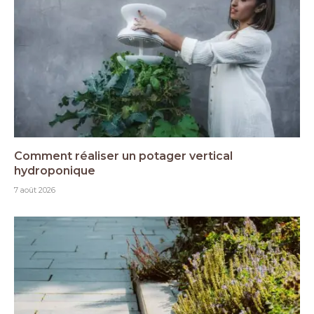
Comment réaliser un potager vertical
hydroponique
7 août 2026