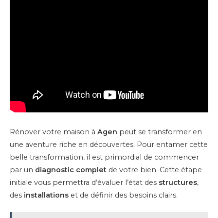
Rénover votre maison à
Agen
peut se transformer en
une aventure riche en découvertes. Pour entamer cette
belle transformation, il est primordial de commencer
par un
diagnostic complet
de votre bien. Cette étape
initiale vous permettra d’évaluer l’état des
structures
,
des
installations
et de définir des besoins clairs.