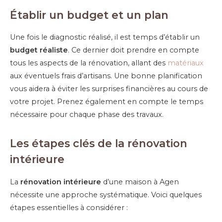
Établir un budget et un plan
Une fois le diagnostic réalisé, il est temps d’établir un
budget réaliste
. Ce dernier doit prendre en compte
tous les aspects de la rénovation, allant des
matériaux
aux éventuels frais d’artisans. Une bonne planification
vous aidera à éviter les surprises financières au cours de
votre projet. Prenez également en compte le temps
nécessaire pour chaque phase des travaux.
Les étapes clés de la rénovation
intérieure
La
rénovation intérieure
d’une maison à Agen
nécessite une approche systématique. Voici quelques
étapes essentielles à considérer :