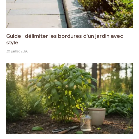
Guide : délimiter les bordures d’un jardin avec
style
30 juillet 2026