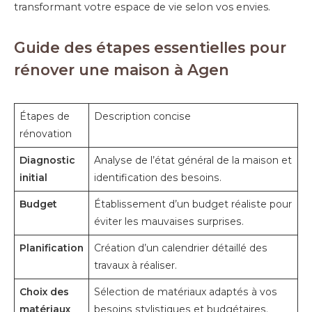
transformant votre espace de vie selon vos envies.
Guide des étapes essentielles pour
rénover une maison à Agen
Étapes de
Description concise
rénovation
Diagnostic
Analyse de l’état général de la maison et
initial
identification des besoins.
Budget
Établissement d’un budget réaliste pour
éviter les mauvaises surprises.
Planification
Création d’un calendrier détaillé des
travaux à réaliser.
Choix des
Sélection de matériaux adaptés à vos
matériaux
besoins stylistiques et budgétaires.