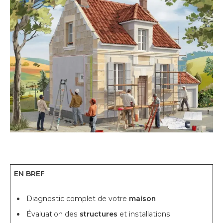
EN BREF
Diagnostic complet de votre
maison
Évaluation des
structures
et installations