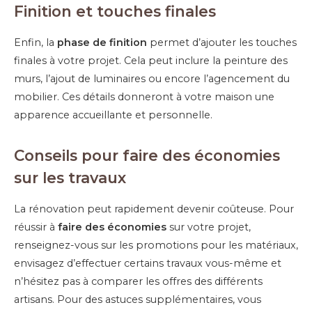
Finition et touches finales
Enfin, la
phase de finition
permet d’ajouter les touches
finales à votre projet. Cela peut inclure la peinture des
murs, l’ajout de luminaires ou encore l’agencement du
mobilier. Ces détails donneront à votre maison une
apparence accueillante et personnelle.
Conseils pour faire des économies
sur les travaux
La rénovation peut rapidement devenir coûteuse. Pour
réussir à
faire des économies
sur votre projet,
renseignez-vous sur les promotions pour les matériaux,
envisagez d’effectuer certains travaux vous-même et
n’hésitez pas à comparer les offres des différents
artisans. Pour des astuces supplémentaires, vous