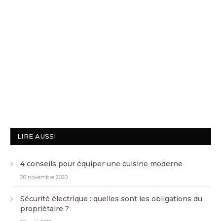
LIRE AUSSI
4 conseils pour équiper une cuisine moderne
26 novembre 2020
Sécurité électrique : quelles sont les obligations du
propriétaire ?