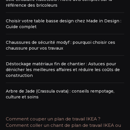
référence des bricoleurs
Choisir votre table basse design chez Made in Design :
Guide complet
Chaussures de sécurité modyf : pourquoi choisir ces
chaussure pour vos travaux
Déstockage matériaux fin de chantier : Astuces pour
dénicher les meilleures affaires et réduire les coûts de
construction
Arbre de Jade (Crassula ovata) : conseils rempotage,
culture et soins
Comment couper un plan de travail IKEA ?
Comment coller un chant de plan de travail IKEA ou