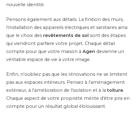
nouvelle identité.
Pensons également aux détails. La finition des murs,
l’installation des appareils électriques et sanitaires ainsi
que le choix des
revêtements de sol
sont des étapes
qui viendront parfaire votre projet. Chaque détail
compte pour que votre maison à
Agen
devienne un
véritable espace de vie à votre image.
Enfin, n’oubliez pas que les rénovations ne se limitent
pas aux espaces intérieurs. Pensez à l’aménagement
extérieur, à l’amélioration de l’isolation et à la
toiture
.
Chaque aspect de votre propriété mérite d’être pris en
compte pour un résultat global éblouissant.