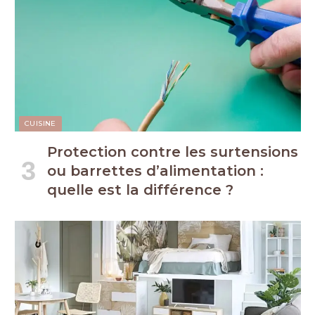
CUISINE
Protection contre les surtensions
ou barrettes d’alimentation :
quelle est la différence ?