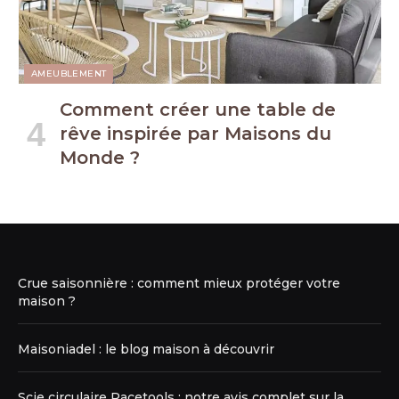
AMEUBLEMENT
Comment créer une table de
rêve inspirée par Maisons du
Monde ?
Crue saisonnière : comment mieux protéger votre
maison ?
Maisoniadel : le blog maison à découvrir
Scie circulaire Racetools : notre avis complet sur la