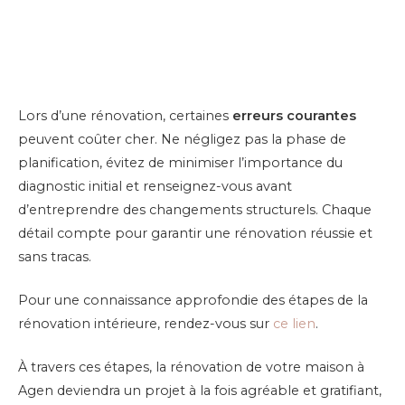
Lors d’une rénovation, certaines
erreurs courantes
peuvent coûter cher. Ne négligez pas la phase de
planification, évitez de minimiser l’importance du
diagnostic initial et renseignez-vous avant
d’entreprendre des changements structurels. Chaque
détail compte pour garantir une rénovation réussie et
sans tracas.
Pour une connaissance approfondie des étapes de la
rénovation intérieure, rendez-vous sur
ce lien
.
À travers ces étapes, la rénovation de votre maison à
Agen deviendra un projet à la fois agréable et gratifiant,