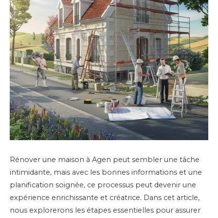
Rénover une maison à Agen peut sembler une tâche
intimidante, mais avec les bonnes informations et une
planification soignée, ce processus peut devenir une
expérience enrichissante et créatrice. Dans cet article,
nous explorerons les étapes essentielles pour assurer