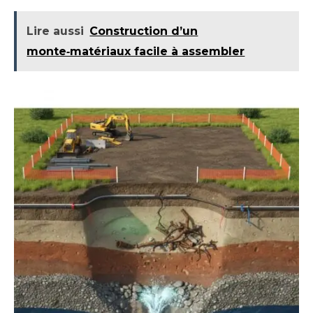
Lire aussi
Construction d’un
monte‑matériaux facile à assembler