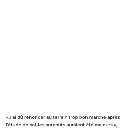
« J’ai dû renoncer au terrain trop bon marché après
l’étude de sol, les surcoûts auraient été majeurs »
,