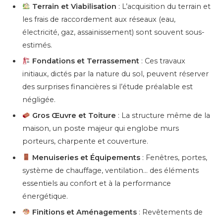
Terrain et Viabilisation
: L’acquisition du terrain et
les frais de raccordement aux réseaux (eau,
électricité, gaz, assainissement) sont souvent sous-
estimés.
Fondations et Terrassement
: Ces travaux
initiaux, dictés par la nature du sol, peuvent réserver
des surprises financières si l’étude préalable est
négligée.
Gros Œuvre et Toiture
: La structure même de la
maison, un poste majeur qui englobe murs
porteurs, charpente et couverture.
Menuiseries et Équipements
: Fenêtres, portes,
système de chauffage, ventilation… des éléments
essentiels au confort et à la performance
énergétique.
Finitions et Aménagements
: Revêtements de