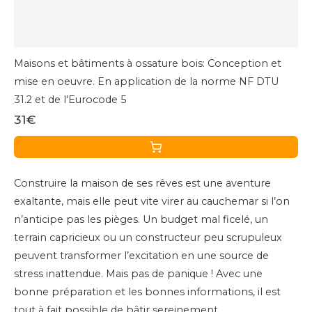
Maisons et bâtiments à ossature bois: Conception et
mise en oeuvre. En application de la norme NF DTU
31.2 et de l'Eurocode 5
31€
Construire la maison de ses rêves est une aventure
exaltante, mais elle peut vite virer au cauchemar si l’on
n’anticipe pas les pièges. Un budget mal ficelé, un
terrain capricieux ou un constructeur peu scrupuleux
peuvent transformer l’excitation en une source de
stress inattendue. Mais pas de panique ! Avec une
bonne préparation et les bonnes informations, il est
tout à fait possible de bâtir sereinement.