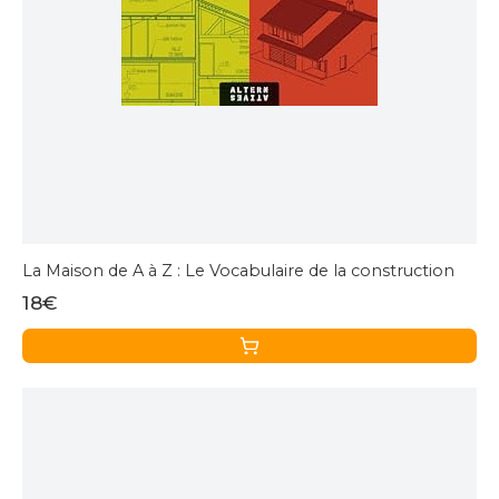
La Maison de A à Z : Le Vocabulaire de la construction
18€