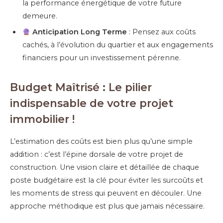
la performance énergétique de votre future
demeure.
Anticipation Long Terme
: Pensez aux coûts
cachés, à l’évolution du quartier et aux engagements
financiers pour un investissement pérenne.
Budget Maîtrisé : Le pilier
indispensable de votre projet
immobilier !
L’estimation des coûts est bien plus qu’une simple
addition : c’est l’épine dorsale de votre projet de
construction. Une vision claire et détaillée de chaque
poste budgétaire est la clé pour éviter les surcoûts et
les moments de stress qui peuvent en découler. Une
approche méthodique est plus que jamais nécessaire.