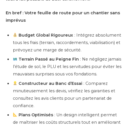
En bref : Votre feuille de route pour un chantier sans
imprévus
Budget Global Rigoureux
: Intégrez absolument
tous les frais (terrain, raccordements, viabilisation) et
prévoyez une marge de sécurité.
Terrain Passé au Peigne Fin
: Ne négligez jamais
l’étude de sol, le PLU et les servitudes pour éviter les
mauvaises surprises sous vos fondations.
Constructeur au Banc d’Essai
: Comparez
minutieusement les devis, vérifiez les garanties et
consultez les avis clients pour un partenariat de
confiance.
Plans Optimisés
: Un design intelligent permet
de maîtriser les coûts structurels tout en améliorant