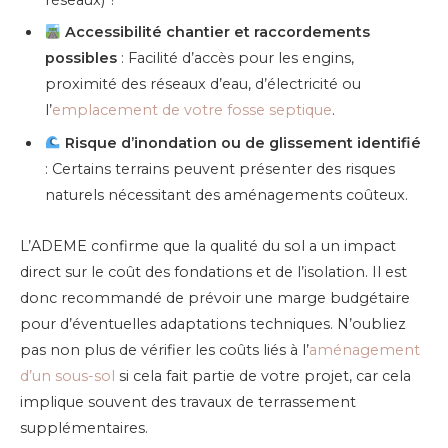
Accessibilité chantier et raccordements
possibles
: Facilité d’accès pour les engins,
proximité des réseaux d’eau, d’électricité ou
l’
emplacement de votre fosse septique
.
Risque d’inondation ou de glissement identifié
: Certains terrains peuvent présenter des risques
naturels nécessitant des aménagements coûteux.
L’ADEME confirme que la qualité du sol a un impact
direct sur le coût des fondations et de l’isolation. Il est
donc recommandé de prévoir une marge budgétaire
pour d’éventuelles adaptations techniques. N’oubliez
pas non plus de vérifier les coûts liés à l’
aménagement
d’un sous-sol
si cela fait partie de votre projet, car cela
implique souvent des travaux de terrassement
supplémentaires.