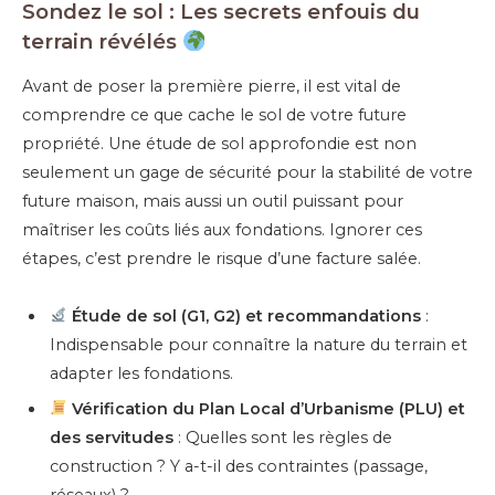
Sondez le sol : Les secrets enfouis du
terrain révélés
Avant de poser la première pierre, il est vital de
comprendre ce que cache le sol de votre future
propriété. Une étude de sol approfondie est non
seulement un gage de sécurité pour la stabilité de votre
future maison, mais aussi un outil puissant pour
maîtriser les coûts liés aux fondations. Ignorer ces
étapes, c’est prendre le risque d’une facture salée.
Étude de sol (G1, G2) et recommandations
:
Indispensable pour connaître la nature du terrain et
adapter les fondations.
Vérification du Plan Local d’Urbanisme (PLU) et
des servitudes
: Quelles sont les règles de
construction ? Y a-t-il des contraintes (passage,
réseaux) ?