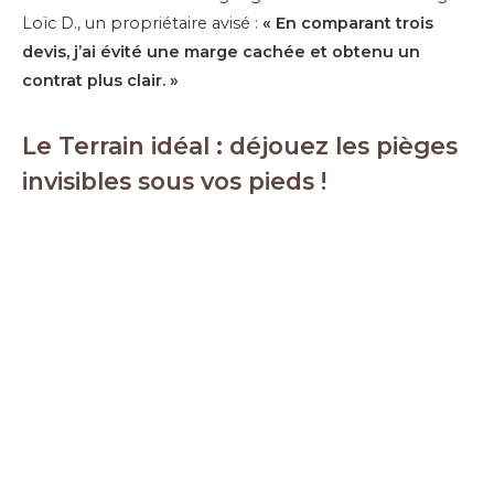
Loïc D., un propriétaire avisé :
« En comparant trois
devis, j’ai évité une marge cachée et obtenu un
contrat plus clair. »
Le Terrain idéal : déjouez les pièges
invisibles sous vos pieds !