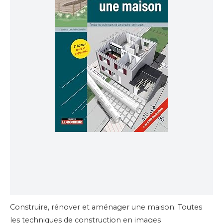
Construire, rénover et aménager une maison: Toutes
les techniques de construction en images