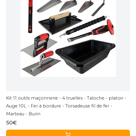
Kit 11 outils maçonnerie - 4 truelles - Taloche - platoir -
Auge 10L - Fer à bordure - Torsadeuse fil de fer -
Marteau - Burin
50€