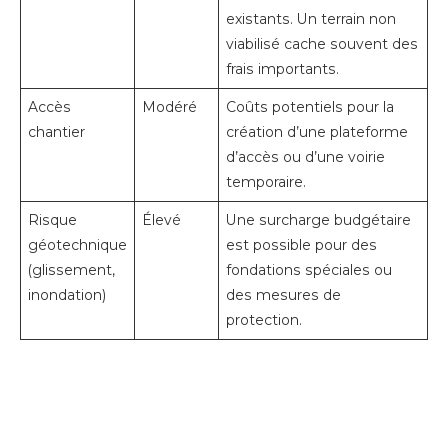
existants. Un terrain non
viabilisé cache souvent des
frais importants.
Accès
Modéré
Coûts potentiels pour la
chantier
création d’une plateforme
d’accès ou d’une voirie
temporaire.
Risque
Élevé
Une surcharge budgétaire
géotechnique
est possible pour des
(glissement,
fondations spéciales ou
inondation)
des mesures de
protection.