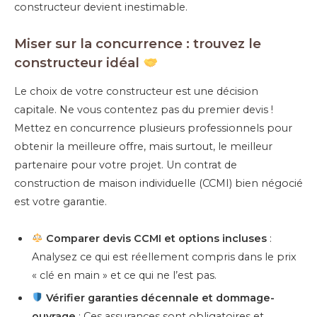
constructeur devient inestimable.
Miser sur la concurrence : trouvez le
constructeur idéal
Le choix de votre constructeur est une décision
capitale. Ne vous contentez pas du premier devis !
Mettez en concurrence plusieurs professionnels pour
obtenir la meilleure offre, mais surtout, le meilleur
partenaire pour votre projet. Un contrat de
construction de maison individuelle (CCMI) bien négocié
est votre garantie.
Comparer devis CCMI et options incluses
:
Analysez ce qui est réellement compris dans le prix
« clé en main » et ce qui ne l’est pas.
Vérifier garanties décennale et dommage-
ouvrage
: Ces assurances sont obligatoires et