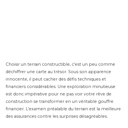
Choisir un terrain constructible, c’est un peu comme
déchiffrer une carte au trésor. Sous son apparence
innocente, il peut cacher des défis techniques et
financiers considérables. Une exploration minutieuse
est donc impérative pour ne pas voir votre rêve de
construction se transformer en un véritable gouffre
financier. L’examen préalable du terrain est la meilleure
des assurances contre les surprises désagréables.