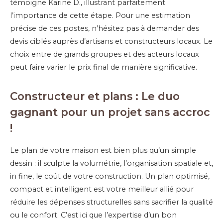
témoigne Karine D., illustrant parfaitement
l’importance de cette étape. Pour une estimation
précise de ces postes, n’hésitez pas à demander des
devis ciblés auprès d’artisans et constructeurs locaux. Le
choix entre de grands groupes et des acteurs locaux
peut faire varier le prix final de manière significative.
Constructeur et plans : Le duo
gagnant pour un projet sans accroc
!
Le plan de votre maison est bien plus qu’un simple
dessin : il sculpte la volumétrie, l’organisation spatiale et,
in fine, le coût de votre construction. Un plan optimisé,
compact et intelligent est votre meilleur allié pour
réduire les dépenses structurelles sans sacrifier la qualité
ou le confort. C’est ici que l’expertise d’un bon