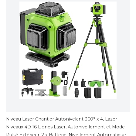
Niveau Laser Chantier Autonivelant 360° x 4, Lazer
Niveaux 4D 16 Lignes Laser, Autonivellement et Mode
Pulsé Extérieur, 2 x Batterie, Nivellement Automatique,