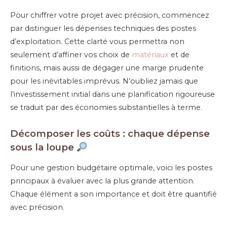
Pour chiffrer votre projet avec précision, commencez
par distinguer les dépenses techniques des postes
d’exploitation. Cette clarté vous permettra non
seulement d’affiner vos choix de
matériaux
et de
finitions, mais aussi de dégager une marge prudente
pour les inévitables imprévus. N’oubliez jamais que
l’investissement initial dans une planification rigoureuse
se traduit par des économies substantielles à terme.
Décomposer les coûts : chaque dépense
sous la loupe
Pour une gestion budgétaire optimale, voici les postes
principaux à évaluer avec la plus grande attention.
Chaque élément a son importance et doit être quantifié
avec précision.