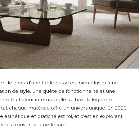
n, le choix d’une table basse est bien plus qu’une
tion de style, une quête de fonctionnalité et une
ntre la chaleur intemporelle du bois, la légèreté
l, chaque matériau offre un univers unique. En 2026,
 esthétique et praticité est roi, et c’est en explorant
vous trouverez la perle rare.