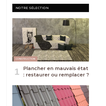
NOTRE SÉLECTION
CONSTRUCTION
Plancher en mauvais état
: restaurer ou remplacer ?