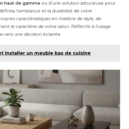
ign haut de gamme
ou d’une solution astucieuse pour
éfinira l’ambiance et la durabilité de votre
opres caractéristiques en matière de style, de
ment le caractère de votre salon. Réfléchir à l’usage
s vers une décision éclairée.
et installer un meuble bas de cuisine