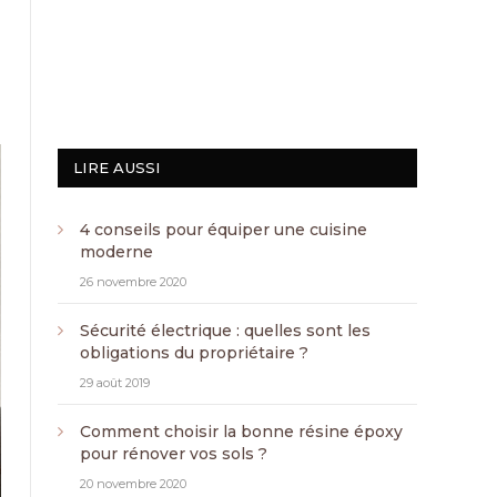
LIRE AUSSI
4 conseils pour équiper une cuisine
moderne
26 novembre 2020
Sécurité électrique : quelles sont les
obligations du propriétaire ?
29 août 2019
Comment choisir la bonne résine époxy
pour rénover vos sols ?
20 novembre 2020