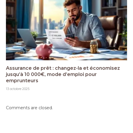
Assurance de prêt : changez-la et économisez
jusqu’à 10 000€, mode d’emploi pour
emprunteurs
13 octobre 2025
Comments are closed.