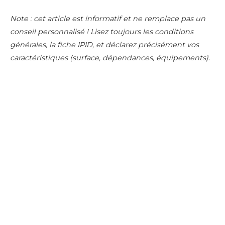
Note : cet article est informatif et ne remplace pas un
conseil personnalisé ! Lisez toujours les conditions
générales, la fiche IPID, et déclarez précisément vos
caractéristiques (surface, dépendances, équipements).