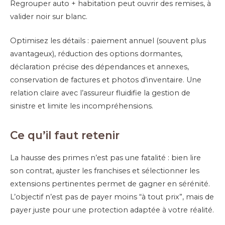
Regrouper auto + habitation peut ouvrir des remises, à
valider noir sur blanc.
Optimisez les détails : paiement annuel (souvent plus
avantageux), réduction des options dormantes,
déclaration précise des dépendances et annexes,
conservation de factures et photos d’inventaire. Une
relation claire avec l’assureur fluidifie la gestion de
sinistre et limite les incompréhensions.
Ce qu’il faut retenir
La hausse des primes n’est pas une fatalité : bien lire
son contrat, ajuster les franchises et sélectionner les
extensions pertinentes permet de gagner en sérénité.
L’objectif n’est pas de payer moins “à tout prix”, mais de
payer juste pour une protection adaptée à votre réalité.