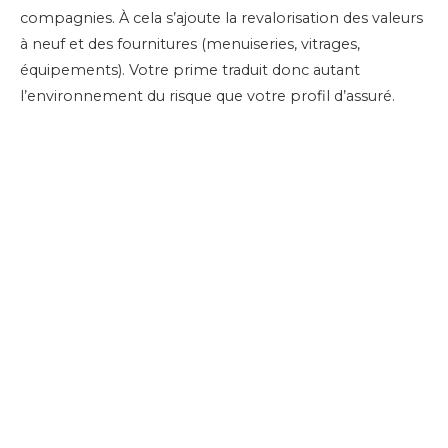
compagnies. À cela s’ajoute la revalorisation des valeurs
à neuf et des fournitures (menuiseries, vitrages,
équipements). Votre prime traduit donc autant
l’environnement du risque que votre profil d’assuré.