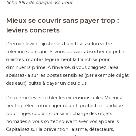
fiche IPID de chaque assureur.
Mieux se couvrir sans payer trop :
leviers concrets
Premier levier : ajuster les franchises selon votre
tolérance au risque. Si vous pouvez absorber de petits
sinistres, montez légèrement la franchise pour
diminuer la prime. À l’inverse, si vous craignez l’aléa,
abaissez-la sur les postes sensibles (par exemple dégât
des eaux), quitte à payer un peu plus.
Deuxième levier : cibler les extensions utiles. Valeur à
neuf sur électroménager récent, protection juridique
pour litiges courants, prise en charge des objets
nomades si vous sortez souvent avec vos appareils.
Capitalisez sur la prévention : alarme, détecteurs,