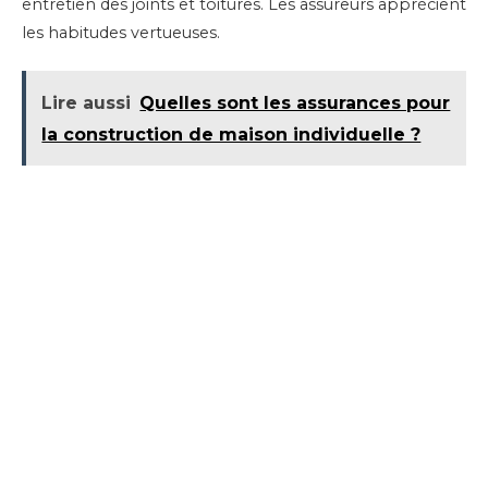
entretien des joints et toitures. Les assureurs apprécient
les habitudes vertueuses.
Lire aussi
Quelles sont les assurances pour
la construction de maison individuelle ?