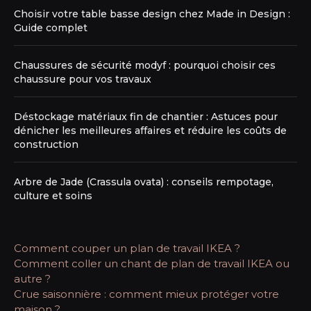
Choisir votre table basse design chez Made in Design :
Guide complet
Chaussures de sécurité modyf : pourquoi choisir ces
chaussure pour vos travaux
Déstockage matériaux fin de chantier : Astuces pour
dénicher les meilleures affaires et réduire les coûts de
construction
Arbre de Jade (Crassula ovata) : conseils rempotage,
culture et soins
Comment couper un plan de travail IKEA ?
Comment coller un chant de plan de travail IKEA ou
autre ?
Crue saisonnière : comment mieux protéger votre
maison ?