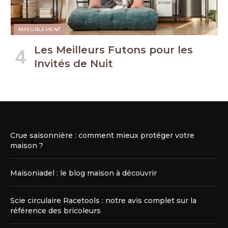
AMEUBLEMENT
Les Meilleurs Futons pour les
Invités de Nuit
Crue saisonnière : comment mieux protéger votre
maison ?
Maisoniadel : le blog maison à découvrir
Scie circulaire Racetools : notre avis complet sur la
référence des bricoleurs