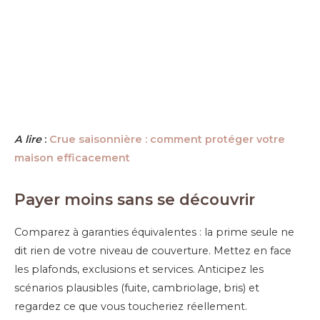
A lire
:
Crue saisonnière : comment protéger votre
maison efficacement
Payer moins sans se découvrir
Comparez à garanties équivalentes : la prime seule ne
dit rien de votre niveau de couverture. Mettez en face
les plafonds, exclusions et services. Anticipez les
scénarios plausibles (fuite, cambriolage, bris) et
regardez ce que vous toucheriez réellement.