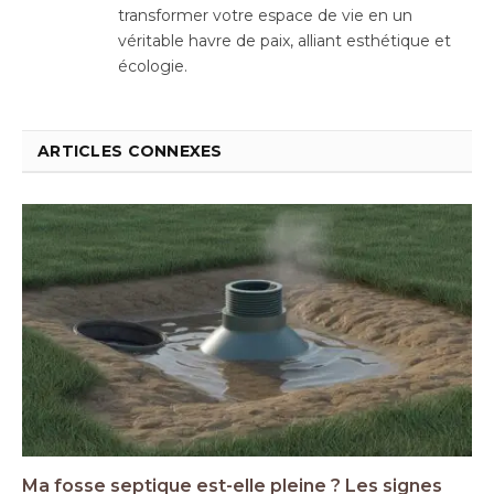
transformer votre espace de vie en un
véritable havre de paix, alliant esthétique et
écologie.
ARTICLES CONNEXES
Ma fosse septique est-elle pleine ? Les signes