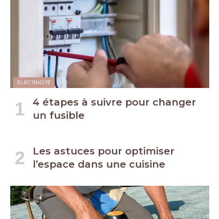
ELECTRICITÉ
4 étapes à suivre pour changer
un fusible
Les astuces pour optimiser
l’espace dans une cuisine