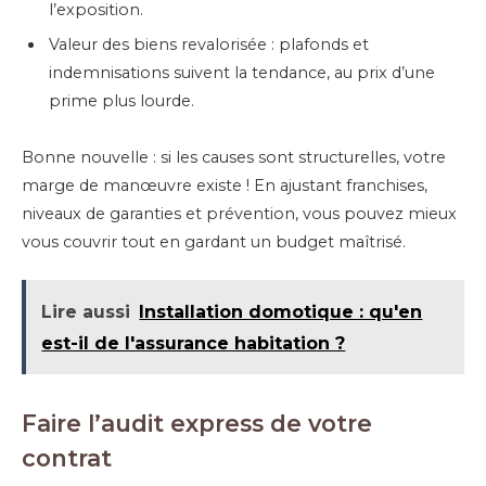
l’exposition.
Valeur des biens revalorisée : plafonds et
indemnisations suivent la tendance, au prix d’une
prime plus lourde.
Bonne nouvelle : si les causes sont structurelles, votre
marge de manœuvre existe ! En ajustant franchises,
niveaux de garanties et prévention, vous pouvez mieux
vous couvrir tout en gardant un budget maîtrisé.
Lire aussi
Installation domotique : qu'en
est-il de l'assurance habitation ?
Faire l’audit express de votre
contrat