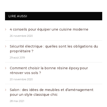
LIRE AUSSI
4 conseils pour équiper une cuisine moderne
26 novembre 2020
Sécurité électrique : quelles sont les obligations du
propriétaire ?
29 août 2019
Comment choisir la bonne résine époxy pour
rénover vos sols ?
20 novembre 2020
Salon : des idées de meubles et d’aménagement
pour un style classique chic
28 mai 2021