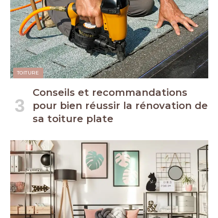
TOITURE
Conseils et recommandations
pour bien réussir la rénovation de
sa toiture plate