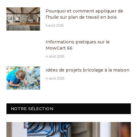
Pourquoi et comment appliquer de
l’huile sur plan de travail en bois
5 août 2026
Informations pratiques sur le
MowCart 66
4 août 2026
Idées de projets bricolage à la maison
4 août 2026
NOTRE SÉLECTION