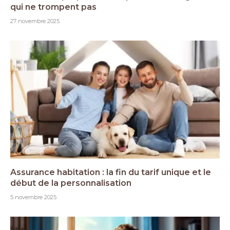
qui ne trompent pas
27 novembre 2025
Assurance habitation : la fin du tarif unique et le
début de la personnalisation
5 novembre 2025