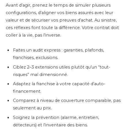
Avant d’agir, prenez le temps de simuler plusieurs
configurations, d’aligner vos biens assurés avec leur
valeur et de sécuriser vos preuves d’achat. Au sinistre,
ces réflexes font toute la différence. Votre contrat doit
coller à la vie, pas l’inverse.
Faites un audit express : garanties, plafonds,
franchises, exclusions.
Ciblez 2–3 extensions utiles plutôt qu’un “tout-
risques” mal dimensionné.
Adaptez la franchise à votre capacité d’auto-
financement.
Comparez à niveau de couverture comparable, pas
seulement au prix.
Soignez la prévention (alarme, entretien,
détecteurs) et l’inventaire des biens.