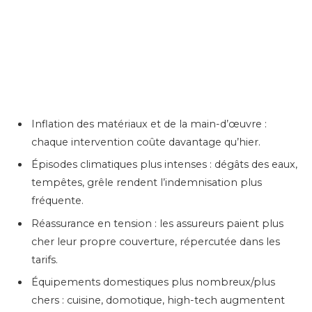
Inflation des matériaux et de la main-d’œuvre :
chaque intervention coûte davantage qu’hier.
Épisodes climatiques plus intenses : dégâts des eaux,
tempêtes, grêle rendent l’indemnisation plus
fréquente.
Réassurance en tension : les assureurs paient plus
cher leur propre couverture, répercutée dans les
tarifs.
Équipements domestiques plus nombreux/plus
chers : cuisine, domotique, high-tech augmentent