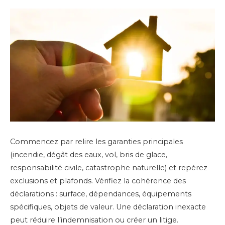
Commencez par relire les garanties principales
(incendie, dégât des eaux, vol, bris de glace,
responsabilité civile, catastrophe naturelle) et repérez
exclusions et plafonds. Vérifiez la cohérence des
déclarations : surface, dépendances, équipements
spécifiques, objets de valeur. Une déclaration inexacte
peut réduire l’indemnisation ou créer un litige.