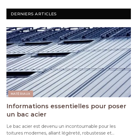
DERNIERS ARTICLES
MATÉRIAUX
Informations essentielles pour poser
un bac acier
Le bac acier est devenu un incontournable pour les
toitures modernes, alliant légèreté, robustesse et…