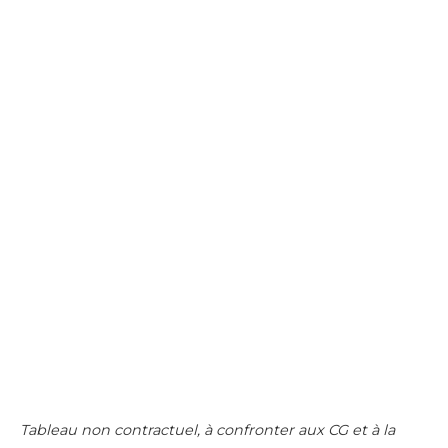
Tableau non contractuel, à confronter aux CG et à la