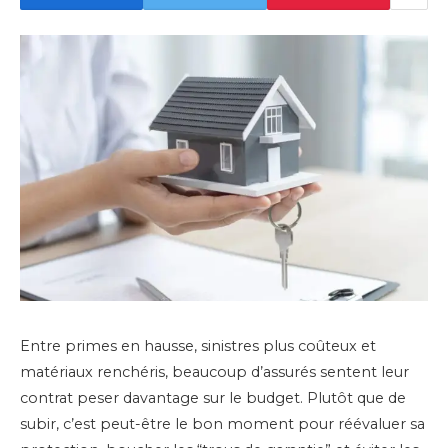
Entre primes en hausse, sinistres plus coûteux et
matériaux renchéris, beaucoup d’assurés sentent leur
contrat peser davantage sur le budget. Plutôt que de
subir, c’est peut-être le bon moment pour réévaluer sa