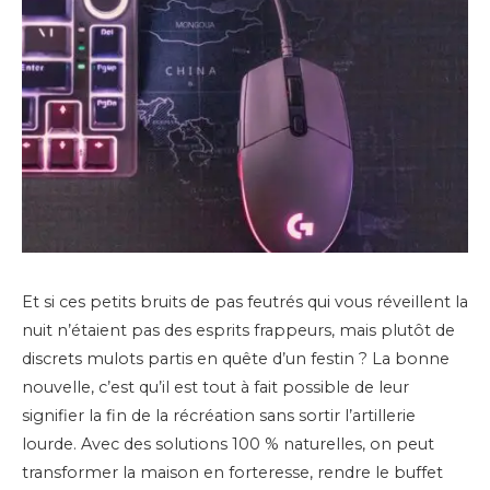
Et si ces petits bruits de pas feutrés qui vous réveillent la
nuit n’étaient pas des esprits frappeurs, mais plutôt de
discrets mulots partis en quête d’un festin ? La bonne
nouvelle, c’est qu’il est tout à fait possible de leur
signifier la fin de la récréation sans sortir l’artillerie
lourde. Avec des solutions 100 % naturelles, on peut
transformer la maison en forteresse, rendre le buffet