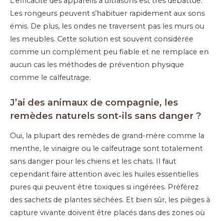
L’efficacité des appareils à ultrasons est très débattue.
Les rongeurs peuvent s’habituer rapidement aux sons
émis. De plus, les ondes ne traversent pas les murs ou
les meubles. Cette solution est souvent considérée
comme un complément peu fiable et ne remplace en
aucun cas les méthodes de prévention physique
comme le calfeutrage.
J’ai des animaux de compagnie, les
remèdes naturels sont-ils sans danger ?
Oui, la plupart des remèdes de grand-mère comme la
menthe, le vinaigre ou le calfeutrage sont totalement
sans danger pour les chiens et les chats. Il faut
cependant faire attention avec les huiles essentielles
pures qui peuvent être toxiques si ingérées. Préférez
des sachets de plantes séchées. Et bien sûr, les pièges à
capture vivante doivent être placés dans des zones où