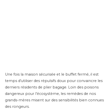
Une fois la maison sécurisée et le buffet fermé, il est
temps d’utiliser des répulsifs doux pour convaincre les
derniers résidents de plier bagage. Loin des poisons
dangereux pour l’écosystème, les remèdes de nos
grands-mères misent sur des sensibilités bien connues
des rongeurs.