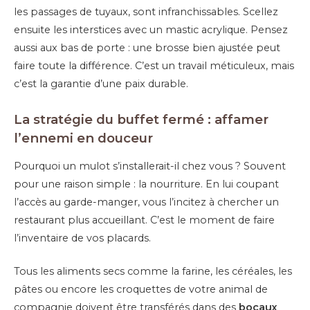
les passages de tuyaux, sont infranchissables. Scellez
ensuite les interstices avec un mastic acrylique. Pensez
aussi aux bas de porte : une brosse bien ajustée peut
faire toute la différence. C’est un travail méticuleux, mais
c’est la garantie d’une paix durable.
La stratégie du buffet fermé : affamer
l’ennemi en douceur
Pourquoi un mulot s’installerait-il chez vous ? Souvent
pour une raison simple : la nourriture. En lui coupant
l’accès au garde-manger, vous l’incitez à chercher un
restaurant plus accueillant. C’est le moment de faire
l’inventaire de vos placards.
Tous les aliments secs comme la farine, les céréales, les
pâtes ou encore les croquettes de votre animal de
compagnie doivent être transférés dans des
bocaux