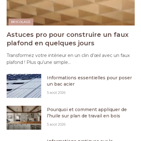
BRICOLAGE
Astuces pro pour construire un faux
plafond en quelques jours
Transformez votre intérieur en un clin d’œil avec un faux
plafond ! Plus qu’une simple…
Informations essentielles pour poser
un bac acier
5 août 2026
Pourquoi et comment appliquer de
l’huile sur plan de travail en bois
5 août 2026