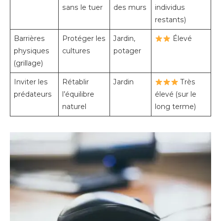
sans le tuer
des murs
individus
restants)
Barrières
Protéger les
Jardin,
Élevé
physiques
cultures
potager
(grillage)
Inviter les
Rétablir
Jardin
Très
prédateurs
l’équilibre
élevé (sur le
naturel
long terme)