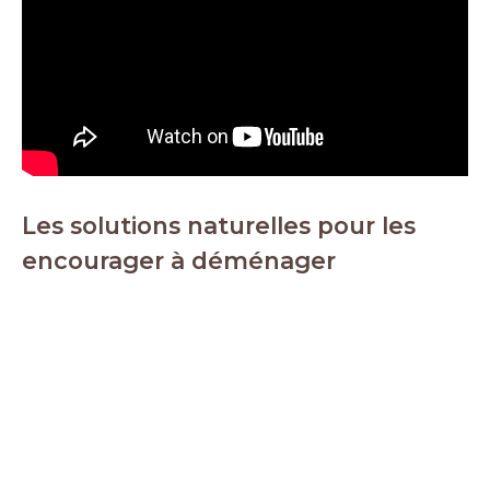
Les solutions naturelles pour les
encourager à déménager