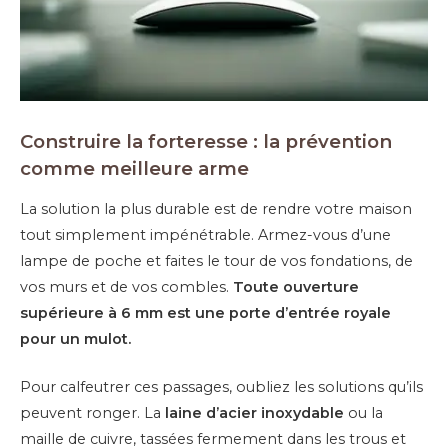
Construire la forteresse : la prévention
comme meilleure arme
La solution la plus durable est de rendre votre maison
tout simplement impénétrable. Armez-vous d’une
lampe de poche et faites le tour de vos fondations, de
vos murs et de vos combles.
Toute ouverture
supérieure à 6 mm est une porte d’entrée royale
pour un mulot.
Pour calfeutrer ces passages, oubliez les solutions qu’ils
peuvent ronger. La
laine d’acier inoxydable
ou la
maille de cuivre, tassées fermement dans les trous et