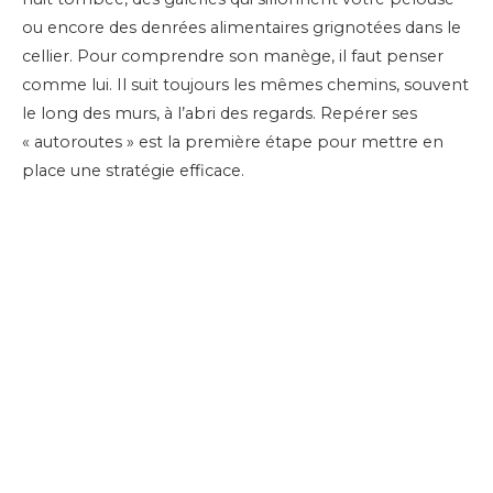
ou encore des denrées alimentaires grignotées dans le
cellier. Pour comprendre son manège, il faut penser
comme lui. Il suit toujours les mêmes chemins, souvent
le long des murs, à l’abri des regards. Repérer ses
« autoroutes » est la première étape pour mettre en
place une stratégie efficace.