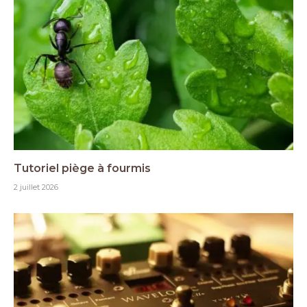
Tutoriel piège à fourmis
2 juillet 2026