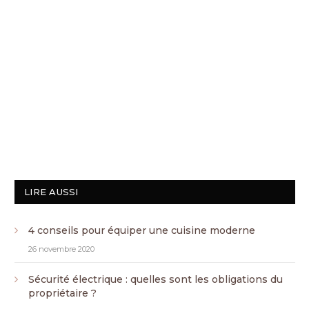
LIRE AUSSI
4 conseils pour équiper une cuisine moderne
26 novembre 2020
Sécurité électrique : quelles sont les obligations du
propriétaire ?