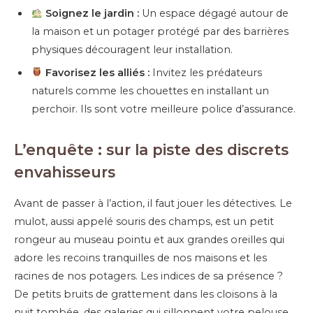
Soignez le jardin :
Un espace dégagé autour de
la maison et un potager protégé par des barrières
physiques découragent leur installation.
Favorisez les alliés :
Invitez les prédateurs
naturels comme les chouettes en installant un
perchoir. Ils sont votre meilleure police d’assurance.
L’enquête : sur la piste des discrets
envahisseurs
Avant de passer à l’action, il faut jouer les détectives. Le
mulot, aussi appelé souris des champs, est un petit
rongeur au museau pointu et aux grandes oreilles qui
adore les recoins tranquilles de nos maisons et les
racines de nos potagers. Les indices de sa présence ?
De petits bruits de grattement dans les cloisons à la
nuit tombée, des galeries qui sillonnent votre pelouse