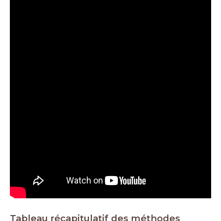
Tableau récapitulatif des méthodes