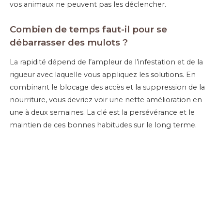
vos animaux ne peuvent pas les déclencher.
Combien de temps faut-il pour se
débarrasser des mulots ?
La rapidité dépend de l’ampleur de l’infestation et de la
rigueur avec laquelle vous appliquez les solutions. En
combinant le blocage des accès et la suppression de la
nourriture, vous devriez voir une nette amélioration en
une à deux semaines. La clé est la persévérance et le
maintien de ces bonnes habitudes sur le long terme.