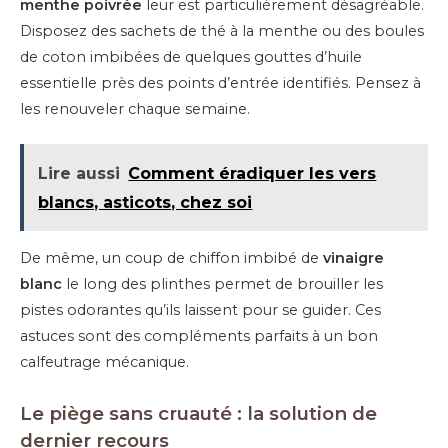
menthe poivrée
leur est particulièrement désagréable.
Disposez des sachets de thé à la menthe ou des boules
de coton imbibées de quelques gouttes d’huile
essentielle près des points d’entrée identifiés. Pensez à
les renouveler chaque semaine.
Lire aussi
Comment éradiquer les vers
blancs, asticots, chez soi
De même, un coup de chiffon imbibé de
vinaigre
blanc
le long des plinthes permet de brouiller les
pistes odorantes qu’ils laissent pour se guider. Ces
astuces sont des compléments parfaits à un bon
calfeutrage mécanique.
Le piège sans cruauté : la solution de
dernier recours