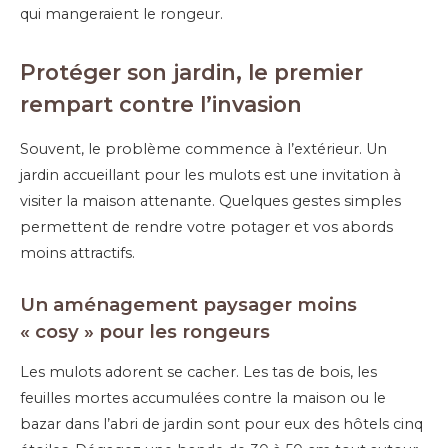
qui mangeraient le rongeur.
Protéger son jardin, le premier
rempart contre l’invasion
Souvent, le problème commence à l’extérieur. Un
jardin accueillant pour les mulots est une invitation à
visiter la maison attenante. Quelques gestes simples
permettent de rendre votre potager et vos abords
moins attractifs.
Un aménagement paysager moins
« cosy » pour les rongeurs
Les mulots adorent se cacher. Les tas de bois, les
feuilles mortes accumulées contre la maison ou le
bazar dans l’abri de jardin sont pour eux des hôtels cinq