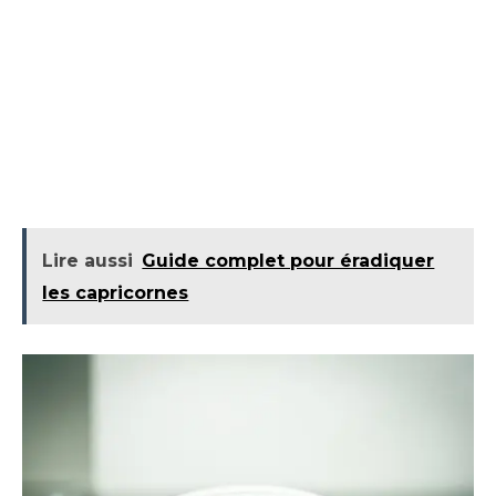
Lire aussi
Guide complet pour éradiquer
les capricornes