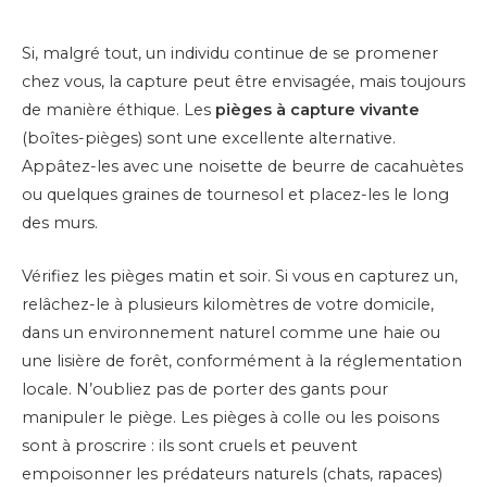
Si, malgré tout, un individu continue de se promener
chez vous, la capture peut être envisagée, mais toujours
de manière éthique. Les
pièges à capture vivante
(boîtes-pièges) sont une excellente alternative.
Appâtez-les avec une noisette de beurre de cacahuètes
ou quelques graines de tournesol et placez-les le long
des murs.
Vérifiez les pièges matin et soir. Si vous en capturez un,
relâchez-le à plusieurs kilomètres de votre domicile,
dans un environnement naturel comme une haie ou
une lisière de forêt, conformément à la réglementation
locale. N’oubliez pas de porter des gants pour
manipuler le piège. Les pièges à colle ou les poisons
sont à proscrire : ils sont cruels et peuvent
empoisonner les prédateurs naturels (chats, rapaces)