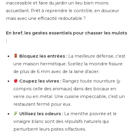
inaccessible et faire du jardin un lieu bien moins
accueillant. Prêt à reprendre le contrôle, en douceur
mais avec une efficacité redoutable ?
En bref, les gestes essentiels pour chasser les mulots
:
Bloquez les entrées :
La meilleure défense, c’est
une maison hermétique. Scellez la moindre fissure
de plus de 6 mm avec de la laine d’acier.
Coupez les vivres :
Rangez toute nourriture (y
compris celle des animaux) dans des bocaux en
verre ou en métal. Une cuisine impeccable, c’est un
restaurant fermé pour eux.
Utilisez les odeurs :
La menthe poivrée et le
vinaigre blanc sont des répulsifs naturels qui
perturbent leurs pistes olfactives.