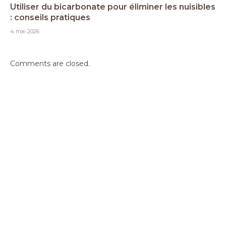
Utiliser du bicarbonate pour éliminer les nuisibles
: conseils pratiques
4 mai 2026
Comments are closed.