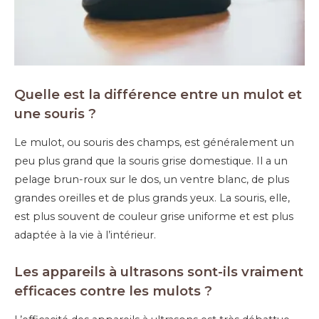
Quelle est la différence entre un mulot et
une souris ?
Le mulot, ou souris des champs, est généralement un
peu plus grand que la souris grise domestique. Il a un
pelage brun-roux sur le dos, un ventre blanc, de plus
grandes oreilles et de plus grands yeux. La souris, elle,
est plus souvent de couleur grise uniforme et est plus
adaptée à la vie à l’intérieur.
Les appareils à ultrasons sont-ils vraiment
efficaces contre les mulots ?