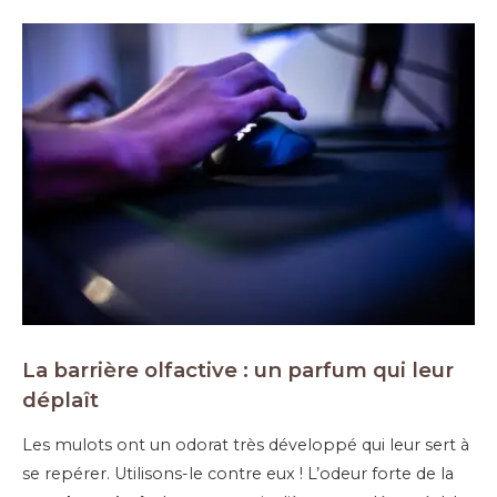
La barrière olfactive : un parfum qui leur
déplaît
Les mulots ont un odorat très développé qui leur sert à
se repérer. Utilisons-le contre eux ! L’odeur forte de la