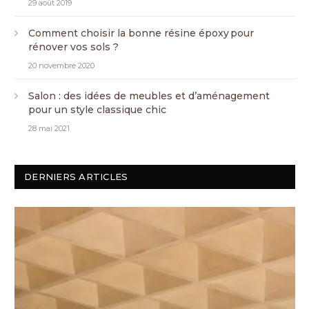
29 août 2019
Comment choisir la bonne résine époxy pour
rénover vos sols ?
20 novembre 2020
Salon : des idées de meubles et d’aménagement
pour un style classique chic
28 mai 2021
DERNIERS ARTICLES