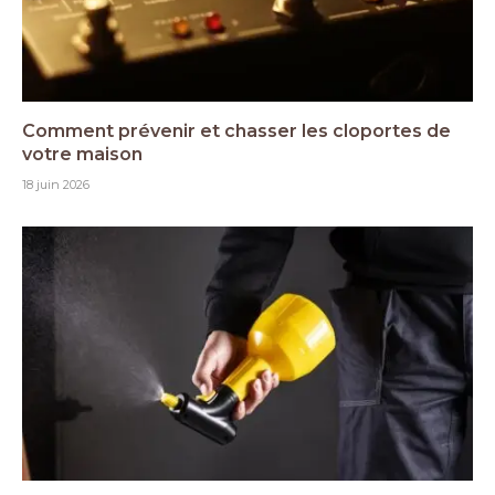
Comment prévenir et chasser les cloportes de
votre maison
18 juin 2026