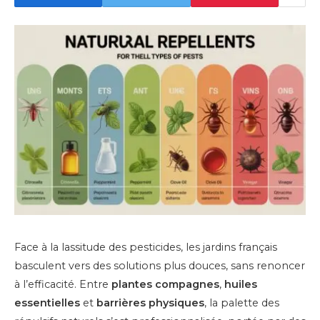
Face à la lassitude des pesticides, les jardins français
basculent vers des solutions plus douces, sans renoncer
à l’efficacité. Entre
plantes compagnes
,
huiles
essentielles
et
barrières physiques
, la palette des