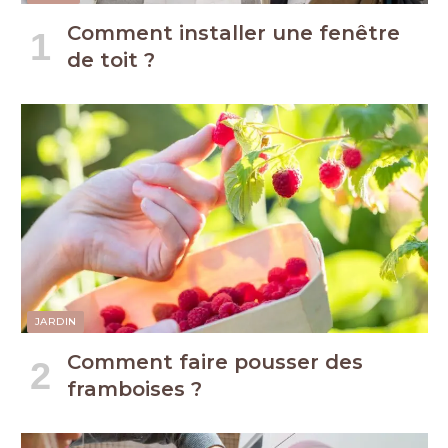
Comment installer une fenêtre
de toit ?
JARDIN
Comment faire pousser des
framboises ?