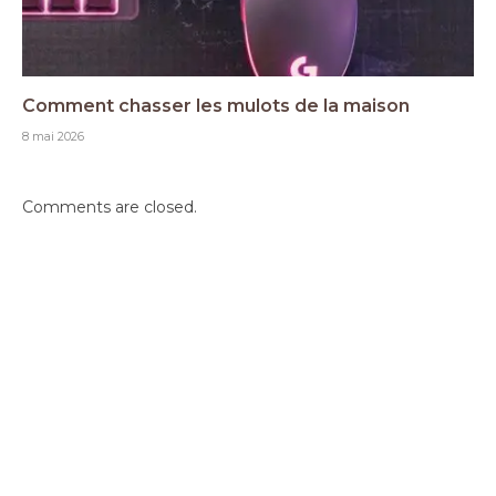
Comment chasser les mulots de la maison
8 mai 2026
Comments are closed.