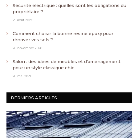
Sécurité électrique : quelles sont les obligations du
propriétaire ?
29 août 2019
Comment choisir la bonne résine époxy pour
rénover vos sols ?
20 novembre 2020
Salon : des idées de meubles et d’aménagement
pour un style classique chic
28 mai 2021
DERNIERS ARTICLES