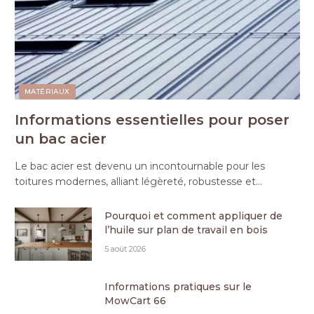
MATÉRIAUX
Informations essentielles pour poser
un bac acier
Le bac acier est devenu un incontournable pour les
toitures modernes, alliant légèreté, robustesse et…
Pourquoi et comment appliquer de
l’huile sur plan de travail en bois
5 août 2026
Informations pratiques sur le
MowCart 66