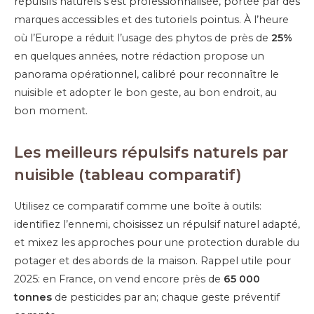
répulsifs naturels s’est professionnalisée, portée par des
marques accessibles et des tutoriels pointus. À l’heure
où l’Europe a réduit l’usage des phytos de près de
25%
en quelques années, notre rédaction propose un
panorama opérationnel, calibré pour reconnaître le
nuisible et adopter le bon geste, au bon endroit, au
bon moment.
Les meilleurs répulsifs naturels par
nuisible (tableau comparatif)
Utilisez ce comparatif comme une boîte à outils:
identifiez l’ennemi, choisissez un répulsif naturel adapté,
et mixez les approches pour une protection durable du
potager et des abords de la maison. Rappel utile pour
2025: en France, on vend encore près de
65 000
tonnes
de pesticides par an; chaque geste préventif