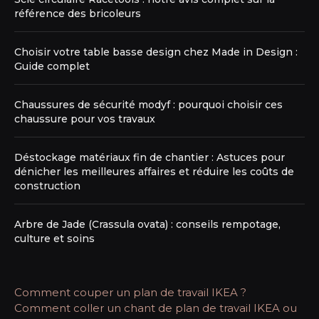
référence des bricoleurs
Choisir votre table basse design chez Made in Design :
Guide complet
Chaussures de sécurité modyf : pourquoi choisir ces
chaussure pour vos travaux
Déstockage matériaux fin de chantier : Astuces pour
dénicher les meilleures affaires et réduire les coûts de
construction
Arbre de Jade (Crassula ovata) : conseils rempotage,
culture et soins
Comment couper un plan de travail IKEA ?
Comment coller un chant de plan de travail IKEA ou