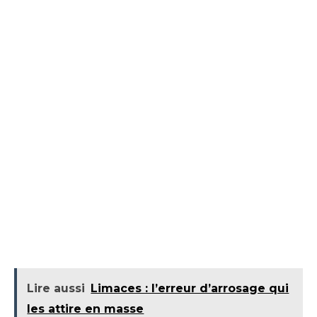
Lire aussi
Limaces : l’erreur d’arrosage qui
les attire en masse