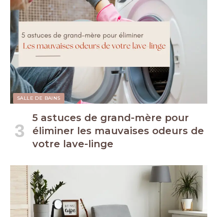
SALLE DE BAINS
5 astuces de grand-mère pour
éliminer les mauvaises odeurs de
votre lave-linge