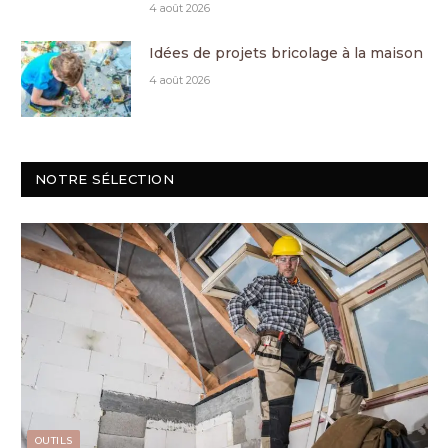
4 août 2026
Idées de projets bricolage à la maison
4 août 2026
NOTRE SÉLECTION
OUTILS