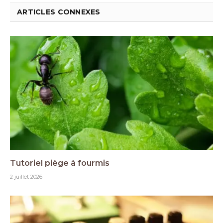
ARTICLES CONNEXES
Tutoriel piège à fourmis
2 juillet 2026