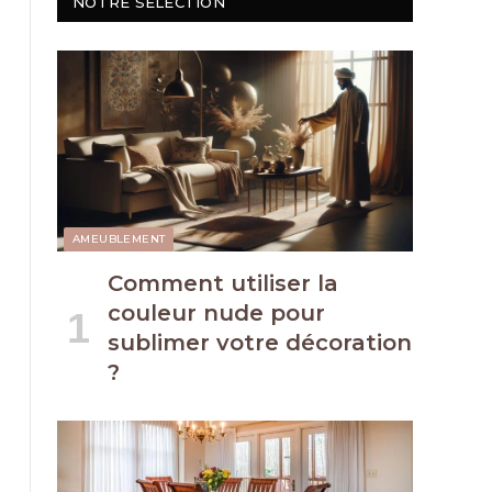
NOTRE SÉLECTION
AMEUBLEMENT
Comment utiliser la
couleur nude pour
sublimer votre décoration
?