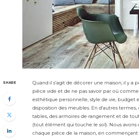
Quand il s’agit de décorer une maison, il y a
SHARE
pièce vide et de ne pas savoir par où commen
esthétique personnelle, style de vie, budget 
disposition des meubles. En d’autres termes, 
tables, des armoires de rangement et de tout 
(tout élément qui touche le sol). Nous avons
chaque pièce de la maison, en commençant 