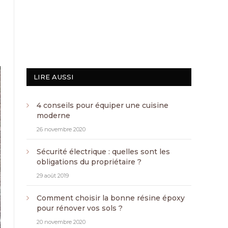
LIRE AUSSI
4 conseils pour équiper une cuisine
moderne
26 novembre 2020
Sécurité électrique : quelles sont les
obligations du propriétaire ?
29 août 2019
Comment choisir la bonne résine époxy
pour rénover vos sols ?
20 novembre 2020