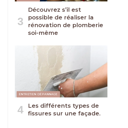
Découvrez s’il est
possible de réaliser la
rénovation de plomberie
soi-même
ENTRETIEN DÉPANNAGE
Les différents types de
fissures sur une façade.