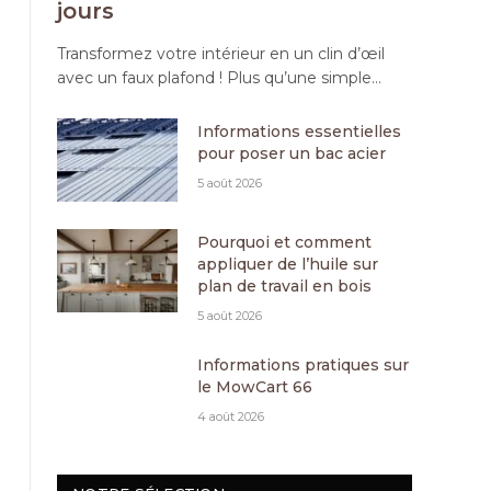
jours
Transformez votre intérieur en un clin d’œil
avec un faux plafond ! Plus qu’une simple…
Informations essentielles
pour poser un bac acier
5 août 2026
Pourquoi et comment
appliquer de l’huile sur
plan de travail en bois
5 août 2026
Informations pratiques sur
le MowCart 66
4 août 2026