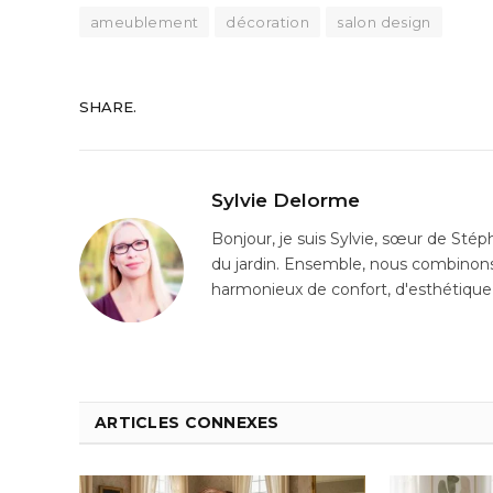
ameublement
décoration
salon design
SHARE.
Sylvie Delorme
Bonjour, je suis Sylvie, sœur de Sté
du jardin. Ensemble, nous combinons
harmonieux de confort, d'esthétique 
ARTICLES CONNEXES