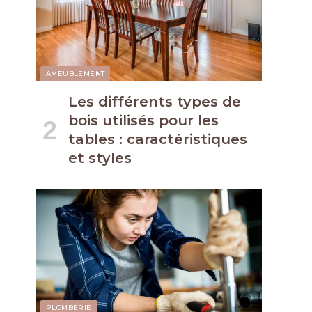
AMEUBLEMENT
Les différents types de
bois utilisés pour les
tables : caractéristiques
et styles
PLOMBERIE