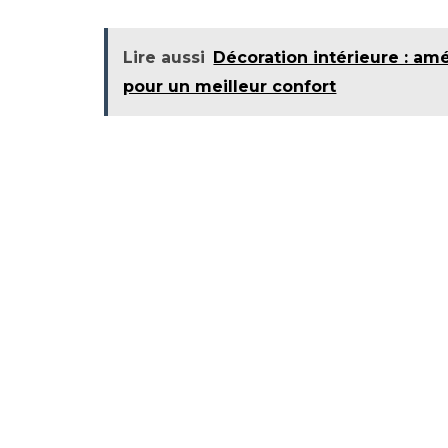
Lire aussi
Décoration intérieure : am
pour un meilleur confort