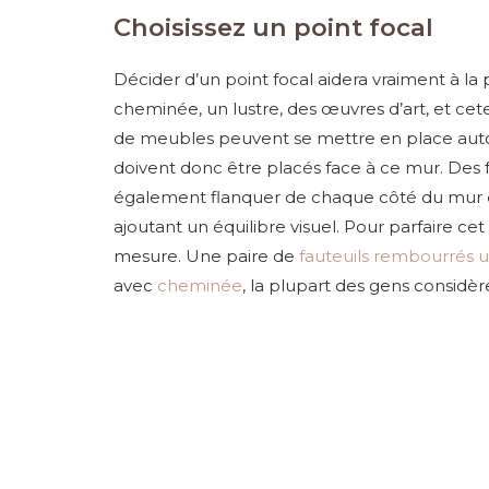
Choisissez un point focal
Décider d’un point focal aidera vraiment à la 
cheminée, un lustre, des œuvres d’art, et cet
de meubles peuvent se mettre en place autour
doivent donc être placés face à ce mur. Des 
également flanquer de chaque côté du mur de 
ajoutant un équilibre visuel. Pour parfaire 
mesure. Une paire de
fauteuils rembourrés 
avec
cheminée
, la plupart des gens considèr